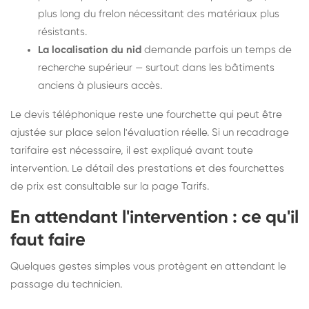
plus long du frelon nécessitant des matériaux plus
résistants.
La localisation du nid
demande parfois un temps de
recherche supérieur — surtout dans les bâtiments
anciens à plusieurs accès.
Le devis téléphonique reste une fourchette qui peut être
ajustée sur place selon l'évaluation réelle. Si un recadrage
tarifaire est nécessaire, il est expliqué avant toute
intervention. Le détail des prestations et des fourchettes
de prix est consultable sur la
page Tarifs
.
En attendant l'intervention : ce qu'il
faut faire
Quelques gestes simples vous protègent en attendant le
passage du technicien.