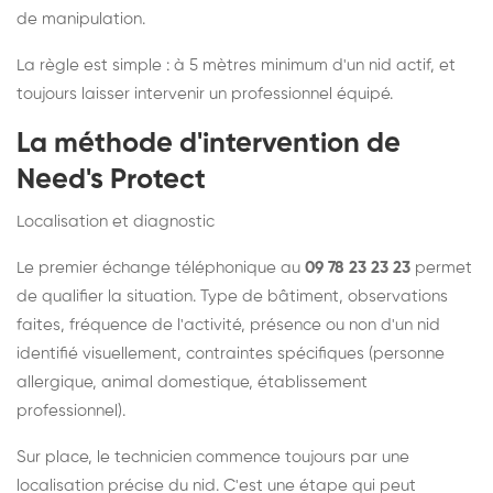
de manipulation.
La règle est simple : à 5 mètres minimum d'un nid actif, et
toujours laisser intervenir un professionnel équipé.
La méthode d'intervention de
Need's Protect
Localisation et diagnostic
Le premier échange téléphonique au
09 78 23 23 23
permet
de qualifier la situation. Type de bâtiment, observations
faites, fréquence de l'activité, présence ou non d'un nid
identifié visuellement, contraintes spécifiques (personne
allergique, animal domestique, établissement
professionnel).
Sur place, le technicien commence toujours par une
localisation précise du nid. C'est une étape qui peut