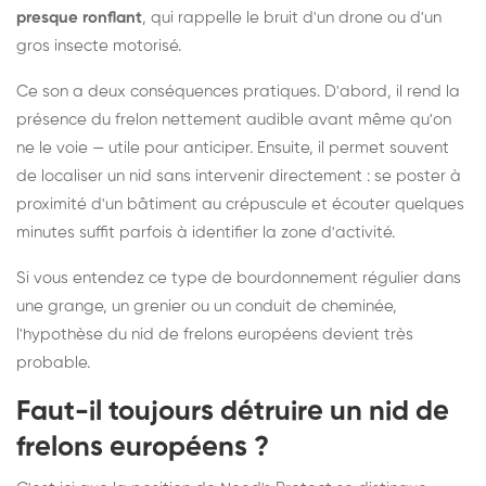
presque ronflant
, qui rappelle le bruit d'un drone ou d'un
gros insecte motorisé.
Ce son a deux conséquences pratiques. D'abord, il rend la
présence du frelon nettement audible avant même qu'on
ne le voie — utile pour anticiper. Ensuite, il permet souvent
de localiser un nid sans intervenir directement : se poster à
proximité d'un bâtiment au crépuscule et écouter quelques
minutes suffit parfois à identifier la zone d'activité.
Si vous entendez ce type de bourdonnement régulier dans
une grange, un grenier ou un conduit de cheminée,
l'hypothèse du nid de frelons européens devient très
probable.
Faut-il toujours détruire un nid de
frelons européens ?