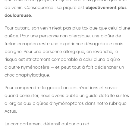
de venin. Conséquence : sa piqûre est
objectivement plus
douloureuse
.
Pour autant, son venin n'est pas plus toxique que celui d'une
guêpe. Pour une personne non allergique, une piqûre de
frelon européen reste une expérience désagréable mais
bénigne. Pour une personne allergique, en revanche, le
risque est strictement comparable à celui d'une piqûre
d'autre hyménoptère — et peut tout à fait déclencher un
choc anaphylactique.
Pour comprendre la gradation des réactions et savoir
quand consulter, nous avons publié un guide détaillé sur les
allergies aux piqûres d'hyménoptères dans notre rubrique
Actus.
Le comportement défensif autour du nid