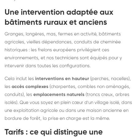
Une intervention adaptée aux
bâtiments ruraux et anciens
Granges, longères, mas, fermes en activité, bâtiments
agricoles, vieilles dépendances, conduits de cheminée
historiques : les frelons européens privilégient ces
environnements, et nos techniciens sont équipés pour y
intervenir dans toutes les configurations.
Cela inclut les
interventions en hauteur
(perches, nacelles),
les
accès complexes
(charpentes, combles non aménagés,
conduits), les
emplacements naturels
(troncs creux, arbres
isolés). Que vous soyez en plein cœur d'un village isolé, dans
une exploitation agricole ou dans une maison ancienne en
bordure de forêt, la prise en charge est la même.
Tarifs : ce qui distingue une