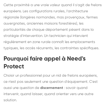
Cette proximité a une vraie valeur quand il s'agit de frelons
européens. Les configurations rurales, l'architecture
régionale (longères normandes, mas provençaux, fermes
auvergnates, anciennes maisons forestières), les
particularités de chaque département pèsent dans la
stratégie d'intervention. Un technicien qui intervient
régulièrement en zone rurale connaît les emplacements
typiques, les accès récurrents, les contraintes spécifiques.
Pourquoi faire appel à Need's
Protect
Choisir un professionnel pour un nid de frelons européens,
ce n'est pas seulement une question d'équipement. C'est
aussi une question de
discernement
: savoir quand
intervenir, quand laisser, quand orienter vers une autre
solution.