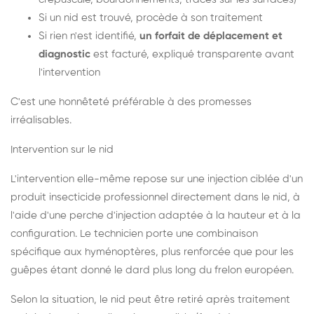
Si un nid est trouvé, procède à son traitement
Si rien n'est identifié,
un forfait de déplacement et
diagnostic
est facturé, expliqué transparente avant
l'intervention
C'est une honnêteté préférable à des promesses
irréalisables.
Intervention sur le nid
L'intervention elle-même repose sur une injection ciblée d'un
produit insecticide professionnel directement dans le nid, à
l'aide d'une perche d'injection adaptée à la hauteur et à la
configuration. Le technicien porte une combinaison
spécifique aux hyménoptères, plus renforcée que pour les
guêpes étant donné le dard plus long du frelon européen.
Selon la situation, le nid peut être retiré après traitement