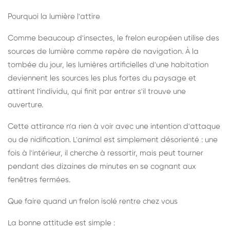
Pourquoi la lumière l'attire
Comme beaucoup d'insectes, le frelon européen utilise des
sources de lumière comme repère de navigation. À la
tombée du jour, les lumières artificielles d'une habitation
deviennent les sources les plus fortes du paysage et
attirent l'individu, qui finit par entrer s'il trouve une
ouverture.
Cette attirance n'a rien à voir avec une intention d'attaque
ou de nidification. L'animal est simplement désorienté : une
fois à l'intérieur, il cherche à ressortir, mais peut tourner
pendant des dizaines de minutes en se cognant aux
fenêtres fermées.
Que faire quand un frelon isolé rentre chez vous
La bonne attitude est simple :