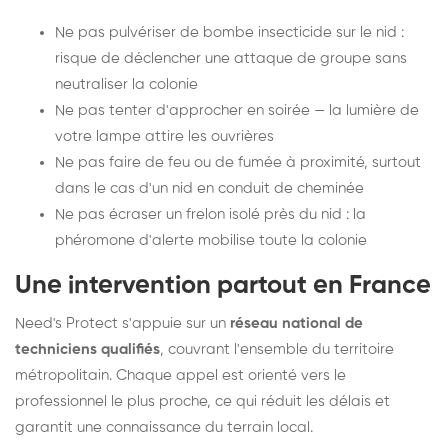
Ne pas pulvériser de bombe insecticide sur le nid :
risque de déclencher une attaque de groupe sans
neutraliser la colonie
Ne pas tenter d'approcher en soirée — la lumière de
votre lampe attire les ouvrières
Ne pas faire de feu ou de fumée à proximité, surtout
dans le cas d'un nid en conduit de cheminée
Ne pas écraser un frelon isolé près du nid : la
phéromone d'alerte mobilise toute la colonie
Une intervention partout en France
Need's Protect s'appuie sur un
réseau national de
techniciens qualifiés
, couvrant l'ensemble du territoire
métropolitain. Chaque appel est orienté vers le
professionnel le plus proche, ce qui réduit les délais et
garantit une connaissance du terrain local.