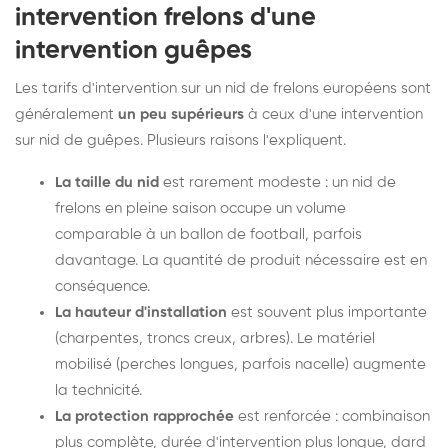
intervention frelons d'une
intervention guêpes
Les tarifs d'intervention sur un nid de frelons européens sont
généralement
un peu supérieurs
à ceux d'une intervention
sur nid de guêpes. Plusieurs raisons l'expliquent.
La taille du nid
est rarement modeste : un nid de
frelons en pleine saison occupe un volume
comparable à un ballon de football, parfois
davantage. La quantité de produit nécessaire est en
conséquence.
La hauteur d'installation
est souvent plus importante
(charpentes, troncs creux, arbres). Le matériel
mobilisé (perches longues, parfois nacelle) augmente
la technicité.
La protection rapprochée
est renforcée : combinaison
plus complète, durée d'intervention plus longue, dard