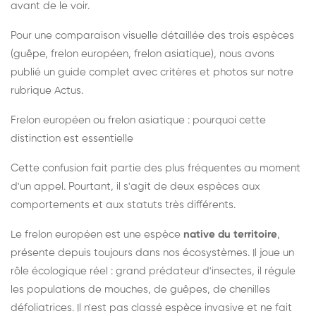
avant de le voir.
Pour une comparaison visuelle détaillée des trois espèces
(guêpe, frelon européen, frelon asiatique), nous avons
publié un guide complet avec critères et photos sur notre
rubrique Actus.
Frelon européen ou frelon asiatique : pourquoi cette
distinction est essentielle
Cette confusion fait partie des plus fréquentes au moment
d'un appel. Pourtant, il s'agit de deux espèces aux
comportements et aux statuts très différents.
Le frelon européen est une espèce
native du territoire
,
présente depuis toujours dans nos écosystèmes. Il joue un
rôle écologique réel : grand prédateur d'insectes, il régule
les populations de mouches, de guêpes, de chenilles
défoliatrices. Il n'est pas classé espèce invasive et ne fait