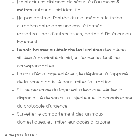
Maintenir une distance de sécurité d'au moins
5
mètres
autour du nid identifié
Ne pas obstruer l'entrée du nid, même si le frelon
européen entre dans une cavité fermée — il
ressortirait par d'autres issues, parfois à l'intérieur du
logement
Le soir, baisser ou éteindre les lumières
des pièces
situées à proximité du nid, et fermer les fenêtres
correspondantes
En cas d'éclairage extérieur, le déplacer à l'opposé
de la zone d'activité pour limiter l'attraction
Si une personne du foyer est allergique, vérifier la
disponibilité de son auto-injecteur et la connaissance
du protocole d'urgence
Surveiller le comportement des animaux
domestiques, et limiter leur accès à la zone
À ne pas faire :