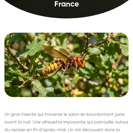
France
Un gros insecte qui traverse le salon en bourdonnant juste
avant la nuit. Une silhouette imposante qui patrouille autour
du cerisier en fin d'après-midi. Un nid découvert dans la