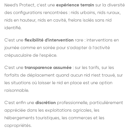
Need's Protect, c'est une
expérience terrain
sur la diversité
des configurations rencontrées : nids urbains, nids ruraux,
nids en hauteur, nids en cavité, frelons isolés sans nid
identifié.
C'est une
flexibilité d'intervention
rare : interventions en
journée comme en soirée pour s'adapter à l'activité
crépusculaire de l'espèce.
C'est une
transparence assumée
: sur les tarifs, sur les
forfaits de déplacement quand aucun nid n'est trouvé, sur
les situations où laisser le nid en place est une option
raisonnable.
C'est enfin une
discrétion
professionnelle, particulièrement
appréciée dans les exploitations agricoles, les
hébergements touristiques, les commerces et les
copropriétés.