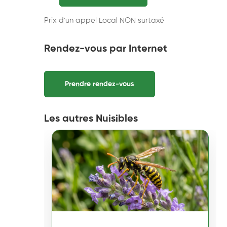
Prix d'un appel Local NON surtaxé
Rendez-vous par Internet
Prendre rendez-vous
Les autres Nuisibles