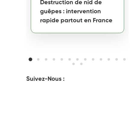
Destruction de nid de
guêpes : intervention
rapide partout en France
Suivez-Nous :