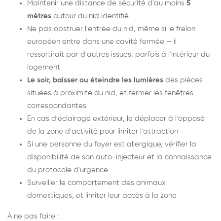
Maintenir une distance de sécurité d'au moins
5
mètres
autour du nid identifié
Ne pas obstruer l'entrée du nid, même si le frelon
européen entre dans une cavité fermée — il
ressortirait par d'autres issues, parfois à l'intérieur du
logement
Le soir, baisser ou éteindre les lumières
des pièces
situées à proximité du nid, et fermer les fenêtres
correspondantes
En cas d'éclairage extérieur, le déplacer à l'opposé
de la zone d'activité pour limiter l'attraction
Si une personne du foyer est allergique, vérifier la
disponibilité de son auto-injecteur et la connaissance
du protocole d'urgence
Surveiller le comportement des animaux
domestiques, et limiter leur accès à la zone
À ne pas faire :