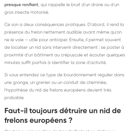
presque ronflant
, qui rappelle le bruit d'un drone ou d'un
gros insecte motorisé.
Ce son a deux conséquences pratiques. D'abord, il rend la
présence du frelon nettement audible avant même qu'on
ne le voie — utile pour anticiper. Ensuite, il permet souvent
de localiser un nid sans intervenir directement : se poster à
proximité d'un bâtiment au crépuscule et écouter quelques
minutes suffit parfois à identifier la zone d'activité.
Si vous entendez ce type de bourdonnement régulier dans
une grange, un grenier ou un conduit de cheminée,
l'hypothèse du nid de frelons européens devient très
probable.
Faut-il toujours détruire un nid de
frelons européens ?