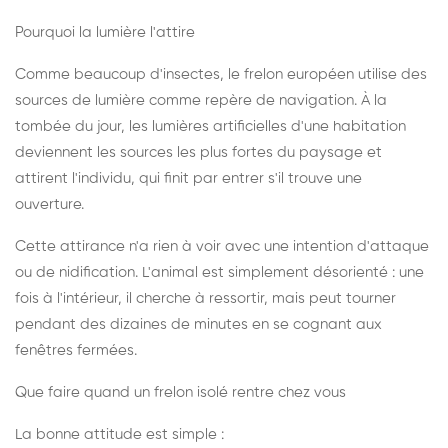
Pourquoi la lumière l'attire
Comme beaucoup d'insectes, le frelon européen utilise des
sources de lumière comme repère de navigation. À la
tombée du jour, les lumières artificielles d'une habitation
deviennent les sources les plus fortes du paysage et
attirent l'individu, qui finit par entrer s'il trouve une
ouverture.
Cette attirance n'a rien à voir avec une intention d'attaque
ou de nidification. L'animal est simplement désorienté : une
fois à l'intérieur, il cherche à ressortir, mais peut tourner
pendant des dizaines de minutes en se cognant aux
fenêtres fermées.
Que faire quand un frelon isolé rentre chez vous
La bonne attitude est simple :