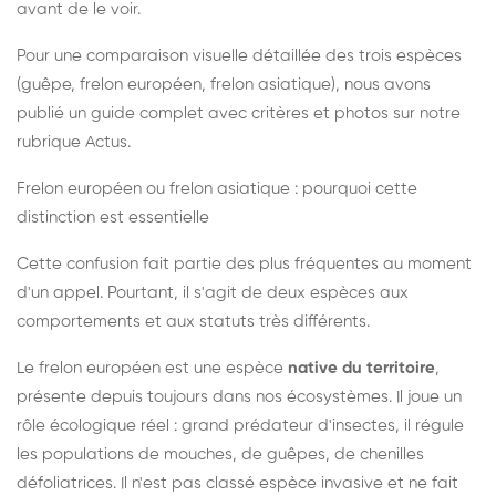
avant de le voir.
Pour une comparaison visuelle détaillée des trois espèces
(guêpe, frelon européen, frelon asiatique), nous avons
publié un guide complet avec critères et photos sur notre
rubrique Actus.
Frelon européen ou frelon asiatique : pourquoi cette
distinction est essentielle
Cette confusion fait partie des plus fréquentes au moment
d'un appel. Pourtant, il s'agit de deux espèces aux
comportements et aux statuts très différents.
Le frelon européen est une espèce
native du territoire
,
présente depuis toujours dans nos écosystèmes. Il joue un
rôle écologique réel : grand prédateur d'insectes, il régule
les populations de mouches, de guêpes, de chenilles
défoliatrices. Il n'est pas classé espèce invasive et ne fait