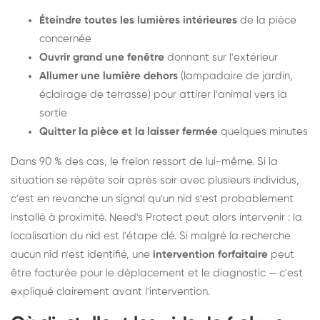
Éteindre toutes les lumières intérieures
de la pièce
concernée
Ouvrir grand une fenêtre
donnant sur l'extérieur
Allumer une lumière dehors
(lampadaire de jardin,
éclairage de terrasse) pour attirer l'animal vers la
sortie
Quitter la pièce et la laisser fermée
quelques minutes
Dans 90 % des cas, le frelon ressort de lui-même. Si la
situation se répète soir après soir avec plusieurs individus,
c'est en revanche un signal qu'un nid s'est probablement
installé à proximité. Need's Protect peut alors intervenir : la
localisation du nid est l'étape clé. Si malgré la recherche
aucun nid n'est identifié, une
intervention forfaitaire
peut
être facturée pour le déplacement et le diagnostic — c'est
expliqué clairement avant l'intervention.