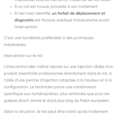
Si un nid est trouvé, procède à son traitement
Si rien n'est identifié,
un forfait de déplacement et
diagnostic
est facturé, expliqué transparente avant
l'intervention
C'est une honnêteté préférable à des promesses
irréalisables.
Intervention sur le nid
L'intervention elle-même repose sur une injection ciblée d'un
produit insecticide professionnel directement dans le nid, à
l'aide d'une perche d'injection adaptée à la hauteur et à la
configuration. Le technicien porte une combinaison
spécifique aux hyménoptères, plus renforcée que pour les
guêpes étant donné le dard plus long du frelon européen.
Selon la situation, le nid peut être retiré après traitement