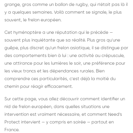
grange, gros comme un ballon de rugby, qui n'était pas là il
y a quelques semaines. Voilà comment se signale, le plus
souvent, le frelon européen.
Cet hyménoptère a une réputation qui le précède —
souvent plus inquiétante que sa réalité. Plus gros qu'une
guêpe, plus discret qu'un frelon asiatique, il se distingue par
des comportements bien à lui : une activité au crépuscule,
une attirance pour les lumières le soir, une préférence pour
les vieux troncs et les dépendances rurales. Bien
comprendre ces particularités, c'est déjà la moitié du
chemin pour réagir efficacement.
Sur cette page, vous allez découvrir comment identifier un
nid de frelon européen, dans quelles situations une
intervention est vraiment nécessaire, et comment Need's
Protect intervient — y compris en soirée — partout en
France.