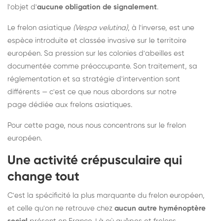
l'objet d'
aucune obligation de signalement
.
Le frelon asiatique
(Vespa velutina)
, à l'inverse, est une
espèce introduite et classée invasive sur le territoire
européen. Sa pression sur les colonies d'abeilles est
documentée comme préoccupante. Son traitement, sa
réglementation et sa stratégie d'intervention sont
différents — c'est ce que nous abordons sur notre
page dédiée aux frelons asiatiques
.
Pour cette page, nous nous concentrons sur le frelon
européen.
Une activité crépusculaire qui
change tout
C'est la spécificité la plus marquante du frelon européen,
et celle qu'on ne retrouve chez
aucun autre hyménoptère