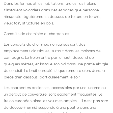
Dans les fermes et les habitations rurales, les frelons
s'installent volontiers dans des espaces que personne
n'inspecte régulièrement : dessous de toiture en torchis,
vieux foin, structures en bois.
Conduits de cheminée et charpentes
Les conduits de cheminée non utilisés sont des
emplacements classiques, surtout dans les maisons de
campagne. Le frelon entre par le haut, descend de
quelques mètres, et installe son nid dans une partie élargie
du conduit. Le bruit caractéristique remonte alors dans la
pièce d'en dessous, particulièrement le soir.
Les charpentes anciennes, accessibles par une lucarne ou
un défaut de couverture, sont également fréquentes. Le
frelon européen aime les volumes amples — il n'est pas rare
de découvrir un nid suspendu à une poutre dans une