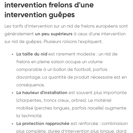
intervention frelons d'une
intervention guêpes
Les tarifs d'intervention sur un nid de frelons européens sont
généralement
un peu supérieurs
à ceux d'une intervention
sur nid de guêpes. Plusieurs raisons l'expliquent.
La taille du nid
est rarement modeste : un nid de
frelons en pleine saison occupe un volume
comparable à un ballon de football, parfois
davantage. La quantité de produit nécessaire est en
conséquence.
La hauteur d'installation
est souvent plus importante
(charpentes, troncs creux, arbres). Le matériel
mobilisé (perches longues, parfois nacelle) augmente
la technicité.
La protection rapprochée
est renforcée : combinaison
plus complète, durée d'intervention plus longue, dard