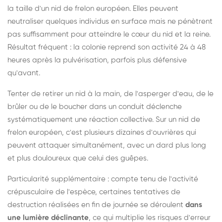
la taille d'un nid de frelon européen. Elles peuvent
neutraliser quelques individus en surface mais ne pénètrent
pas suffisamment pour atteindre le cœur du nid et la reine.
Résultat fréquent : la colonie reprend son activité 24 à 48
heures après la pulvérisation, parfois plus défensive
qu'avant.
Tenter de retirer un nid à la main, de l'asperger d'eau, de le
brûler ou de le boucher dans un conduit déclenche
systématiquement une réaction collective. Sur un nid de
frelon européen, c'est plusieurs dizaines d'ouvrières qui
peuvent attaquer simultanément, avec un dard plus long
et plus douloureux que celui des guêpes.
Particularité supplémentaire : compte tenu de l'activité
crépusculaire de l'espèce, certaines tentatives de
destruction réalisées en fin de journée se déroulent
dans
une lumière déclinante
, ce qui multiplie les risques d'erreur