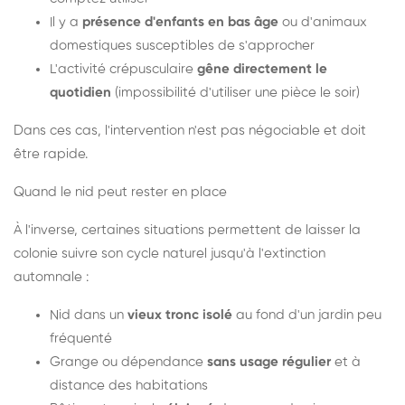
Il y a
présence d'enfants en bas âge
ou d'animaux
domestiques susceptibles de s'approcher
L'activité crépusculaire
gêne directement le
quotidien
(impossibilité d'utiliser une pièce le soir)
Dans ces cas, l'intervention n'est pas négociable et doit
être rapide.
Quand le nid peut rester en place
À l'inverse, certaines situations permettent de laisser la
colonie suivre son cycle naturel jusqu'à l'extinction
automnale :
Nid dans un
vieux tronc isolé
au fond d'un jardin peu
fréquenté
Grange ou dépendance
sans usage régulier
et à
distance des habitations