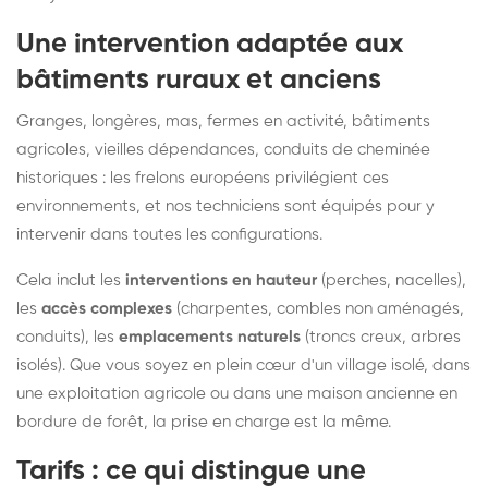
Une intervention adaptée aux
bâtiments ruraux et anciens
Granges, longères, mas, fermes en activité, bâtiments
agricoles, vieilles dépendances, conduits de cheminée
historiques : les frelons européens privilégient ces
environnements, et nos techniciens sont équipés pour y
intervenir dans toutes les configurations.
Cela inclut les
interventions en hauteur
(perches, nacelles),
les
accès complexes
(charpentes, combles non aménagés,
conduits), les
emplacements naturels
(troncs creux, arbres
isolés). Que vous soyez en plein cœur d'un village isolé, dans
une exploitation agricole ou dans une maison ancienne en
bordure de forêt, la prise en charge est la même.
Tarifs : ce qui distingue une