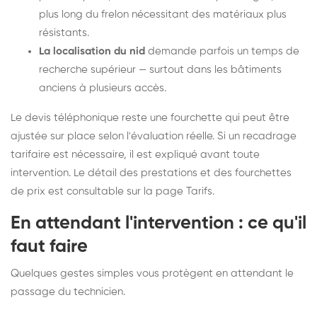
plus long du frelon nécessitant des matériaux plus
résistants.
La localisation du nid
demande parfois un temps de
recherche supérieur — surtout dans les bâtiments
anciens à plusieurs accès.
Le devis téléphonique reste une fourchette qui peut être
ajustée sur place selon l'évaluation réelle. Si un recadrage
tarifaire est nécessaire, il est expliqué avant toute
intervention. Le détail des prestations et des fourchettes
de prix est consultable sur la
page Tarifs
.
En attendant l'intervention : ce qu'il
faut faire
Quelques gestes simples vous protègent en attendant le
passage du technicien.