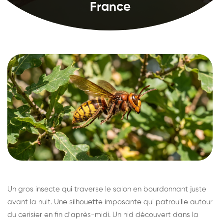
France
Un gros insecte qui traverse le salon en bourdonnant juste
avant la nuit. Une silhouette imposante qui patrouille autour
du cerisier en fin d'après-midi. Un nid découvert dans la