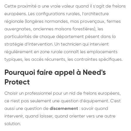
Cette proximité a une vraie valeur quand il s'agit de frelons
européens. Les configurations rurales, l'architecture
régionale (longères normandes, mas provençaux, fermes
auvergnates, anciennes maisons forestières), les
particularités de chaque département pèsent dans la
stratégie d'intervention. Un technicien qui intervient
régulièrement en zone rurale connaît les emplacements
typiques, les accès récurrents, les contraintes spécifiques.
Pourquoi faire appel à Need's
Protect
Choisir un professionnel pour un nid de frelons européens,
ce n'est pas seulement une question d'équipement. C'est
aussi une question de
discernement
: savoir quand
intervenir, quand laisser, quand orienter vers une autre
solution.