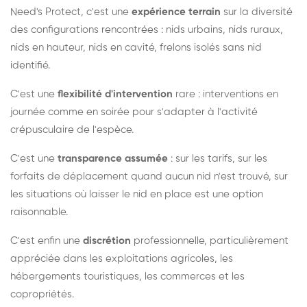
Need's Protect, c'est une
expérience terrain
sur la diversité
des configurations rencontrées : nids urbains, nids ruraux,
nids en hauteur, nids en cavité, frelons isolés sans nid
identifié.
C'est une
flexibilité d'intervention
rare : interventions en
journée comme en soirée pour s'adapter à l'activité
crépusculaire de l'espèce.
C'est une
transparence assumée
: sur les tarifs, sur les
forfaits de déplacement quand aucun nid n'est trouvé, sur
les situations où laisser le nid en place est une option
raisonnable.
C'est enfin une
discrétion
professionnelle, particulièrement
appréciée dans les exploitations agricoles, les
hébergements touristiques, les commerces et les
copropriétés.