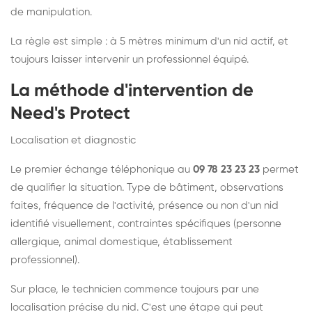
de manipulation.
La règle est simple : à 5 mètres minimum d'un nid actif, et
toujours laisser intervenir un professionnel équipé.
La méthode d'intervention de
Need's Protect
Localisation et diagnostic
Le premier échange téléphonique au
09 78 23 23 23
permet
de qualifier la situation. Type de bâtiment, observations
faites, fréquence de l'activité, présence ou non d'un nid
identifié visuellement, contraintes spécifiques (personne
allergique, animal domestique, établissement
professionnel).
Sur place, le technicien commence toujours par une
localisation précise du nid. C'est une étape qui peut