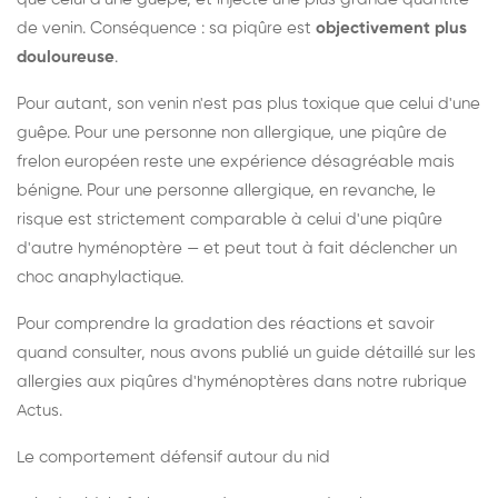
de venin. Conséquence : sa piqûre est
objectivement plus
douloureuse
.
Pour autant, son venin n'est pas plus toxique que celui d'une
guêpe. Pour une personne non allergique, une piqûre de
frelon européen reste une expérience désagréable mais
bénigne. Pour une personne allergique, en revanche, le
risque est strictement comparable à celui d'une piqûre
d'autre hyménoptère — et peut tout à fait déclencher un
choc anaphylactique.
Pour comprendre la gradation des réactions et savoir
quand consulter, nous avons publié un guide détaillé sur les
allergies aux piqûres d'hyménoptères dans notre rubrique
Actus.
Le comportement défensif autour du nid