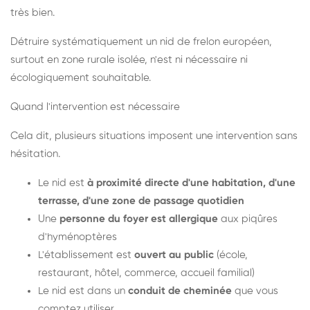
très bien.
Détruire systématiquement un nid de frelon européen,
surtout en zone rurale isolée, n'est ni nécessaire ni
écologiquement souhaitable.
Quand l'intervention est nécessaire
Cela dit, plusieurs situations imposent une intervention sans
hésitation.
Le nid est
à proximité directe d'une habitation, d'une
terrasse, d'une zone de passage quotidien
Une
personne du foyer est allergique
aux piqûres
d'hyménoptères
L'établissement est
ouvert au public
(école,
restaurant, hôtel, commerce, accueil familial)
Le nid est dans un
conduit de cheminée
que vous
comptez utiliser