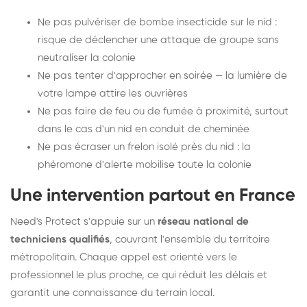
Ne pas pulvériser de bombe insecticide sur le nid :
risque de déclencher une attaque de groupe sans
neutraliser la colonie
Ne pas tenter d'approcher en soirée — la lumière de
votre lampe attire les ouvrières
Ne pas faire de feu ou de fumée à proximité, surtout
dans le cas d'un nid en conduit de cheminée
Ne pas écraser un frelon isolé près du nid : la
phéromone d'alerte mobilise toute la colonie
Une intervention partout en France
Need's Protect s'appuie sur un
réseau national de
techniciens qualifiés
, couvrant l'ensemble du territoire
métropolitain. Chaque appel est orienté vers le
professionnel le plus proche, ce qui réduit les délais et
garantit une connaissance du terrain local.