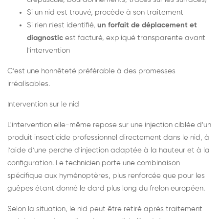
Si un nid est trouvé, procède à son traitement
Si rien n'est identifié,
un forfait de déplacement et
diagnostic
est facturé, expliqué transparente avant
l'intervention
C'est une honnêteté préférable à des promesses
irréalisables.
Intervention sur le nid
L'intervention elle-même repose sur une injection ciblée d'un
produit insecticide professionnel directement dans le nid, à
l'aide d'une perche d'injection adaptée à la hauteur et à la
configuration. Le technicien porte une combinaison
spécifique aux hyménoptères, plus renforcée que pour les
guêpes étant donné le dard plus long du frelon européen.
Selon la situation, le nid peut être retiré après traitement