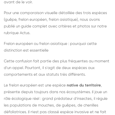
avant de le voir.
Pour une comparaison visuelle détaillée des trois espèces
(guêpe, frelon européen, frelon asiatique), nous avons
publié un guide complet avec critères et photos sur notre
rubrique Actus.
Frelon européen ou frelon asiatique : pourquoi cette
distinction est essentielle
Cette confusion fait partie des plus fréquentes au moment
d'un appel. Pourtant, il s'agit de deux espèces aux
comportements et aux statuts très différents.
Le frelon européen est une espèce
native du territoire
,
présente depuis toujours dans nos écosystèmes. Il joue un
rôle écologique réel : grand prédateur d'insectes, il régule
les populations de mouches, de guêpes, de chenilles
défoliatrices. Il n'est pas classé espèce invasive et ne fait