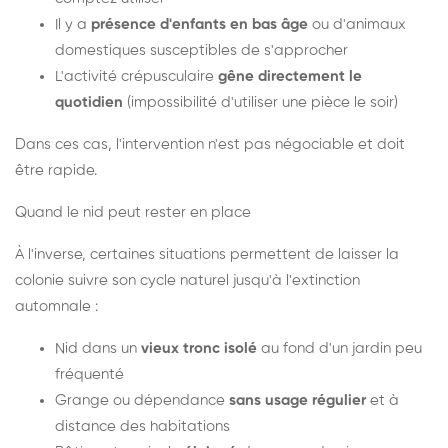
Il y a
présence d'enfants en bas âge
ou d'animaux
domestiques susceptibles de s'approcher
L'activité crépusculaire
gêne directement le
quotidien
(impossibilité d'utiliser une pièce le soir)
Dans ces cas, l'intervention n'est pas négociable et doit
être rapide.
Quand le nid peut rester en place
À l'inverse, certaines situations permettent de laisser la
colonie suivre son cycle naturel jusqu'à l'extinction
automnale :
Nid dans un
vieux tronc isolé
au fond d'un jardin peu
fréquenté
Grange ou dépendance
sans usage régulier
et à
distance des habitations