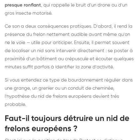
presque ronflant
, qui rappelle le bruit d'un drone ou d'un
gros insecte motorisé.
Ce son a deux conséquences pratiques. D'abord, il rend la
présence du frelon nettement audible avant même qu'on
ne le voie — utile pour anticiper. Ensuite, il permet souvent
de localiser un nid sans intervenir directement : se poster à
proximité d'un bâtiment au crépuscule et écouter quelques
minutes suffit parfois à identifier la zone d'activité.
Si vous entendez ce type de bourdonnement régulier dans
une grange, un grenier ou un conduit de cheminée,
l'hypothèse du nid de frelons européens devient très
probable.
Faut-il toujours détruire un nid de
frelons européens ?