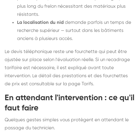
plus long du frelon nécessitant des matériaux plus
résistants.
La localisation du nid
demande parfois un temps de
recherche supérieur — surtout dans les bâtiments
anciens à plusieurs accès.
Le devis téléphonique reste une fourchette qui peut être
ajustée sur place selon l'évaluation réelle. Si un recadrage
tarifaire est nécessaire, il est expliqué avant toute
intervention. Le détail des prestations et des fourchettes
de prix est consultable sur la
page Tarifs
.
En attendant l'intervention : ce qu'il
faut faire
Quelques gestes simples vous protègent en attendant le
passage du technicien.