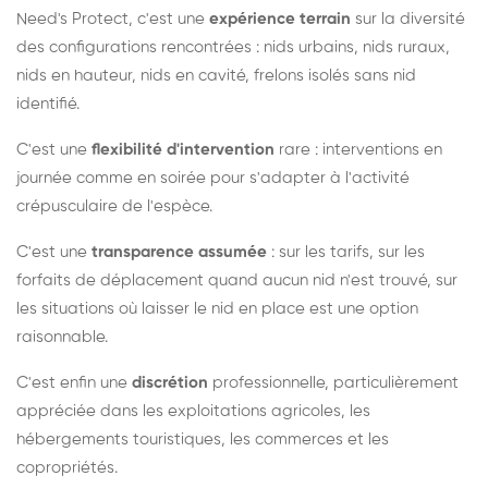
Need's Protect, c'est une
expérience terrain
sur la diversité
des configurations rencontrées : nids urbains, nids ruraux,
nids en hauteur, nids en cavité, frelons isolés sans nid
identifié.
C'est une
flexibilité d'intervention
rare : interventions en
journée comme en soirée pour s'adapter à l'activité
crépusculaire de l'espèce.
C'est une
transparence assumée
: sur les tarifs, sur les
forfaits de déplacement quand aucun nid n'est trouvé, sur
les situations où laisser le nid en place est une option
raisonnable.
C'est enfin une
discrétion
professionnelle, particulièrement
appréciée dans les exploitations agricoles, les
hébergements touristiques, les commerces et les
copropriétés.