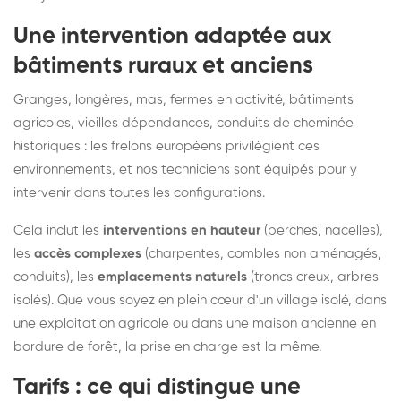
Une intervention adaptée aux
bâtiments ruraux et anciens
Granges, longères, mas, fermes en activité, bâtiments
agricoles, vieilles dépendances, conduits de cheminée
historiques : les frelons européens privilégient ces
environnements, et nos techniciens sont équipés pour y
intervenir dans toutes les configurations.
Cela inclut les
interventions en hauteur
(perches, nacelles),
les
accès complexes
(charpentes, combles non aménagés,
conduits), les
emplacements naturels
(troncs creux, arbres
isolés). Que vous soyez en plein cœur d'un village isolé, dans
une exploitation agricole ou dans une maison ancienne en
bordure de forêt, la prise en charge est la même.
Tarifs : ce qui distingue une