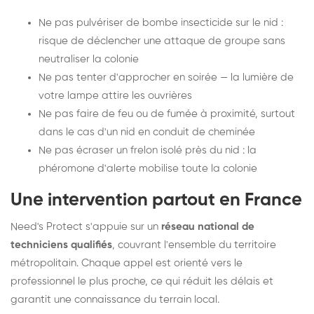
Ne pas pulvériser de bombe insecticide sur le nid :
risque de déclencher une attaque de groupe sans
neutraliser la colonie
Ne pas tenter d'approcher en soirée — la lumière de
votre lampe attire les ouvrières
Ne pas faire de feu ou de fumée à proximité, surtout
dans le cas d'un nid en conduit de cheminée
Ne pas écraser un frelon isolé près du nid : la
phéromone d'alerte mobilise toute la colonie
Une intervention partout en France
Need's Protect s'appuie sur un
réseau national de
techniciens qualifiés
, couvrant l'ensemble du territoire
métropolitain. Chaque appel est orienté vers le
professionnel le plus proche, ce qui réduit les délais et
garantit une connaissance du terrain local.