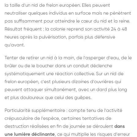
la taille d'un nid de frelon européen. Elles peuvent
neutraliser quelques individus en surface mais ne pénètrent
pas suffisamment pour atteindre le cœur du nid et la reine.
Résultat fréquent : la colonie reprend son activité 24 à 48
heures après la pulvérisation, parfois plus défensive
qu'avant.
Tenter de retirer un nid à la main, de l'asperger d'eau, de le
brûler ou de le boucher dans un conduit déclenche
systématiquement une réaction collective. Sur un nid de
frelon européen, c'est plusieurs dizaines d'ouvrières qui
peuvent attaquer simultanément, avec un dard plus long
et plus douloureux que celui des guêpes.
Particularité supplémentaire : compte tenu de l'activité
crépusculaire de l'espèce, certaines tentatives de
destruction réalisées en fin de journée se déroulent
dans
une lumière déclinante
, ce qui multiplie les risques d'erreur