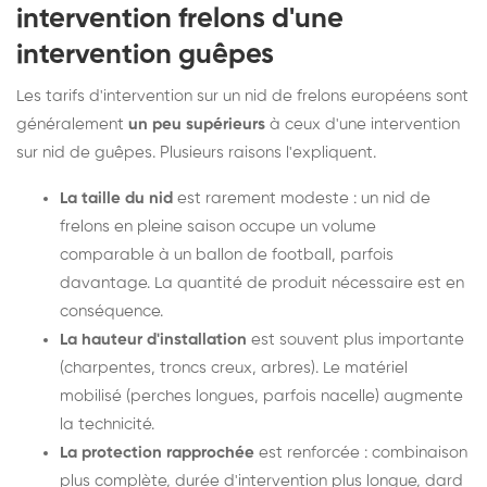
intervention frelons d'une
intervention guêpes
Les tarifs d'intervention sur un nid de frelons européens sont
généralement
un peu supérieurs
à ceux d'une intervention
sur nid de guêpes. Plusieurs raisons l'expliquent.
La taille du nid
est rarement modeste : un nid de
frelons en pleine saison occupe un volume
comparable à un ballon de football, parfois
davantage. La quantité de produit nécessaire est en
conséquence.
La hauteur d'installation
est souvent plus importante
(charpentes, troncs creux, arbres). Le matériel
mobilisé (perches longues, parfois nacelle) augmente
la technicité.
La protection rapprochée
est renforcée : combinaison
plus complète, durée d'intervention plus longue, dard