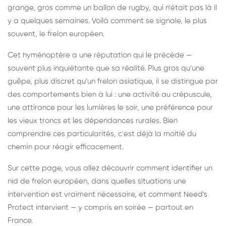
grange, gros comme un ballon de rugby, qui n'était pas là il
y a quelques semaines. Voilà comment se signale, le plus
souvent, le frelon européen.
Cet hyménoptère a une réputation qui le précède —
souvent plus inquiétante que sa réalité. Plus gros qu'une
guêpe, plus discret qu'un frelon asiatique, il se distingue par
des comportements bien à lui : une activité au crépuscule,
une attirance pour les lumières le soir, une préférence pour
les vieux troncs et les dépendances rurales. Bien
comprendre ces particularités, c'est déjà la moitié du
chemin pour réagir efficacement.
Sur cette page, vous allez découvrir comment identifier un
nid de frelon européen, dans quelles situations une
intervention est vraiment nécessaire, et comment Need's
Protect intervient — y compris en soirée — partout en
France.