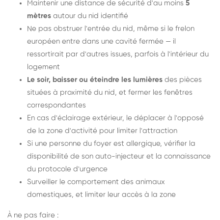
Maintenir une distance de sécurité d'au moins
5
mètres
autour du nid identifié
Ne pas obstruer l'entrée du nid, même si le frelon
européen entre dans une cavité fermée — il
ressortirait par d'autres issues, parfois à l'intérieur du
logement
Le soir, baisser ou éteindre les lumières
des pièces
situées à proximité du nid, et fermer les fenêtres
correspondantes
En cas d'éclairage extérieur, le déplacer à l'opposé
de la zone d'activité pour limiter l'attraction
Si une personne du foyer est allergique, vérifier la
disponibilité de son auto-injecteur et la connaissance
du protocole d'urgence
Surveiller le comportement des animaux
domestiques, et limiter leur accès à la zone
À ne pas faire :