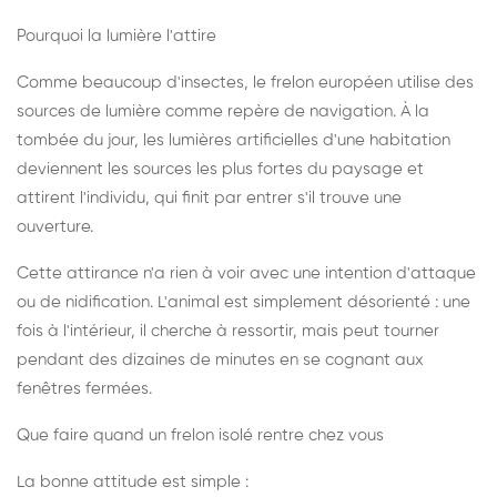
Pourquoi la lumière l'attire
Comme beaucoup d'insectes, le frelon européen utilise des
sources de lumière comme repère de navigation. À la
tombée du jour, les lumières artificielles d'une habitation
deviennent les sources les plus fortes du paysage et
attirent l'individu, qui finit par entrer s'il trouve une
ouverture.
Cette attirance n'a rien à voir avec une intention d'attaque
ou de nidification. L'animal est simplement désorienté : une
fois à l'intérieur, il cherche à ressortir, mais peut tourner
pendant des dizaines de minutes en se cognant aux
fenêtres fermées.
Que faire quand un frelon isolé rentre chez vous
La bonne attitude est simple :