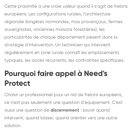
Cette proximité a une vraie valeur quand il s'agit de frelons
européens. Les configurations rurales, l'architecture
régionale (longères normandes, mas provençaux, fermes
auvergnates, anciennes maisons forestières), les
particularités de chaque département pèsent dans la
stratégie d'intervention. Un technicien qui intervient
régulièrement en zone rurale connaît les emplacements
typiques, les accès récurrents, les contraintes spécifiques.
Pourquoi faire appel à Need's
Protect
Choisir un professionnel pour un nid de frelons européens,
ce n'est pas seulement une question d'équipement. C'est
aussi une question de
discernement
: savoir quand
intervenir, quand laisser, quand orienter vers une autre
solution.