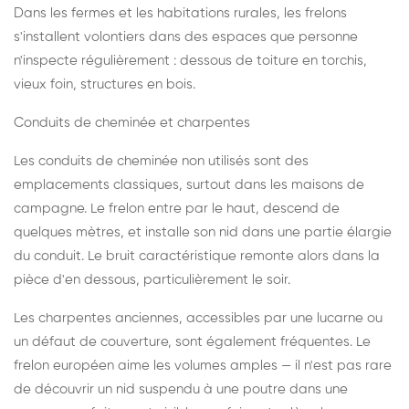
Dans les fermes et les habitations rurales, les frelons
s'installent volontiers dans des espaces que personne
n'inspecte régulièrement : dessous de toiture en torchis,
vieux foin, structures en bois.
Conduits de cheminée et charpentes
Les conduits de cheminée non utilisés sont des
emplacements classiques, surtout dans les maisons de
campagne. Le frelon entre par le haut, descend de
quelques mètres, et installe son nid dans une partie élargie
du conduit. Le bruit caractéristique remonte alors dans la
pièce d'en dessous, particulièrement le soir.
Les charpentes anciennes, accessibles par une lucarne ou
un défaut de couverture, sont également fréquentes. Le
frelon européen aime les volumes amples — il n'est pas rare
de découvrir un nid suspendu à une poutre dans une