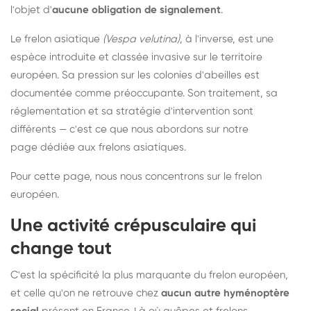
l'objet d'
aucune obligation de signalement
.
Le frelon asiatique
(Vespa velutina)
, à l'inverse, est une
espèce introduite et classée invasive sur le territoire
européen. Sa pression sur les colonies d'abeilles est
documentée comme préoccupante. Son traitement, sa
réglementation et sa stratégie d'intervention sont
différents — c'est ce que nous abordons sur notre
page dédiée aux frelons asiatiques
.
Pour cette page, nous nous concentrons sur le frelon
européen.
Une activité crépusculaire qui
change tout
C'est la spécificité la plus marquante du frelon européen,
et celle qu'on ne retrouve chez
aucun autre hyménoptère