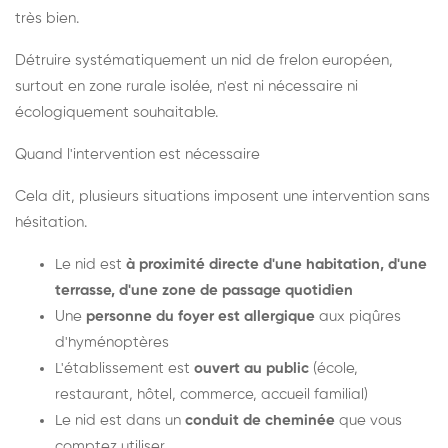
très bien.
Détruire systématiquement un nid de frelon européen,
surtout en zone rurale isolée, n'est ni nécessaire ni
écologiquement souhaitable.
Quand l'intervention est nécessaire
Cela dit, plusieurs situations imposent une intervention sans
hésitation.
Le nid est
à proximité directe d'une habitation, d'une
terrasse, d'une zone de passage quotidien
Une
personne du foyer est allergique
aux piqûres
d'hyménoptères
L'établissement est
ouvert au public
(école,
restaurant, hôtel, commerce, accueil familial)
Le nid est dans un
conduit de cheminée
que vous
comptez utiliser