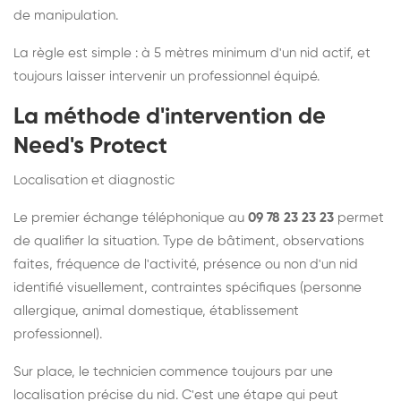
de manipulation.
La règle est simple : à 5 mètres minimum d'un nid actif, et
toujours laisser intervenir un professionnel équipé.
La méthode d'intervention de
Need's Protect
Localisation et diagnostic
Le premier échange téléphonique au
09 78 23 23 23
permet
de qualifier la situation. Type de bâtiment, observations
faites, fréquence de l'activité, présence ou non d'un nid
identifié visuellement, contraintes spécifiques (personne
allergique, animal domestique, établissement
professionnel).
Sur place, le technicien commence toujours par une
localisation précise du nid. C'est une étape qui peut