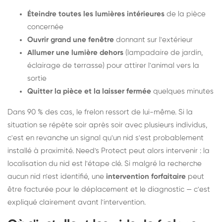
Éteindre toutes les lumières intérieures
de la pièce
concernée
Ouvrir grand une fenêtre
donnant sur l'extérieur
Allumer une lumière dehors
(lampadaire de jardin,
éclairage de terrasse) pour attirer l'animal vers la
sortie
Quitter la pièce et la laisser fermée
quelques minutes
Dans 90 % des cas, le frelon ressort de lui-même. Si la
situation se répète soir après soir avec plusieurs individus,
c'est en revanche un signal qu'un nid s'est probablement
installé à proximité. Need's Protect peut alors intervenir : la
localisation du nid est l'étape clé. Si malgré la recherche
aucun nid n'est identifié, une
intervention forfaitaire
peut
être facturée pour le déplacement et le diagnostic — c'est
expliqué clairement avant l'intervention.