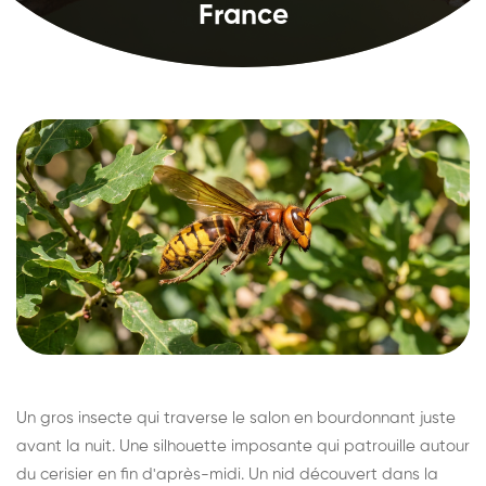
France
Un gros insecte qui traverse le salon en bourdonnant juste
avant la nuit. Une silhouette imposante qui patrouille autour
du cerisier en fin d'après-midi. Un nid découvert dans la