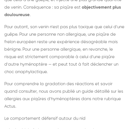
de venin. Conséquence : sa piqûre est
objectivement plus
douloureuse
.
Pour autant, son venin n'est pas plus toxique que celui d'une
guêpe. Pour une personne non allergique, une piqûre de
frelon européen reste une expérience désagréable mais
bénigne. Pour une personne allergique, en revanche, le
risque est strictement comparable à celui d'une piqûre
d'autre hyménoptère — et peut tout à fait déclencher un
choc anaphylactique.
Pour comprendre la gradation des réactions et savoir
quand consulter, nous avons publié un guide détaillé sur les
allergies aux piqûres d'hyménoptères dans notre rubrique
Actus.
Le comportement défensif autour du nid