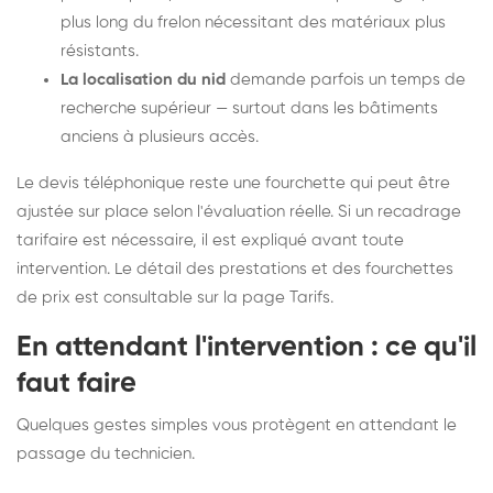
plus long du frelon nécessitant des matériaux plus
résistants.
La localisation du nid
demande parfois un temps de
recherche supérieur — surtout dans les bâtiments
anciens à plusieurs accès.
Le devis téléphonique reste une fourchette qui peut être
ajustée sur place selon l'évaluation réelle. Si un recadrage
tarifaire est nécessaire, il est expliqué avant toute
intervention. Le détail des prestations et des fourchettes
de prix est consultable sur la
page Tarifs
.
En attendant l'intervention : ce qu'il
faut faire
Quelques gestes simples vous protègent en attendant le
passage du technicien.