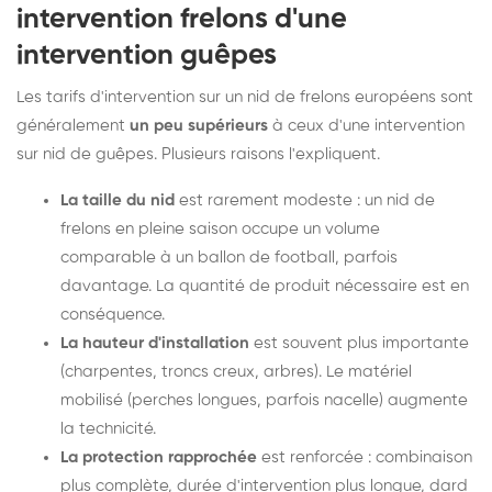
intervention frelons d'une
intervention guêpes
Les tarifs d'intervention sur un nid de frelons européens sont
généralement
un peu supérieurs
à ceux d'une intervention
sur nid de guêpes. Plusieurs raisons l'expliquent.
La taille du nid
est rarement modeste : un nid de
frelons en pleine saison occupe un volume
comparable à un ballon de football, parfois
davantage. La quantité de produit nécessaire est en
conséquence.
La hauteur d'installation
est souvent plus importante
(charpentes, troncs creux, arbres). Le matériel
mobilisé (perches longues, parfois nacelle) augmente
la technicité.
La protection rapprochée
est renforcée : combinaison
plus complète, durée d'intervention plus longue, dard