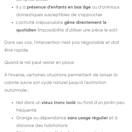
Il y a
présence d'enfants en bas âge
ou d'animaux
domestiques susceptibles de s'approcher
L'activité crépusculaire
gêne directement le
quotidien
(impossibilité d'utiliser une pièce le soir)
Dans ces cas, l'intervention n'est pas négociable et doit
être rapide.
Quand le nid peut rester en place
À l'inverse, certaines situations permettent de laisser la
colonie suivre son cycle naturel jusqu'à l'extinction
automnale :
Nid dans un
vieux tronc isolé
au fond d'un jardin peu
fréquenté
Grange ou dépendance
sans usage régulier
et à
distance des habitations