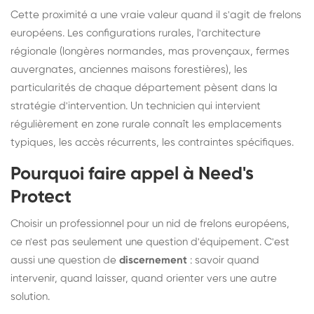
Cette proximité a une vraie valeur quand il s'agit de frelons
européens. Les configurations rurales, l'architecture
régionale (longères normandes, mas provençaux, fermes
auvergnates, anciennes maisons forestières), les
particularités de chaque département pèsent dans la
stratégie d'intervention. Un technicien qui intervient
régulièrement en zone rurale connaît les emplacements
typiques, les accès récurrents, les contraintes spécifiques.
Pourquoi faire appel à Need's
Protect
Choisir un professionnel pour un nid de frelons européens,
ce n'est pas seulement une question d'équipement. C'est
aussi une question de
discernement
: savoir quand
intervenir, quand laisser, quand orienter vers une autre
solution.