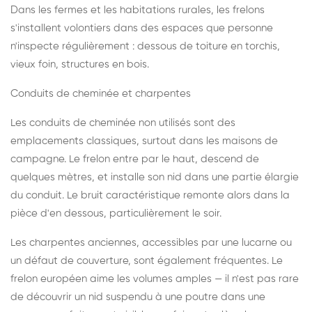
Dans les fermes et les habitations rurales, les frelons
s'installent volontiers dans des espaces que personne
n'inspecte régulièrement : dessous de toiture en torchis,
vieux foin, structures en bois.
Conduits de cheminée et charpentes
Les conduits de cheminée non utilisés sont des
emplacements classiques, surtout dans les maisons de
campagne. Le frelon entre par le haut, descend de
quelques mètres, et installe son nid dans une partie élargie
du conduit. Le bruit caractéristique remonte alors dans la
pièce d'en dessous, particulièrement le soir.
Les charpentes anciennes, accessibles par une lucarne ou
un défaut de couverture, sont également fréquentes. Le
frelon européen aime les volumes amples — il n'est pas rare
de découvrir un nid suspendu à une poutre dans une