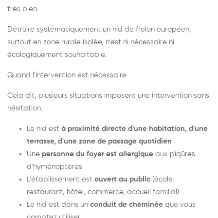
très bien.
Détruire systématiquement un nid de frelon européen,
surtout en zone rurale isolée, n'est ni nécessaire ni
écologiquement souhaitable.
Quand l'intervention est nécessaire
Cela dit, plusieurs situations imposent une intervention sans
hésitation.
Le nid est
à proximité directe d'une habitation, d'une
terrasse, d'une zone de passage quotidien
Une
personne du foyer est allergique
aux piqûres
d'hyménoptères
L'établissement est
ouvert au public
(école,
restaurant, hôtel, commerce, accueil familial)
Le nid est dans un
conduit de cheminée
que vous
comptez utiliser