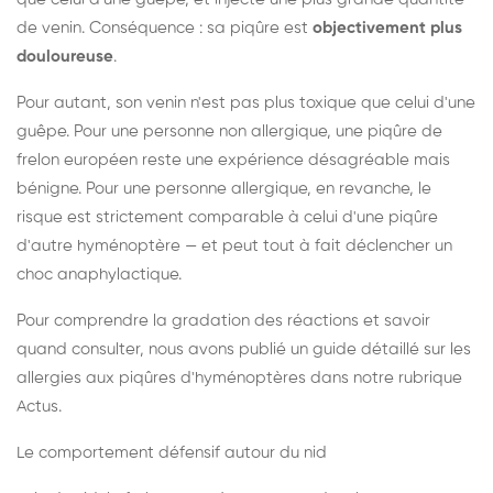
de venin. Conséquence : sa piqûre est
objectivement plus
douloureuse
.
Pour autant, son venin n'est pas plus toxique que celui d'une
guêpe. Pour une personne non allergique, une piqûre de
frelon européen reste une expérience désagréable mais
bénigne. Pour une personne allergique, en revanche, le
risque est strictement comparable à celui d'une piqûre
d'autre hyménoptère — et peut tout à fait déclencher un
choc anaphylactique.
Pour comprendre la gradation des réactions et savoir
quand consulter, nous avons publié un guide détaillé sur les
allergies aux piqûres d'hyménoptères dans notre rubrique
Actus.
Le comportement défensif autour du nid