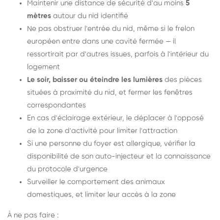
Maintenir une distance de sécurité d'au moins
5
mètres
autour du nid identifié
Ne pas obstruer l'entrée du nid, même si le frelon
européen entre dans une cavité fermée — il
ressortirait par d'autres issues, parfois à l'intérieur du
logement
Le soir, baisser ou éteindre les lumières
des pièces
situées à proximité du nid, et fermer les fenêtres
correspondantes
En cas d'éclairage extérieur, le déplacer à l'opposé
de la zone d'activité pour limiter l'attraction
Si une personne du foyer est allergique, vérifier la
disponibilité de son auto-injecteur et la connaissance
du protocole d'urgence
Surveiller le comportement des animaux
domestiques, et limiter leur accès à la zone
À ne pas faire :