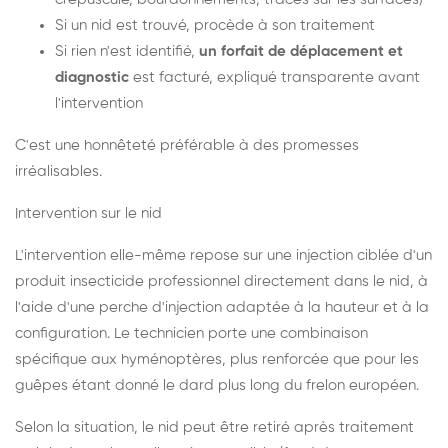
Si un nid est trouvé, procède à son traitement
Si rien n'est identifié,
un forfait de déplacement et
diagnostic
est facturé, expliqué transparente avant
l'intervention
C'est une honnêteté préférable à des promesses
irréalisables.
Intervention sur le nid
L'intervention elle-même repose sur une injection ciblée d'un
produit insecticide professionnel directement dans le nid, à
l'aide d'une perche d'injection adaptée à la hauteur et à la
configuration. Le technicien porte une combinaison
spécifique aux hyménoptères, plus renforcée que pour les
guêpes étant donné le dard plus long du frelon européen.
Selon la situation, le nid peut être retiré après traitement