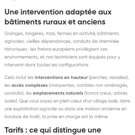
Une intervention adaptée aux
bâtiments ruraux et anciens
Granges, longères, mas, fermes en activité, bâtiments
agricoles, vieilles dépendances, conduits de cheminée
historiques : les frelons européens privilégient ces
environnements, et nos techniciens sont équipés pour y
intervenir dans toutes les configurations.
Cela inclut les
interventions en hauteur
(perches, nacelles),
les
accès complexes
(charpentes, combles non aménagés,
conduits), les
emplacements naturels
(troncs creux, arbres
isolés). Que vous soyez en plein cœur d'un village isolé, dans
une exploitation agricole ou dans une maison ancienne en
bordure de forêt, la prise en charge est la même.
Tarifs : ce qui distingue une