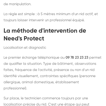
de manipulation.
La règle est simple : à 5 mètres minimum d'un nid actif, et
toujours laisser intervenir un professionnel équipé.
La méthode d'intervention de
Need's Protect
Localisation et diagnostic
Le premier échange téléphonique au
09 78 23 23 23
permet
de qualifier la situation. Type de bâtiment, observations
faites, fréquence de l'activité, présence ou non d'un nid
identifié visuellement, contraintes spécifiques (personne
allergique, animal domestique, établissement
professionnel).
Sur place, le technicien commence toujours par une
localisation précise du nid. C'est une étape qui peut