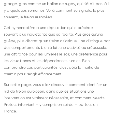
grange, gros comme un ballon de rugby, qui n'était pas là il
y a quelques semaines. Voilà comment se signale, le plus
souvent, le frelon européen.
Cet hyménoptère a une réputation qui le précède —
souvent plus inquiétante que sa réalité. Plus gros qu'une
guêpe, plus discret qu'un frelon asiatique, il se distingue par
des comportements bien à lui : une activité au crépuscule,
une attirance pour les lumières le soir, une préférence pour
les vieux troncs et les dépendances rurales. Bien
comprendre ces particularités, c'est déjà la moitié du
chemin pour réagir efficacement.
Sur cette page, vous allez découvrir comment identifier un
nid de frelon européen, dans quelles situations une
intervention est vraiment nécessaire, et comment Need's
Protect intervient — y compris en soirée — partout en
France.