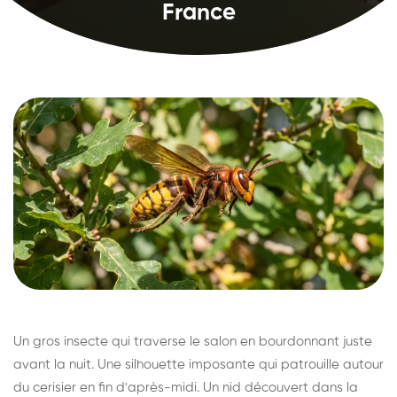
France
Un gros insecte qui traverse le salon en bourdonnant juste
avant la nuit. Une silhouette imposante qui patrouille autour
du cerisier en fin d'après-midi. Un nid découvert dans la