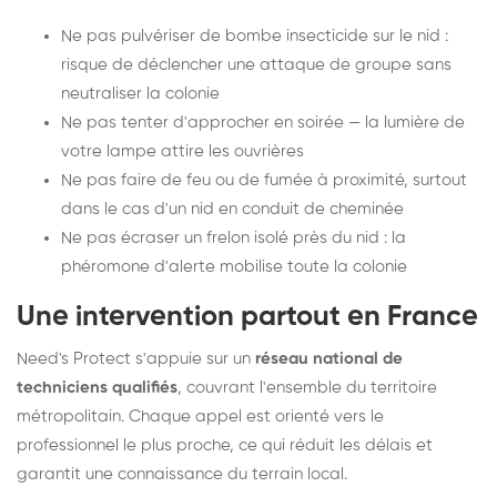
Ne pas pulvériser de bombe insecticide sur le nid :
risque de déclencher une attaque de groupe sans
neutraliser la colonie
Ne pas tenter d'approcher en soirée — la lumière de
votre lampe attire les ouvrières
Ne pas faire de feu ou de fumée à proximité, surtout
dans le cas d'un nid en conduit de cheminée
Ne pas écraser un frelon isolé près du nid : la
phéromone d'alerte mobilise toute la colonie
Une intervention partout en France
Need's Protect s'appuie sur un
réseau national de
techniciens qualifiés
, couvrant l'ensemble du territoire
métropolitain. Chaque appel est orienté vers le
professionnel le plus proche, ce qui réduit les délais et
garantit une connaissance du terrain local.