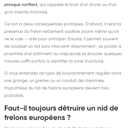
presque ronflant
, qui rappelle le bruit d'un drone ou d'un
gros insecte motorisé.
Ce son a deux conséquences pratiques. D'abord, il rend la
présence du frelon nettement audible avant même qu'on
ne le voie — utile pour anticiper. Ensuite, il permet souvent
de localiser un nid sans intervenir directement : se poster à
proximité d'un bâtiment au crépuscule et écouter quelques
minutes suffit parfois à identifier la zone d'activité.
Si vous entendez ce type de bourdonnement régulier dans
une grange, un grenier ou un conduit de cheminée,
l'hypothèse du nid de frelons européens devient très
probable.
Faut-il toujours détruire un nid de
frelons européens ?