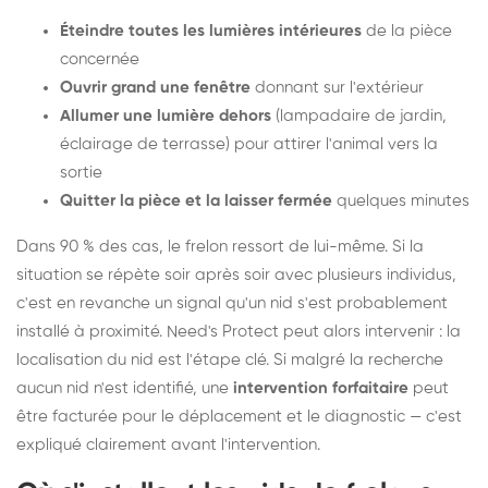
Éteindre toutes les lumières intérieures
de la pièce
concernée
Ouvrir grand une fenêtre
donnant sur l'extérieur
Allumer une lumière dehors
(lampadaire de jardin,
éclairage de terrasse) pour attirer l'animal vers la
sortie
Quitter la pièce et la laisser fermée
quelques minutes
Dans 90 % des cas, le frelon ressort de lui-même. Si la
situation se répète soir après soir avec plusieurs individus,
c'est en revanche un signal qu'un nid s'est probablement
installé à proximité. Need's Protect peut alors intervenir : la
localisation du nid est l'étape clé. Si malgré la recherche
aucun nid n'est identifié, une
intervention forfaitaire
peut
être facturée pour le déplacement et le diagnostic — c'est
expliqué clairement avant l'intervention.