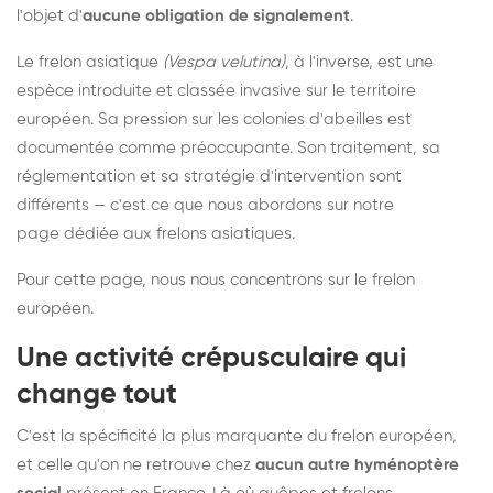
l'objet d'
aucune obligation de signalement
.
Le frelon asiatique
(Vespa velutina)
, à l'inverse, est une
espèce introduite et classée invasive sur le territoire
européen. Sa pression sur les colonies d'abeilles est
documentée comme préoccupante. Son traitement, sa
réglementation et sa stratégie d'intervention sont
différents — c'est ce que nous abordons sur notre
page dédiée aux frelons asiatiques
.
Pour cette page, nous nous concentrons sur le frelon
européen.
Une activité crépusculaire qui
change tout
C'est la spécificité la plus marquante du frelon européen,
et celle qu'on ne retrouve chez
aucun autre hyménoptère