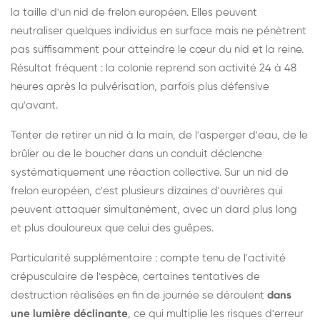
la taille d'un nid de frelon européen. Elles peuvent
neutraliser quelques individus en surface mais ne pénètrent
pas suffisamment pour atteindre le cœur du nid et la reine.
Résultat fréquent : la colonie reprend son activité 24 à 48
heures après la pulvérisation, parfois plus défensive
qu'avant.
Tenter de retirer un nid à la main, de l'asperger d'eau, de le
brûler ou de le boucher dans un conduit déclenche
systématiquement une réaction collective. Sur un nid de
frelon européen, c'est plusieurs dizaines d'ouvrières qui
peuvent attaquer simultanément, avec un dard plus long
et plus douloureux que celui des guêpes.
Particularité supplémentaire : compte tenu de l'activité
crépusculaire de l'espèce, certaines tentatives de
destruction réalisées en fin de journée se déroulent
dans
une lumière déclinante
, ce qui multiplie les risques d'erreur