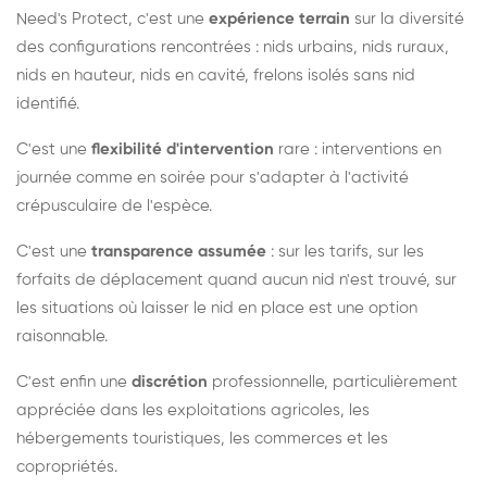
Need's Protect, c'est une
expérience terrain
sur la diversité
des configurations rencontrées : nids urbains, nids ruraux,
nids en hauteur, nids en cavité, frelons isolés sans nid
identifié.
C'est une
flexibilité d'intervention
rare : interventions en
journée comme en soirée pour s'adapter à l'activité
crépusculaire de l'espèce.
C'est une
transparence assumée
: sur les tarifs, sur les
forfaits de déplacement quand aucun nid n'est trouvé, sur
les situations où laisser le nid en place est une option
raisonnable.
C'est enfin une
discrétion
professionnelle, particulièrement
appréciée dans les exploitations agricoles, les
hébergements touristiques, les commerces et les
copropriétés.