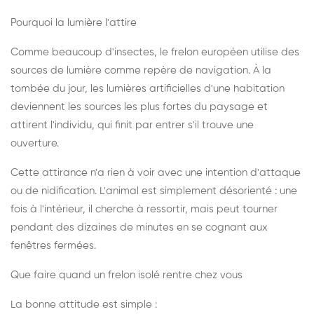
Pourquoi la lumière l'attire
Comme beaucoup d'insectes, le frelon européen utilise des
sources de lumière comme repère de navigation. À la
tombée du jour, les lumières artificielles d'une habitation
deviennent les sources les plus fortes du paysage et
attirent l'individu, qui finit par entrer s'il trouve une
ouverture.
Cette attirance n'a rien à voir avec une intention d'attaque
ou de nidification. L'animal est simplement désorienté : une
fois à l'intérieur, il cherche à ressortir, mais peut tourner
pendant des dizaines de minutes en se cognant aux
fenêtres fermées.
Que faire quand un frelon isolé rentre chez vous
La bonne attitude est simple :