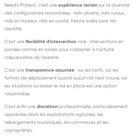
Need's Protect, c'est une
expérience terrain
sur la diversité
des configurations rencontrées : nids urbains, nids ruraux,
nids en hauteur, nids en cavité, frelons isolés sans nid
identifié.
C'est une
flexibilité d'intervention
rare : interventions en
journée comme en soirée pour s'adapter à l'activité
crépusculaire de l'espèce.
C'est une
transparence assumée
: sur les tarifs, sur les
forfaits de déplacement quand aucun nid n'est trouvé, sur
les situations où laisser le nid en place est une option
raisonnable.
C'est enfin une
discrétion
professionnelle, particulièrement
appréciée dans les exploitations agricoles, les
hébergements touristiques, les commerces et les
copropriétés.