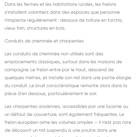
Dans les fermes et les habitations rurales, les frelons
s'installent volontiers dans des espaces que personne
n'inspecte régulièrement : dessous de toiture en torchis,
vieux foin, structures en bois.
Conduits de cheminée et charpentes
Les conduits de cheminée non utilisés sont des
emplacements classiques, surtout dans les maisons de
campagne. Le frelon entre par le haut, descend de
quelques mètres, et installe son nid dans une partie élargie
du conduit. Le bruit caractéristique remonte alors dans la
pièce d'en dessous, particulièrement le soir.
Les charpentes anciennes, accessibles par une lucarne ou
un défaut de couverture, sont également fréquentes. Le
frelon européen aime les volumes amples — il n'est pas rare
de découvrir un nid suspendu à une poutre dans une