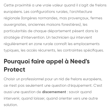
Cette proximité a une vraie valeur quand il s'agit de frelons
européens. Les configurations rurales, l'architecture
régionale (longères normandes, mas provençaux, fermes
auvergnates, anciennes maisons forestières), les
particularités de chaque département pèsent dans la
stratégie d'intervention. Un technicien qui intervient
régulièrement en zone rurale connaît les emplacements
typiques, les accès récurrents, les contraintes spécifiques.
Pourquoi faire appel à Need's
Protect
Choisir un professionnel pour un nid de frelons européens,
ce n'est pas seulement une question d'équipement. C'est
aussi une question de
discernement
: savoir quand
intervenir, quand laisser, quand orienter vers une autre
solution.