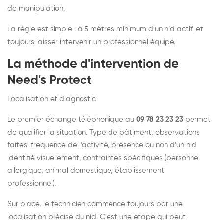
de manipulation.
La règle est simple : à 5 mètres minimum d'un nid actif, et
toujours laisser intervenir un professionnel équipé.
La méthode d'intervention de
Need's Protect
Localisation et diagnostic
Le premier échange téléphonique au
09 78 23 23 23
permet
de qualifier la situation. Type de bâtiment, observations
faites, fréquence de l'activité, présence ou non d'un nid
identifié visuellement, contraintes spécifiques (personne
allergique, animal domestique, établissement
professionnel).
Sur place, le technicien commence toujours par une
localisation précise du nid. C'est une étape qui peut