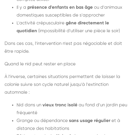
Il y a
présence d'enfants en bas âge
ou d'animaux
domestiques susceptibles de s'approcher
L'activité crépusculaire
gêne directement le
quotidien
(impossibilité d'utiliser une pièce le soir)
Dans ces cas, l'intervention n'est pas négociable et doit
être rapide.
Quand le nid peut rester en place
À l'inverse, certaines situations permettent de laisser la
colonie suivre son cycle naturel jusqu'à l'extinction
automnale :
Nid dans un
vieux tronc isolé
au fond d'un jardin peu
fréquenté
Grange ou dépendance
sans usage régulier
et à
distance des habitations