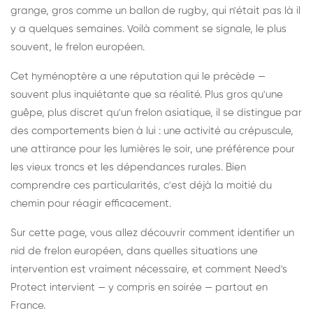
grange, gros comme un ballon de rugby, qui n'était pas là il
y a quelques semaines. Voilà comment se signale, le plus
souvent, le frelon européen.
Cet hyménoptère a une réputation qui le précède —
souvent plus inquiétante que sa réalité. Plus gros qu'une
guêpe, plus discret qu'un frelon asiatique, il se distingue par
des comportements bien à lui : une activité au crépuscule,
une attirance pour les lumières le soir, une préférence pour
les vieux troncs et les dépendances rurales. Bien
comprendre ces particularités, c'est déjà la moitié du
chemin pour réagir efficacement.
Sur cette page, vous allez découvrir comment identifier un
nid de frelon européen, dans quelles situations une
intervention est vraiment nécessaire, et comment Need's
Protect intervient — y compris en soirée — partout en
France.