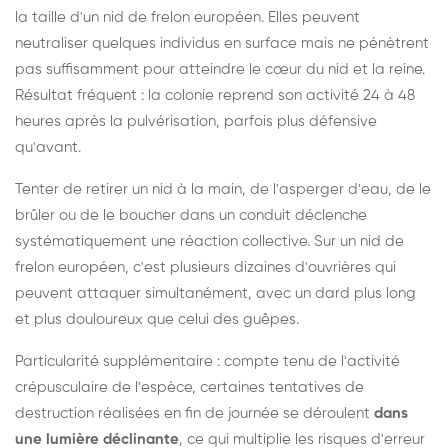
la taille d'un nid de frelon européen. Elles peuvent
neutraliser quelques individus en surface mais ne pénètrent
pas suffisamment pour atteindre le cœur du nid et la reine.
Résultat fréquent : la colonie reprend son activité 24 à 48
heures après la pulvérisation, parfois plus défensive
qu'avant.
Tenter de retirer un nid à la main, de l'asperger d'eau, de le
brûler ou de le boucher dans un conduit déclenche
systématiquement une réaction collective. Sur un nid de
frelon européen, c'est plusieurs dizaines d'ouvrières qui
peuvent attaquer simultanément, avec un dard plus long
et plus douloureux que celui des guêpes.
Particularité supplémentaire : compte tenu de l'activité
crépusculaire de l'espèce, certaines tentatives de
destruction réalisées en fin de journée se déroulent
dans
une lumière déclinante
, ce qui multiplie les risques d'erreur