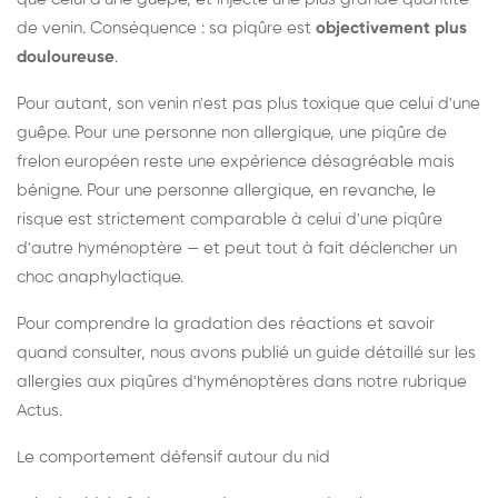
de venin. Conséquence : sa piqûre est
objectivement plus
douloureuse
.
Pour autant, son venin n'est pas plus toxique que celui d'une
guêpe. Pour une personne non allergique, une piqûre de
frelon européen reste une expérience désagréable mais
bénigne. Pour une personne allergique, en revanche, le
risque est strictement comparable à celui d'une piqûre
d'autre hyménoptère — et peut tout à fait déclencher un
choc anaphylactique.
Pour comprendre la gradation des réactions et savoir
quand consulter, nous avons publié un guide détaillé sur les
allergies aux piqûres d'hyménoptères dans notre rubrique
Actus.
Le comportement défensif autour du nid