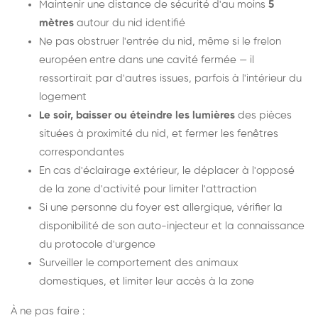
Maintenir une distance de sécurité d'au moins
5
mètres
autour du nid identifié
Ne pas obstruer l'entrée du nid, même si le frelon
européen entre dans une cavité fermée — il
ressortirait par d'autres issues, parfois à l'intérieur du
logement
Le soir, baisser ou éteindre les lumières
des pièces
situées à proximité du nid, et fermer les fenêtres
correspondantes
En cas d'éclairage extérieur, le déplacer à l'opposé
de la zone d'activité pour limiter l'attraction
Si une personne du foyer est allergique, vérifier la
disponibilité de son auto-injecteur et la connaissance
du protocole d'urgence
Surveiller le comportement des animaux
domestiques, et limiter leur accès à la zone
À ne pas faire :