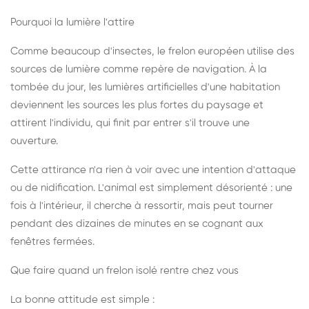
Pourquoi la lumière l'attire
Comme beaucoup d'insectes, le frelon européen utilise des
sources de lumière comme repère de navigation. À la
tombée du jour, les lumières artificielles d'une habitation
deviennent les sources les plus fortes du paysage et
attirent l'individu, qui finit par entrer s'il trouve une
ouverture.
Cette attirance n'a rien à voir avec une intention d'attaque
ou de nidification. L'animal est simplement désorienté : une
fois à l'intérieur, il cherche à ressortir, mais peut tourner
pendant des dizaines de minutes en se cognant aux
fenêtres fermées.
Que faire quand un frelon isolé rentre chez vous
La bonne attitude est simple :