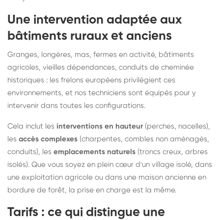
Une intervention adaptée aux
bâtiments ruraux et anciens
Granges, longères, mas, fermes en activité, bâtiments
agricoles, vieilles dépendances, conduits de cheminée
historiques : les frelons européens privilégient ces
environnements, et nos techniciens sont équipés pour y
intervenir dans toutes les configurations.
Cela inclut les
interventions en hauteur
(perches, nacelles),
les
accès complexes
(charpentes, combles non aménagés,
conduits), les
emplacements naturels
(troncs creux, arbres
isolés). Que vous soyez en plein cœur d'un village isolé, dans
une exploitation agricole ou dans une maison ancienne en
bordure de forêt, la prise en charge est la même.
Tarifs : ce qui distingue une