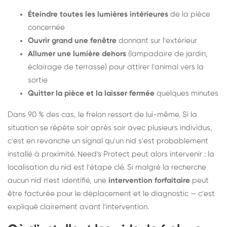
Éteindre toutes les lumières intérieures
de la pièce
concernée
Ouvrir grand une fenêtre
donnant sur l'extérieur
Allumer une lumière dehors
(lampadaire de jardin,
éclairage de terrasse) pour attirer l'animal vers la
sortie
Quitter la pièce et la laisser fermée
quelques minutes
Dans 90 % des cas, le frelon ressort de lui-même. Si la
situation se répète soir après soir avec plusieurs individus,
c'est en revanche un signal qu'un nid s'est probablement
installé à proximité. Need's Protect peut alors intervenir : la
localisation du nid est l'étape clé. Si malgré la recherche
aucun nid n'est identifié, une
intervention forfaitaire
peut
être facturée pour le déplacement et le diagnostic — c'est
expliqué clairement avant l'intervention.