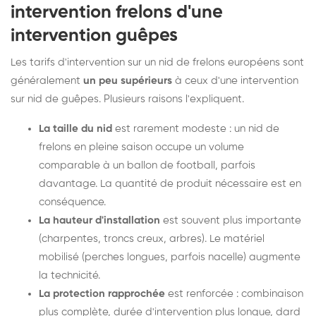
intervention frelons d'une
intervention guêpes
Les tarifs d'intervention sur un nid de frelons européens sont
généralement
un peu supérieurs
à ceux d'une intervention
sur nid de guêpes. Plusieurs raisons l'expliquent.
La taille du nid
est rarement modeste : un nid de
frelons en pleine saison occupe un volume
comparable à un ballon de football, parfois
davantage. La quantité de produit nécessaire est en
conséquence.
La hauteur d'installation
est souvent plus importante
(charpentes, troncs creux, arbres). Le matériel
mobilisé (perches longues, parfois nacelle) augmente
la technicité.
La protection rapprochée
est renforcée : combinaison
plus complète, durée d'intervention plus longue, dard