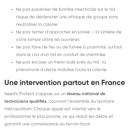
Ne pas pulvériser de bombe insecticide sur le nid :
risque de déclencher une attaque de groupe sans
neutraliser la colonie
Ne pas tenter d'approcher en soirée — la lumière de
votre lampe attire les ouvrières
Ne pas faire de feu ou de fumée à proximité, surtout
dans le cas d'un nid en conduit de cheminée
Ne pas écraser un frelon isolé près du nid : la
phéromone d'alerte mobilise toute la colonie
Une intervention partout en France
Need's Protect s'appuie sur un
réseau national de
techniciens qualifiés
, couvrant l'ensemble du territoire
métropolitain. Chaque appel est orienté vers le
professionnel le plus proche, ce qui réduit les délais et
garantit une connaissance du terrain local.