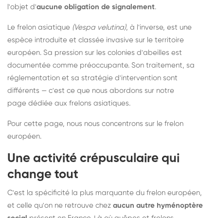
l'objet d'
aucune obligation de signalement
.
Le frelon asiatique
(Vespa velutina)
, à l'inverse, est une
espèce introduite et classée invasive sur le territoire
européen. Sa pression sur les colonies d'abeilles est
documentée comme préoccupante. Son traitement, sa
réglementation et sa stratégie d'intervention sont
différents — c'est ce que nous abordons sur notre
page dédiée aux frelons asiatiques
.
Pour cette page, nous nous concentrons sur le frelon
européen.
Une activité crépusculaire qui
change tout
C'est la spécificité la plus marquante du frelon européen,
et celle qu'on ne retrouve chez
aucun autre hyménoptère