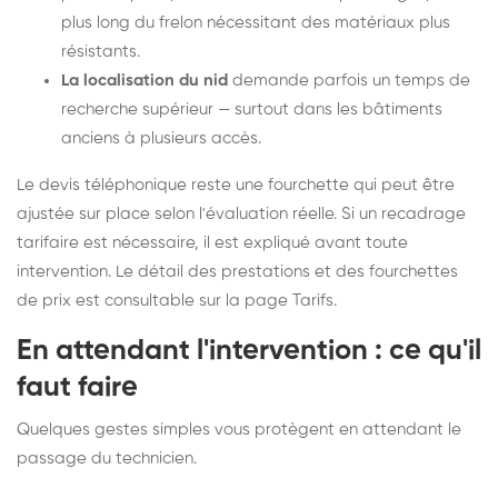
plus long du frelon nécessitant des matériaux plus
résistants.
La localisation du nid
demande parfois un temps de
recherche supérieur — surtout dans les bâtiments
anciens à plusieurs accès.
Le devis téléphonique reste une fourchette qui peut être
ajustée sur place selon l'évaluation réelle. Si un recadrage
tarifaire est nécessaire, il est expliqué avant toute
intervention. Le détail des prestations et des fourchettes
de prix est consultable sur la
page Tarifs
.
En attendant l'intervention : ce qu'il
faut faire
Quelques gestes simples vous protègent en attendant le
passage du technicien.