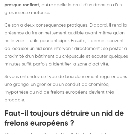
presque ronflant
, qui rappelle le bruit d'un drone ou d'un
gros insecte motorisé.
Ce son a deux conséquences pratiques. D'abord, il rend la
présence du frelon nettement audible avant même qu'on
ne le voie — utile pour anticiper. Ensuite, il permet souvent
de localiser un nid sans intervenir directement : se poster à
proximité d'un bâtiment au crépuscule et écouter quelques
minutes suffit parfois à identifier la zone d'activité.
Si vous entendez ce type de bourdonnement régulier dans
une grange, un grenier ou un conduit de cheminée,
l'hypothèse du nid de frelons européens devient très
probable.
Faut-il toujours détruire un nid de
frelons européens ?