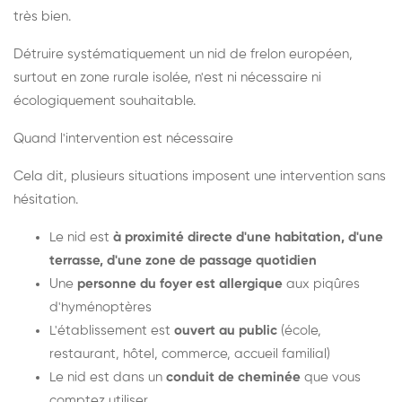
très bien.
Détruire systématiquement un nid de frelon européen,
surtout en zone rurale isolée, n'est ni nécessaire ni
écologiquement souhaitable.
Quand l'intervention est nécessaire
Cela dit, plusieurs situations imposent une intervention sans
hésitation.
Le nid est
à proximité directe d'une habitation, d'une
terrasse, d'une zone de passage quotidien
Une
personne du foyer est allergique
aux piqûres
d'hyménoptères
L'établissement est
ouvert au public
(école,
restaurant, hôtel, commerce, accueil familial)
Le nid est dans un
conduit de cheminée
que vous
comptez utiliser