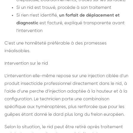
Si un nid est trouvé, procède à son traitement
Si rien n'est identifié,
un forfait de déplacement et
diagnostic
est facturé, expliqué transparente avant
l'intervention
C'est une honnêteté préférable à des promesses
irréalisables.
Intervention sur le nid
L'intervention elle-même repose sur une injection ciblée d'un
produit insecticide professionnel directement dans le nid, à
l'aide d'une perche d'injection adaptée à la hauteur et à la
configuration. Le technicien porte une combinaison
spécifique aux hyménoptères, plus renforcée que pour les
guêpes étant donné le dard plus long du frelon européen.
Selon la situation, le nid peut être retiré après traitement