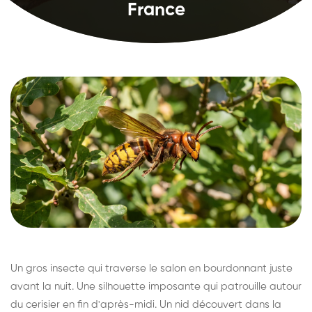
France
Un gros insecte qui traverse le salon en bourdonnant juste
avant la nuit. Une silhouette imposante qui patrouille autour
du cerisier en fin d'après-midi. Un nid découvert dans la