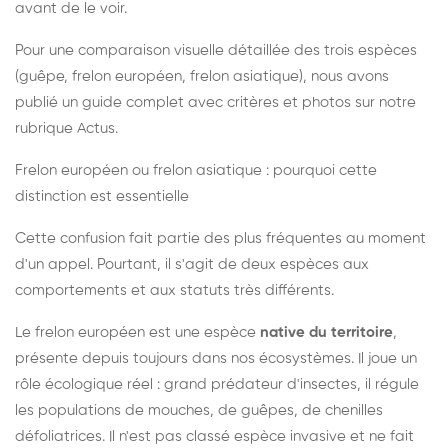
avant de le voir.
Pour une comparaison visuelle détaillée des trois espèces
(guêpe, frelon européen, frelon asiatique), nous avons
publié un guide complet avec critères et photos sur notre
rubrique Actus.
Frelon européen ou frelon asiatique : pourquoi cette
distinction est essentielle
Cette confusion fait partie des plus fréquentes au moment
d'un appel. Pourtant, il s'agit de deux espèces aux
comportements et aux statuts très différents.
Le frelon européen est une espèce
native du territoire
,
présente depuis toujours dans nos écosystèmes. Il joue un
rôle écologique réel : grand prédateur d'insectes, il régule
les populations de mouches, de guêpes, de chenilles
défoliatrices. Il n'est pas classé espèce invasive et ne fait