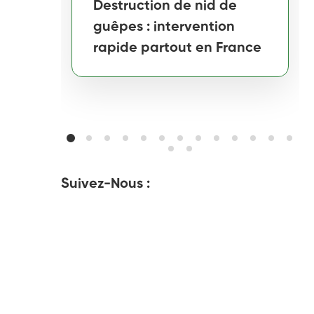
Destruction de nid de
guêpes : intervention
rapide partout en France
Suivez-Nous :