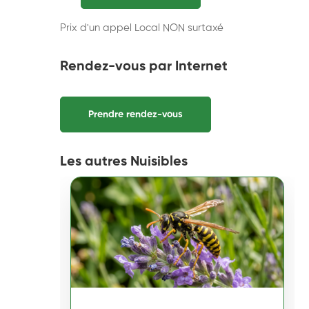
Prix d'un appel Local NON surtaxé
Rendez-vous par Internet
Prendre rendez-vous
Les autres Nuisibles