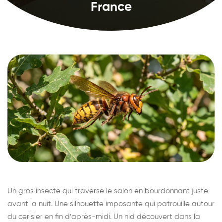
France
Un gros insecte qui traverse le salon en bourdonnant juste
avant la nuit. Une silhouette imposante qui patrouille autour
du cerisier en fin d'après-midi. Un nid découvert dans la