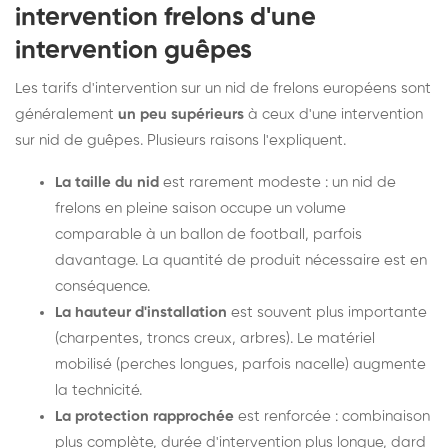
intervention frelons d'une
intervention guêpes
Les tarifs d'intervention sur un nid de frelons européens sont
généralement
un peu supérieurs
à ceux d'une intervention
sur nid de guêpes. Plusieurs raisons l'expliquent.
La taille du nid
est rarement modeste : un nid de
frelons en pleine saison occupe un volume
comparable à un ballon de football, parfois
davantage. La quantité de produit nécessaire est en
conséquence.
La hauteur d'installation
est souvent plus importante
(charpentes, troncs creux, arbres). Le matériel
mobilisé (perches longues, parfois nacelle) augmente
la technicité.
La protection rapprochée
est renforcée : combinaison
plus complète, durée d'intervention plus longue, dard