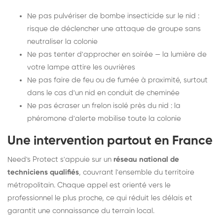
Ne pas pulvériser de bombe insecticide sur le nid :
risque de déclencher une attaque de groupe sans
neutraliser la colonie
Ne pas tenter d'approcher en soirée — la lumière de
votre lampe attire les ouvrières
Ne pas faire de feu ou de fumée à proximité, surtout
dans le cas d'un nid en conduit de cheminée
Ne pas écraser un frelon isolé près du nid : la
phéromone d'alerte mobilise toute la colonie
Une intervention partout en France
Need's Protect s'appuie sur un
réseau national de
techniciens qualifiés
, couvrant l'ensemble du territoire
métropolitain. Chaque appel est orienté vers le
professionnel le plus proche, ce qui réduit les délais et
garantit une connaissance du terrain local.