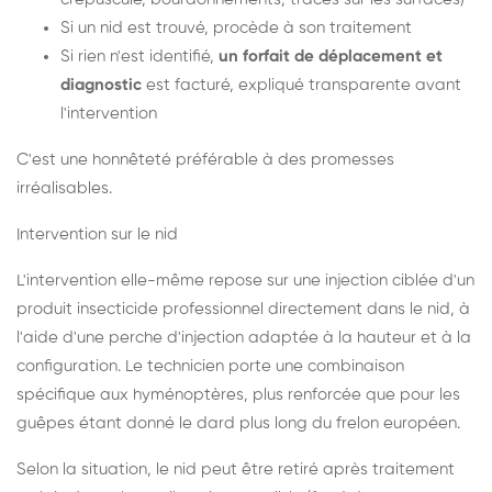
Si un nid est trouvé, procède à son traitement
Si rien n'est identifié,
un forfait de déplacement et
diagnostic
est facturé, expliqué transparente avant
l'intervention
C'est une honnêteté préférable à des promesses
irréalisables.
Intervention sur le nid
L'intervention elle-même repose sur une injection ciblée d'un
produit insecticide professionnel directement dans le nid, à
l'aide d'une perche d'injection adaptée à la hauteur et à la
configuration. Le technicien porte une combinaison
spécifique aux hyménoptères, plus renforcée que pour les
guêpes étant donné le dard plus long du frelon européen.
Selon la situation, le nid peut être retiré après traitement