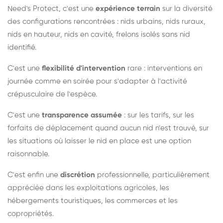
Need's Protect, c'est une
expérience terrain
sur la diversité
des configurations rencontrées : nids urbains, nids ruraux,
nids en hauteur, nids en cavité, frelons isolés sans nid
identifié.
C'est une
flexibilité d'intervention
rare : interventions en
journée comme en soirée pour s'adapter à l'activité
crépusculaire de l'espèce.
C'est une
transparence assumée
: sur les tarifs, sur les
forfaits de déplacement quand aucun nid n'est trouvé, sur
les situations où laisser le nid en place est une option
raisonnable.
C'est enfin une
discrétion
professionnelle, particulièrement
appréciée dans les exploitations agricoles, les
hébergements touristiques, les commerces et les
copropriétés.