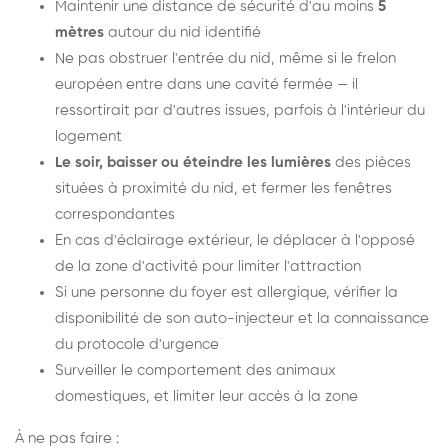
Maintenir une distance de sécurité d'au moins
5
mètres
autour du nid identifié
Ne pas obstruer l'entrée du nid, même si le frelon
européen entre dans une cavité fermée — il
ressortirait par d'autres issues, parfois à l'intérieur du
logement
Le soir, baisser ou éteindre les lumières
des pièces
situées à proximité du nid, et fermer les fenêtres
correspondantes
En cas d'éclairage extérieur, le déplacer à l'opposé
de la zone d'activité pour limiter l'attraction
Si une personne du foyer est allergique, vérifier la
disponibilité de son auto-injecteur et la connaissance
du protocole d'urgence
Surveiller le comportement des animaux
domestiques, et limiter leur accès à la zone
À ne pas faire :