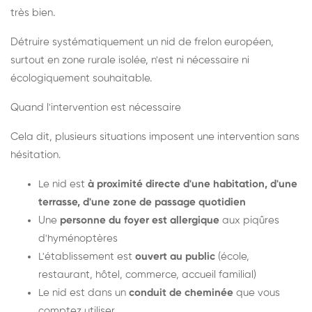
très bien.
Détruire systématiquement un nid de frelon européen,
surtout en zone rurale isolée, n'est ni nécessaire ni
écologiquement souhaitable.
Quand l'intervention est nécessaire
Cela dit, plusieurs situations imposent une intervention sans
hésitation.
Le nid est
à proximité directe d'une habitation, d'une
terrasse, d'une zone de passage quotidien
Une
personne du foyer est allergique
aux piqûres
d'hyménoptères
L'établissement est
ouvert au public
(école,
restaurant, hôtel, commerce, accueil familial)
Le nid est dans un
conduit de cheminée
que vous
comptez utiliser