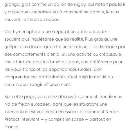
grange, gros comme un ballon de rugby, qui n'était pas là il
y a quelques semaines. Voilà comment se signale, le plus
souvent, le frelon européen.
Cet hyménoptère a une réputation qui le précède —
souvent plus inquiétante que sa réalité. Plus gros qu'une
guêpe, plus discret qu'un frelon asiatique, il se distingue par
des comportements bien à lui : une activité au crépuscule,
une attirance pour les lumières le soir, une préférence pour
les vieux troncs et les dépendances rurales. Bien
comprendre ces particularités, c'est déjà la moitié du
chemin pour réagir efficacement.
Sur cette page, vous allez découvrir comment identifier un
nid de frelon européen, dans quelles situations une
intervention est vraiment nécessaire, et comment Need's
Protect intervient — y compris en soirée — partout en
France.