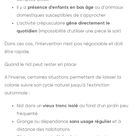
Il y a
présence d'enfants en bas âge
ou d'animaux
domestiques susceptibles de s'approcher
L'activité crépusculaire
gêne directement le
quotidien
(impossibilité d'utiliser une pièce le soir)
Dans ces cas, l'intervention n'est pas négociable et doit
être rapide.
Quand le nid peut rester en place
À l'inverse, certaines situations permettent de laisser la
colonie suivre son cycle naturel jusqu'à l'extinction
automnale :
Nid dans un
vieux tronc isolé
au fond d'un jardin peu
fréquenté
Grange ou dépendance
sans usage régulier
et à
distance des habitations