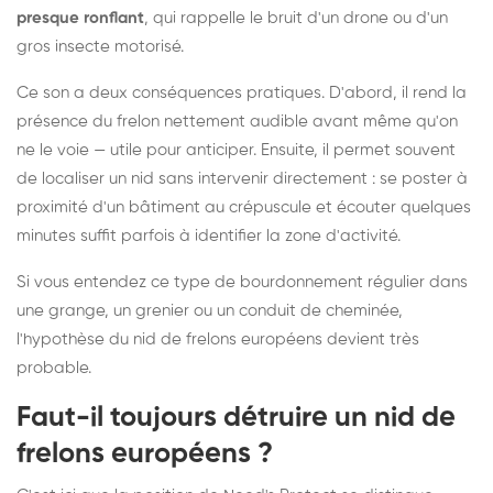
presque ronflant
, qui rappelle le bruit d'un drone ou d'un
gros insecte motorisé.
Ce son a deux conséquences pratiques. D'abord, il rend la
présence du frelon nettement audible avant même qu'on
ne le voie — utile pour anticiper. Ensuite, il permet souvent
de localiser un nid sans intervenir directement : se poster à
proximité d'un bâtiment au crépuscule et écouter quelques
minutes suffit parfois à identifier la zone d'activité.
Si vous entendez ce type de bourdonnement régulier dans
une grange, un grenier ou un conduit de cheminée,
l'hypothèse du nid de frelons européens devient très
probable.
Faut-il toujours détruire un nid de
frelons européens ?