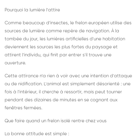
Pourquoi la lumière l'attire
Comme beaucoup d'insectes, le frelon européen utilise des
sources de lumière comme repère de navigation. À la
tombée du jour, les lumières artificielles d'une habitation
deviennent les sources les plus fortes du paysage et
attirent l'individu, qui finit par entrer s'il trouve une
ouverture.
Cette attirance n'a rien à voir avec une intention d'attaque
ou de nidification. L'animal est simplement désorienté : une
fois à l'intérieur, il cherche à ressortir, mais peut tourner
pendant des dizaines de minutes en se cognant aux
fenêtres fermées.
Que faire quand un frelon isolé rentre chez vous
La bonne attitude est simple :