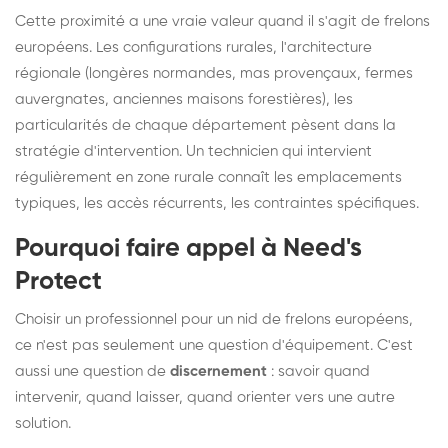
Cette proximité a une vraie valeur quand il s'agit de frelons
européens. Les configurations rurales, l'architecture
régionale (longères normandes, mas provençaux, fermes
auvergnates, anciennes maisons forestières), les
particularités de chaque département pèsent dans la
stratégie d'intervention. Un technicien qui intervient
régulièrement en zone rurale connaît les emplacements
typiques, les accès récurrents, les contraintes spécifiques.
Pourquoi faire appel à Need's
Protect
Choisir un professionnel pour un nid de frelons européens,
ce n'est pas seulement une question d'équipement. C'est
aussi une question de
discernement
: savoir quand
intervenir, quand laisser, quand orienter vers une autre
solution.