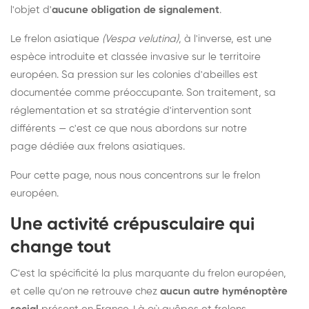
l'objet d'
aucune obligation de signalement
.
Le frelon asiatique
(Vespa velutina)
, à l'inverse, est une
espèce introduite et classée invasive sur le territoire
européen. Sa pression sur les colonies d'abeilles est
documentée comme préoccupante. Son traitement, sa
réglementation et sa stratégie d'intervention sont
différents — c'est ce que nous abordons sur notre
page dédiée aux frelons asiatiques
.
Pour cette page, nous nous concentrons sur le frelon
européen.
Une activité crépusculaire qui
change tout
C'est la spécificité la plus marquante du frelon européen,
et celle qu'on ne retrouve chez
aucun autre hyménoptère