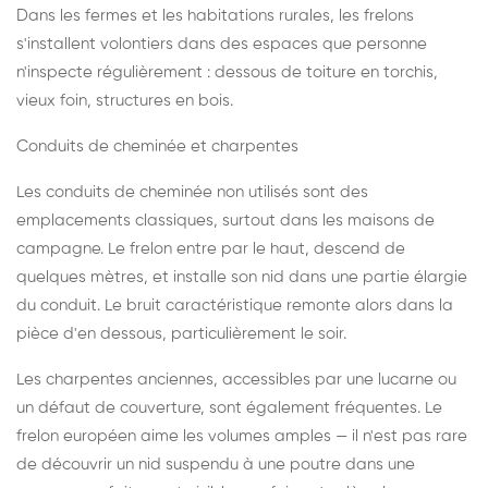
Dans les fermes et les habitations rurales, les frelons
s'installent volontiers dans des espaces que personne
n'inspecte régulièrement : dessous de toiture en torchis,
vieux foin, structures en bois.
Conduits de cheminée et charpentes
Les conduits de cheminée non utilisés sont des
emplacements classiques, surtout dans les maisons de
campagne. Le frelon entre par le haut, descend de
quelques mètres, et installe son nid dans une partie élargie
du conduit. Le bruit caractéristique remonte alors dans la
pièce d'en dessous, particulièrement le soir.
Les charpentes anciennes, accessibles par une lucarne ou
un défaut de couverture, sont également fréquentes. Le
frelon européen aime les volumes amples — il n'est pas rare
de découvrir un nid suspendu à une poutre dans une