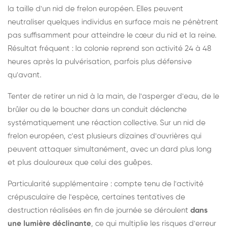
la taille d'un nid de frelon européen. Elles peuvent
neutraliser quelques individus en surface mais ne pénètrent
pas suffisamment pour atteindre le cœur du nid et la reine.
Résultat fréquent : la colonie reprend son activité 24 à 48
heures après la pulvérisation, parfois plus défensive
qu'avant.
Tenter de retirer un nid à la main, de l'asperger d'eau, de le
brûler ou de le boucher dans un conduit déclenche
systématiquement une réaction collective. Sur un nid de
frelon européen, c'est plusieurs dizaines d'ouvrières qui
peuvent attaquer simultanément, avec un dard plus long
et plus douloureux que celui des guêpes.
Particularité supplémentaire : compte tenu de l'activité
crépusculaire de l'espèce, certaines tentatives de
destruction réalisées en fin de journée se déroulent
dans
une lumière déclinante
, ce qui multiplie les risques d'erreur