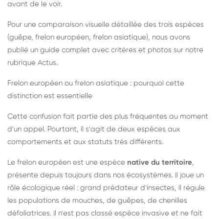
avant de le voir.
Pour une comparaison visuelle détaillée des trois espèces
(guêpe, frelon européen, frelon asiatique), nous avons
publié un guide complet avec critères et photos sur notre
rubrique Actus.
Frelon européen ou frelon asiatique : pourquoi cette
distinction est essentielle
Cette confusion fait partie des plus fréquentes au moment
d'un appel. Pourtant, il s'agit de deux espèces aux
comportements et aux statuts très différents.
Le frelon européen est une espèce
native du territoire
,
présente depuis toujours dans nos écosystèmes. Il joue un
rôle écologique réel : grand prédateur d'insectes, il régule
les populations de mouches, de guêpes, de chenilles
défoliatrices. Il n'est pas classé espèce invasive et ne fait