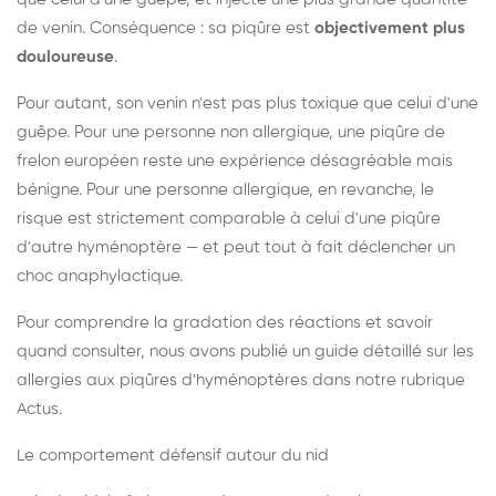
de venin. Conséquence : sa piqûre est
objectivement plus
douloureuse
.
Pour autant, son venin n'est pas plus toxique que celui d'une
guêpe. Pour une personne non allergique, une piqûre de
frelon européen reste une expérience désagréable mais
bénigne. Pour une personne allergique, en revanche, le
risque est strictement comparable à celui d'une piqûre
d'autre hyménoptère — et peut tout à fait déclencher un
choc anaphylactique.
Pour comprendre la gradation des réactions et savoir
quand consulter, nous avons publié un guide détaillé sur les
allergies aux piqûres d'hyménoptères dans notre rubrique
Actus.
Le comportement défensif autour du nid