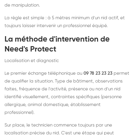
de manipulation.
La règle est simple : à 5 mètres minimum d'un nid actif, et
toujours laisser intervenir un professionnel équipé.
La méthode d'intervention de
Need's Protect
Localisation et diagnostic
Le premier échange téléphonique au
09 78 23 23 23
permet
de qualifier la situation. Type de bâtiment, observations
faites, fréquence de l'activité, présence ou non d'un nid
identifié visuellement, contraintes spécifiques (personne
allergique, animal domestique, établissement
professionnel).
Sur place, le technicien commence toujours par une
localisation précise du nid. C'est une étape qui peut