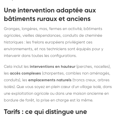
Une intervention adaptée aux
bâtiments ruraux et anciens
Granges, longères, mas, fermes en activité, bâtiments
agricoles, vieilles dépendances, conduits de cheminée
historiques : les frelons européens privilégient ces
environnements, et nos techniciens sont équipés pour y
intervenir dans toutes les configurations.
Cela inclut les
interventions en hauteur
(perches, nacelles),
les
accès complexes
(charpentes, combles non aménagés,
conduits), les
emplacements naturels
(troncs creux, arbres
isolés). Que vous soyez en plein cœur d'un village isolé, dans
une exploitation agricole ou dans une maison ancienne en
bordure de forêt, la prise en charge est la même.
Tarifs : ce qui distingue une