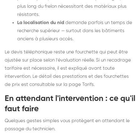
plus long du frelon nécessitant des matériaux plus
résistants.
La localisation du nid
demande parfois un temps de
recherche supérieur — surtout dans les bâtiments
anciens à plusieurs accès.
Le devis téléphonique reste une fourchette qui peut être
ajustée sur place selon l'évaluation réelle. Si un recadrage
tarifaire est nécessaire, il est expliqué avant toute
intervention. Le détail des prestations et des fourchettes
de prix est consultable sur la
page Tarifs
.
En attendant l'intervention : ce qu'il
faut faire
Quelques gestes simples vous protègent en attendant le
passage du technicien.