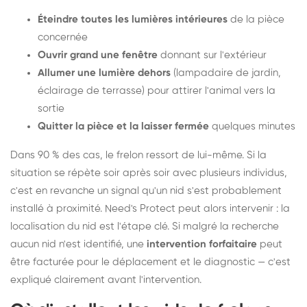
Éteindre toutes les lumières intérieures
de la pièce
concernée
Ouvrir grand une fenêtre
donnant sur l'extérieur
Allumer une lumière dehors
(lampadaire de jardin,
éclairage de terrasse) pour attirer l'animal vers la
sortie
Quitter la pièce et la laisser fermée
quelques minutes
Dans 90 % des cas, le frelon ressort de lui-même. Si la
situation se répète soir après soir avec plusieurs individus,
c'est en revanche un signal qu'un nid s'est probablement
installé à proximité. Need's Protect peut alors intervenir : la
localisation du nid est l'étape clé. Si malgré la recherche
aucun nid n'est identifié, une
intervention forfaitaire
peut
être facturée pour le déplacement et le diagnostic — c'est
expliqué clairement avant l'intervention.