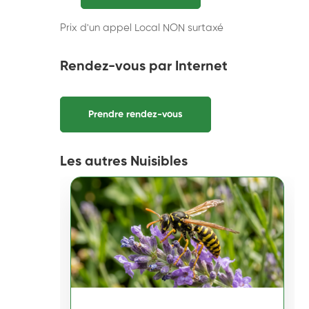
Prix d'un appel Local NON surtaxé
Rendez-vous par Internet
Prendre rendez-vous
Les autres Nuisibles