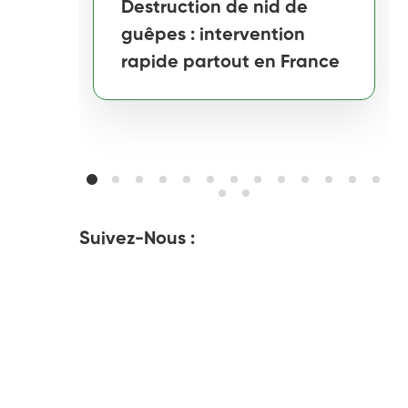
Destruction de nid de
guêpes : intervention
rapide partout en France
Suivez-Nous :