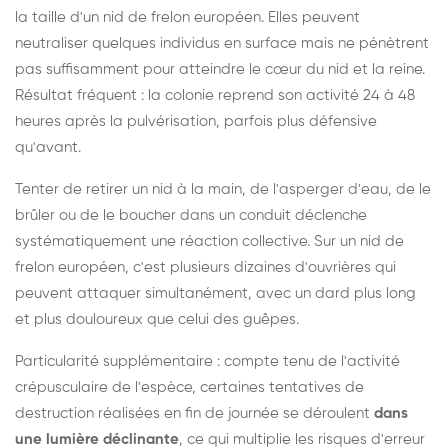
la taille d'un nid de frelon européen. Elles peuvent
neutraliser quelques individus en surface mais ne pénètrent
pas suffisamment pour atteindre le cœur du nid et la reine.
Résultat fréquent : la colonie reprend son activité 24 à 48
heures après la pulvérisation, parfois plus défensive
qu'avant.
Tenter de retirer un nid à la main, de l'asperger d'eau, de le
brûler ou de le boucher dans un conduit déclenche
systématiquement une réaction collective. Sur un nid de
frelon européen, c'est plusieurs dizaines d'ouvrières qui
peuvent attaquer simultanément, avec un dard plus long
et plus douloureux que celui des guêpes.
Particularité supplémentaire : compte tenu de l'activité
crépusculaire de l'espèce, certaines tentatives de
destruction réalisées en fin de journée se déroulent
dans
une lumière déclinante
, ce qui multiplie les risques d'erreur