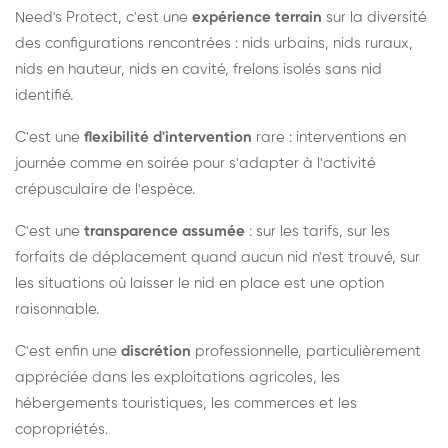
Need's Protect, c'est une
expérience terrain
sur la diversité
des configurations rencontrées : nids urbains, nids ruraux,
nids en hauteur, nids en cavité, frelons isolés sans nid
identifié.
C'est une
flexibilité d'intervention
rare : interventions en
journée comme en soirée pour s'adapter à l'activité
crépusculaire de l'espèce.
C'est une
transparence assumée
: sur les tarifs, sur les
forfaits de déplacement quand aucun nid n'est trouvé, sur
les situations où laisser le nid en place est une option
raisonnable.
C'est enfin une
discrétion
professionnelle, particulièrement
appréciée dans les exploitations agricoles, les
hébergements touristiques, les commerces et les
copropriétés.