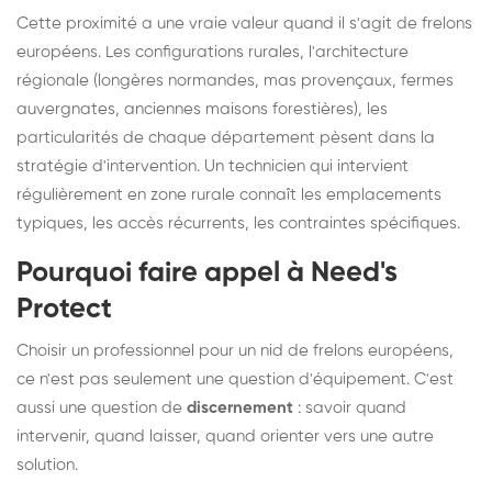
Cette proximité a une vraie valeur quand il s'agit de frelons
européens. Les configurations rurales, l'architecture
régionale (longères normandes, mas provençaux, fermes
auvergnates, anciennes maisons forestières), les
particularités de chaque département pèsent dans la
stratégie d'intervention. Un technicien qui intervient
régulièrement en zone rurale connaît les emplacements
typiques, les accès récurrents, les contraintes spécifiques.
Pourquoi faire appel à Need's
Protect
Choisir un professionnel pour un nid de frelons européens,
ce n'est pas seulement une question d'équipement. C'est
aussi une question de
discernement
: savoir quand
intervenir, quand laisser, quand orienter vers une autre
solution.