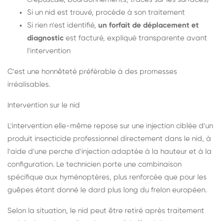
Si un nid est trouvé, procède à son traitement
Si rien n'est identifié,
un forfait de déplacement et
diagnostic
est facturé, expliqué transparente avant
l'intervention
C'est une honnêteté préférable à des promesses
irréalisables.
Intervention sur le nid
L'intervention elle-même repose sur une injection ciblée d'un
produit insecticide professionnel directement dans le nid, à
l'aide d'une perche d'injection adaptée à la hauteur et à la
configuration. Le technicien porte une combinaison
spécifique aux hyménoptères, plus renforcée que pour les
guêpes étant donné le dard plus long du frelon européen.
Selon la situation, le nid peut être retiré après traitement