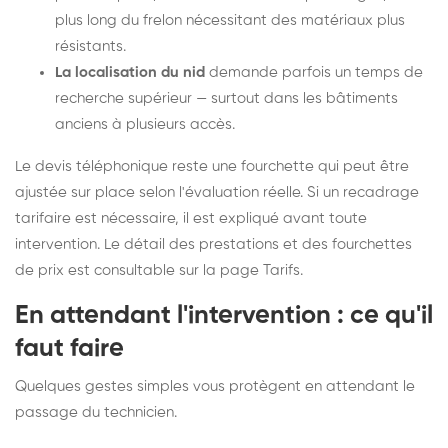
plus long du frelon nécessitant des matériaux plus
résistants.
La localisation du nid
demande parfois un temps de
recherche supérieur — surtout dans les bâtiments
anciens à plusieurs accès.
Le devis téléphonique reste une fourchette qui peut être
ajustée sur place selon l'évaluation réelle. Si un recadrage
tarifaire est nécessaire, il est expliqué avant toute
intervention. Le détail des prestations et des fourchettes
de prix est consultable sur la
page Tarifs
.
En attendant l'intervention : ce qu'il
faut faire
Quelques gestes simples vous protègent en attendant le
passage du technicien.