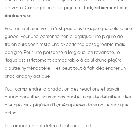
de venin. Conséquence : sa piqûre est
objectivement plus
douloureuse
.
Pour autant, son venin n'est pas plus toxique que celui d'une
guêpe. Pour une personne non allergique, une piqûre de
frelon européen reste une expérience désagréable mais
bénigne. Pour une personne allergique, en revanche, le
risque est strictement comparable à celui d'une piqûre
d'autre hyménoptère — et peut tout à fait déclencher un
choc anaphylactique.
Pour comprendre la gradation des réactions et savoir
quand consulter, nous avons publié un guide détaillé sur les
allergies aux piqûres d'hyménoptères dans notre rubrique
Actus.
Le comportement défensif autour du nid