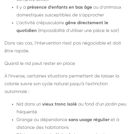
Il y a
présence d'enfants en bas âge
ou d'animaux
domestiques susceptibles de s'approcher
L'activité crépusculaire
gêne directement le
quotidien
(impossibilité d'utiliser une pièce le soir)
Dans ces cas, l'intervention n'est pas négociable et doit
être rapide.
Quand le nid peut rester en place
À l'inverse, certaines situations permettent de laisser la
colonie suivre son cycle naturel jusqu'à l'extinction
automnale :
Nid dans un
vieux tronc isolé
au fond d'un jardin peu
fréquenté
Grange ou dépendance
sans usage régulier
et à
distance des habitations