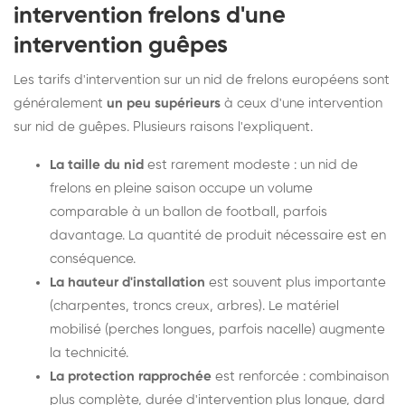
intervention frelons d'une
intervention guêpes
Les tarifs d'intervention sur un nid de frelons européens sont
généralement
un peu supérieurs
à ceux d'une intervention
sur nid de guêpes. Plusieurs raisons l'expliquent.
La taille du nid
est rarement modeste : un nid de
frelons en pleine saison occupe un volume
comparable à un ballon de football, parfois
davantage. La quantité de produit nécessaire est en
conséquence.
La hauteur d'installation
est souvent plus importante
(charpentes, troncs creux, arbres). Le matériel
mobilisé (perches longues, parfois nacelle) augmente
la technicité.
La protection rapprochée
est renforcée : combinaison
plus complète, durée d'intervention plus longue, dard