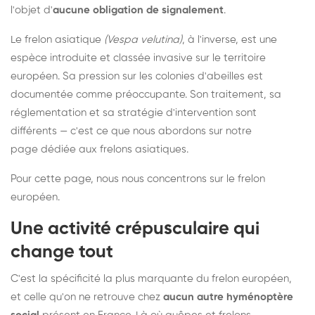
l'objet d'
aucune obligation de signalement
.
Le frelon asiatique
(Vespa velutina)
, à l'inverse, est une
espèce introduite et classée invasive sur le territoire
européen. Sa pression sur les colonies d'abeilles est
documentée comme préoccupante. Son traitement, sa
réglementation et sa stratégie d'intervention sont
différents — c'est ce que nous abordons sur notre
page dédiée aux frelons asiatiques
.
Pour cette page, nous nous concentrons sur le frelon
européen.
Une activité crépusculaire qui
change tout
C'est la spécificité la plus marquante du frelon européen,
et celle qu'on ne retrouve chez
aucun autre hyménoptère