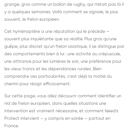
grange, gros comme un ballon de rugby, qui n'était pas là il
y a quelques semaines. Voilà comment se signale, le plus
souvent, le frelon européen.
Cet hyménoptère a une réputation qui le précède —
souvent plus inquiétante que sa réalité. Plus gros qu'une
guêpe, plus discret qu'un frelon asiatique, il se distingue par
des comportements bien à lui : une activité au crépuscule,
une attirance pour les lumières le soir, une préférence pour
les vieux troncs et les dépendances rurales. Bien
comprendre ces particularités, c'est déjà la moitié du
chemin pour réagir efficacement.
Sur cette page, vous allez découvrir comment identifier un
nid de frelon européen, dans quelles situations une
intervention est vraiment nécessaire, et comment Need's
Protect intervient — y compris en soirée — partout en
France.