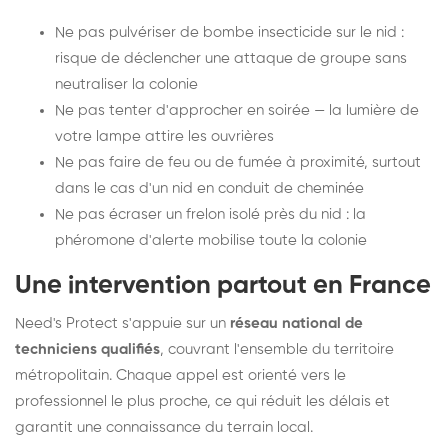
Ne pas pulvériser de bombe insecticide sur le nid :
risque de déclencher une attaque de groupe sans
neutraliser la colonie
Ne pas tenter d'approcher en soirée — la lumière de
votre lampe attire les ouvrières
Ne pas faire de feu ou de fumée à proximité, surtout
dans le cas d'un nid en conduit de cheminée
Ne pas écraser un frelon isolé près du nid : la
phéromone d'alerte mobilise toute la colonie
Une intervention partout en France
Need's Protect s'appuie sur un
réseau national de
techniciens qualifiés
, couvrant l'ensemble du territoire
métropolitain. Chaque appel est orienté vers le
professionnel le plus proche, ce qui réduit les délais et
garantit une connaissance du terrain local.