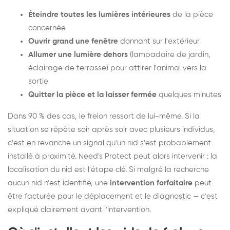
Éteindre toutes les lumières intérieures
de la pièce
concernée
Ouvrir grand une fenêtre
donnant sur l'extérieur
Allumer une lumière dehors
(lampadaire de jardin,
éclairage de terrasse) pour attirer l'animal vers la
sortie
Quitter la pièce et la laisser fermée
quelques minutes
Dans 90 % des cas, le frelon ressort de lui-même. Si la
situation se répète soir après soir avec plusieurs individus,
c'est en revanche un signal qu'un nid s'est probablement
installé à proximité. Need's Protect peut alors intervenir : la
localisation du nid est l'étape clé. Si malgré la recherche
aucun nid n'est identifié, une
intervention forfaitaire
peut
être facturée pour le déplacement et le diagnostic — c'est
expliqué clairement avant l'intervention.