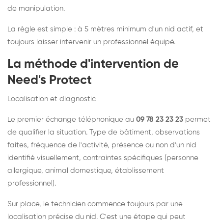
de manipulation.
La règle est simple : à 5 mètres minimum d'un nid actif, et
toujours laisser intervenir un professionnel équipé.
La méthode d'intervention de
Need's Protect
Localisation et diagnostic
Le premier échange téléphonique au
09 78 23 23 23
permet
de qualifier la situation. Type de bâtiment, observations
faites, fréquence de l'activité, présence ou non d'un nid
identifié visuellement, contraintes spécifiques (personne
allergique, animal domestique, établissement
professionnel).
Sur place, le technicien commence toujours par une
localisation précise du nid. C'est une étape qui peut