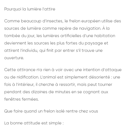
Pourquoi la lumière l'attire
Comme beaucoup d'insectes, le frelon européen utilise des
sources de lumière comme repère de navigation. À la
tombée du jour, les lumières artificielles d'une habitation
deviennent les sources les plus fortes du paysage et
attirent l'individu, qui finit par entrer s'il trouve une
ouverture.
Cette attirance n'a rien à voir avec une intention d'attaque
ou de nidification. L'animal est simplement désorienté : une
fois à l'intérieur, il cherche à ressortir, mais peut tourner
pendant des dizaines de minutes en se cognant aux
fenêtres fermées.
Que faire quand un frelon isolé rentre chez vous
La bonne attitude est simple :