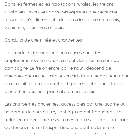
Dans les fermes et les habitations rurales, les frelons
s'installent volontiers dans des espaces que personne
n'inspecte régulièrement : dessous de toiture en torchis,
vieux foin, structures en bois.
Conduits de cheminée et charpentes
Les conduits de cheminée non utilisés sont des
emplacements classiques, surtout dans les maisons de
campagne. Le frelon entre par le haut, descend de
quelques mètres, et installe son nid dans une partie élargie
du conduit. Le bruit caractéristique remonte alors dans la
pièce d'en dessous, particulièrement le soir.
Les charpentes anciennes, accessibles par une lucarne ou
un défaut de couverture, sont également fréquentes. Le
frelon européen aime les volumes amples — il n'est pas rare
de découvrir un nid suspendu à une poutre dans une