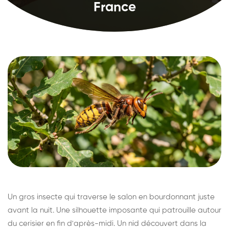
France
Un gros insecte qui traverse le salon en bourdonnant juste
avant la nuit. Une silhouette imposante qui patrouille autour
du cerisier en fin d'après-midi. Un nid découvert dans la