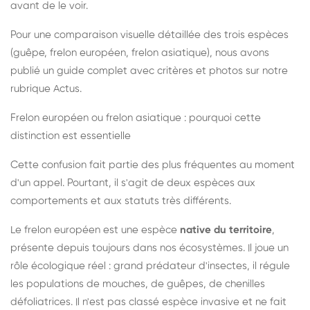
avant de le voir.
Pour une comparaison visuelle détaillée des trois espèces
(guêpe, frelon européen, frelon asiatique), nous avons
publié un guide complet avec critères et photos sur notre
rubrique Actus.
Frelon européen ou frelon asiatique : pourquoi cette
distinction est essentielle
Cette confusion fait partie des plus fréquentes au moment
d'un appel. Pourtant, il s'agit de deux espèces aux
comportements et aux statuts très différents.
Le frelon européen est une espèce
native du territoire
,
présente depuis toujours dans nos écosystèmes. Il joue un
rôle écologique réel : grand prédateur d'insectes, il régule
les populations de mouches, de guêpes, de chenilles
défoliatrices. Il n'est pas classé espèce invasive et ne fait