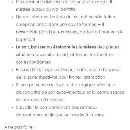
Maintenir une distance de sécurité d'au moins
5
mètres
autour du nid identifié
Ne pas obstruer l'entrée du nid, même si le frelon
européen entre dans une cavité fermée — il
ressortirait par d'autres issues, parfois à l'intérieur du
logement
Le soir, baisser ou éteindre les lumières
des pièces
situées à proximité du nid, et fermer les fenêtres
correspondantes
En cas d'éclairage extérieur, le déplacer à l'opposé
de la zone d'activité pour limiter l'attraction
Si une personne du foyer est allergique, vérifier la
disponibilité de son auto-injecteur et la connaissance
du protocole d'urgence
Surveiller le comportement des animaux
domestiques, et limiter leur accès à la zone
À ne pas faire :