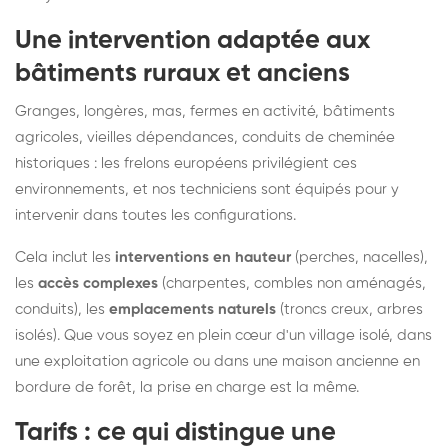
Une intervention adaptée aux
bâtiments ruraux et anciens
Granges, longères, mas, fermes en activité, bâtiments
agricoles, vieilles dépendances, conduits de cheminée
historiques : les frelons européens privilégient ces
environnements, et nos techniciens sont équipés pour y
intervenir dans toutes les configurations.
Cela inclut les
interventions en hauteur
(perches, nacelles),
les
accès complexes
(charpentes, combles non aménagés,
conduits), les
emplacements naturels
(troncs creux, arbres
isolés). Que vous soyez en plein cœur d'un village isolé, dans
une exploitation agricole ou dans une maison ancienne en
bordure de forêt, la prise en charge est la même.
Tarifs : ce qui distingue une