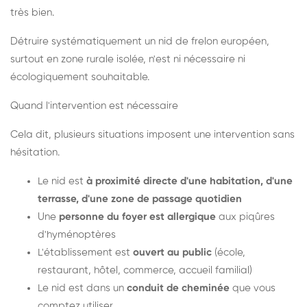
très bien.
Détruire systématiquement un nid de frelon européen,
surtout en zone rurale isolée, n'est ni nécessaire ni
écologiquement souhaitable.
Quand l'intervention est nécessaire
Cela dit, plusieurs situations imposent une intervention sans
hésitation.
Le nid est
à proximité directe d'une habitation, d'une
terrasse, d'une zone de passage quotidien
Une
personne du foyer est allergique
aux piqûres
d'hyménoptères
L'établissement est
ouvert au public
(école,
restaurant, hôtel, commerce, accueil familial)
Le nid est dans un
conduit de cheminée
que vous
comptez utiliser