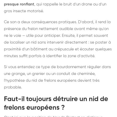
presque ronflant
, qui rappelle le bruit d'un drone ou d'un
gros insecte motorisé.
Ce son a deux conséquences pratiques. D'abord, il rend la
présence du frelon nettement audible avant même qu'on
ne le voie — utile pour anticiper. Ensuite, il permet souvent
de localiser un nid sans intervenir directement : se poster à
proximité d'un bâtiment au crépuscule et écouter quelques
minutes suffit parfois à identifier la zone d'activité.
Si vous entendez ce type de bourdonnement régulier dans
une grange, un grenier ou un conduit de cheminée,
l'hypothèse du nid de frelons européens devient très
probable.
Faut-il toujours détruire un nid de
frelons européens ?