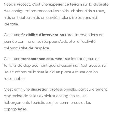
Need's Protect, c'est une
expérience terrain
sur la diversité
des configurations rencontrées : nids urbains, nids ruraux,
nids en hauteur, nids en cavité, frelons isolés sans nid
identifié.
C'est une
flexibilité d'intervention
rare : interventions en
journée comme en soirée pour s'adapter à l'activité
crépusculaire de l'espèce.
C'est une
transparence assumée
: sur les tarifs, sur les
forfaits de déplacement quand aucun nid n'est trouvé, sur
les situations où laisser le nid en place est une option
raisonnable.
C'est enfin une
discrétion
professionnelle, particulièrement
appréciée dans les exploitations agricoles, les
hébergements touristiques, les commerces et les
copropriétés.