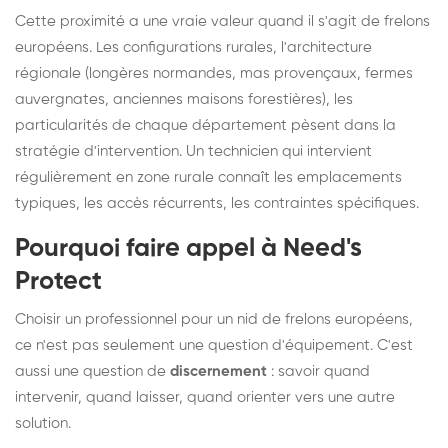
Cette proximité a une vraie valeur quand il s'agit de frelons
européens. Les configurations rurales, l'architecture
régionale (longères normandes, mas provençaux, fermes
auvergnates, anciennes maisons forestières), les
particularités de chaque département pèsent dans la
stratégie d'intervention. Un technicien qui intervient
régulièrement en zone rurale connaît les emplacements
typiques, les accès récurrents, les contraintes spécifiques.
Pourquoi faire appel à Need's
Protect
Choisir un professionnel pour un nid de frelons européens,
ce n'est pas seulement une question d'équipement. C'est
aussi une question de
discernement
: savoir quand
intervenir, quand laisser, quand orienter vers une autre
solution.