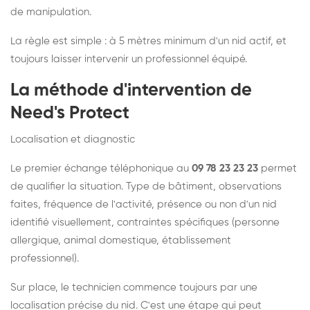
de manipulation.
La règle est simple : à 5 mètres minimum d'un nid actif, et
toujours laisser intervenir un professionnel équipé.
La méthode d'intervention de
Need's Protect
Localisation et diagnostic
Le premier échange téléphonique au
09 78 23 23 23
permet
de qualifier la situation. Type de bâtiment, observations
faites, fréquence de l'activité, présence ou non d'un nid
identifié visuellement, contraintes spécifiques (personne
allergique, animal domestique, établissement
professionnel).
Sur place, le technicien commence toujours par une
localisation précise du nid. C'est une étape qui peut