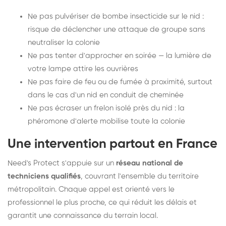
Ne pas pulvériser de bombe insecticide sur le nid :
risque de déclencher une attaque de groupe sans
neutraliser la colonie
Ne pas tenter d'approcher en soirée — la lumière de
votre lampe attire les ouvrières
Ne pas faire de feu ou de fumée à proximité, surtout
dans le cas d'un nid en conduit de cheminée
Ne pas écraser un frelon isolé près du nid : la
phéromone d'alerte mobilise toute la colonie
Une intervention partout en France
Need's Protect s'appuie sur un
réseau national de
techniciens qualifiés
, couvrant l'ensemble du territoire
métropolitain. Chaque appel est orienté vers le
professionnel le plus proche, ce qui réduit les délais et
garantit une connaissance du terrain local.