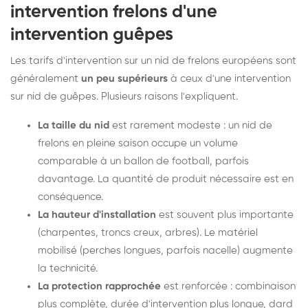
intervention frelons d'une
intervention guêpes
Les tarifs d'intervention sur un nid de frelons européens sont
généralement
un peu supérieurs
à ceux d'une intervention
sur nid de guêpes. Plusieurs raisons l'expliquent.
La taille du nid
est rarement modeste : un nid de
frelons en pleine saison occupe un volume
comparable à un ballon de football, parfois
davantage. La quantité de produit nécessaire est en
conséquence.
La hauteur d'installation
est souvent plus importante
(charpentes, troncs creux, arbres). Le matériel
mobilisé (perches longues, parfois nacelle) augmente
la technicité.
La protection rapprochée
est renforcée : combinaison
plus complète, durée d'intervention plus longue, dard