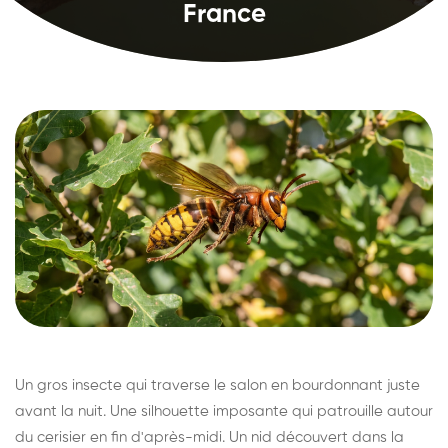
France
Un gros insecte qui traverse le salon en bourdonnant juste
avant la nuit. Une silhouette imposante qui patrouille autour
du cerisier en fin d'après-midi. Un nid découvert dans la