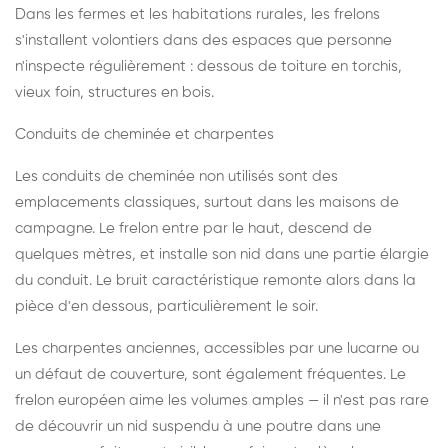
Dans les fermes et les habitations rurales, les frelons
s'installent volontiers dans des espaces que personne
n'inspecte régulièrement : dessous de toiture en torchis,
vieux foin, structures en bois.
Conduits de cheminée et charpentes
Les conduits de cheminée non utilisés sont des
emplacements classiques, surtout dans les maisons de
campagne. Le frelon entre par le haut, descend de
quelques mètres, et installe son nid dans une partie élargie
du conduit. Le bruit caractéristique remonte alors dans la
pièce d'en dessous, particulièrement le soir.
Les charpentes anciennes, accessibles par une lucarne ou
un défaut de couverture, sont également fréquentes. Le
frelon européen aime les volumes amples — il n'est pas rare
de découvrir un nid suspendu à une poutre dans une