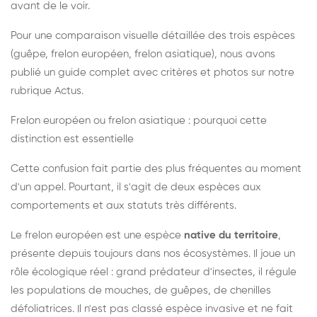
avant de le voir.
Pour une comparaison visuelle détaillée des trois espèces
(guêpe, frelon européen, frelon asiatique), nous avons
publié un guide complet avec critères et photos sur notre
rubrique Actus.
Frelon européen ou frelon asiatique : pourquoi cette
distinction est essentielle
Cette confusion fait partie des plus fréquentes au moment
d'un appel. Pourtant, il s'agit de deux espèces aux
comportements et aux statuts très différents.
Le frelon européen est une espèce
native du territoire
,
présente depuis toujours dans nos écosystèmes. Il joue un
rôle écologique réel : grand prédateur d'insectes, il régule
les populations de mouches, de guêpes, de chenilles
défoliatrices. Il n'est pas classé espèce invasive et ne fait