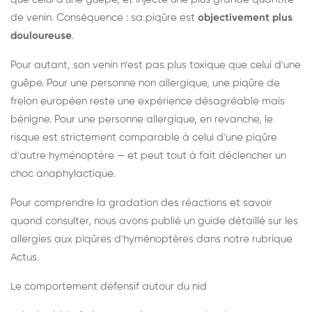
de venin. Conséquence : sa piqûre est
objectivement plus
douloureuse
.
Pour autant, son venin n'est pas plus toxique que celui d'une
guêpe. Pour une personne non allergique, une piqûre de
frelon européen reste une expérience désagréable mais
bénigne. Pour une personne allergique, en revanche, le
risque est strictement comparable à celui d'une piqûre
d'autre hyménoptère — et peut tout à fait déclencher un
choc anaphylactique.
Pour comprendre la gradation des réactions et savoir
quand consulter, nous avons publié un guide détaillé sur les
allergies aux piqûres d'hyménoptères dans notre rubrique
Actus.
Le comportement défensif autour du nid