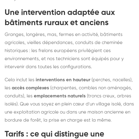
Une intervention adaptée aux
bâtiments ruraux et anciens
Granges, longères, mas, fermes en activité, bâtiments
agricoles, vieilles dépendances, conduits de cheminée
historiques : les frelons européens privilégient ces
environnements, et nos techniciens sont équipés pour y
intervenir dans toutes les configurations.
Cela inclut les
interventions en hauteur
(perches, nacelles),
les
accès complexes
(charpentes, combles non aménagés,
conduits), les
emplacements naturels
(troncs creux, arbres
isolés). Que vous soyez en plein cœur d'un village isolé, dans
une exploitation agricole ou dans une maison ancienne en
bordure de forêt, la prise en charge est la même.
Tarifs : ce qui distingue une