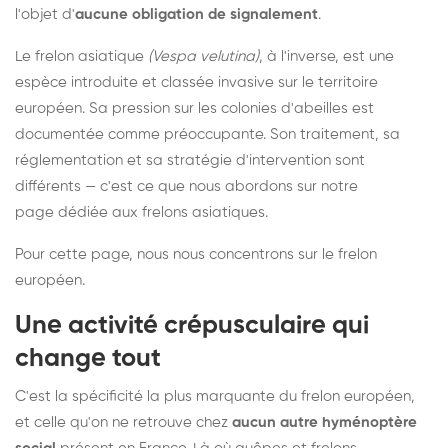
l'objet d'
aucune obligation de signalement
.
Le frelon asiatique
(Vespa velutina)
, à l'inverse, est une
espèce introduite et classée invasive sur le territoire
européen. Sa pression sur les colonies d'abeilles est
documentée comme préoccupante. Son traitement, sa
réglementation et sa stratégie d'intervention sont
différents — c'est ce que nous abordons sur notre
page dédiée aux frelons asiatiques
.
Pour cette page, nous nous concentrons sur le frelon
européen.
Une activité crépusculaire qui
change tout
C'est la spécificité la plus marquante du frelon européen,
et celle qu'on ne retrouve chez
aucun autre hyménoptère