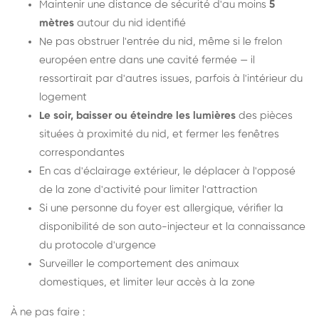
Maintenir une distance de sécurité d'au moins
5
mètres
autour du nid identifié
Ne pas obstruer l'entrée du nid, même si le frelon
européen entre dans une cavité fermée — il
ressortirait par d'autres issues, parfois à l'intérieur du
logement
Le soir, baisser ou éteindre les lumières
des pièces
situées à proximité du nid, et fermer les fenêtres
correspondantes
En cas d'éclairage extérieur, le déplacer à l'opposé
de la zone d'activité pour limiter l'attraction
Si une personne du foyer est allergique, vérifier la
disponibilité de son auto-injecteur et la connaissance
du protocole d'urgence
Surveiller le comportement des animaux
domestiques, et limiter leur accès à la zone
À ne pas faire :