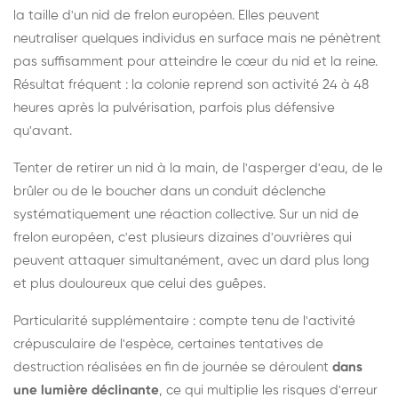
la taille d'un nid de frelon européen. Elles peuvent
neutraliser quelques individus en surface mais ne pénètrent
pas suffisamment pour atteindre le cœur du nid et la reine.
Résultat fréquent : la colonie reprend son activité 24 à 48
heures après la pulvérisation, parfois plus défensive
qu'avant.
Tenter de retirer un nid à la main, de l'asperger d'eau, de le
brûler ou de le boucher dans un conduit déclenche
systématiquement une réaction collective. Sur un nid de
frelon européen, c'est plusieurs dizaines d'ouvrières qui
peuvent attaquer simultanément, avec un dard plus long
et plus douloureux que celui des guêpes.
Particularité supplémentaire : compte tenu de l'activité
crépusculaire de l'espèce, certaines tentatives de
destruction réalisées en fin de journée se déroulent
dans
une lumière déclinante
, ce qui multiplie les risques d'erreur