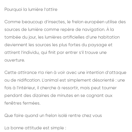
Pourquoi la lumière l'attire
Comme beaucoup d'insectes, le frelon européen utilise des
sources de lumière comme repère de navigation. À la
tombée du jour, les lumières artificielles d'une habitation
deviennent les sources les plus fortes du paysage et
attirent l'individu, qui finit par entrer s'il trouve une
ouverture.
Cette attirance n'a rien à voir avec une intention d'attaque
ou de nidification. L'animal est simplement désorienté : une
fois à l'intérieur, il cherche à ressortir, mais peut tourner
pendant des dizaines de minutes en se cognant aux
fenêtres fermées.
Que faire quand un frelon isolé rentre chez vous
La bonne attitude est simple :