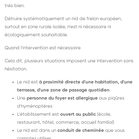
très bien.
Détruire systématiquement un nid de frelon européen,
surtout en zone rurale isolée, n'est ni nécessaire ni
écologiquement souhaitable.
Quand l'intervention est nécessaire
Cela dit, plusieurs situations imposent une intervention sans
hésitation.
Le nid est
à proximité directe d'une habitation, d'une
terrasse, d'une zone de passage quotidien
Une
personne du foyer est allergique
aux piqûres
d'hyménoptères
L'établissement est
ouvert au public
(école,
restaurant, hôtel, commerce, accueil familial)
Le nid est dans un
conduit de cheminée
que vous
comptez utiliser