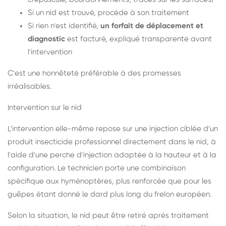
Si un nid est trouvé, procède à son traitement
Si rien n'est identifié,
un forfait de déplacement et
diagnostic
est facturé, expliqué transparente avant
l'intervention
C'est une honnêteté préférable à des promesses
irréalisables.
Intervention sur le nid
L'intervention elle-même repose sur une injection ciblée d'un
produit insecticide professionnel directement dans le nid, à
l'aide d'une perche d'injection adaptée à la hauteur et à la
configuration. Le technicien porte une combinaison
spécifique aux hyménoptères, plus renforcée que pour les
guêpes étant donné le dard plus long du frelon européen.
Selon la situation, le nid peut être retiré après traitement