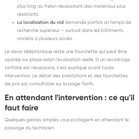
plus long du frelon nécessitant des matériaux plus
résistants.
La localisation du nid
demande parfois un temps de
recherche supérieur — surtout dans les bâtiments
anciens à plusieurs accès.
Le devis téléphonique reste une fourchette qui peut être
ajustée sur place selon l'évaluation réelle. Si un recadrage
tarifaire est nécessaire, il est expliqué avant toute
intervention. Le détail des prestations et des fourchettes
de prix est consultable sur la
page Tarifs
.
En attendant l'intervention : ce qu'il
faut faire
Quelques gestes simples vous protègent en attendant le
passage du technicien.