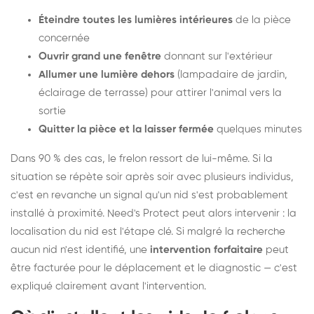
Éteindre toutes les lumières intérieures
de la pièce
concernée
Ouvrir grand une fenêtre
donnant sur l'extérieur
Allumer une lumière dehors
(lampadaire de jardin,
éclairage de terrasse) pour attirer l'animal vers la
sortie
Quitter la pièce et la laisser fermée
quelques minutes
Dans 90 % des cas, le frelon ressort de lui-même. Si la
situation se répète soir après soir avec plusieurs individus,
c'est en revanche un signal qu'un nid s'est probablement
installé à proximité. Need's Protect peut alors intervenir : la
localisation du nid est l'étape clé. Si malgré la recherche
aucun nid n'est identifié, une
intervention forfaitaire
peut
être facturée pour le déplacement et le diagnostic — c'est
expliqué clairement avant l'intervention.