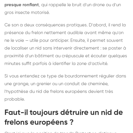
presque ronflant
, qui rappelle le bruit d'un drone ou d'un
gros insecte motorisé.
Ce son a deux conséquences pratiques. D'abord, il rend la
présence du frelon nettement audible avant même qu'on
ne le voie — utile pour anticiper. Ensuite, il permet souvent
de localiser un nid sans intervenir directement : se poster à
proximité d'un bâtiment au crépuscule et écouter quelques
minutes suffit parfois à identifier la zone d'activité.
Si vous entendez ce type de bourdonnement régulier dans
une grange, un grenier ou un conduit de cheminée,
l'hypothèse du nid de frelons européens devient très
probable.
Faut-il toujours détruire un nid de
frelons européens ?