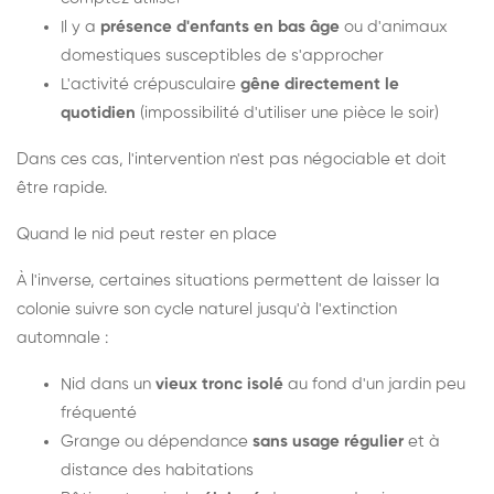
Il y a
présence d'enfants en bas âge
ou d'animaux
domestiques susceptibles de s'approcher
L'activité crépusculaire
gêne directement le
quotidien
(impossibilité d'utiliser une pièce le soir)
Dans ces cas, l'intervention n'est pas négociable et doit
être rapide.
Quand le nid peut rester en place
À l'inverse, certaines situations permettent de laisser la
colonie suivre son cycle naturel jusqu'à l'extinction
automnale :
Nid dans un
vieux tronc isolé
au fond d'un jardin peu
fréquenté
Grange ou dépendance
sans usage régulier
et à
distance des habitations