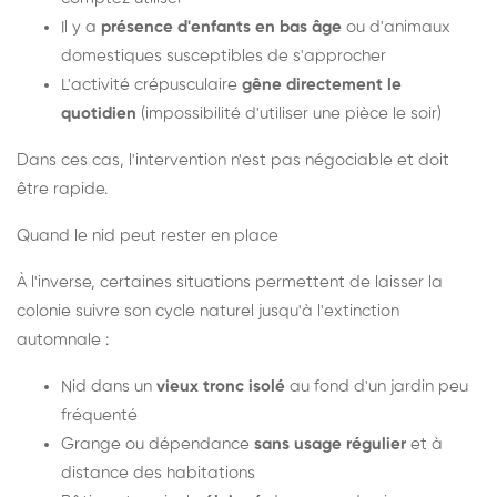
Il y a
présence d'enfants en bas âge
ou d'animaux
domestiques susceptibles de s'approcher
L'activité crépusculaire
gêne directement le
quotidien
(impossibilité d'utiliser une pièce le soir)
Dans ces cas, l'intervention n'est pas négociable et doit
être rapide.
Quand le nid peut rester en place
À l'inverse, certaines situations permettent de laisser la
colonie suivre son cycle naturel jusqu'à l'extinction
automnale :
Nid dans un
vieux tronc isolé
au fond d'un jardin peu
fréquenté
Grange ou dépendance
sans usage régulier
et à
distance des habitations