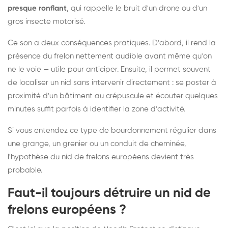
presque ronflant
, qui rappelle le bruit d'un drone ou d'un
gros insecte motorisé.
Ce son a deux conséquences pratiques. D'abord, il rend la
présence du frelon nettement audible avant même qu'on
ne le voie — utile pour anticiper. Ensuite, il permet souvent
de localiser un nid sans intervenir directement : se poster à
proximité d'un bâtiment au crépuscule et écouter quelques
minutes suffit parfois à identifier la zone d'activité.
Si vous entendez ce type de bourdonnement régulier dans
une grange, un grenier ou un conduit de cheminée,
l'hypothèse du nid de frelons européens devient très
probable.
Faut-il toujours détruire un nid de
frelons européens ?