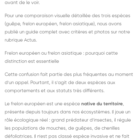
avant de le voir.
Pour une comparaison visuelle détaillée des trois espèces
(guêpe, frelon européen, frelon asiatique), nous avons
publié un guide complet avec critères et photos sur notre
rubrique Actus.
Frelon européen ou frelon asiatique : pourquoi cette
distinction est essentielle
Cette confusion fait partie des plus fréquentes au moment
d'un appel. Pourtant, il s'agit de deux espèces aux
comportements et aux statuts très différents.
Le frelon européen est une espèce
native du territoire
,
présente depuis toujours dans nos écosystèmes. Il joue un
rôle écologique réel : grand prédateur d'insectes, il régule
les populations de mouches, de guêpes, de chenilles
défoliatrices. Il n'est pas classé espèce invasive et ne fait