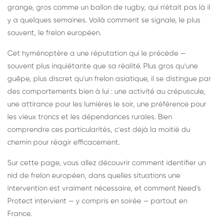
grange, gros comme un ballon de rugby, qui n'était pas là il
y a quelques semaines. Voilà comment se signale, le plus
souvent, le frelon européen.
Cet hyménoptère a une réputation qui le précède —
souvent plus inquiétante que sa réalité. Plus gros qu'une
guêpe, plus discret qu'un frelon asiatique, il se distingue par
des comportements bien à lui : une activité au crépuscule,
une attirance pour les lumières le soir, une préférence pour
les vieux troncs et les dépendances rurales. Bien
comprendre ces particularités, c'est déjà la moitié du
chemin pour réagir efficacement.
Sur cette page, vous allez découvrir comment identifier un
nid de frelon européen, dans quelles situations une
intervention est vraiment nécessaire, et comment Need's
Protect intervient — y compris en soirée — partout en
France.