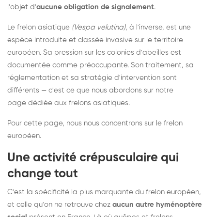
l'objet d'
aucune obligation de signalement
.
Le frelon asiatique
(Vespa velutina)
, à l'inverse, est une
espèce introduite et classée invasive sur le territoire
européen. Sa pression sur les colonies d'abeilles est
documentée comme préoccupante. Son traitement, sa
réglementation et sa stratégie d'intervention sont
différents — c'est ce que nous abordons sur notre
page dédiée aux frelons asiatiques
.
Pour cette page, nous nous concentrons sur le frelon
européen.
Une activité crépusculaire qui
change tout
C'est la spécificité la plus marquante du frelon européen,
et celle qu'on ne retrouve chez
aucun autre hyménoptère