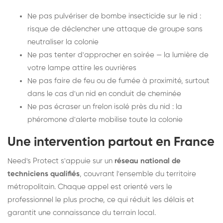
Ne pas pulvériser de bombe insecticide sur le nid :
risque de déclencher une attaque de groupe sans
neutraliser la colonie
Ne pas tenter d'approcher en soirée — la lumière de
votre lampe attire les ouvrières
Ne pas faire de feu ou de fumée à proximité, surtout
dans le cas d'un nid en conduit de cheminée
Ne pas écraser un frelon isolé près du nid : la
phéromone d'alerte mobilise toute la colonie
Une intervention partout en France
Need's Protect s'appuie sur un
réseau national de
techniciens qualifiés
, couvrant l'ensemble du territoire
métropolitain. Chaque appel est orienté vers le
professionnel le plus proche, ce qui réduit les délais et
garantit une connaissance du terrain local.