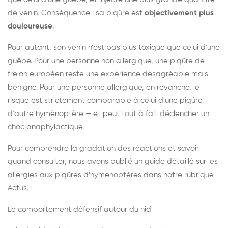
de venin. Conséquence : sa piqûre est
objectivement plus
douloureuse
.
Pour autant, son venin n'est pas plus toxique que celui d'une
guêpe. Pour une personne non allergique, une piqûre de
frelon européen reste une expérience désagréable mais
bénigne. Pour une personne allergique, en revanche, le
risque est strictement comparable à celui d'une piqûre
d'autre hyménoptère — et peut tout à fait déclencher un
choc anaphylactique.
Pour comprendre la gradation des réactions et savoir
quand consulter, nous avons publié un guide détaillé sur les
allergies aux piqûres d'hyménoptères dans notre rubrique
Actus.
Le comportement défensif autour du nid