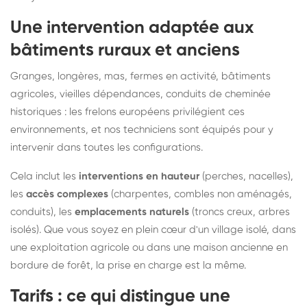
Une intervention adaptée aux
bâtiments ruraux et anciens
Granges, longères, mas, fermes en activité, bâtiments
agricoles, vieilles dépendances, conduits de cheminée
historiques : les frelons européens privilégient ces
environnements, et nos techniciens sont équipés pour y
intervenir dans toutes les configurations.
Cela inclut les
interventions en hauteur
(perches, nacelles),
les
accès complexes
(charpentes, combles non aménagés,
conduits), les
emplacements naturels
(troncs creux, arbres
isolés). Que vous soyez en plein cœur d'un village isolé, dans
une exploitation agricole ou dans une maison ancienne en
bordure de forêt, la prise en charge est la même.
Tarifs : ce qui distingue une