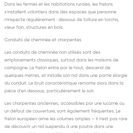
Dans les fermes et les habitations rurales, les frelons
s'installent volontiers dans des espaces que personne
n'inspecte régulièrement : dessous de toiture en torchis,
vieux foin, structures en bois.
Conduits de cheminée et charpentes
Les conduits de cheminée non utilisés sont des
emplacements classiques, surtout dans les maisons de
campagne. Le frelon entre par le haut, descend de
quelques mètres, et installe son nid dans une partie élargie
du conduit. Le bruit caractéristique remonte alors dans la
pièce d'en dessous, particulièrement le soir.
Les charpentes anciennes, accessibles par une lucarne ou
un défaut de couverture, sont également fréquentes. Le
frelon européen aime les volumes amples — il n'est pas rare
de découvrir un nid suspendu à une poutre dans une