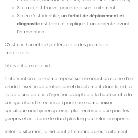
Si un nid est trouvé, procède à son traitement
Si rien n'est identifié,
un forfait de déplacement et
diagnostic
est facturé, expliqué transparente avant
l'intervention
C'est une honnêteté préférable à des promesses
irréalisables.
Intervention sur le nid
L'intervention elle-même repose sur une injection ciblée d'un
produit insecticide professionnel directement dans le nid, à
l'aide d'une perche d'injection adaptée à la hauteur et à la
configuration. Le technicien porte une combinaison
spécifique aux hyménoptères, plus renforcée que pour les
guêpes étant donné le dard plus long du frelon européen.
Selon la situation, le nid peut être retiré après traitement