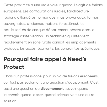
Cette proximité a une vraie valeur quand il s'agit de frelons
européens. Les configurations rurales, l'architecture
régionale (longères normandes, mas provençaux, fermes
auvergnates, anciennes maisons forestières), les
particularités de chaque département pèsent dans la
stratégie d'intervention. Un technicien qui intervient
régulièrement en zone rurale connaît les emplacements
typiques, les accès récurrents, les contraintes spécifiques.
Pourquoi faire appel à Need's
Protect
Choisir un professionnel pour un nid de frelons européens,
ce n'est pas seulement une question d'équipement. C'est
aussi une question de
discernement
: savoir quand
intervenir, quand laisser, quand orienter vers une autre
solution.