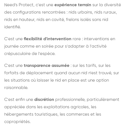
Need's Protect, c'est une
expérience terrain
sur la diversité
des configurations rencontrées : nids urbains, nids ruraux,
nids en hauteur, nids en cavité, frelons isolés sans nid
identifié.
C'est une
flexibilité d'intervention
rare : interventions en
journée comme en soirée pour s'adapter à l'activité
crépusculaire de l'espèce.
C'est une
transparence assumée
: sur les tarifs, sur les
forfaits de déplacement quand aucun nid n'est trouvé, sur
les situations où laisser le nid en place est une option
raisonnable.
C'est enfin une
discrétion
professionnelle, particulièrement
appréciée dans les exploitations agricoles, les
hébergements touristiques, les commerces et les
copropriétés.