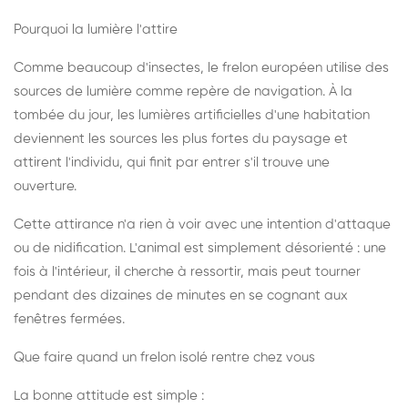
Pourquoi la lumière l'attire
Comme beaucoup d'insectes, le frelon européen utilise des
sources de lumière comme repère de navigation. À la
tombée du jour, les lumières artificielles d'une habitation
deviennent les sources les plus fortes du paysage et
attirent l'individu, qui finit par entrer s'il trouve une
ouverture.
Cette attirance n'a rien à voir avec une intention d'attaque
ou de nidification. L'animal est simplement désorienté : une
fois à l'intérieur, il cherche à ressortir, mais peut tourner
pendant des dizaines de minutes en se cognant aux
fenêtres fermées.
Que faire quand un frelon isolé rentre chez vous
La bonne attitude est simple :