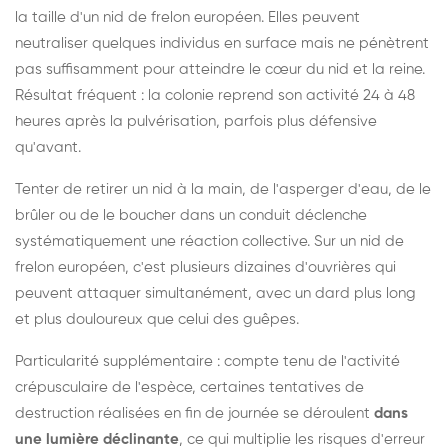
la taille d'un nid de frelon européen. Elles peuvent
neutraliser quelques individus en surface mais ne pénètrent
pas suffisamment pour atteindre le cœur du nid et la reine.
Résultat fréquent : la colonie reprend son activité 24 à 48
heures après la pulvérisation, parfois plus défensive
qu'avant.
Tenter de retirer un nid à la main, de l'asperger d'eau, de le
brûler ou de le boucher dans un conduit déclenche
systématiquement une réaction collective. Sur un nid de
frelon européen, c'est plusieurs dizaines d'ouvrières qui
peuvent attaquer simultanément, avec un dard plus long
et plus douloureux que celui des guêpes.
Particularité supplémentaire : compte tenu de l'activité
crépusculaire de l'espèce, certaines tentatives de
destruction réalisées en fin de journée se déroulent
dans
une lumière déclinante
, ce qui multiplie les risques d'erreur