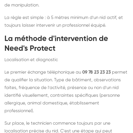
de manipulation.
La règle est simple : à 5 mètres minimum d'un nid actif, et
toujours laisser intervenir un professionnel équipé.
La méthode d'intervention de
Need's Protect
Localisation et diagnostic
Le premier échange téléphonique au
09 78 23 23 23
permet
de qualifier la situation. Type de bâtiment, observations
faites, fréquence de l'activité, présence ou non d'un nid
identifié visuellement, contraintes spécifiques (personne
allergique, animal domestique, établissement
professionnel).
Sur place, le technicien commence toujours par une
localisation précise du nid. C'est une étape qui peut