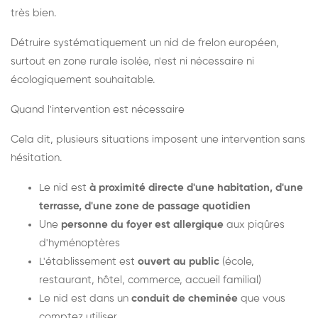
très bien.
Détruire systématiquement un nid de frelon européen,
surtout en zone rurale isolée, n'est ni nécessaire ni
écologiquement souhaitable.
Quand l'intervention est nécessaire
Cela dit, plusieurs situations imposent une intervention sans
hésitation.
Le nid est
à proximité directe d'une habitation, d'une
terrasse, d'une zone de passage quotidien
Une
personne du foyer est allergique
aux piqûres
d'hyménoptères
L'établissement est
ouvert au public
(école,
restaurant, hôtel, commerce, accueil familial)
Le nid est dans un
conduit de cheminée
que vous
comptez utiliser