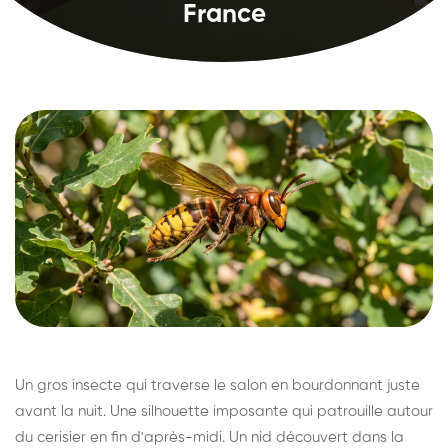
France
Un gros insecte qui traverse le salon en bourdonnant juste
avant la nuit. Une silhouette imposante qui patrouille autour
du cerisier en fin d'après-midi. Un nid découvert dans la