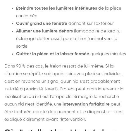
Éteindre toutes les lumières intérieures
de la pièce
concernée
Ouvrir grand une fenêtre
donnant sur l'extérieur
Allumer une lumière dehors
(lampadaire de jardin,
éclairage de terrasse) pour attirer l'animal vers la
sortie
Quitter la pièce et la laisser fermée
quelques minutes
Dans 90 % des cas, le frelon ressort de lui-même. Si la
situation se répète soir après soir avec plusieurs individus,
c'est en revanche un signal qu'un nid s'est probablement
installé à proximité. Need's Protect peut alors intervenir : la
localisation du nid est l'étape clé. Si malgré la recherche
aucun nid n'est identifié, une
intervention forfaitaire
peut
être facturée pour le déplacement et le diagnostic — c'est
expliqué clairement avant l'intervention.