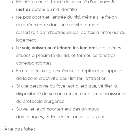
Maintenir une distance de sécurité d'au moins
5
mètres
autour du nid identifié
Ne pas obstruer l'entrée du nid, même si le frelon
européen entre dans une cavité fermée — il
ressortirait par d'autres issues, parfois à l'intérieur du
logement
Le soir, baisser ou éteindre les lumières
des pièces
situées à proximité du nid, et fermer les fenêtres
correspondantes
En cas d'éclairage extérieur, le déplacer à l'opposé
de la zone d'activité pour limiter l'attraction
Si une personne du foyer est allergique, vérifier la
disponibilité de son auto-injecteur et la connaissance
du protocole d'urgence
Surveiller le comportement des animaux
domestiques, et limiter leur accès à la zone
À ne pas faire :