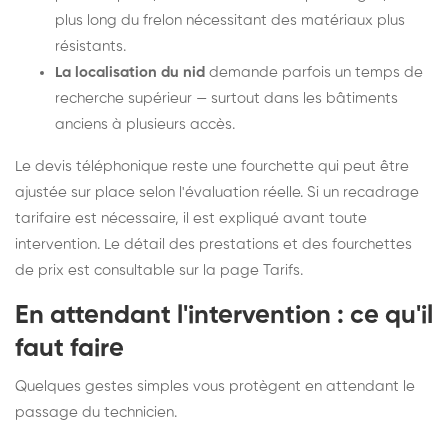
plus long du frelon nécessitant des matériaux plus
résistants.
La localisation du nid
demande parfois un temps de
recherche supérieur — surtout dans les bâtiments
anciens à plusieurs accès.
Le devis téléphonique reste une fourchette qui peut être
ajustée sur place selon l'évaluation réelle. Si un recadrage
tarifaire est nécessaire, il est expliqué avant toute
intervention. Le détail des prestations et des fourchettes
de prix est consultable sur la
page Tarifs
.
En attendant l'intervention : ce qu'il
faut faire
Quelques gestes simples vous protègent en attendant le
passage du technicien.