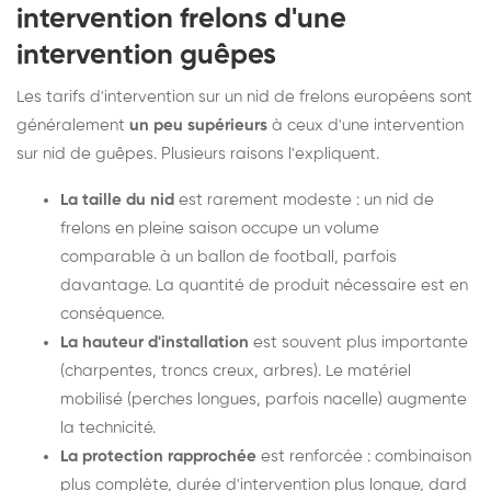
intervention frelons d'une
intervention guêpes
Les tarifs d'intervention sur un nid de frelons européens sont
généralement
un peu supérieurs
à ceux d'une intervention
sur nid de guêpes. Plusieurs raisons l'expliquent.
La taille du nid
est rarement modeste : un nid de
frelons en pleine saison occupe un volume
comparable à un ballon de football, parfois
davantage. La quantité de produit nécessaire est en
conséquence.
La hauteur d'installation
est souvent plus importante
(charpentes, troncs creux, arbres). Le matériel
mobilisé (perches longues, parfois nacelle) augmente
la technicité.
La protection rapprochée
est renforcée : combinaison
plus complète, durée d'intervention plus longue, dard