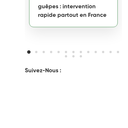
guêpes : intervention
rapide partout en France
Suivez-Nous :