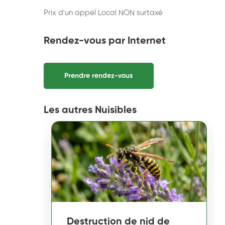
Prix d'un appel Local NON surtaxé
Rendez-vous par Internet
Prendre rendez-vous
Les autres Nuisibles
Destruction de nid de