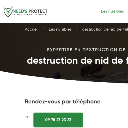
Les nuisibles
Accueil
Les nuisibles
destruction de nid de fre
EXPERTISE EN DESTRUCTION DE 
destruction de nid de 
Rendez-vous par téléphone
09 78 23 23 23