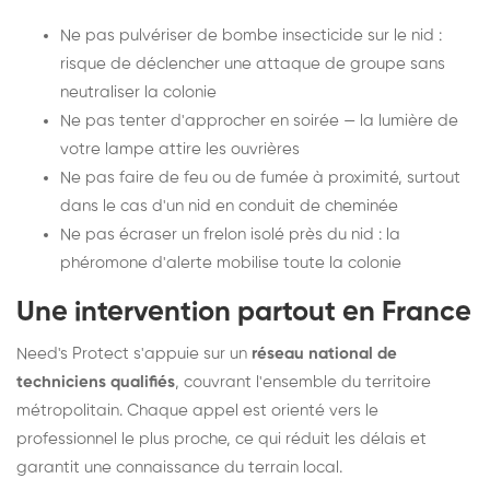
Ne pas pulvériser de bombe insecticide sur le nid :
risque de déclencher une attaque de groupe sans
neutraliser la colonie
Ne pas tenter d'approcher en soirée — la lumière de
votre lampe attire les ouvrières
Ne pas faire de feu ou de fumée à proximité, surtout
dans le cas d'un nid en conduit de cheminée
Ne pas écraser un frelon isolé près du nid : la
phéromone d'alerte mobilise toute la colonie
Une intervention partout en France
Need's Protect s'appuie sur un
réseau national de
techniciens qualifiés
, couvrant l'ensemble du territoire
métropolitain. Chaque appel est orienté vers le
professionnel le plus proche, ce qui réduit les délais et
garantit une connaissance du terrain local.