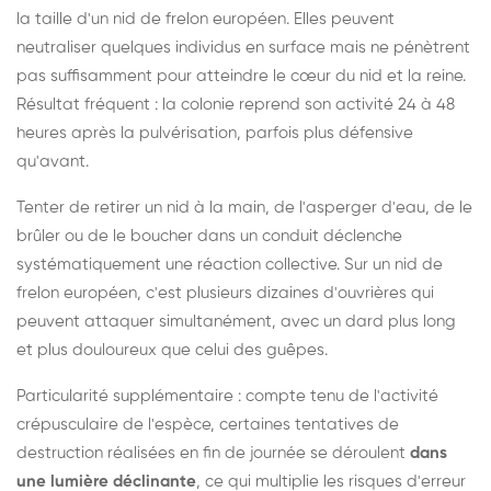
la taille d'un nid de frelon européen. Elles peuvent
neutraliser quelques individus en surface mais ne pénètrent
pas suffisamment pour atteindre le cœur du nid et la reine.
Résultat fréquent : la colonie reprend son activité 24 à 48
heures après la pulvérisation, parfois plus défensive
qu'avant.
Tenter de retirer un nid à la main, de l'asperger d'eau, de le
brûler ou de le boucher dans un conduit déclenche
systématiquement une réaction collective. Sur un nid de
frelon européen, c'est plusieurs dizaines d'ouvrières qui
peuvent attaquer simultanément, avec un dard plus long
et plus douloureux que celui des guêpes.
Particularité supplémentaire : compte tenu de l'activité
crépusculaire de l'espèce, certaines tentatives de
destruction réalisées en fin de journée se déroulent
dans
une lumière déclinante
, ce qui multiplie les risques d'erreur