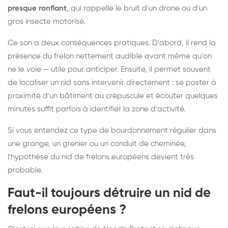
presque ronflant
, qui rappelle le bruit d'un drone ou d'un
gros insecte motorisé.
Ce son a deux conséquences pratiques. D'abord, il rend la
présence du frelon nettement audible avant même qu'on
ne le voie — utile pour anticiper. Ensuite, il permet souvent
de localiser un nid sans intervenir directement : se poster à
proximité d'un bâtiment au crépuscule et écouter quelques
minutes suffit parfois à identifier la zone d'activité.
Si vous entendez ce type de bourdonnement régulier dans
une grange, un grenier ou un conduit de cheminée,
l'hypothèse du nid de frelons européens devient très
probable.
Faut-il toujours détruire un nid de
frelons européens ?