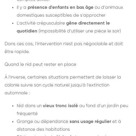
Il y a
présence d'enfants en bas âge
ou d'animaux
domestiques susceptibles de s'approcher
L'activité crépusculaire
gêne directement le
quotidien
(impossibilité d'utiliser une pièce le soir)
Dans ces cas, l'intervention n'est pas négociable et doit
être rapide.
Quand le nid peut rester en place
À l'inverse, certaines situations permettent de laisser la
colonie suivre son cycle naturel jusqu'à l'extinction
automnale :
Nid dans un
vieux tronc isolé
au fond d'un jardin peu
fréquenté
Grange ou dépendance
sans usage régulier
et à
distance des habitations