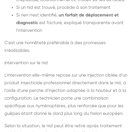
Si un nid est trouvé, procède à son traitement
Si rien n'est identifié,
un forfait de déplacement et
diagnostic
est facturé, expliqué transparente avant
l'intervention
C'est une honnêteté préférable à des promesses
irréalisables.
Intervention sur le nid
L'intervention elle-même repose sur une injection ciblée d'un
produit insecticide professionnel directement dans le nid, à
l'aide d'une perche d'injection adaptée à la hauteur et à la
configuration. Le technicien porte une combinaison
spécifique aux hyménoptères, plus renforcée que pour les
guêpes étant donné le dard plus long du frelon européen.
Selon la situation, le nid peut être retiré après traitement