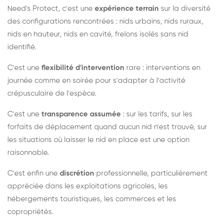
Need's Protect, c'est une
expérience terrain
sur la diversité
des configurations rencontrées : nids urbains, nids ruraux,
nids en hauteur, nids en cavité, frelons isolés sans nid
identifié.
C'est une
flexibilité d'intervention
rare : interventions en
journée comme en soirée pour s'adapter à l'activité
crépusculaire de l'espèce.
C'est une
transparence assumée
: sur les tarifs, sur les
forfaits de déplacement quand aucun nid n'est trouvé, sur
les situations où laisser le nid en place est une option
raisonnable.
C'est enfin une
discrétion
professionnelle, particulièrement
appréciée dans les exploitations agricoles, les
hébergements touristiques, les commerces et les
copropriétés.