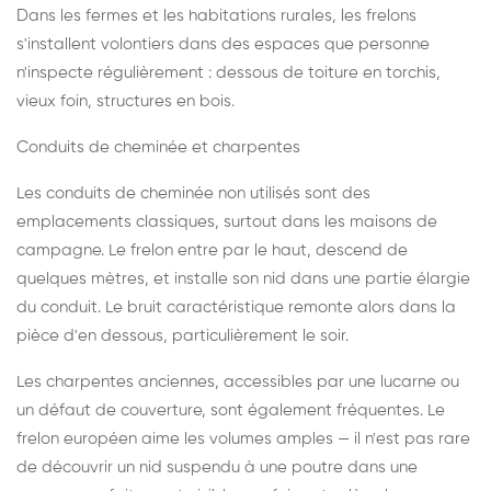
Dans les fermes et les habitations rurales, les frelons
s'installent volontiers dans des espaces que personne
n'inspecte régulièrement : dessous de toiture en torchis,
vieux foin, structures en bois.
Conduits de cheminée et charpentes
Les conduits de cheminée non utilisés sont des
emplacements classiques, surtout dans les maisons de
campagne. Le frelon entre par le haut, descend de
quelques mètres, et installe son nid dans une partie élargie
du conduit. Le bruit caractéristique remonte alors dans la
pièce d'en dessous, particulièrement le soir.
Les charpentes anciennes, accessibles par une lucarne ou
un défaut de couverture, sont également fréquentes. Le
frelon européen aime les volumes amples — il n'est pas rare
de découvrir un nid suspendu à une poutre dans une