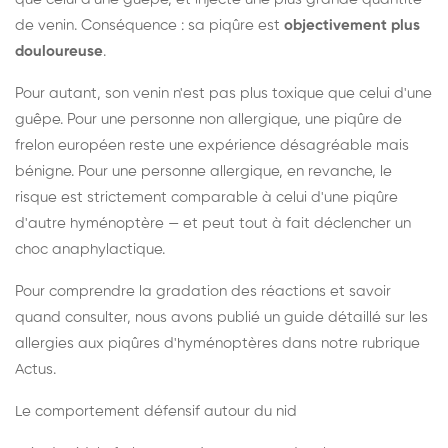
de venin. Conséquence : sa piqûre est
objectivement plus
douloureuse
.
Pour autant, son venin n'est pas plus toxique que celui d'une
guêpe. Pour une personne non allergique, une piqûre de
frelon européen reste une expérience désagréable mais
bénigne. Pour une personne allergique, en revanche, le
risque est strictement comparable à celui d'une piqûre
d'autre hyménoptère — et peut tout à fait déclencher un
choc anaphylactique.
Pour comprendre la gradation des réactions et savoir
quand consulter, nous avons publié un guide détaillé sur les
allergies aux piqûres d'hyménoptères dans notre rubrique
Actus.
Le comportement défensif autour du nid