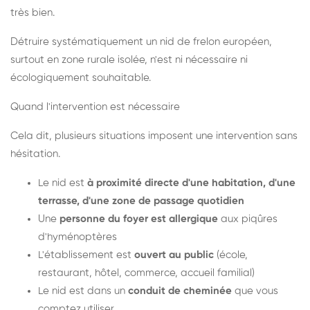
très bien.
Détruire systématiquement un nid de frelon européen,
surtout en zone rurale isolée, n'est ni nécessaire ni
écologiquement souhaitable.
Quand l'intervention est nécessaire
Cela dit, plusieurs situations imposent une intervention sans
hésitation.
Le nid est
à proximité directe d'une habitation, d'une
terrasse, d'une zone de passage quotidien
Une
personne du foyer est allergique
aux piqûres
d'hyménoptères
L'établissement est
ouvert au public
(école,
restaurant, hôtel, commerce, accueil familial)
Le nid est dans un
conduit de cheminée
que vous
comptez utiliser