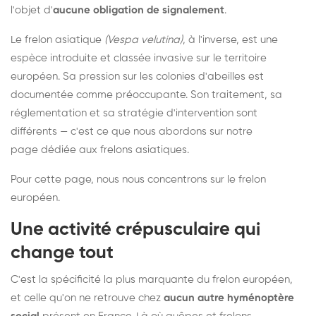
l'objet d'
aucune obligation de signalement
.
Le frelon asiatique
(Vespa velutina)
, à l'inverse, est une
espèce introduite et classée invasive sur le territoire
européen. Sa pression sur les colonies d'abeilles est
documentée comme préoccupante. Son traitement, sa
réglementation et sa stratégie d'intervention sont
différents — c'est ce que nous abordons sur notre
page dédiée aux frelons asiatiques
.
Pour cette page, nous nous concentrons sur le frelon
européen.
Une activité crépusculaire qui
change tout
C'est la spécificité la plus marquante du frelon européen,
et celle qu'on ne retrouve chez
aucun autre hyménoptère