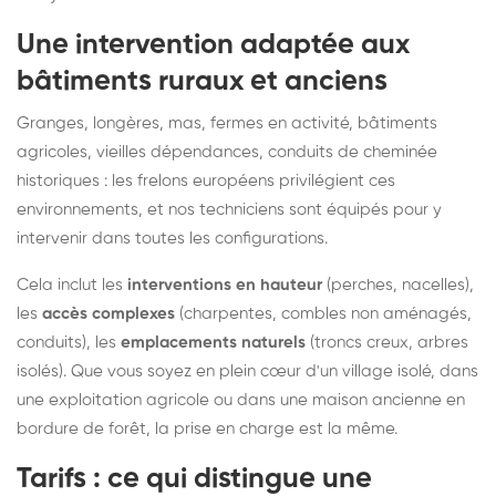
Une intervention adaptée aux
bâtiments ruraux et anciens
Granges, longères, mas, fermes en activité, bâtiments
agricoles, vieilles dépendances, conduits de cheminée
historiques : les frelons européens privilégient ces
environnements, et nos techniciens sont équipés pour y
intervenir dans toutes les configurations.
Cela inclut les
interventions en hauteur
(perches, nacelles),
les
accès complexes
(charpentes, combles non aménagés,
conduits), les
emplacements naturels
(troncs creux, arbres
isolés). Que vous soyez en plein cœur d'un village isolé, dans
une exploitation agricole ou dans une maison ancienne en
bordure de forêt, la prise en charge est la même.
Tarifs : ce qui distingue une