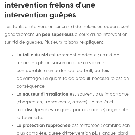
intervention frelons d'une
intervention guêpes
Les tarifs d'intervention sur un nid de frelons européens sont
généralement
un peu supérieurs
à ceux d'une intervention
sur nid de guêpes. Plusieurs raisons l'expliquent.
La taille du nid
est rarement modeste : un nid de
frelons en pleine saison occupe un volume
comparable à un ballon de football, parfois
davantage. La quantité de produit nécessaire est en
conséquence.
La hauteur d'installation
est souvent plus importante
(charpentes, troncs creux, arbres). Le matériel
mobilisé (perches longues, parfois nacelle) augmente
la technicité.
La protection rapprochée
est renforcée : combinaison
plus complète, durée d'intervention plus longue, dard