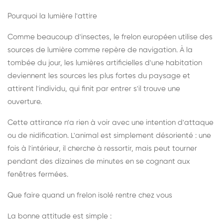
Pourquoi la lumière l'attire
Comme beaucoup d'insectes, le frelon européen utilise des
sources de lumière comme repère de navigation. À la
tombée du jour, les lumières artificielles d'une habitation
deviennent les sources les plus fortes du paysage et
attirent l'individu, qui finit par entrer s'il trouve une
ouverture.
Cette attirance n'a rien à voir avec une intention d'attaque
ou de nidification. L'animal est simplement désorienté : une
fois à l'intérieur, il cherche à ressortir, mais peut tourner
pendant des dizaines de minutes en se cognant aux
fenêtres fermées.
Que faire quand un frelon isolé rentre chez vous
La bonne attitude est simple :