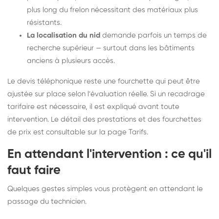
plus long du frelon nécessitant des matériaux plus
résistants.
La localisation du nid
demande parfois un temps de
recherche supérieur — surtout dans les bâtiments
anciens à plusieurs accès.
Le devis téléphonique reste une fourchette qui peut être
ajustée sur place selon l'évaluation réelle. Si un recadrage
tarifaire est nécessaire, il est expliqué avant toute
intervention. Le détail des prestations et des fourchettes
de prix est consultable sur la
page Tarifs
.
En attendant l'intervention : ce qu'il
faut faire
Quelques gestes simples vous protègent en attendant le
passage du technicien.