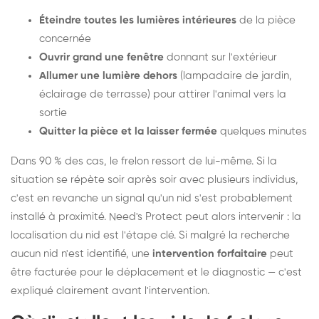
Éteindre toutes les lumières intérieures
de la pièce
concernée
Ouvrir grand une fenêtre
donnant sur l'extérieur
Allumer une lumière dehors
(lampadaire de jardin,
éclairage de terrasse) pour attirer l'animal vers la
sortie
Quitter la pièce et la laisser fermée
quelques minutes
Dans 90 % des cas, le frelon ressort de lui-même. Si la
situation se répète soir après soir avec plusieurs individus,
c'est en revanche un signal qu'un nid s'est probablement
installé à proximité. Need's Protect peut alors intervenir : la
localisation du nid est l'étape clé. Si malgré la recherche
aucun nid n'est identifié, une
intervention forfaitaire
peut
être facturée pour le déplacement et le diagnostic — c'est
expliqué clairement avant l'intervention.