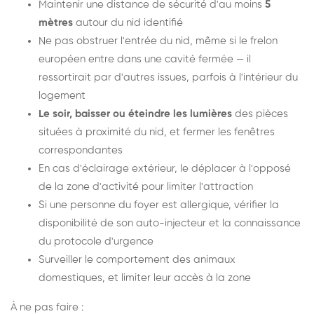
Maintenir une distance de sécurité d'au moins
5
mètres
autour du nid identifié
Ne pas obstruer l'entrée du nid, même si le frelon
européen entre dans une cavité fermée — il
ressortirait par d'autres issues, parfois à l'intérieur du
logement
Le soir, baisser ou éteindre les lumières
des pièces
situées à proximité du nid, et fermer les fenêtres
correspondantes
En cas d'éclairage extérieur, le déplacer à l'opposé
de la zone d'activité pour limiter l'attraction
Si une personne du foyer est allergique, vérifier la
disponibilité de son auto-injecteur et la connaissance
du protocole d'urgence
Surveiller le comportement des animaux
domestiques, et limiter leur accès à la zone
À ne pas faire :