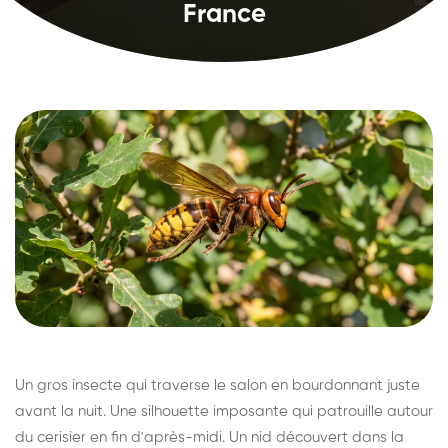
France
Un gros insecte qui traverse le salon en bourdonnant juste
avant la nuit. Une silhouette imposante qui patrouille autour
du cerisier en fin d'après-midi. Un nid découvert dans la