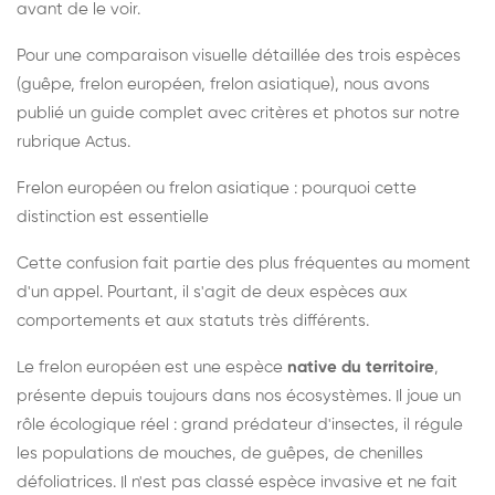
avant de le voir.
Pour une comparaison visuelle détaillée des trois espèces
(guêpe, frelon européen, frelon asiatique), nous avons
publié un guide complet avec critères et photos sur notre
rubrique Actus.
Frelon européen ou frelon asiatique : pourquoi cette
distinction est essentielle
Cette confusion fait partie des plus fréquentes au moment
d'un appel. Pourtant, il s'agit de deux espèces aux
comportements et aux statuts très différents.
Le frelon européen est une espèce
native du territoire
,
présente depuis toujours dans nos écosystèmes. Il joue un
rôle écologique réel : grand prédateur d'insectes, il régule
les populations de mouches, de guêpes, de chenilles
défoliatrices. Il n'est pas classé espèce invasive et ne fait