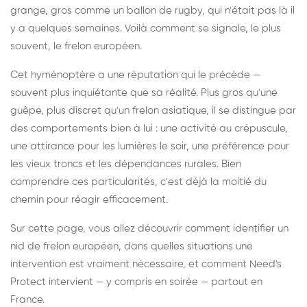
grange, gros comme un ballon de rugby, qui n'était pas là il
y a quelques semaines. Voilà comment se signale, le plus
souvent, le frelon européen.
Cet hyménoptère a une réputation qui le précède —
souvent plus inquiétante que sa réalité. Plus gros qu'une
guêpe, plus discret qu'un frelon asiatique, il se distingue par
des comportements bien à lui : une activité au crépuscule,
une attirance pour les lumières le soir, une préférence pour
les vieux troncs et les dépendances rurales. Bien
comprendre ces particularités, c'est déjà la moitié du
chemin pour réagir efficacement.
Sur cette page, vous allez découvrir comment identifier un
nid de frelon européen, dans quelles situations une
intervention est vraiment nécessaire, et comment Need's
Protect intervient — y compris en soirée — partout en
France.