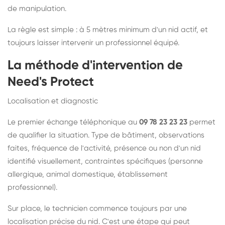
de manipulation.
La règle est simple : à 5 mètres minimum d'un nid actif, et
toujours laisser intervenir un professionnel équipé.
La méthode d'intervention de
Need's Protect
Localisation et diagnostic
Le premier échange téléphonique au
09 78 23 23 23
permet
de qualifier la situation. Type de bâtiment, observations
faites, fréquence de l'activité, présence ou non d'un nid
identifié visuellement, contraintes spécifiques (personne
allergique, animal domestique, établissement
professionnel).
Sur place, le technicien commence toujours par une
localisation précise du nid. C'est une étape qui peut