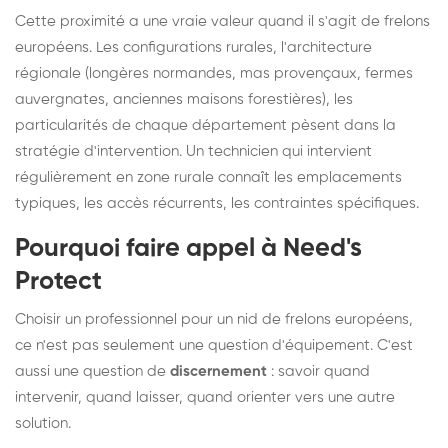
Cette proximité a une vraie valeur quand il s'agit de frelons
européens. Les configurations rurales, l'architecture
régionale (longères normandes, mas provençaux, fermes
auvergnates, anciennes maisons forestières), les
particularités de chaque département pèsent dans la
stratégie d'intervention. Un technicien qui intervient
régulièrement en zone rurale connaît les emplacements
typiques, les accès récurrents, les contraintes spécifiques.
Pourquoi faire appel à Need's
Protect
Choisir un professionnel pour un nid de frelons européens,
ce n'est pas seulement une question d'équipement. C'est
aussi une question de
discernement
: savoir quand
intervenir, quand laisser, quand orienter vers une autre
solution.