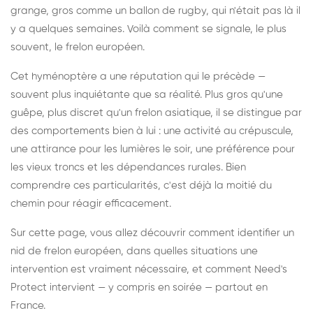
grange, gros comme un ballon de rugby, qui n'était pas là il
y a quelques semaines. Voilà comment se signale, le plus
souvent, le frelon européen.
Cet hyménoptère a une réputation qui le précède —
souvent plus inquiétante que sa réalité. Plus gros qu'une
guêpe, plus discret qu'un frelon asiatique, il se distingue par
des comportements bien à lui : une activité au crépuscule,
une attirance pour les lumières le soir, une préférence pour
les vieux troncs et les dépendances rurales. Bien
comprendre ces particularités, c'est déjà la moitié du
chemin pour réagir efficacement.
Sur cette page, vous allez découvrir comment identifier un
nid de frelon européen, dans quelles situations une
intervention est vraiment nécessaire, et comment Need's
Protect intervient — y compris en soirée — partout en
France.