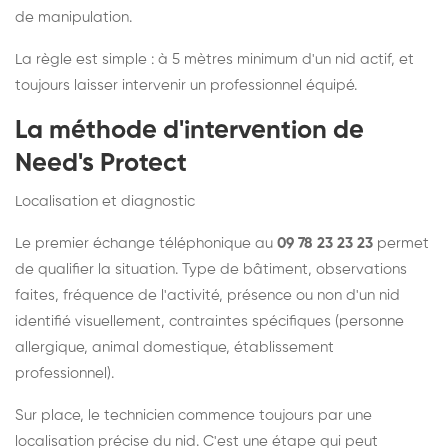
de manipulation.
La règle est simple : à 5 mètres minimum d'un nid actif, et
toujours laisser intervenir un professionnel équipé.
La méthode d'intervention de
Need's Protect
Localisation et diagnostic
Le premier échange téléphonique au
09 78 23 23 23
permet
de qualifier la situation. Type de bâtiment, observations
faites, fréquence de l'activité, présence ou non d'un nid
identifié visuellement, contraintes spécifiques (personne
allergique, animal domestique, établissement
professionnel).
Sur place, le technicien commence toujours par une
localisation précise du nid. C'est une étape qui peut