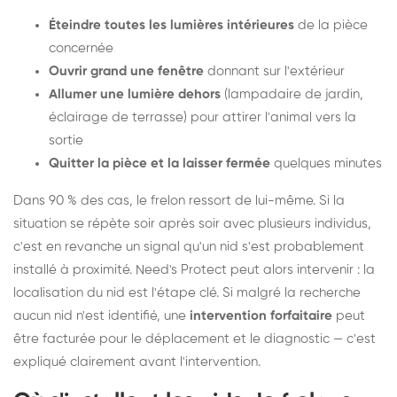
Éteindre toutes les lumières intérieures
de la pièce
concernée
Ouvrir grand une fenêtre
donnant sur l'extérieur
Allumer une lumière dehors
(lampadaire de jardin,
éclairage de terrasse) pour attirer l'animal vers la
sortie
Quitter la pièce et la laisser fermée
quelques minutes
Dans 90 % des cas, le frelon ressort de lui-même. Si la
situation se répète soir après soir avec plusieurs individus,
c'est en revanche un signal qu'un nid s'est probablement
installé à proximité. Need's Protect peut alors intervenir : la
localisation du nid est l'étape clé. Si malgré la recherche
aucun nid n'est identifié, une
intervention forfaitaire
peut
être facturée pour le déplacement et le diagnostic — c'est
expliqué clairement avant l'intervention.