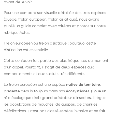
avant de le voir.
Pour une comparaison visuelle détaillée des trois espèces
(guêpe, frelon européen, frelon asiatique), nous avons
publié un guide complet avec critères et photos sur notre
rubrique Actus.
Frelon européen ou frelon asiatique : pourquoi cette
distinction est essentielle
Cette confusion fait partie des plus fréquentes au moment
d'un appel. Pourtant, il s'agit de deux espèces aux
comportements et aux statuts très différents.
Le frelon européen est une espèce
native du territoire
,
présente depuis toujours dans nos écosystèmes. Il joue un
rôle écologique réel : grand prédateur d'insectes, il régule
les populations de mouches, de guêpes, de chenilles
défoliatrices. Il n'est pas classé espèce invasive et ne fait