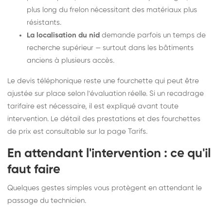
plus long du frelon nécessitant des matériaux plus
résistants.
La localisation du nid
demande parfois un temps de
recherche supérieur — surtout dans les bâtiments
anciens à plusieurs accès.
Le devis téléphonique reste une fourchette qui peut être
ajustée sur place selon l'évaluation réelle. Si un recadrage
tarifaire est nécessaire, il est expliqué avant toute
intervention. Le détail des prestations et des fourchettes
de prix est consultable sur la
page Tarifs
.
En attendant l'intervention : ce qu'il
faut faire
Quelques gestes simples vous protègent en attendant le
passage du technicien.