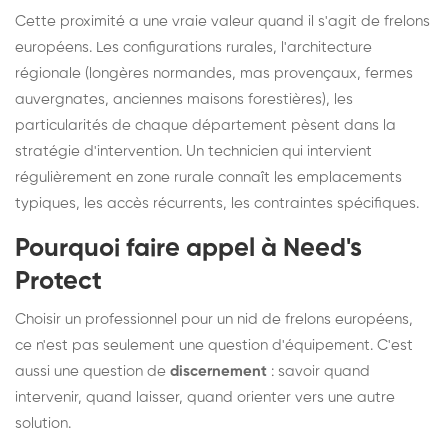
Cette proximité a une vraie valeur quand il s'agit de frelons
européens. Les configurations rurales, l'architecture
régionale (longères normandes, mas provençaux, fermes
auvergnates, anciennes maisons forestières), les
particularités de chaque département pèsent dans la
stratégie d'intervention. Un technicien qui intervient
régulièrement en zone rurale connaît les emplacements
typiques, les accès récurrents, les contraintes spécifiques.
Pourquoi faire appel à Need's
Protect
Choisir un professionnel pour un nid de frelons européens,
ce n'est pas seulement une question d'équipement. C'est
aussi une question de
discernement
: savoir quand
intervenir, quand laisser, quand orienter vers une autre
solution.