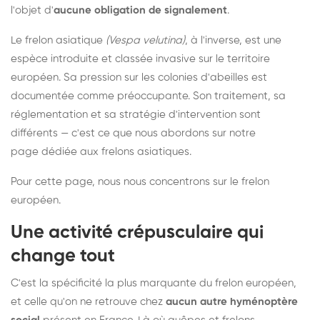
l'objet d'
aucune obligation de signalement
.
Le frelon asiatique
(Vespa velutina)
, à l'inverse, est une
espèce introduite et classée invasive sur le territoire
européen. Sa pression sur les colonies d'abeilles est
documentée comme préoccupante. Son traitement, sa
réglementation et sa stratégie d'intervention sont
différents — c'est ce que nous abordons sur notre
page dédiée aux frelons asiatiques
.
Pour cette page, nous nous concentrons sur le frelon
européen.
Une activité crépusculaire qui
change tout
C'est la spécificité la plus marquante du frelon européen,
et celle qu'on ne retrouve chez
aucun autre hyménoptère