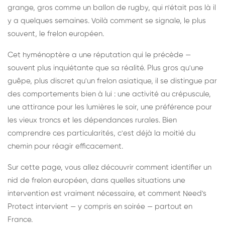
grange, gros comme un ballon de rugby, qui n'était pas là il
y a quelques semaines. Voilà comment se signale, le plus
souvent, le frelon européen.
Cet hyménoptère a une réputation qui le précède —
souvent plus inquiétante que sa réalité. Plus gros qu'une
guêpe, plus discret qu'un frelon asiatique, il se distingue par
des comportements bien à lui : une activité au crépuscule,
une attirance pour les lumières le soir, une préférence pour
les vieux troncs et les dépendances rurales. Bien
comprendre ces particularités, c'est déjà la moitié du
chemin pour réagir efficacement.
Sur cette page, vous allez découvrir comment identifier un
nid de frelon européen, dans quelles situations une
intervention est vraiment nécessaire, et comment Need's
Protect intervient — y compris en soirée — partout en
France.