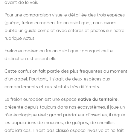
avant de le voir.
Pour une comparaison visuelle détaillée des trois espèces
(guêpe, frelon européen, frelon asiatique), nous avons
publié un guide complet avec critères et photos sur notre
rubrique Actus.
Frelon européen ou frelon asiatique : pourquoi cette
distinction est essentielle
Cette confusion fait partie des plus fréquentes au moment
d'un appel. Pourtant, il s'agit de deux espèces aux
comportements et aux statuts très différents.
Le frelon européen est une espèce
native du territoire
,
présente depuis toujours dans nos écosystèmes. Il joue un
rôle écologique réel : grand prédateur d'insectes, il régule
les populations de mouches, de guêpes, de chenilles
défoliatrices. Il n'est pas classé espèce invasive et ne fait