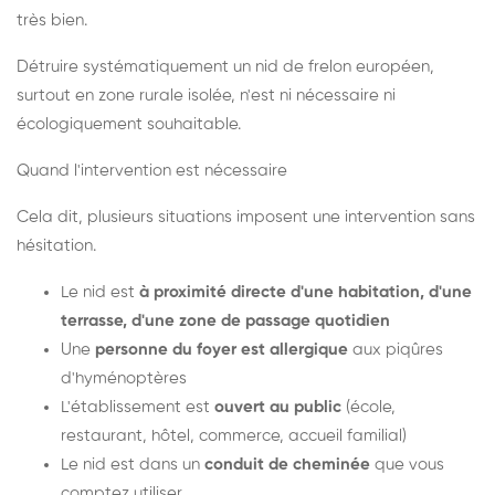
très bien.
Détruire systématiquement un nid de frelon européen,
surtout en zone rurale isolée, n'est ni nécessaire ni
écologiquement souhaitable.
Quand l'intervention est nécessaire
Cela dit, plusieurs situations imposent une intervention sans
hésitation.
Le nid est
à proximité directe d'une habitation, d'une
terrasse, d'une zone de passage quotidien
Une
personne du foyer est allergique
aux piqûres
d'hyménoptères
L'établissement est
ouvert au public
(école,
restaurant, hôtel, commerce, accueil familial)
Le nid est dans un
conduit de cheminée
que vous
comptez utiliser