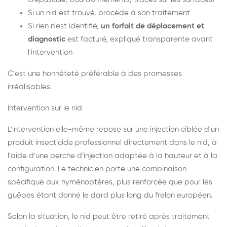
Si un nid est trouvé, procède à son traitement
Si rien n'est identifié,
un forfait de déplacement et
diagnostic
est facturé, expliqué transparente avant
l'intervention
C'est une honnêteté préférable à des promesses
irréalisables.
Intervention sur le nid
L'intervention elle-même repose sur une injection ciblée d'un
produit insecticide professionnel directement dans le nid, à
l'aide d'une perche d'injection adaptée à la hauteur et à la
configuration. Le technicien porte une combinaison
spécifique aux hyménoptères, plus renforcée que pour les
guêpes étant donné le dard plus long du frelon européen.
Selon la situation, le nid peut être retiré après traitement