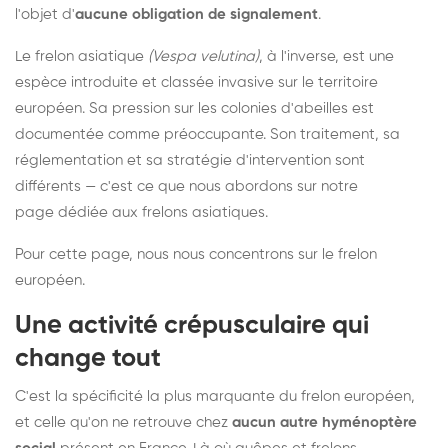
l'objet d'
aucune obligation de signalement
.
Le frelon asiatique
(Vespa velutina)
, à l'inverse, est une
espèce introduite et classée invasive sur le territoire
européen. Sa pression sur les colonies d'abeilles est
documentée comme préoccupante. Son traitement, sa
réglementation et sa stratégie d'intervention sont
différents — c'est ce que nous abordons sur notre
page dédiée aux frelons asiatiques
.
Pour cette page, nous nous concentrons sur le frelon
européen.
Une activité crépusculaire qui
change tout
C'est la spécificité la plus marquante du frelon européen,
et celle qu'on ne retrouve chez
aucun autre hyménoptère