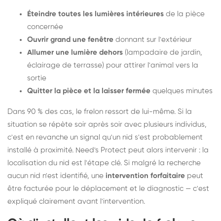
Éteindre toutes les lumières intérieures
de la pièce
concernée
Ouvrir grand une fenêtre
donnant sur l'extérieur
Allumer une lumière dehors
(lampadaire de jardin,
éclairage de terrasse) pour attirer l'animal vers la
sortie
Quitter la pièce et la laisser fermée
quelques minutes
Dans 90 % des cas, le frelon ressort de lui-même. Si la
situation se répète soir après soir avec plusieurs individus,
c'est en revanche un signal qu'un nid s'est probablement
installé à proximité. Need's Protect peut alors intervenir : la
localisation du nid est l'étape clé. Si malgré la recherche
aucun nid n'est identifié, une
intervention forfaitaire
peut
être facturée pour le déplacement et le diagnostic — c'est
expliqué clairement avant l'intervention.