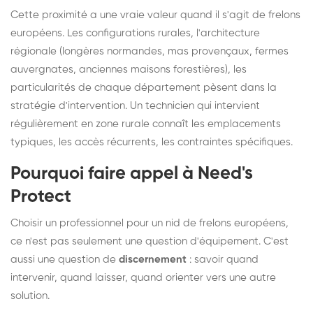
Cette proximité a une vraie valeur quand il s'agit de frelons
européens. Les configurations rurales, l'architecture
régionale (longères normandes, mas provençaux, fermes
auvergnates, anciennes maisons forestières), les
particularités de chaque département pèsent dans la
stratégie d'intervention. Un technicien qui intervient
régulièrement en zone rurale connaît les emplacements
typiques, les accès récurrents, les contraintes spécifiques.
Pourquoi faire appel à Need's
Protect
Choisir un professionnel pour un nid de frelons européens,
ce n'est pas seulement une question d'équipement. C'est
aussi une question de
discernement
: savoir quand
intervenir, quand laisser, quand orienter vers une autre
solution.