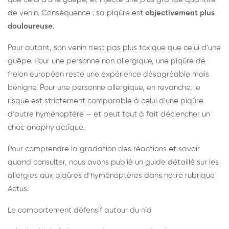
de venin. Conséquence : sa piqûre est
objectivement plus
douloureuse
.
Pour autant, son venin n'est pas plus toxique que celui d'une
guêpe. Pour une personne non allergique, une piqûre de
frelon européen reste une expérience désagréable mais
bénigne. Pour une personne allergique, en revanche, le
risque est strictement comparable à celui d'une piqûre
d'autre hyménoptère — et peut tout à fait déclencher un
choc anaphylactique.
Pour comprendre la gradation des réactions et savoir
quand consulter, nous avons publié un guide détaillé sur les
allergies aux piqûres d'hyménoptères dans notre rubrique
Actus.
Le comportement défensif autour du nid