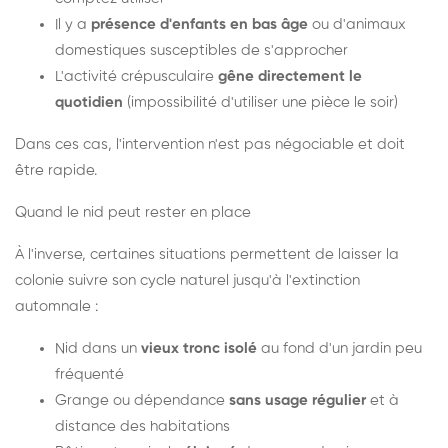
Il y a
présence d'enfants en bas âge
ou d'animaux
domestiques susceptibles de s'approcher
L'activité crépusculaire
gêne directement le
quotidien
(impossibilité d'utiliser une pièce le soir)
Dans ces cas, l'intervention n'est pas négociable et doit
être rapide.
Quand le nid peut rester en place
À l'inverse, certaines situations permettent de laisser la
colonie suivre son cycle naturel jusqu'à l'extinction
automnale :
Nid dans un
vieux tronc isolé
au fond d'un jardin peu
fréquenté
Grange ou dépendance
sans usage régulier
et à
distance des habitations