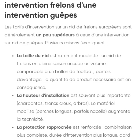
intervention frelons d'une
intervention guêpes
Les tarifs d'intervention sur un nid de frelons européens sont
généralement
un peu supérieurs
à ceux d'une intervention
sur nid de guêpes. Plusieurs raisons l'expliquent.
La taille du nid
est rarement modeste : un nid de
frelons en pleine saison occupe un volume
comparable à un ballon de football, parfois
davantage. La quantité de produit nécessaire est en
conséquence.
La hauteur d'installation
est souvent plus importante
(charpentes, troncs creux, arbres). Le matériel
mobilisé (perches longues, parfois nacelle) augmente
la technicité.
La protection rapprochée
est renforcée : combinaison
plus complète, durée d'intervention plus longue, dard