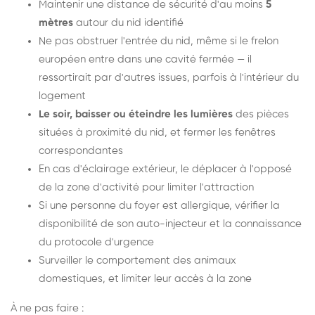
Maintenir une distance de sécurité d'au moins
5
mètres
autour du nid identifié
Ne pas obstruer l'entrée du nid, même si le frelon
européen entre dans une cavité fermée — il
ressortirait par d'autres issues, parfois à l'intérieur du
logement
Le soir, baisser ou éteindre les lumières
des pièces
situées à proximité du nid, et fermer les fenêtres
correspondantes
En cas d'éclairage extérieur, le déplacer à l'opposé
de la zone d'activité pour limiter l'attraction
Si une personne du foyer est allergique, vérifier la
disponibilité de son auto-injecteur et la connaissance
du protocole d'urgence
Surveiller le comportement des animaux
domestiques, et limiter leur accès à la zone
À ne pas faire :