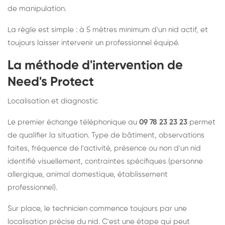
de manipulation.
La règle est simple : à 5 mètres minimum d'un nid actif, et
toujours laisser intervenir un professionnel équipé.
La méthode d'intervention de
Need's Protect
Localisation et diagnostic
Le premier échange téléphonique au
09 78 23 23 23
permet
de qualifier la situation. Type de bâtiment, observations
faites, fréquence de l'activité, présence ou non d'un nid
identifié visuellement, contraintes spécifiques (personne
allergique, animal domestique, établissement
professionnel).
Sur place, le technicien commence toujours par une
localisation précise du nid. C'est une étape qui peut