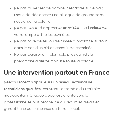
Ne pas pulvériser de bombe insecticide sur le nid :
risque de déclencher une attaque de groupe sans
neutraliser la colonie
Ne pas tenter d'approcher en soirée — la lumière de
votre lampe attire les ouvrières
Ne pas faire de feu ou de fumée à proximité, surtout
dans le cas d'un nid en conduit de cheminée
Ne pas écraser un frelon isolé près du nid : la
phéromone d'alerte mobilise toute la colonie
Une intervention partout en France
Need's Protect s'appuie sur un
réseau national de
techniciens qualifiés
, couvrant l'ensemble du territoire
métropolitain. Chaque appel est orienté vers le
professionnel le plus proche, ce qui réduit les délais et
garantit une connaissance du terrain local.