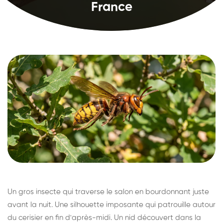
France
Un gros insecte qui traverse le salon en bourdonnant juste
avant la nuit. Une silhouette imposante qui patrouille autour
du cerisier en fin d'après-midi. Un nid découvert dans la