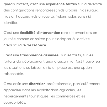
Need's Protect, c'est une
expérience terrain
sur la diversité
des configurations rencontrées : nids urbains, nids ruraux,
nids en hauteur, nids en cavité, frelons isolés sans nid
identifié.
C'est une
flexibilité d'intervention
rare : interventions en
journée comme en soirée pour s'adapter à l'activité
crépusculaire de l'espèce.
C'est une
transparence assumée
: sur les tarifs, sur les
forfaits de déplacement quand aucun nid n'est trouvé, sur
les situations où laisser le nid en place est une option
raisonnable.
C'est enfin une
discrétion
professionnelle, particulièrement
appréciée dans les exploitations agricoles, les
hébergements touristiques, les commerces et les
copropriétés.