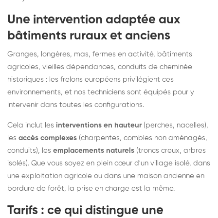
Une intervention adaptée aux
bâtiments ruraux et anciens
Granges, longères, mas, fermes en activité, bâtiments
agricoles, vieilles dépendances, conduits de cheminée
historiques : les frelons européens privilégient ces
environnements, et nos techniciens sont équipés pour y
intervenir dans toutes les configurations.
Cela inclut les
interventions en hauteur
(perches, nacelles),
les
accès complexes
(charpentes, combles non aménagés,
conduits), les
emplacements naturels
(troncs creux, arbres
isolés). Que vous soyez en plein cœur d'un village isolé, dans
une exploitation agricole ou dans une maison ancienne en
bordure de forêt, la prise en charge est la même.
Tarifs : ce qui distingue une