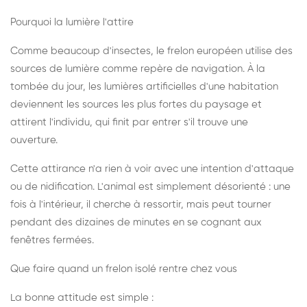
Pourquoi la lumière l'attire
Comme beaucoup d'insectes, le frelon européen utilise des
sources de lumière comme repère de navigation. À la
tombée du jour, les lumières artificielles d'une habitation
deviennent les sources les plus fortes du paysage et
attirent l'individu, qui finit par entrer s'il trouve une
ouverture.
Cette attirance n'a rien à voir avec une intention d'attaque
ou de nidification. L'animal est simplement désorienté : une
fois à l'intérieur, il cherche à ressortir, mais peut tourner
pendant des dizaines de minutes en se cognant aux
fenêtres fermées.
Que faire quand un frelon isolé rentre chez vous
La bonne attitude est simple :