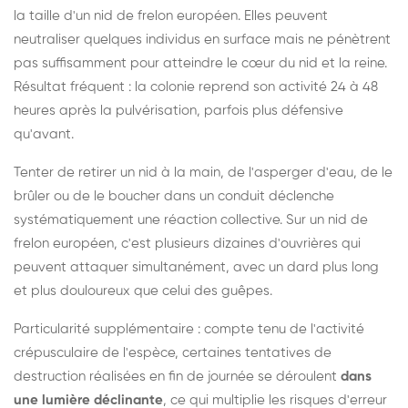
la taille d'un nid de frelon européen. Elles peuvent
neutraliser quelques individus en surface mais ne pénètrent
pas suffisamment pour atteindre le cœur du nid et la reine.
Résultat fréquent : la colonie reprend son activité 24 à 48
heures après la pulvérisation, parfois plus défensive
qu'avant.
Tenter de retirer un nid à la main, de l'asperger d'eau, de le
brûler ou de le boucher dans un conduit déclenche
systématiquement une réaction collective. Sur un nid de
frelon européen, c'est plusieurs dizaines d'ouvrières qui
peuvent attaquer simultanément, avec un dard plus long
et plus douloureux que celui des guêpes.
Particularité supplémentaire : compte tenu de l'activité
crépusculaire de l'espèce, certaines tentatives de
destruction réalisées en fin de journée se déroulent
dans
une lumière déclinante
, ce qui multiplie les risques d'erreur