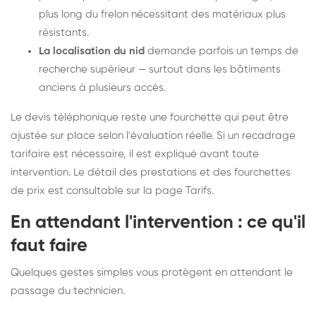
plus long du frelon nécessitant des matériaux plus
résistants.
La localisation du nid
demande parfois un temps de
recherche supérieur — surtout dans les bâtiments
anciens à plusieurs accès.
Le devis téléphonique reste une fourchette qui peut être
ajustée sur place selon l'évaluation réelle. Si un recadrage
tarifaire est nécessaire, il est expliqué avant toute
intervention. Le détail des prestations et des fourchettes
de prix est consultable sur la
page Tarifs
.
En attendant l'intervention : ce qu'il
faut faire
Quelques gestes simples vous protègent en attendant le
passage du technicien.