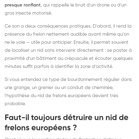
presque ronflant
, qui rappelle le bruit d'un drone ou d'un
gros insecte motorisé.
Ce son a deux conséquences pratiques. D'abord, il rend la
présence du frelon nettement audible avant même qu'on
ne le voie — utile pour anticiper. Ensuite, il permet souvent
de localiser un nid sans intervenir directement : se poster à
proximité d'un bâtiment au crépuscule et écouter quelques
minutes suffit parfois à identifier la zone d'activité.
Si vous entendez ce type de bourdonnement régulier dans
une grange, un grenier ou un conduit de cheminée,
l'hypothèse du nid de frelons européens devient très
probable.
Faut-il toujours détruire un nid de
frelons européens ?