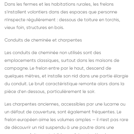
Dans les fermes et les habitations rurales, les frelons
s'installent volontiers dans des espaces que personne
n'inspecte régulièrement : dessous de toiture en torchis,
vieux foin, structures en bois.
Conduits de cheminée et charpentes
Les conduits de cheminée non utilisés sont des
emplacements classiques, surtout dans les maisons de
campagne. Le frelon entre par le haut, descend de
quelques mètres, et installe son nid dans une partie élargie
du conduit. Le bruit caractéristique remonte alors dans la
pièce d'en dessous, particulièrement le soir.
Les charpentes anciennes, accessibles par une lucarne ou
un défaut de couverture, sont également fréquentes. Le
frelon européen aime les volumes amples — il n'est pas rare
de découvrir un nid suspendu à une poutre dans une