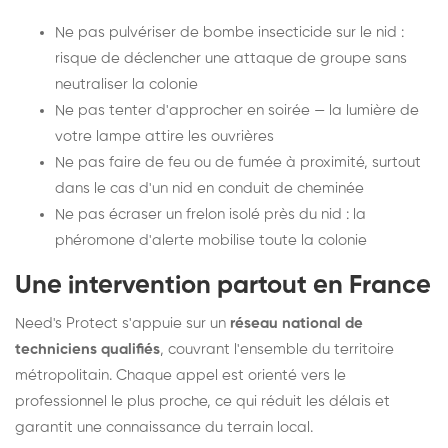
Ne pas pulvériser de bombe insecticide sur le nid :
risque de déclencher une attaque de groupe sans
neutraliser la colonie
Ne pas tenter d'approcher en soirée — la lumière de
votre lampe attire les ouvrières
Ne pas faire de feu ou de fumée à proximité, surtout
dans le cas d'un nid en conduit de cheminée
Ne pas écraser un frelon isolé près du nid : la
phéromone d'alerte mobilise toute la colonie
Une intervention partout en France
Need's Protect s'appuie sur un
réseau national de
techniciens qualifiés
, couvrant l'ensemble du territoire
métropolitain. Chaque appel est orienté vers le
professionnel le plus proche, ce qui réduit les délais et
garantit une connaissance du terrain local.