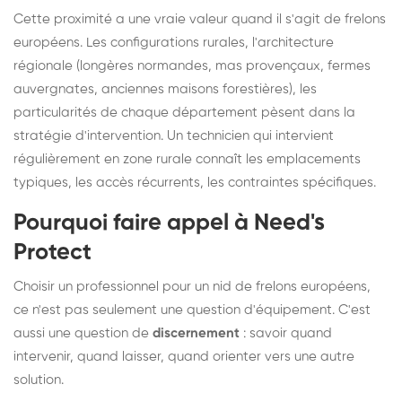
Cette proximité a une vraie valeur quand il s'agit de frelons
européens. Les configurations rurales, l'architecture
régionale (longères normandes, mas provençaux, fermes
auvergnates, anciennes maisons forestières), les
particularités de chaque département pèsent dans la
stratégie d'intervention. Un technicien qui intervient
régulièrement en zone rurale connaît les emplacements
typiques, les accès récurrents, les contraintes spécifiques.
Pourquoi faire appel à Need's
Protect
Choisir un professionnel pour un nid de frelons européens,
ce n'est pas seulement une question d'équipement. C'est
aussi une question de
discernement
: savoir quand
intervenir, quand laisser, quand orienter vers une autre
solution.