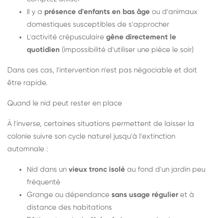
Il y a
présence d'enfants en bas âge
ou d'animaux
domestiques susceptibles de s'approcher
L'activité crépusculaire
gêne directement le
quotidien
(impossibilité d'utiliser une pièce le soir)
Dans ces cas, l'intervention n'est pas négociable et doit
être rapide.
Quand le nid peut rester en place
À l'inverse, certaines situations permettent de laisser la
colonie suivre son cycle naturel jusqu'à l'extinction
automnale :
Nid dans un
vieux tronc isolé
au fond d'un jardin peu
fréquenté
Grange ou dépendance
sans usage régulier
et à
distance des habitations