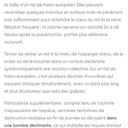
la taille d'un nid de frelon européen. Elles peuvent
neutraliser quelques individus en surface mais ne pénètrent
pas suffisamment pour atteindre le cœur du nid et la reine.
Résultat fréquent : la colonie reprend son activité 24 à 48
heures après la pulvérisation, parfois plus défensive
qu'avant.
Tenter de retirer un nid à la main, de l'asperger d'eau, de le
brûler ou de le boucher dans un conduit déclenche
systématiquement une réaction collective. Sur un nid de
frelon européen, c'est plusieurs dizaines d'ouvrières qui
peuvent attaquer simultanément, avec un dard plus long
et plus douloureux que celui des guêpes.
Particularité supplémentaire : compte tenu de l'activité
crépusculaire de l'espèce, certaines tentatives de
destruction réalisées en fin de journée se déroulent
dans
une lumière déclinante
, ce qui multiplie les risques d'erreur