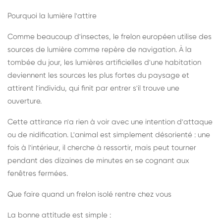
Pourquoi la lumière l'attire
Comme beaucoup d'insectes, le frelon européen utilise des
sources de lumière comme repère de navigation. À la
tombée du jour, les lumières artificielles d'une habitation
deviennent les sources les plus fortes du paysage et
attirent l'individu, qui finit par entrer s'il trouve une
ouverture.
Cette attirance n'a rien à voir avec une intention d'attaque
ou de nidification. L'animal est simplement désorienté : une
fois à l'intérieur, il cherche à ressortir, mais peut tourner
pendant des dizaines de minutes en se cognant aux
fenêtres fermées.
Que faire quand un frelon isolé rentre chez vous
La bonne attitude est simple :