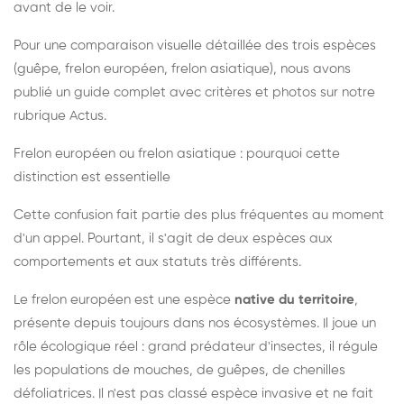
avant de le voir.
Pour une comparaison visuelle détaillée des trois espèces
(guêpe, frelon européen, frelon asiatique), nous avons
publié un guide complet avec critères et photos sur notre
rubrique Actus.
Frelon européen ou frelon asiatique : pourquoi cette
distinction est essentielle
Cette confusion fait partie des plus fréquentes au moment
d'un appel. Pourtant, il s'agit de deux espèces aux
comportements et aux statuts très différents.
Le frelon européen est une espèce
native du territoire
,
présente depuis toujours dans nos écosystèmes. Il joue un
rôle écologique réel : grand prédateur d'insectes, il régule
les populations de mouches, de guêpes, de chenilles
défoliatrices. Il n'est pas classé espèce invasive et ne fait