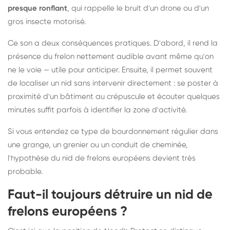
presque ronflant
, qui rappelle le bruit d'un drone ou d'un
gros insecte motorisé.
Ce son a deux conséquences pratiques. D'abord, il rend la
présence du frelon nettement audible avant même qu'on
ne le voie — utile pour anticiper. Ensuite, il permet souvent
de localiser un nid sans intervenir directement : se poster à
proximité d'un bâtiment au crépuscule et écouter quelques
minutes suffit parfois à identifier la zone d'activité.
Si vous entendez ce type de bourdonnement régulier dans
une grange, un grenier ou un conduit de cheminée,
l'hypothèse du nid de frelons européens devient très
probable.
Faut-il toujours détruire un nid de
frelons européens ?