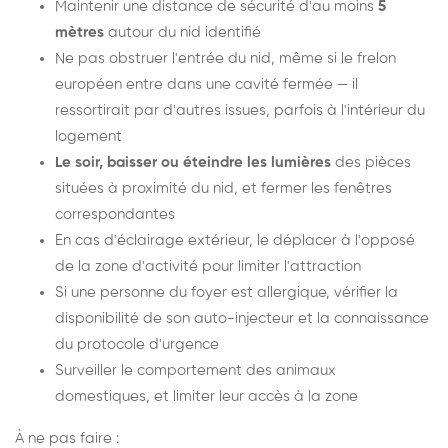
Maintenir une distance de sécurité d'au moins
5
mètres
autour du nid identifié
Ne pas obstruer l'entrée du nid, même si le frelon
européen entre dans une cavité fermée — il
ressortirait par d'autres issues, parfois à l'intérieur du
logement
Le soir, baisser ou éteindre les lumières
des pièces
situées à proximité du nid, et fermer les fenêtres
correspondantes
En cas d'éclairage extérieur, le déplacer à l'opposé
de la zone d'activité pour limiter l'attraction
Si une personne du foyer est allergique, vérifier la
disponibilité de son auto-injecteur et la connaissance
du protocole d'urgence
Surveiller le comportement des animaux
domestiques, et limiter leur accès à la zone
À ne pas faire :