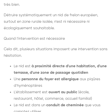
très bien.
Détruire systématiquement un nid de frelon européen,
surtout en zone rurale isolée, n'est ni nécessaire ni
écologiquement souhaitable.
Quand l'intervention est nécessaire
Cela dit, plusieurs situations imposent une intervention sans
hésitation.
Le nid est
à proximité directe d'une habitation, d'une
terrasse, d'une zone de passage quotidien
Une
personne du foyer est allergique
aux piqûres
d'hyménoptères
L'établissement est
ouvert au public
(école,
restaurant, hôtel, commerce, accueil familial)
Le nid est dans un
conduit de cheminée
que vous
comptez utiliser