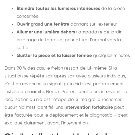
Éteindre toutes les lumières intérieures
de la pièce
concernée
Ouvrir grand une fenêtre
donnant sur l'extérieur
Allumer une lumière dehors
(lampadaire de jardin,
éclairage de terrasse) pour attirer l'animal vers la
sortie
Quitter la pièce et la laisser fermée
quelques minutes
Dans 90 % des cas, le frelon ressort de lui-même. Si la
situation se répète soir après soir avec plusieurs individus,
c'est en revanche un signal qu'un nid s'est probablement
installé à proximité. Need's Protect peut alors intervenir : la
localisation du nid est l'étape clé. Si malgré la recherche
aucun nid n'est identifié, une
intervention forfaitaire
peut
être facturée pour le déplacement et le diagnostic — c'est
expliqué clairement avant l'intervention.