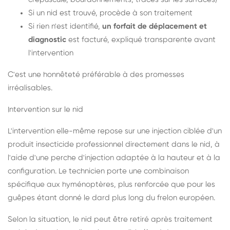
Si un nid est trouvé, procède à son traitement
Si rien n'est identifié,
un forfait de déplacement et
diagnostic
est facturé, expliqué transparente avant
l'intervention
C'est une honnêteté préférable à des promesses
irréalisables.
Intervention sur le nid
L'intervention elle-même repose sur une injection ciblée d'un
produit insecticide professionnel directement dans le nid, à
l'aide d'une perche d'injection adaptée à la hauteur et à la
configuration. Le technicien porte une combinaison
spécifique aux hyménoptères, plus renforcée que pour les
guêpes étant donné le dard plus long du frelon européen.
Selon la situation, le nid peut être retiré après traitement