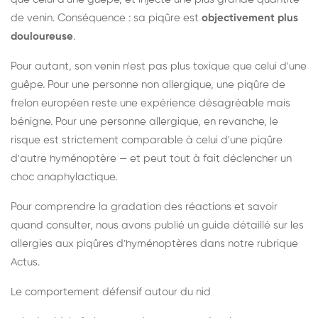
de venin. Conséquence : sa piqûre est
objectivement plus
douloureuse
.
Pour autant, son venin n'est pas plus toxique que celui d'une
guêpe. Pour une personne non allergique, une piqûre de
frelon européen reste une expérience désagréable mais
bénigne. Pour une personne allergique, en revanche, le
risque est strictement comparable à celui d'une piqûre
d'autre hyménoptère — et peut tout à fait déclencher un
choc anaphylactique.
Pour comprendre la gradation des réactions et savoir
quand consulter, nous avons publié un guide détaillé sur les
allergies aux piqûres d'hyménoptères dans notre rubrique
Actus.
Le comportement défensif autour du nid