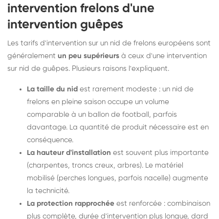
intervention frelons d'une
intervention guêpes
Les tarifs d'intervention sur un nid de frelons européens sont
généralement
un peu supérieurs
à ceux d'une intervention
sur nid de guêpes. Plusieurs raisons l'expliquent.
La taille du nid
est rarement modeste : un nid de
frelons en pleine saison occupe un volume
comparable à un ballon de football, parfois
davantage. La quantité de produit nécessaire est en
conséquence.
La hauteur d'installation
est souvent plus importante
(charpentes, troncs creux, arbres). Le matériel
mobilisé (perches longues, parfois nacelle) augmente
la technicité.
La protection rapprochée
est renforcée : combinaison
plus complète, durée d'intervention plus longue, dard