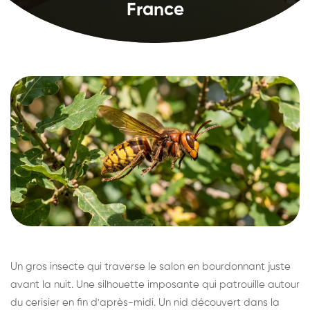
France
Un gros insecte qui traverse le salon en bourdonnant juste
avant la nuit. Une silhouette imposante qui patrouille autour
du cerisier en fin d'après-midi. Un nid découvert dans la