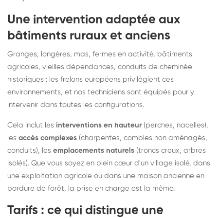
Une intervention adaptée aux
bâtiments ruraux et anciens
Granges, longères, mas, fermes en activité, bâtiments
agricoles, vieilles dépendances, conduits de cheminée
historiques : les frelons européens privilégient ces
environnements, et nos techniciens sont équipés pour y
intervenir dans toutes les configurations.
Cela inclut les
interventions en hauteur
(perches, nacelles),
les
accès complexes
(charpentes, combles non aménagés,
conduits), les
emplacements naturels
(troncs creux, arbres
isolés). Que vous soyez en plein cœur d'un village isolé, dans
une exploitation agricole ou dans une maison ancienne en
bordure de forêt, la prise en charge est la même.
Tarifs : ce qui distingue une