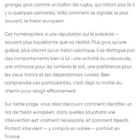
grange, gros comme un ballon de rugby, qui n'était pas là il
y a quelques semaines. Voilà comment se signale, le plus
souvent, le frelon européen.
Cet hyménoptère a une réputation qui le précède —
souvent plus inquiétante que sa réalité. Plus gros qu'une
guêpe, plus discret qu'un frelon asiatique, il se distingue par
des comportements bien à lui : une activité au crépuscule,
une attirance pour les lumières le soir, une préférence pour
les vieux troncs et les dépendances rurales. Bien
comprendre ces particularités, c'est déjà la moitié du
chemin pour réagir efficacement.
Sur cette page, vous allez découvrir comment identifier un
nid de frelon européen, dans quelles situations une
intervention est vraiment nécessaire, et comment Need's
Protect intervient — y compris en soirée — partout en
France.