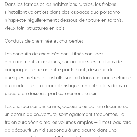
Dans les fermes et les habitations rurales, les frelons
s'installent volontiers dans des espaces que personne
n'inspecte régulièrement : dessous de toiture en torchis,
vieux foin, structures en bois.
Conduits de cheminée et charpentes
Les conduits de cheminée non utilisés sont des
emplacements classiques, surtout dans les maisons de
campagne. Le frelon entre par le haut, descend de
quelques mètres, et installe son nid dans une partie élargie
du conduit. Le bruit caractéristique remonte alors dans la
pièce d'en dessous, particulièrement le soir.
Les charpentes anciennes, accessibles par une lucarne ou
un défaut de couverture, sont également fréquentes. Le
frelon européen aime les volumes amples — il n'est pas rare
de découvrir un nid suspendu à une poutre dans une