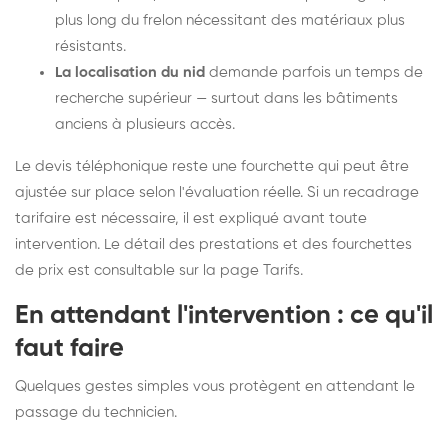
plus long du frelon nécessitant des matériaux plus
résistants.
La localisation du nid
demande parfois un temps de
recherche supérieur — surtout dans les bâtiments
anciens à plusieurs accès.
Le devis téléphonique reste une fourchette qui peut être
ajustée sur place selon l'évaluation réelle. Si un recadrage
tarifaire est nécessaire, il est expliqué avant toute
intervention. Le détail des prestations et des fourchettes
de prix est consultable sur la
page Tarifs
.
En attendant l'intervention : ce qu'il
faut faire
Quelques gestes simples vous protègent en attendant le
passage du technicien.