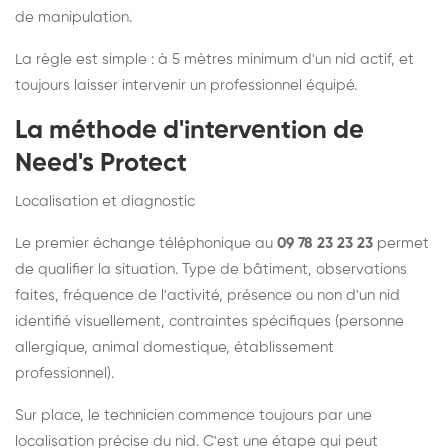
de manipulation.
La règle est simple : à 5 mètres minimum d'un nid actif, et
toujours laisser intervenir un professionnel équipé.
La méthode d'intervention de
Need's Protect
Localisation et diagnostic
Le premier échange téléphonique au
09 78 23 23 23
permet
de qualifier la situation. Type de bâtiment, observations
faites, fréquence de l'activité, présence ou non d'un nid
identifié visuellement, contraintes spécifiques (personne
allergique, animal domestique, établissement
professionnel).
Sur place, le technicien commence toujours par une
localisation précise du nid. C'est une étape qui peut