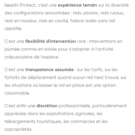
Need's Protect, c'est une
expérience terrain
sur la diversité
des configurations rencontrées : nids urbains, nids ruraux,
nids en hauteur, nids en cavité, frelons isolés sans nid
identifié.
C'est une
flexibilité d'intervention
rare : interventions en
journée comme en soirée pour s'adapter à l'activité
crépusculaire de l'espèce.
C'est une
transparence assumée
: sur les tarifs, sur les
forfaits de déplacement quand aucun nid n'est trouvé, sur
les situations où laisser le nid en place est une option
raisonnable.
C'est enfin une
discrétion
professionnelle, particulièrement
appréciée dans les exploitations agricoles, les
hébergements touristiques, les commerces et les
copropriétés.