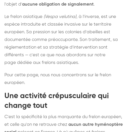
l'objet d'
aucune obligation de signalement
.
Le frelon asiatique
(Vespa velutina)
, à l'inverse, est une
espèce introduite et classée invasive sur le territoire
européen. Sa pression sur les colonies d'abeilles est
documentée comme préoccupante. Son traitement, sa
réglementation et sa stratégie d'intervention sont
différents — c'est ce que nous abordons sur notre
page dédiée aux frelons asiatiques
.
Pour cette page, nous nous concentrons sur le frelon
européen.
Une activité crépusculaire qui
change tout
C'est la spécificité la plus marquante du frelon européen,
et celle qu'on ne retrouve chez
aucun autre hyménoptère