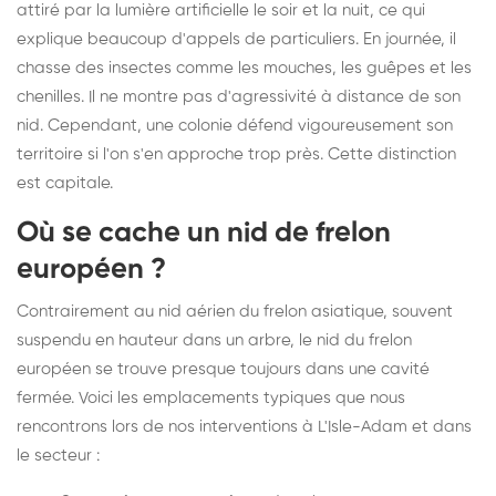
attiré par la lumière artificielle le soir et la nuit, ce qui
explique beaucoup d'appels de particuliers. En journée, il
chasse des insectes comme les mouches, les guêpes et les
chenilles. Il ne montre pas d'agressivité à distance de son
nid. Cependant, une colonie défend vigoureusement son
territoire si l'on s'en approche trop près. Cette distinction
est capitale.
Où se cache un nid de frelon
européen ?
Contrairement au nid aérien du frelon asiatique, souvent
suspendu en hauteur dans un arbre, le nid du frelon
européen se trouve presque toujours dans une cavité
fermée. Voici les emplacements typiques que nous
rencontrons lors de nos interventions à L'Isle-Adam et dans
le secteur :