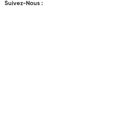
Suivez-Nous :