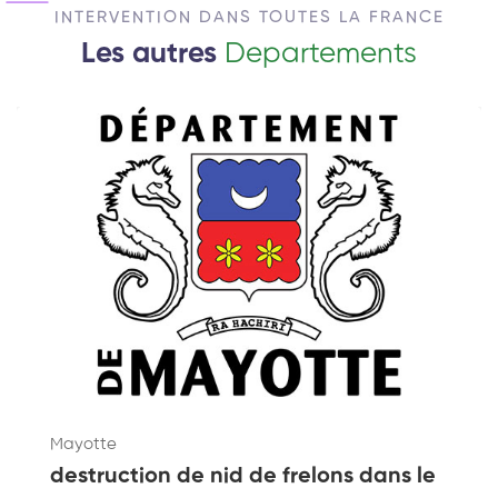
INTERVENTION DANS TOUTES LA FRANCE
Les autres
Departements
Mayotte
destruction de nid de frelons dans le