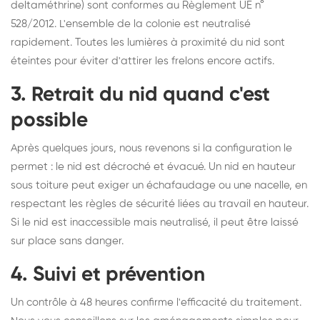
deltaméthrine) sont conformes au Règlement UE n°
528/2012. L'ensemble de la colonie est neutralisé
rapidement. Toutes les lumières à proximité du nid sont
éteintes pour éviter d'attirer les frelons encore actifs.
3. Retrait du nid quand c'est
possible
Après quelques jours, nous revenons si la configuration le
permet : le nid est décroché et évacué. Un nid en hauteur
sous toiture peut exiger un échafaudage ou une nacelle, en
respectant les règles de sécurité liées au travail en hauteur.
Si le nid est inaccessible mais neutralisé, il peut être laissé
sur place sans danger.
4. Suivi et prévention
Un contrôle à 48 heures confirme l'efficacité du traitement.