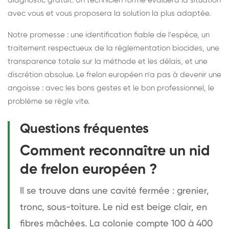
diagnostic gratuit. Un technicien formé évaluera la situation
avec vous et vous proposera la solution la plus adaptée.
Notre promesse : une identification fiable de l'espèce, un
traitement respectueux de la réglementation biocides, une
transparence totale sur la méthode et les délais, et une
discrétion absolue. Le frelon européen n'a pas à devenir une
angoisse : avec les bons gestes et le bon professionnel, le
problème se règle vite.
Questions fréquentes
Comment reconnaître un nid
de frelon européen ?
Il se trouve dans une cavité fermée : grenier,
tronc, sous-toiture. Le nid est beige clair, en
fibres mâchées. La colonie compte 100 à 400