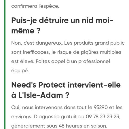
confirmera l'espèce.
Puis-je détruire un nid moi-
même ?
Non, c'est dangereux. Les produits grand public
sont inefficaces, le risque de piqûres multiples
est élevé. Faites appel à un professionnel
équipé.
Need's Protect intervient-elle
à L'Isle-Adam ?
Oui, nous intervenons dans tout le 95290 et les
environs. Diagnostic gratuit au 09 78 23 23 23,
généralement sous 48 heures en saison.