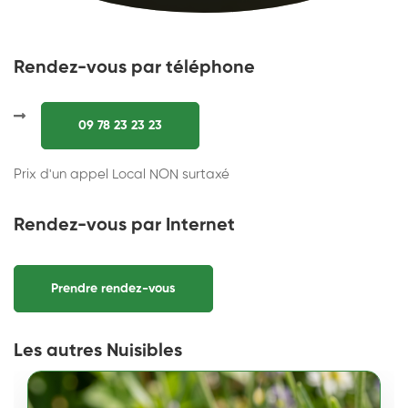
Rendez-vous par téléphone
09 78 23 23 23
Prix d'un appel Local NON surtaxé
Rendez-vous par Internet
Prendre rendez-vous
Les autres Nuisibles