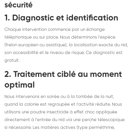
sécurité
1. Diagnostic et identification
Chaque intervention commence par un échange
téléphonique ou sur place. Nous déterminons l'espèce
(frelon européen ou asiatique), la localisation exacte du nid,
son accessibilité et le niveau de risque. Ce diagnostic est
gratuit.
2. Traitement ciblé au moment
optimal
Nous intervenons en soirée ou à la tombée de la nuit,
quand la colonie est regroupée et l'activité réduite. Nous
utilisons une poudre insecticide à effet choc appliquée
directement à l'entrée du nid via une perche télescopique
si nécessaire. Les matières actives (type perméthrine,