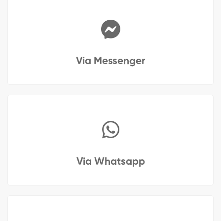
Via Messenger
Via Whatsapp