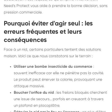
Need's Protect vous aide à prendre la bonne décision, sans
pression commerciale.
Pourquoi éviter d'agir seul : les
erreurs fréquentes et leurs
conséquences
Face à un nid, certains particuliers tentent des solutions
maison. Voici ce que nous constatons sur le terrain :
Utiliser une bombe insecticide du commerce
:
souvent inefficace car elle ne pénètre pas la cavité.
Le produit peut énerver la colonie, provoquant une
attaque massive.
Boucher l'orifice du nid
: les frelons bloqués cherchent
une issue de secours... parfois en creusant à travers
un plafond en placoplâtre.