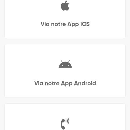
Via notre App iOS
Via notre App Android