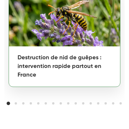
Destruction de nid de guêpes :
intervention rapide partout en
France