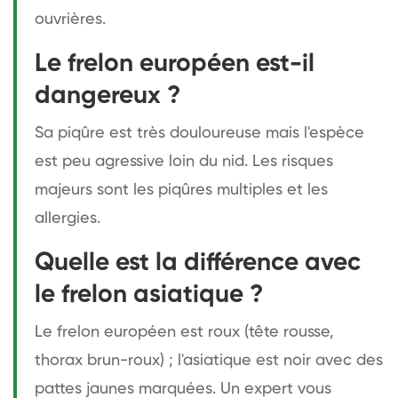
ouvrières.
Le frelon européen est-il
dangereux ?
Sa piqûre est très douloureuse mais l'espèce
est peu agressive loin du nid. Les risques
majeurs sont les piqûres multiples et les
allergies.
Quelle est la différence avec
le frelon asiatique ?
Le frelon européen est roux (tête rousse,
thorax brun-roux) ; l'asiatique est noir avec des
pattes jaunes marquées. Un expert vous