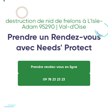
destruction de nid de frelons à L'Isle-
Adam 95290 | Val-d'Oise
Prendre un Rendez-vous
avec Needs' Protect
Prendre rendez-vous en ligne
09 78 23 23 23