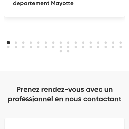
departement Mayotte
Prenez rendez-vous avec un
professionnel en nous contactant