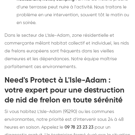
d'une terrasse peut nuire à l'activité. Nous traitons le
problème en une intervention, souvent tôt le matin ou
en soirée.
Dans le secteur de L'Isle-Adam, zone résidentielle et
commerçante mêlant habitat collectif et individuel, les nids
de frelons européens sont fréquents dans les vieilles
demeures et les dépendances. Notre équipe maîtrise
parfaitement ces environnements.
Need's Protect à L'Isle-Adam :
votre expert pour une destruction
de nid de frelon en toute sérénité
Si vous habitez L'Isle-Adam (95290) ou les communes
environnantes, notre priorité est d'intervenir sous 24 à 48
heures en saison. Appelez le
09 78 23 23 23
pour un