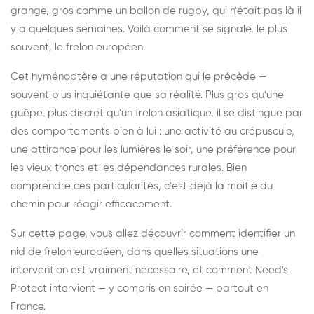
grange, gros comme un ballon de rugby, qui n'était pas là il
y a quelques semaines. Voilà comment se signale, le plus
souvent, le frelon européen.
Cet hyménoptère a une réputation qui le précède —
souvent plus inquiétante que sa réalité. Plus gros qu'une
guêpe, plus discret qu'un frelon asiatique, il se distingue par
des comportements bien à lui : une activité au crépuscule,
une attirance pour les lumières le soir, une préférence pour
les vieux troncs et les dépendances rurales. Bien
comprendre ces particularités, c'est déjà la moitié du
chemin pour réagir efficacement.
Sur cette page, vous allez découvrir comment identifier un
nid de frelon européen, dans quelles situations une
intervention est vraiment nécessaire, et comment Need's
Protect intervient — y compris en soirée — partout en
France.