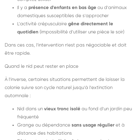
Il y a
présence d'enfants en bas âge
ou d'animaux
domestiques susceptibles de s'approcher
L'activité crépusculaire
gêne directement le
quotidien
(impossibilité d'utiliser une pièce le soir)
Dans ces cas, l'intervention n'est pas négociable et doit
être rapide.
Quand le nid peut rester en place
À l'inverse, certaines situations permettent de laisser la
colonie suivre son cycle naturel jusqu'à l'extinction
automnale :
Nid dans un
vieux tronc isolé
au fond d'un jardin peu
fréquenté
Grange ou dépendance
sans usage régulier
et à
distance des habitations