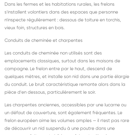
Dans les fermes et les habitations rurales, les frelons
s'installent volontiers dans des espaces que personne
n'inspecte régulièrement : dessous de toiture en torchis,
vieux foin, structures en bois.
Conduits de cheminée et charpentes
Les conduits de cheminée non utilisés sont des
emplacements classiques, surtout dans les maisons de
campagne. Le frelon entre par le haut, descend de
quelques mètres, et installe son nid dans une partie élargie
du conduit. Le bruit caractéristique remonte alors dans la
pièce d'en dessous, particulièrement le soir.
Les charpentes anciennes, accessibles par une lucarne ou
un défaut de couverture, sont également fréquentes. Le
frelon européen aime les volumes amples — il n'est pas rare
de découvrir un nid suspendu à une poutre dans une