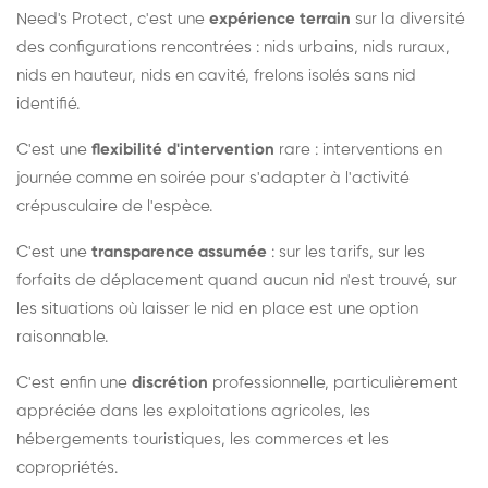
Need's Protect, c'est une
expérience terrain
sur la diversité
des configurations rencontrées : nids urbains, nids ruraux,
nids en hauteur, nids en cavité, frelons isolés sans nid
identifié.
C'est une
flexibilité d'intervention
rare : interventions en
journée comme en soirée pour s'adapter à l'activité
crépusculaire de l'espèce.
C'est une
transparence assumée
: sur les tarifs, sur les
forfaits de déplacement quand aucun nid n'est trouvé, sur
les situations où laisser le nid en place est une option
raisonnable.
C'est enfin une
discrétion
professionnelle, particulièrement
appréciée dans les exploitations agricoles, les
hébergements touristiques, les commerces et les
copropriétés.