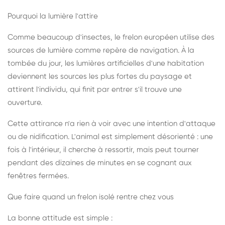
Pourquoi la lumière l'attire
Comme beaucoup d'insectes, le frelon européen utilise des
sources de lumière comme repère de navigation. À la
tombée du jour, les lumières artificielles d'une habitation
deviennent les sources les plus fortes du paysage et
attirent l'individu, qui finit par entrer s'il trouve une
ouverture.
Cette attirance n'a rien à voir avec une intention d'attaque
ou de nidification. L'animal est simplement désorienté : une
fois à l'intérieur, il cherche à ressortir, mais peut tourner
pendant des dizaines de minutes en se cognant aux
fenêtres fermées.
Que faire quand un frelon isolé rentre chez vous
La bonne attitude est simple :