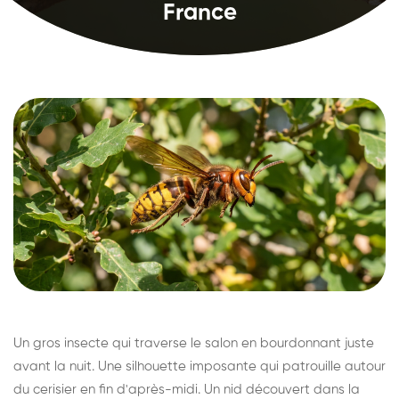
France
Un gros insecte qui traverse le salon en bourdonnant juste
avant la nuit. Une silhouette imposante qui patrouille autour
du cerisier en fin d'après-midi. Un nid découvert dans la