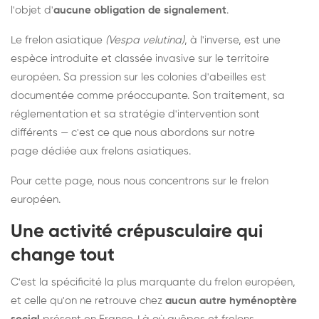
l'objet d'
aucune obligation de signalement
.
Le frelon asiatique
(Vespa velutina)
, à l'inverse, est une
espèce introduite et classée invasive sur le territoire
européen. Sa pression sur les colonies d'abeilles est
documentée comme préoccupante. Son traitement, sa
réglementation et sa stratégie d'intervention sont
différents — c'est ce que nous abordons sur notre
page dédiée aux frelons asiatiques
.
Pour cette page, nous nous concentrons sur le frelon
européen.
Une activité crépusculaire qui
change tout
C'est la spécificité la plus marquante du frelon européen,
et celle qu'on ne retrouve chez
aucun autre hyménoptère