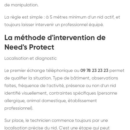
de manipulation.
La règle est simple : à 5 mètres minimum d'un nid actif, et
toujours laisser intervenir un professionnel équipé.
La méthode d'intervention de
Need's Protect
Localisation et diagnostic
Le premier échange téléphonique au
09 78 23 23 23
permet
de qualifier la situation. Type de bâtiment, observations
faites, fréquence de l'activité, présence ou non d'un nid
identifié visuellement, contraintes spécifiques (personne
allergique, animal domestique, établissement
professionnel).
Sur place, le technicien commence toujours par une
localisation précise du nid. C'est une étape qui peut