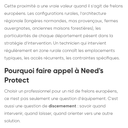
Cette proximité a une vraie valeur quand il s'agit de frelons
européens. Les configurations rurales, l'architecture
régionale (longères normandes, mas provençaux, fermes
auvergnates, anciennes maisons forestières), les
particularités de chaque département pèsent dans la
stratégie d'intervention. Un technicien qui intervient
régulièrement en zone rurale connaît les emplacements
typiques, les accès récurrents, les contraintes spécifiques.
Pourquoi faire appel à Need's
Protect
Choisir un professionnel pour un nid de frelons européens,
ce n'est pas seulement une question d'équipement. C'est
aussi une question de
discernement
: savoir quand
intervenir, quand laisser, quand orienter vers une autre
solution.