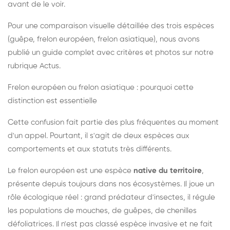
avant de le voir.
Pour une comparaison visuelle détaillée des trois espèces
(guêpe, frelon européen, frelon asiatique), nous avons
publié un guide complet avec critères et photos sur notre
rubrique Actus.
Frelon européen ou frelon asiatique : pourquoi cette
distinction est essentielle
Cette confusion fait partie des plus fréquentes au moment
d'un appel. Pourtant, il s'agit de deux espèces aux
comportements et aux statuts très différents.
Le frelon européen est une espèce
native du territoire
,
présente depuis toujours dans nos écosystèmes. Il joue un
rôle écologique réel : grand prédateur d'insectes, il régule
les populations de mouches, de guêpes, de chenilles
défoliatrices. Il n'est pas classé espèce invasive et ne fait