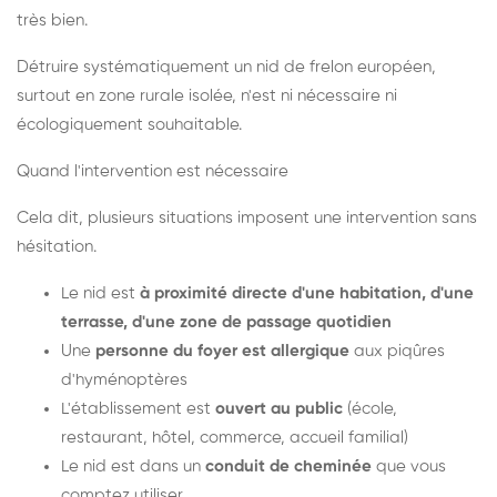
très bien.
Détruire systématiquement un nid de frelon européen,
surtout en zone rurale isolée, n'est ni nécessaire ni
écologiquement souhaitable.
Quand l'intervention est nécessaire
Cela dit, plusieurs situations imposent une intervention sans
hésitation.
Le nid est
à proximité directe d'une habitation, d'une
terrasse, d'une zone de passage quotidien
Une
personne du foyer est allergique
aux piqûres
d'hyménoptères
L'établissement est
ouvert au public
(école,
restaurant, hôtel, commerce, accueil familial)
Le nid est dans un
conduit de cheminée
que vous
comptez utiliser