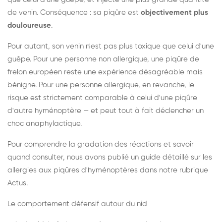
de venin. Conséquence : sa piqûre est
objectivement plus
douloureuse
.
Pour autant, son venin n'est pas plus toxique que celui d'une
guêpe. Pour une personne non allergique, une piqûre de
frelon européen reste une expérience désagréable mais
bénigne. Pour une personne allergique, en revanche, le
risque est strictement comparable à celui d'une piqûre
d'autre hyménoptère — et peut tout à fait déclencher un
choc anaphylactique.
Pour comprendre la gradation des réactions et savoir
quand consulter, nous avons publié un guide détaillé sur les
allergies aux piqûres d'hyménoptères dans notre rubrique
Actus.
Le comportement défensif autour du nid