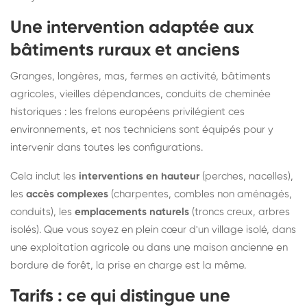
Une intervention adaptée aux
bâtiments ruraux et anciens
Granges, longères, mas, fermes en activité, bâtiments
agricoles, vieilles dépendances, conduits de cheminée
historiques : les frelons européens privilégient ces
environnements, et nos techniciens sont équipés pour y
intervenir dans toutes les configurations.
Cela inclut les
interventions en hauteur
(perches, nacelles),
les
accès complexes
(charpentes, combles non aménagés,
conduits), les
emplacements naturels
(troncs creux, arbres
isolés). Que vous soyez en plein cœur d'un village isolé, dans
une exploitation agricole ou dans une maison ancienne en
bordure de forêt, la prise en charge est la même.
Tarifs : ce qui distingue une