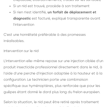
Si un nid est trouvé, procède à son traitement
Si rien n'est identifié,
un forfait de déplacement et
diagnostic
est facturé, expliqué transparente avant
l'intervention
C'est une honnêteté préférable à des promesses
irréalisables.
Intervention sur le nid
L'intervention elle-même repose sur une injection ciblée d'un
produit insecticide professionnel directement dans le nid, à
l'aide d'une perche d'injection adaptée à la hauteur et à la
configuration. Le technicien porte une combinaison
spécifique aux hyménoptères, plus renforcée que pour les
guêpes étant donné le dard plus long du frelon européen.
Selon la situation, le nid peut être retiré après traitement