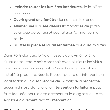
Éteindre toutes les lumières intérieures
de la pièce
concernée
Ouvrir grand une fenêtre
donnant sur l'extérieur
Allumer une lumière dehors
(lampadaire de jardin,
éclairage de terrasse) pour attirer l'animal vers la
sortie
Quitter la pièce et la laisser fermée
quelques minutes
Dans 90 % des cas, le frelon ressort de lui-même. Si la
situation se répète soir après soir avec plusieurs individus,
c'est en revanche un signal qu'un nid s'est probablement
installé à proximité. Need's Protect peut alors intervenir : la
localisation du nid est l'étape clé. Si malgré la recherche
aucun nid n'est identifié, une
intervention forfaitaire
peut
être facturée pour le déplacement et le diagnostic — c'est
expliqué clairement avant l'intervention.