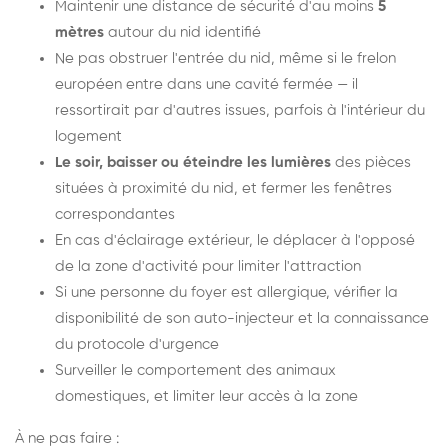
Maintenir une distance de sécurité d'au moins
5
mètres
autour du nid identifié
Ne pas obstruer l'entrée du nid, même si le frelon
européen entre dans une cavité fermée — il
ressortirait par d'autres issues, parfois à l'intérieur du
logement
Le soir, baisser ou éteindre les lumières
des pièces
situées à proximité du nid, et fermer les fenêtres
correspondantes
En cas d'éclairage extérieur, le déplacer à l'opposé
de la zone d'activité pour limiter l'attraction
Si une personne du foyer est allergique, vérifier la
disponibilité de son auto-injecteur et la connaissance
du protocole d'urgence
Surveiller le comportement des animaux
domestiques, et limiter leur accès à la zone
À ne pas faire :