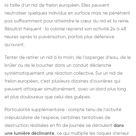
la taille d'un nid de frelon européen. Elles peuvent
neutraliser quelques individus en surface mais ne pénètrent
pas suffisamment pour atteindre le cœur du nid et la reine.
Résultat fréquent : la colonie reprend son activité 24 à 48
heures après la pulvérisation, parfois plus défensive
qu'avant.
Tenter de retirer un nid à la main, de l'asperger d'eau, de le
brûler ou de le boucher dans un conduit déclenche
systématiquement une réaction collective. Sur un nid de
frelon européen, c'est plusieurs dizaines d'ouvrières qui
peuvent attaquer simultanément, avec un dard plus long
et plus douloureux que celui des guêpes.
Particularité supplémentaire : compte tenu de l'activité
crépusculaire de l'espèce, certaines tentatives de
destruction réalisées en fin de journée se déroulent
dans
une lumière déclinante
, ce qui multiplie les risques d'erreur