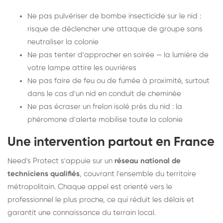
Ne pas pulvériser de bombe insecticide sur le nid :
risque de déclencher une attaque de groupe sans
neutraliser la colonie
Ne pas tenter d'approcher en soirée — la lumière de
votre lampe attire les ouvrières
Ne pas faire de feu ou de fumée à proximité, surtout
dans le cas d'un nid en conduit de cheminée
Ne pas écraser un frelon isolé près du nid : la
phéromone d'alerte mobilise toute la colonie
Une intervention partout en France
Need's Protect s'appuie sur un
réseau national de
techniciens qualifiés
, couvrant l'ensemble du territoire
métropolitain. Chaque appel est orienté vers le
professionnel le plus proche, ce qui réduit les délais et
garantit une connaissance du terrain local.