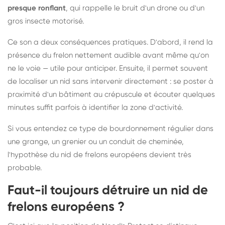
presque ronflant
, qui rappelle le bruit d'un drone ou d'un
gros insecte motorisé.
Ce son a deux conséquences pratiques. D'abord, il rend la
présence du frelon nettement audible avant même qu'on
ne le voie — utile pour anticiper. Ensuite, il permet souvent
de localiser un nid sans intervenir directement : se poster à
proximité d'un bâtiment au crépuscule et écouter quelques
minutes suffit parfois à identifier la zone d'activité.
Si vous entendez ce type de bourdonnement régulier dans
une grange, un grenier ou un conduit de cheminée,
l'hypothèse du nid de frelons européens devient très
probable.
Faut-il toujours détruire un nid de
frelons européens ?