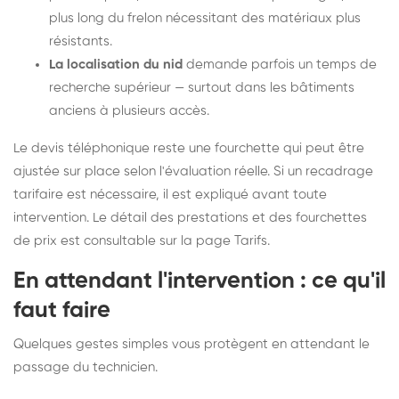
plus long du frelon nécessitant des matériaux plus
résistants.
La localisation du nid
demande parfois un temps de
recherche supérieur — surtout dans les bâtiments
anciens à plusieurs accès.
Le devis téléphonique reste une fourchette qui peut être
ajustée sur place selon l'évaluation réelle. Si un recadrage
tarifaire est nécessaire, il est expliqué avant toute
intervention. Le détail des prestations et des fourchettes
de prix est consultable sur la
page Tarifs
.
En attendant l'intervention : ce qu'il
faut faire
Quelques gestes simples vous protègent en attendant le
passage du technicien.