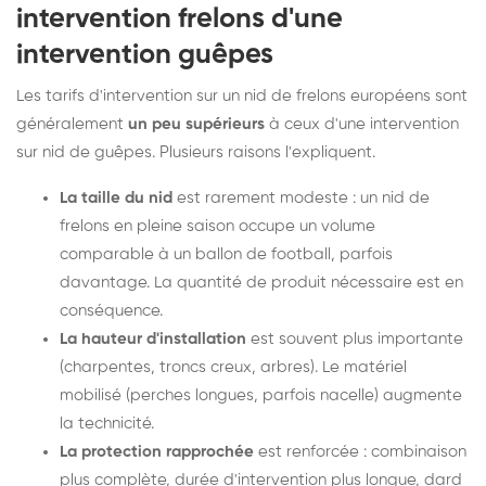
intervention frelons d'une
intervention guêpes
Les tarifs d'intervention sur un nid de frelons européens sont
généralement
un peu supérieurs
à ceux d'une intervention
sur nid de guêpes. Plusieurs raisons l'expliquent.
La taille du nid
est rarement modeste : un nid de
frelons en pleine saison occupe un volume
comparable à un ballon de football, parfois
davantage. La quantité de produit nécessaire est en
conséquence.
La hauteur d'installation
est souvent plus importante
(charpentes, troncs creux, arbres). Le matériel
mobilisé (perches longues, parfois nacelle) augmente
la technicité.
La protection rapprochée
est renforcée : combinaison
plus complète, durée d'intervention plus longue, dard