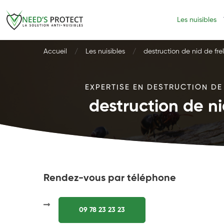
Les nuisibles
Accueil
Les nuisibles
destruction de nid de fr
EXPERTISE EN DESTRUCTION DE
destruction de n
Rendez-vous par téléphone
09 78 23 23 23