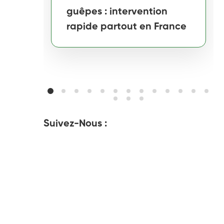
guêpes : intervention
rapide partout en France
Suivez-Nous :