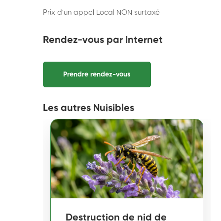
Prix d'un appel Local NON surtaxé
Rendez-vous par Internet
Prendre rendez-vous
Les autres Nuisibles
Destruction de nid de