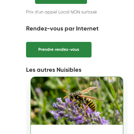
Prix d'un appel Local NON surtaxé
Rendez-vous par Internet
Prendre rendez-vous
Les autres Nuisibles