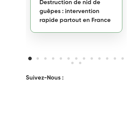
Destruction de nid de
guêpes : intervention
rapide partout en France
Suivez-Nous :