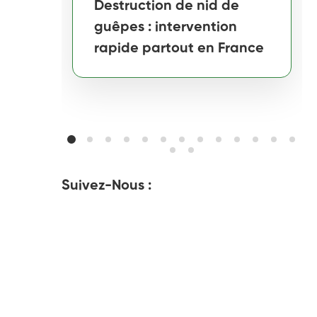
Destruction de nid de
guêpes : intervention
rapide partout en France
Suivez-Nous :