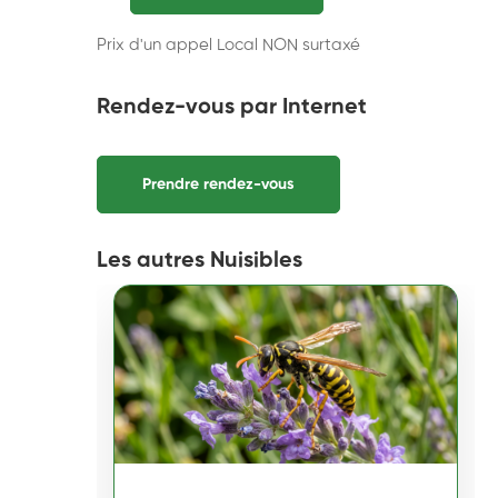
Prix d'un appel Local NON surtaxé
Rendez-vous par Internet
Prendre rendez-vous
Les autres Nuisibles