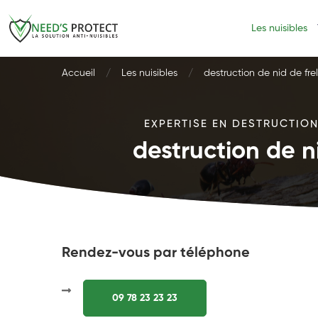
Les nuisibles
Accueil
Les nuisibles
destruction de nid de fre
EXPERTISE EN DESTRUCTION 
destruction de n
Rendez-vous par téléphone
09 78 23 23 23