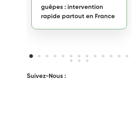
guêpes : intervention
rapide partout en France
Suivez-Nous :