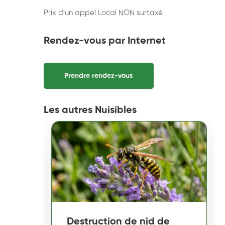
Prix d'un appel Local NON surtaxé
Rendez-vous par Internet
Prendre rendez-vous
Les autres Nuisibles
Destruction de nid de