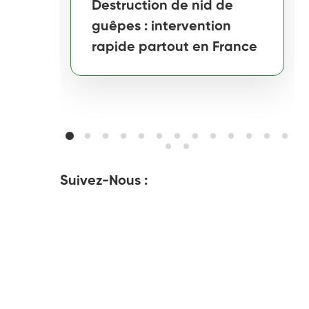
Destruction de nid de
guêpes : intervention
rapide partout en France
Suivez-Nous :