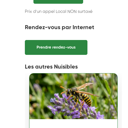
Prix d'un appel Local NON surtaxé
Rendez-vous par Internet
Prendre rendez-vous
Les autres Nuisibles