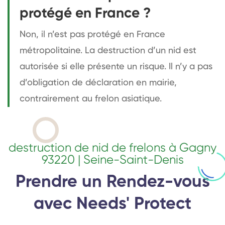
protégé en France ?
Non, il n’est pas protégé en France
métropolitaine. La destruction d’un nid est
autorisée si elle présente un risque. Il n’y a pas
d’obligation de déclaration en mairie,
contrairement au frelon asiatique.
destruction de nid de frelons à Gagny
93220 | Seine-Saint-Denis
Prendre un Rendez-vous
avec Needs' Protect