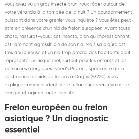
Vous avez vu un gros insecte brun-roux rôder autour de
votre véranda à la tombée de la nuit ? Un bourdonnement
puissant dans votre grenier vous inquiète ? Vous êtes peut-
être en présence d’un nid de frelon européen. Avant toute
chose, rassurez-vous : cet insecte, bien qu’impressionnant,
est rarement agressif loin de son nid. Mais sa piqûre est
très douloureuse et un nid trop proche des habitants peut
représenter un risque réel, surtout pour les enfants et les
personnes allergiques. Need's Protect, spécialiste de la
destruction de nids de frelons à Gagny (93220), vous
explique comment identifier le frelon européen, évaluer le
danger et agir en toute sécurité.
Frelon européen ou frelon
asiatique ? Un diagnostic
essentiel