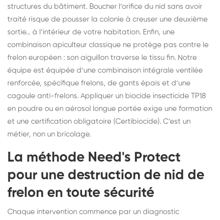
structures du bâtiment. Boucher l’orifice du nid sans avoir
traité risque de pousser la colonie à creuser une deuxième
sortie… à l’intérieur de votre habitation. Enfin, une
combinaison apiculteur classique ne protège pas contre le
frelon européen : son aiguillon traverse le tissu fin. Notre
équipe est équipée d’une combinaison intégrale ventilée
renforcée, spécifique frelons, de gants épais et d’une
cagoule anti-frelons. Appliquer un biocide insecticide TP18
en poudre ou en aérosol longue portée exige une formation
et une certification obligatoire (Certibiocide). C’est un
métier, non un bricolage.
La méthode Need's Protect
pour une destruction de nid de
frelon en toute sécurité
Chaque intervention commence par un diagnostic