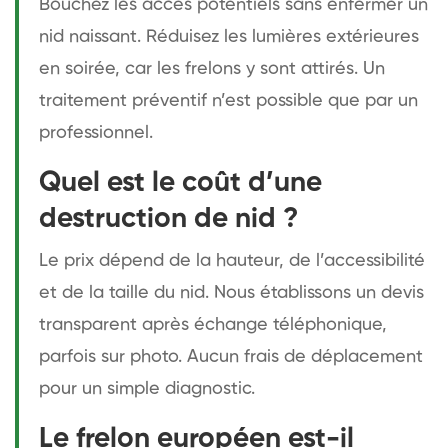
Bouchez les accès potentiels sans enfermer un
nid naissant. Réduisez les lumières extérieures
en soirée, car les frelons y sont attirés. Un
traitement préventif n’est possible que par un
professionnel.
Quel est le coût d’une
destruction de nid ?
Le prix dépend de la hauteur, de l’accessibilité
et de la taille du nid. Nous établissons un devis
transparent après échange téléphonique,
parfois sur photo. Aucun frais de déplacement
pour un simple diagnostic.
Le frelon européen est-il