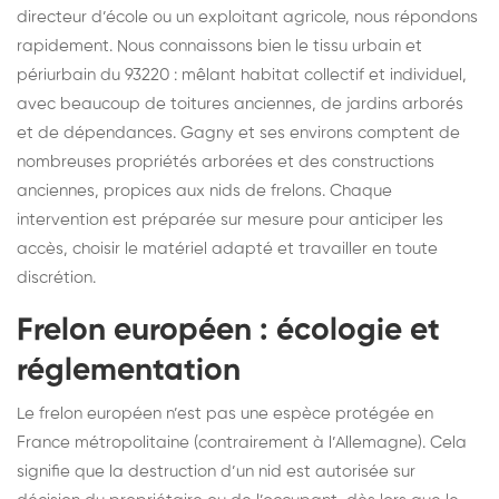
directeur d’école ou un exploitant agricole, nous répondons
rapidement. Nous connaissons bien le tissu urbain et
périurbain du 93220 : mêlant habitat collectif et individuel,
avec beaucoup de toitures anciennes, de jardins arborés
et de dépendances. Gagny et ses environs comptent de
nombreuses propriétés arborées et des constructions
anciennes, propices aux nids de frelons. Chaque
intervention est préparée sur mesure pour anticiper les
accès, choisir le matériel adapté et travailler en toute
discrétion.
Frelon européen : écologie et
réglementation
Le frelon européen n’est pas une espèce protégée en
France métropolitaine (contrairement à l’Allemagne). Cela
signifie que la destruction d’un nid est autorisée sur