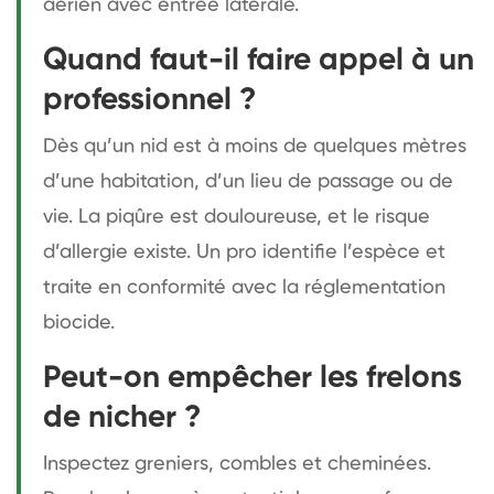
aérien avec entrée latérale.
Quand faut-il faire appel à un
professionnel ?
Dès qu’un nid est à moins de quelques mètres
d’une habitation, d’un lieu de passage ou de
vie. La piqûre est douloureuse, et le risque
d’allergie existe. Un pro identifie l’espèce et
traite en conformité avec la réglementation
biocide.
Peut-on empêcher les frelons
de nicher ?
Inspectez greniers, combles et cheminées.