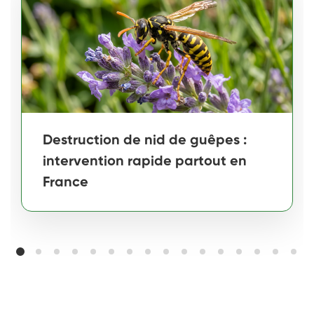
Destruction de nid de guêpes :
intervention rapide partout en
France