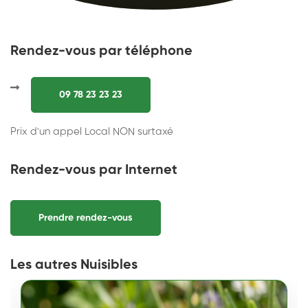
Rendez-vous par téléphone
09 78 23 23 23
Prix d'un appel Local NON surtaxé
Rendez-vous par Internet
Prendre rendez-vous
Les autres Nuisibles