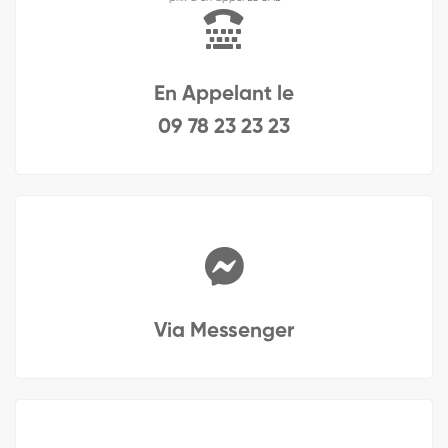
En Appelant le
09 78 23 23 23
Via Messenger