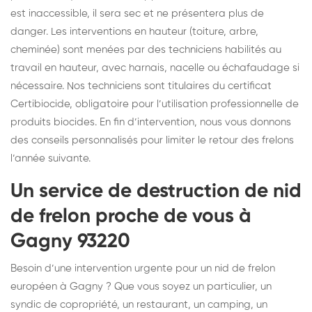
est inaccessible, il sera sec et ne présentera plus de
danger. Les interventions en hauteur (toiture, arbre,
cheminée) sont menées par des techniciens habilités au
travail en hauteur, avec harnais, nacelle ou échafaudage si
nécessaire. Nos techniciens sont titulaires du certificat
Certibiocide, obligatoire pour l’utilisation professionnelle de
produits biocides. En fin d’intervention, nous vous donnons
des conseils personnalisés pour limiter le retour des frelons
l’année suivante.
Un service de destruction de nid
de frelon proche de vous à
Gagny 93220
Besoin d’une intervention urgente pour un nid de frelon
européen à Gagny ? Que vous soyez un particulier, un
syndic de copropriété, un restaurant, un camping, un