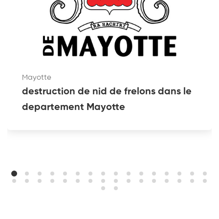
Mayotte
destruction de nid de frelons dans le
departement Mayotte