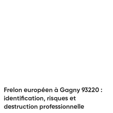
Frelon européen à Gagny 93220 :
identification, risques et
destruction professionnelle