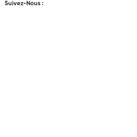
Suivez-Nous :