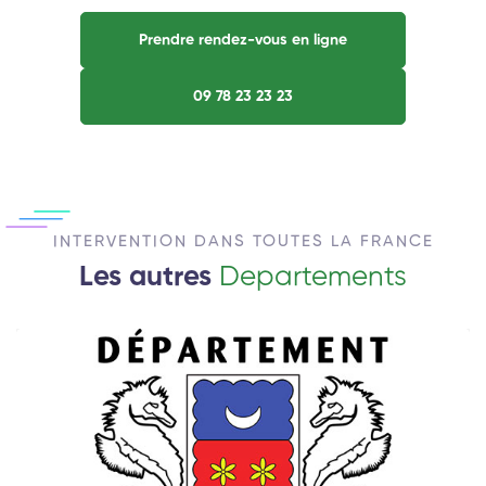
Prendre rendez-vous en ligne
09 78 23 23 23
INTERVENTION DANS TOUTES LA FRANCE
Les autres
Departements