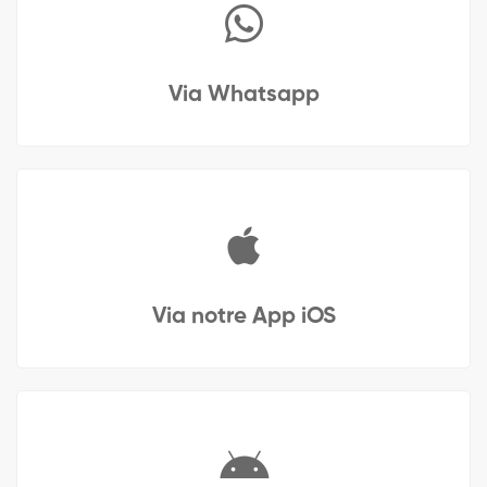
Via Whatsapp
Via notre App iOS