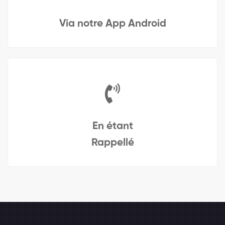
Via notre App Android
En étant
Rappellé