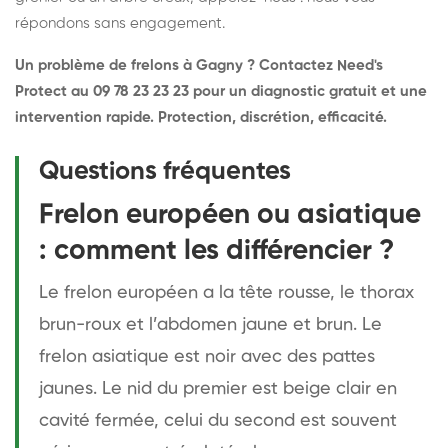
répondons sans engagement.
Un problème de frelons à Gagny ? Contactez Need's
Protect au 09 78 23 23 23 pour un diagnostic gratuit et une
intervention rapide. Protection, discrétion, efficacité.
Questions fréquentes
Frelon européen ou asiatique
: comment les différencier ?
Le frelon européen a la tête rousse, le thorax
brun-roux et l’abdomen jaune et brun. Le
frelon asiatique est noir avec des pattes
jaunes. Le nid du premier est beige clair en
cavité fermée, celui du second est souvent