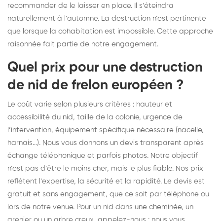
recommander de le laisser en place. Il s’éteindra
naturellement à l’automne. La destruction n’est pertinente
que lorsque la cohabitation est impossible. Cette approche
raisonnée fait partie de notre engagement.
Quel prix pour une destruction
de nid de frelon européen ?
Le coût varie selon plusieurs critères : hauteur et
accessibilité du nid, taille de la colonie, urgence de
l’intervention, équipement spécifique nécessaire (nacelle,
harnais…). Nous vous donnons un devis transparent après
échange téléphonique et parfois photos. Notre objectif
n’est pas d’être le moins cher, mais le plus fiable. Nos prix
reflètent l’expertise, la sécurité et la rapidité. Le devis est
gratuit et sans engagement, que ce soit par téléphone ou
lors de notre venue. Pour un nid dans une cheminée, un
grenier ou un arbre creux, appelez-nous : nous vous