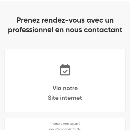
Prenez rendez-vous avec un
professionnel en nous contactant
Via notre
Site internet
* numéro non surtaxé
prix d’un appel LOCAL