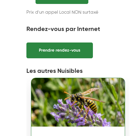
Prix d'un appel Local NON surtaxé
Rendez-vous par Internet
Prendre rendez-vous
Les autres Nuisibles