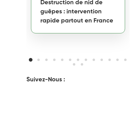
Destruction de nid de
guêpes : intervention
rapide partout en France
Suivez-Nous :