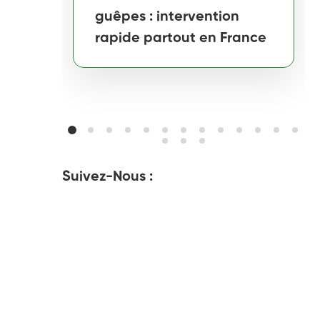
guêpes : intervention
rapide partout en France
Suivez-Nous :