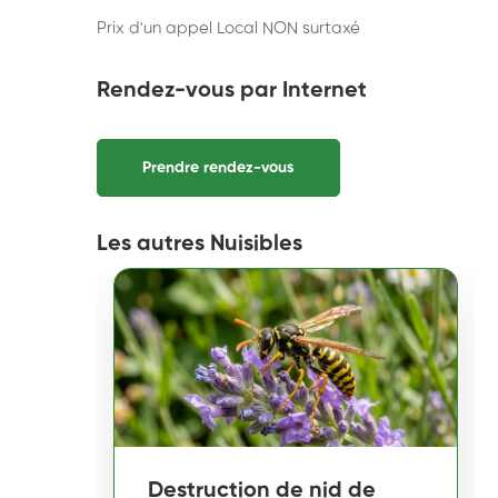
Prix d'un appel Local NON surtaxé
Rendez-vous par Internet
Prendre rendez-vous
Les autres Nuisibles
Destruction de nid de