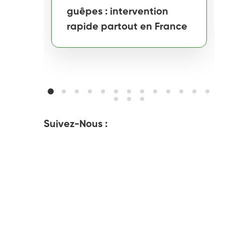
guêpes : intervention
rapide partout en France
Suivez-Nous :