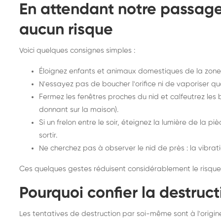
En attendant notre passage 
aucun risque
Voici quelques consignes simples :
Éloignez enfants et animaux domestiques de la zone
N'essayez pas de boucher l'orifice ni de vaporiser quo
Fermez les fenêtres proches du nid et calfeutrez les ba
donnant sur la maison).
Si un frelon entre le soir, éteignez la lumière de la piè
sortir.
Ne cherchez pas à observer le nid de près : la vibrat
Ces quelques gestes réduisent considérablement le risque a
Pourquoi confier la destruct
Les tentatives de destruction par soi-même sont à l'origin