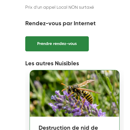
Prix d'un appel Local NON surtaxé
Rendez-vous par Internet
Prendre rendez-vous
Les autres Nuisibles
Destruction de nid de