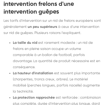
intervention frelons d'une
intervention guêpes
Les tarifs d'intervention sur un nid de frelons européens sont
généralement
un peu supérieurs
à ceux d'une intervention
sur nid de guêpes. Plusieurs raisons l'expliquent.
La taille du nid
est rarement modeste : un nid de
frelons en pleine saison occupe un volume
comparable à un ballon de football, parfois
davantage. La quantité de produit nécessaire est en
conséquence.
La hauteur d'installation
est souvent plus importante
(charpentes, troncs creux, arbres). Le matériel
mobilisé (perches longues, parfois nacelle) augmente
la technicité.
La protection rapprochée
est renforcée : combinaison
plus complète, durée d'intervention plus longue, dard