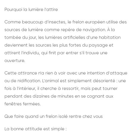
Pourquoi la lumière l'attire
Comme beaucoup d'insectes, le frelon européen utilise des
sources de lumière comme repère de navigation. À la
tombée du jour, les lumières artificielles d'une habitation
deviennent les sources les plus fortes du paysage et
attirent l'individu, qui finit par entrer s'il trouve une
ouverture.
Cette attirance n'a rien à voir avec une intention d'attaque
ou de nidification. L'animal est simplement désorienté : une
fois à l'intérieur, il cherche à ressortir, mais peut tourner
pendant des dizaines de minutes en se cognant aux
fenêtres fermées.
Que faire quand un frelon isolé rentre chez vous
La bonne attitude est simple :