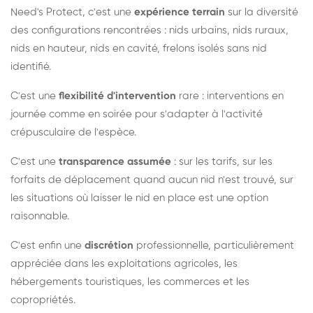
Need's Protect, c'est une
expérience terrain
sur la diversité
des configurations rencontrées : nids urbains, nids ruraux,
nids en hauteur, nids en cavité, frelons isolés sans nid
identifié.
C'est une
flexibilité d'intervention
rare : interventions en
journée comme en soirée pour s'adapter à l'activité
crépusculaire de l'espèce.
C'est une
transparence assumée
: sur les tarifs, sur les
forfaits de déplacement quand aucun nid n'est trouvé, sur
les situations où laisser le nid en place est une option
raisonnable.
C'est enfin une
discrétion
professionnelle, particulièrement
appréciée dans les exploitations agricoles, les
hébergements touristiques, les commerces et les
copropriétés.