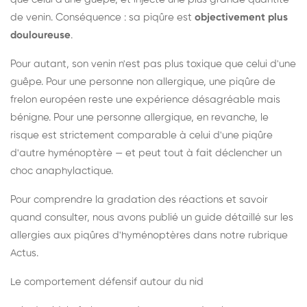
de venin. Conséquence : sa piqûre est
objectivement plus
douloureuse
.
Pour autant, son venin n'est pas plus toxique que celui d'une
guêpe. Pour une personne non allergique, une piqûre de
frelon européen reste une expérience désagréable mais
bénigne. Pour une personne allergique, en revanche, le
risque est strictement comparable à celui d'une piqûre
d'autre hyménoptère — et peut tout à fait déclencher un
choc anaphylactique.
Pour comprendre la gradation des réactions et savoir
quand consulter, nous avons publié un guide détaillé sur les
allergies aux piqûres d'hyménoptères dans notre rubrique
Actus.
Le comportement défensif autour du nid