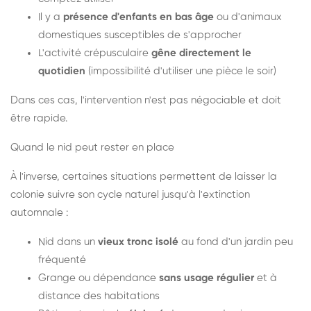
Il y a
présence d'enfants en bas âge
ou d'animaux
domestiques susceptibles de s'approcher
L'activité crépusculaire
gêne directement le
quotidien
(impossibilité d'utiliser une pièce le soir)
Dans ces cas, l'intervention n'est pas négociable et doit
être rapide.
Quand le nid peut rester en place
À l'inverse, certaines situations permettent de laisser la
colonie suivre son cycle naturel jusqu'à l'extinction
automnale :
Nid dans un
vieux tronc isolé
au fond d'un jardin peu
fréquenté
Grange ou dépendance
sans usage régulier
et à
distance des habitations