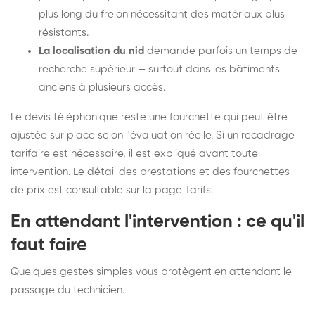
plus long du frelon nécessitant des matériaux plus
résistants.
La localisation du nid
demande parfois un temps de
recherche supérieur — surtout dans les bâtiments
anciens à plusieurs accès.
Le devis téléphonique reste une fourchette qui peut être
ajustée sur place selon l'évaluation réelle. Si un recadrage
tarifaire est nécessaire, il est expliqué avant toute
intervention. Le détail des prestations et des fourchettes
de prix est consultable sur la
page Tarifs
.
En attendant l'intervention : ce qu'il
faut faire
Quelques gestes simples vous protègent en attendant le
passage du technicien.