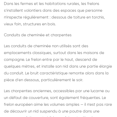
Dans les fermes et les habitations rurales, les frelons
s'installent volontiers dans des espaces que personne
n'inspecte régulièrement : dessous de toiture en torchis,
vieux foin, structures en bois.
Conduits de cheminée et charpentes
Les conduits de cheminée non utilisés sont des
emplacements classiques, surtout dans les maisons de
campagne. Le frelon entre par le haut, descend de
quelques mètres, et installe son nid dans une partie élargie
du conduit. Le bruit caractéristique remonte alors dans la
pièce d'en dessous, particulièrement le soir.
Les charpentes anciennes, accessibles par une lucarne ou
un défaut de couverture, sont également fréquentes. Le
frelon européen aime les volumes amples — il n'est pas rare
de découvrir un nid suspendu à une poutre dans une