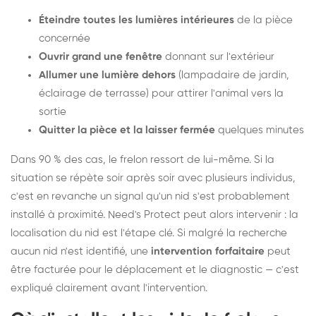
Éteindre toutes les lumières intérieures
de la pièce
concernée
Ouvrir grand une fenêtre
donnant sur l'extérieur
Allumer une lumière dehors
(lampadaire de jardin,
éclairage de terrasse) pour attirer l'animal vers la
sortie
Quitter la pièce et la laisser fermée
quelques minutes
Dans 90 % des cas, le frelon ressort de lui-même. Si la
situation se répète soir après soir avec plusieurs individus,
c'est en revanche un signal qu'un nid s'est probablement
installé à proximité. Need's Protect peut alors intervenir : la
localisation du nid est l'étape clé. Si malgré la recherche
aucun nid n'est identifié, une
intervention forfaitaire
peut
être facturée pour le déplacement et le diagnostic — c'est
expliqué clairement avant l'intervention.