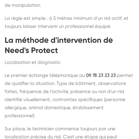
de manipulation.
La règle est simple : à 5 mètres minimum d'un nid actif, et
toujours laisser intervenir un professionnel équipé.
La méthode d'intervention de
Need's Protect
Localisation et diagnostic
Le premier échange téléphonique au
09 78 23 23 23
permet
de qualifier la situation. Type de bâtiment, observations
faites, fréquence de l'activité, présence ou non d'un nid
identifié visuellement, contraintes spécifiques (personne
allergique, animal domestique, établissement
professionnel).
Sur place, le technicien commence toujours par une
localisation précise du nid. C'est une étape qui peut