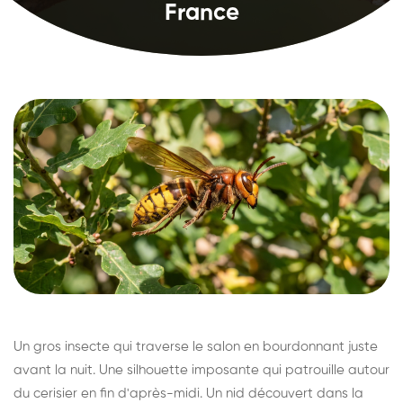
France
Un gros insecte qui traverse le salon en bourdonnant juste
avant la nuit. Une silhouette imposante qui patrouille autour
du cerisier en fin d'après-midi. Un nid découvert dans la