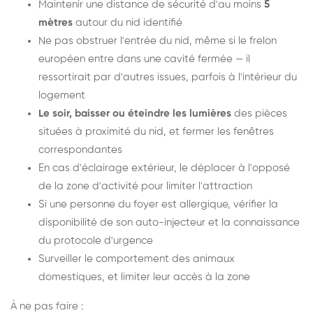
Maintenir une distance de sécurité d'au moins
5
mètres
autour du nid identifié
Ne pas obstruer l'entrée du nid, même si le frelon
européen entre dans une cavité fermée — il
ressortirait par d'autres issues, parfois à l'intérieur du
logement
Le soir, baisser ou éteindre les lumières
des pièces
situées à proximité du nid, et fermer les fenêtres
correspondantes
En cas d'éclairage extérieur, le déplacer à l'opposé
de la zone d'activité pour limiter l'attraction
Si une personne du foyer est allergique, vérifier la
disponibilité de son auto-injecteur et la connaissance
du protocole d'urgence
Surveiller le comportement des animaux
domestiques, et limiter leur accès à la zone
À ne pas faire :