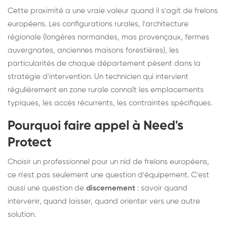
Cette proximité a une vraie valeur quand il s'agit de frelons
européens. Les configurations rurales, l'architecture
régionale (longères normandes, mas provençaux, fermes
auvergnates, anciennes maisons forestières), les
particularités de chaque département pèsent dans la
stratégie d'intervention. Un technicien qui intervient
régulièrement en zone rurale connaît les emplacements
typiques, les accès récurrents, les contraintes spécifiques.
Pourquoi faire appel à Need's
Protect
Choisir un professionnel pour un nid de frelons européens,
ce n'est pas seulement une question d'équipement. C'est
aussi une question de
discernement
: savoir quand
intervenir, quand laisser, quand orienter vers une autre
solution.