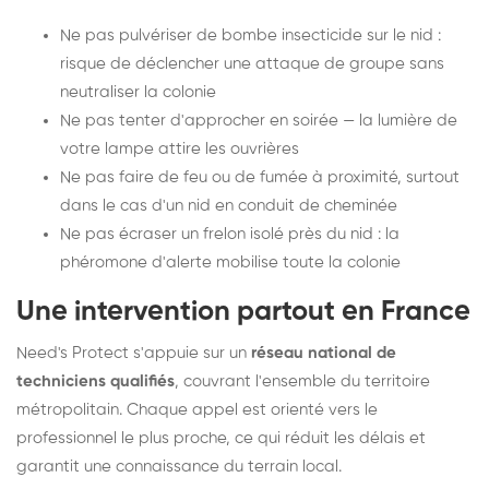
Ne pas pulvériser de bombe insecticide sur le nid :
risque de déclencher une attaque de groupe sans
neutraliser la colonie
Ne pas tenter d'approcher en soirée — la lumière de
votre lampe attire les ouvrières
Ne pas faire de feu ou de fumée à proximité, surtout
dans le cas d'un nid en conduit de cheminée
Ne pas écraser un frelon isolé près du nid : la
phéromone d'alerte mobilise toute la colonie
Une intervention partout en France
Need's Protect s'appuie sur un
réseau national de
techniciens qualifiés
, couvrant l'ensemble du territoire
métropolitain. Chaque appel est orienté vers le
professionnel le plus proche, ce qui réduit les délais et
garantit une connaissance du terrain local.