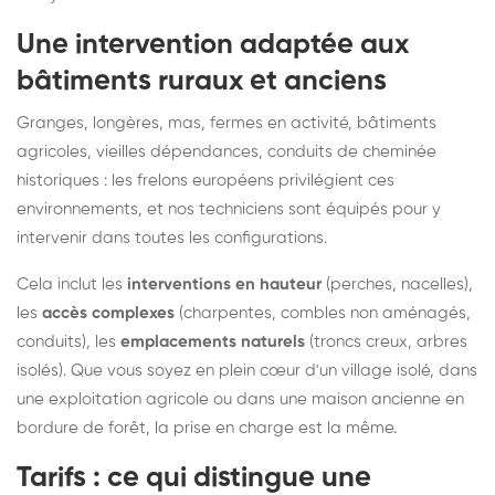
Une intervention adaptée aux
bâtiments ruraux et anciens
Granges, longères, mas, fermes en activité, bâtiments
agricoles, vieilles dépendances, conduits de cheminée
historiques : les frelons européens privilégient ces
environnements, et nos techniciens sont équipés pour y
intervenir dans toutes les configurations.
Cela inclut les
interventions en hauteur
(perches, nacelles),
les
accès complexes
(charpentes, combles non aménagés,
conduits), les
emplacements naturels
(troncs creux, arbres
isolés). Que vous soyez en plein cœur d'un village isolé, dans
une exploitation agricole ou dans une maison ancienne en
bordure de forêt, la prise en charge est la même.
Tarifs : ce qui distingue une