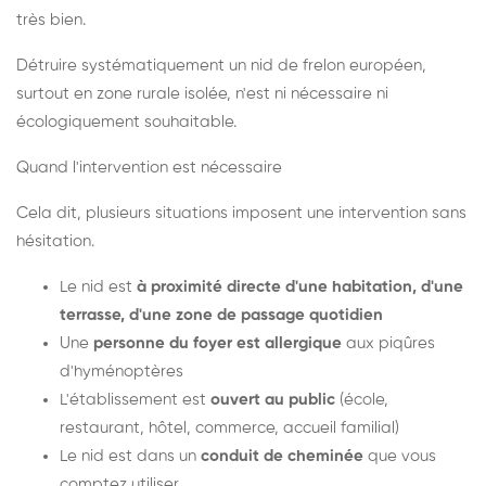
très bien.
Détruire systématiquement un nid de frelon européen,
surtout en zone rurale isolée, n'est ni nécessaire ni
écologiquement souhaitable.
Quand l'intervention est nécessaire
Cela dit, plusieurs situations imposent une intervention sans
hésitation.
Le nid est
à proximité directe d'une habitation, d'une
terrasse, d'une zone de passage quotidien
Une
personne du foyer est allergique
aux piqûres
d'hyménoptères
L'établissement est
ouvert au public
(école,
restaurant, hôtel, commerce, accueil familial)
Le nid est dans un
conduit de cheminée
que vous
comptez utiliser