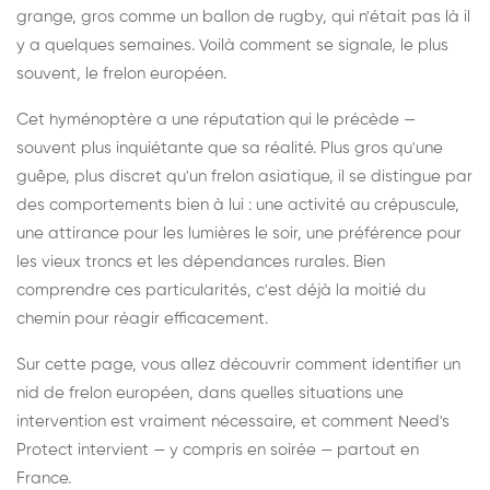
grange, gros comme un ballon de rugby, qui n'était pas là il
y a quelques semaines. Voilà comment se signale, le plus
souvent, le frelon européen.
Cet hyménoptère a une réputation qui le précède —
souvent plus inquiétante que sa réalité. Plus gros qu'une
guêpe, plus discret qu'un frelon asiatique, il se distingue par
des comportements bien à lui : une activité au crépuscule,
une attirance pour les lumières le soir, une préférence pour
les vieux troncs et les dépendances rurales. Bien
comprendre ces particularités, c'est déjà la moitié du
chemin pour réagir efficacement.
Sur cette page, vous allez découvrir comment identifier un
nid de frelon européen, dans quelles situations une
intervention est vraiment nécessaire, et comment Need's
Protect intervient — y compris en soirée — partout en
France.