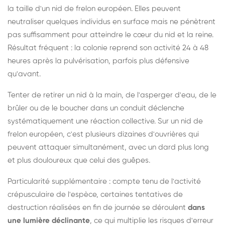
la taille d'un nid de frelon européen. Elles peuvent
neutraliser quelques individus en surface mais ne pénètrent
pas suffisamment pour atteindre le cœur du nid et la reine.
Résultat fréquent : la colonie reprend son activité 24 à 48
heures après la pulvérisation, parfois plus défensive
qu'avant.
Tenter de retirer un nid à la main, de l'asperger d'eau, de le
brûler ou de le boucher dans un conduit déclenche
systématiquement une réaction collective. Sur un nid de
frelon européen, c'est plusieurs dizaines d'ouvrières qui
peuvent attaquer simultanément, avec un dard plus long
et plus douloureux que celui des guêpes.
Particularité supplémentaire : compte tenu de l'activité
crépusculaire de l'espèce, certaines tentatives de
destruction réalisées en fin de journée se déroulent
dans
une lumière déclinante
, ce qui multiplie les risques d'erreur