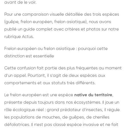
avant de le voir.
Pour une comparaison visuelle détaillée des trois espèces
(guêpe, frelon européen, frelon asiatique), nous avons
publié un guide complet avec critères et photos sur notre
rubrique Actus.
Frelon européen ou frelon asiatique : pourquoi cette
distinction est essentielle
Cette confusion fait partie des plus fréquentes au moment
d'un appel. Pourtant, il s'agit de deux espèces aux
comportements et aux statuts très différents.
Le frelon européen est une espèce
native du territoire
,
présente depuis toujours dans nos écosystèmes. Il joue un
rôle écologique réel : grand prédateur d'insectes, il régule
les populations de mouches, de guêpes, de chenilles
défoliatrices. Il n'est pas classé espèce invasive et ne fait