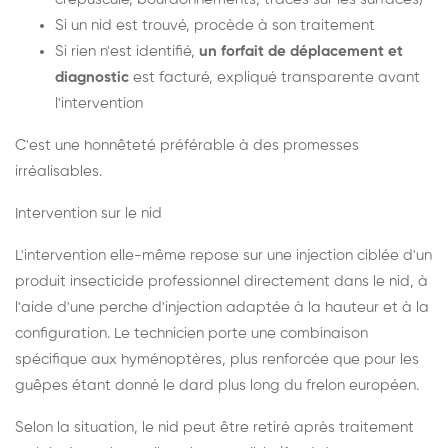
Si un nid est trouvé, procède à son traitement
Si rien n'est identifié,
un forfait de déplacement et
diagnostic
est facturé, expliqué transparente avant
l'intervention
C'est une honnêteté préférable à des promesses
irréalisables.
Intervention sur le nid
L'intervention elle-même repose sur une injection ciblée d'un
produit insecticide professionnel directement dans le nid, à
l'aide d'une perche d'injection adaptée à la hauteur et à la
configuration. Le technicien porte une combinaison
spécifique aux hyménoptères, plus renforcée que pour les
guêpes étant donné le dard plus long du frelon européen.
Selon la situation, le nid peut être retiré après traitement