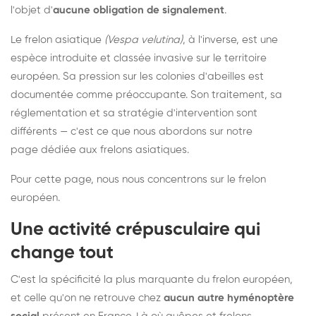
l'objet d'
aucune obligation de signalement
.
Le frelon asiatique
(Vespa velutina)
, à l'inverse, est une
espèce introduite et classée invasive sur le territoire
européen. Sa pression sur les colonies d'abeilles est
documentée comme préoccupante. Son traitement, sa
réglementation et sa stratégie d'intervention sont
différents — c'est ce que nous abordons sur notre
page dédiée aux frelons asiatiques
.
Pour cette page, nous nous concentrons sur le frelon
européen.
Une activité crépusculaire qui
change tout
C'est la spécificité la plus marquante du frelon européen,
et celle qu'on ne retrouve chez
aucun autre hyménoptère