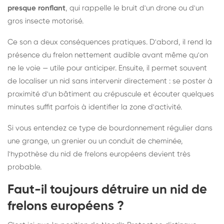
presque ronflant
, qui rappelle le bruit d'un drone ou d'un
gros insecte motorisé.
Ce son a deux conséquences pratiques. D'abord, il rend la
présence du frelon nettement audible avant même qu'on
ne le voie — utile pour anticiper. Ensuite, il permet souvent
de localiser un nid sans intervenir directement : se poster à
proximité d'un bâtiment au crépuscule et écouter quelques
minutes suffit parfois à identifier la zone d'activité.
Si vous entendez ce type de bourdonnement régulier dans
une grange, un grenier ou un conduit de cheminée,
l'hypothèse du nid de frelons européens devient très
probable.
Faut-il toujours détruire un nid de
frelons européens ?