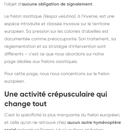
l'objet d'
aucune obligation de signalement
.
Le frelon asiatique
(Vespa velutina)
, à l'inverse, est une
espèce introduite et classée invasive sur le territoire
européen. Sa pression sur les colonies d'abeilles est
documentée comme préoccupante. Son traitement, sa
réglementation et sa stratégie d'intervention sont
différents — c'est ce que nous abordons sur notre
page dédiée aux frelons asiatiques
.
Pour cette page, nous nous concentrons sur le frelon
européen.
Une activité crépusculaire qui
change tout
C'est la spécificité la plus marquante du frelon européen,
et celle qu'on ne retrouve chez
aucun autre hyménoptère