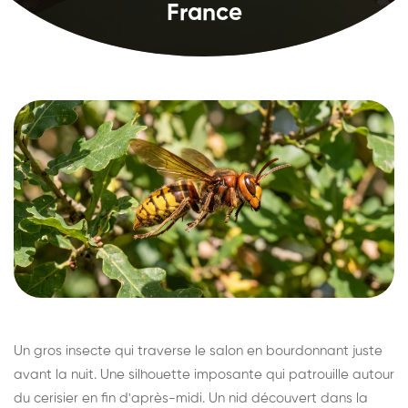
France
Un gros insecte qui traverse le salon en bourdonnant juste
avant la nuit. Une silhouette imposante qui patrouille autour
du cerisier en fin d'après-midi. Un nid découvert dans la