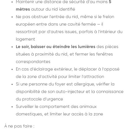
Maintenir une distance de sécurité d'au moins
5
mètres
autour du nid identifié
Ne pas obstruer l'entrée du nid, même si le frelon
européen entre dans une cavité fermée — il
ressortirait par d'autres issues, parfois à l'intérieur du
logement
Le soir, baisser ou éteindre les lumières
des pièces
situées à proximité du nid, et fermer les fenêtres
correspondantes
En cas d'éclairage extérieur, le déplacer à l'opposé
de la zone d'activité pour limiter l'attraction
Si une personne du foyer est allergique, vérifier la
disponibilité de son auto-injecteur et la connaissance
du protocole d'urgence
Surveiller le comportement des animaux
domestiques, et limiter leur accès à la zone
À ne pas faire :