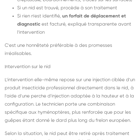
Si un nid est trouvé, procède à son traitement
Si rien n'est identifié,
un forfait de déplacement et
diagnostic
est facturé, expliqué transparente avant
l'intervention
C'est une honnêteté préférable à des promesses
irréalisables.
Intervention sur le nid
L'intervention elle-même repose sur une injection ciblée d'un
produit insecticide professionnel directement dans le nid, à
l'aide d'une perche d'injection adaptée à la hauteur et à la
configuration. Le technicien porte une combinaison
spécifique aux hyménoptères, plus renforcée que pour les
guêpes étant donné le dard plus long du frelon européen.
Selon la situation, le nid peut être retiré après traitement