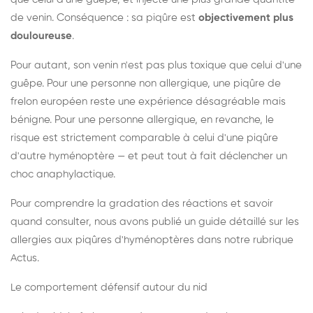
de venin. Conséquence : sa piqûre est
objectivement plus
douloureuse
.
Pour autant, son venin n'est pas plus toxique que celui d'une
guêpe. Pour une personne non allergique, une piqûre de
frelon européen reste une expérience désagréable mais
bénigne. Pour une personne allergique, en revanche, le
risque est strictement comparable à celui d'une piqûre
d'autre hyménoptère — et peut tout à fait déclencher un
choc anaphylactique.
Pour comprendre la gradation des réactions et savoir
quand consulter, nous avons publié un guide détaillé sur les
allergies aux piqûres d'hyménoptères dans notre rubrique
Actus.
Le comportement défensif autour du nid