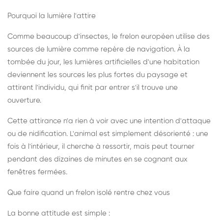
Pourquoi la lumière l'attire
Comme beaucoup d'insectes, le frelon européen utilise des
sources de lumière comme repère de navigation. À la
tombée du jour, les lumières artificielles d'une habitation
deviennent les sources les plus fortes du paysage et
attirent l'individu, qui finit par entrer s'il trouve une
ouverture.
Cette attirance n'a rien à voir avec une intention d'attaque
ou de nidification. L'animal est simplement désorienté : une
fois à l'intérieur, il cherche à ressortir, mais peut tourner
pendant des dizaines de minutes en se cognant aux
fenêtres fermées.
Que faire quand un frelon isolé rentre chez vous
La bonne attitude est simple :