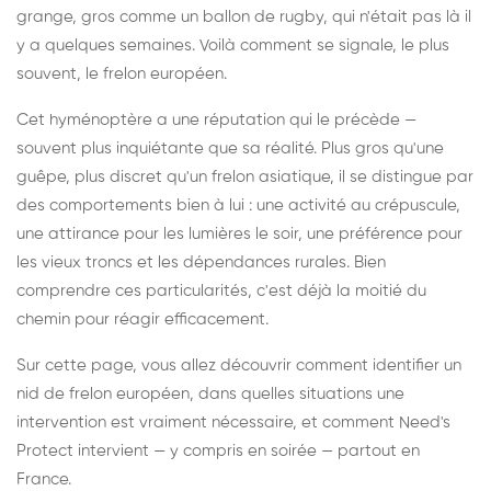
grange, gros comme un ballon de rugby, qui n'était pas là il
y a quelques semaines. Voilà comment se signale, le plus
souvent, le frelon européen.
Cet hyménoptère a une réputation qui le précède —
souvent plus inquiétante que sa réalité. Plus gros qu'une
guêpe, plus discret qu'un frelon asiatique, il se distingue par
des comportements bien à lui : une activité au crépuscule,
une attirance pour les lumières le soir, une préférence pour
les vieux troncs et les dépendances rurales. Bien
comprendre ces particularités, c'est déjà la moitié du
chemin pour réagir efficacement.
Sur cette page, vous allez découvrir comment identifier un
nid de frelon européen, dans quelles situations une
intervention est vraiment nécessaire, et comment Need's
Protect intervient — y compris en soirée — partout en
France.