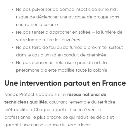
Ne pas pulvériser de bombe insecticide sur le nid :
risque de déclencher une attaque de groupe sans
neutraliser la colonie
Ne pas tenter d'approcher en soirée — la lumière de
votre lampe attire les ouvrières
Ne pas faire de feu ou de fumée à proximité, surtout
dans le cas d'un nid en conduit de cheminée
Ne pas écraser un frelon isolé près du nid : la
phéromone d'alerte mobilise toute la colonie
Une intervention partout en France
Need's Protect s'appuie sur un
réseau national de
techniciens qualifiés
, couvrant l'ensemble du territoire
métropolitain. Chaque appel est orienté vers le
professionnel le plus proche, ce qui réduit les délais et
garantit une connaissance du terrain local.