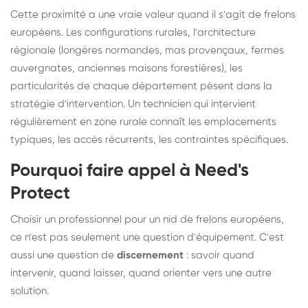
Cette proximité a une vraie valeur quand il s'agit de frelons
européens. Les configurations rurales, l'architecture
régionale (longères normandes, mas provençaux, fermes
auvergnates, anciennes maisons forestières), les
particularités de chaque département pèsent dans la
stratégie d'intervention. Un technicien qui intervient
régulièrement en zone rurale connaît les emplacements
typiques, les accès récurrents, les contraintes spécifiques.
Pourquoi faire appel à Need's
Protect
Choisir un professionnel pour un nid de frelons européens,
ce n'est pas seulement une question d'équipement. C'est
aussi une question de
discernement
: savoir quand
intervenir, quand laisser, quand orienter vers une autre
solution.