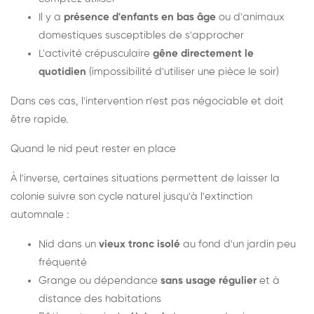
Il y a
présence d'enfants en bas âge
ou d'animaux
domestiques susceptibles de s'approcher
L'activité crépusculaire
gêne directement le
quotidien
(impossibilité d'utiliser une pièce le soir)
Dans ces cas, l'intervention n'est pas négociable et doit
être rapide.
Quand le nid peut rester en place
À l'inverse, certaines situations permettent de laisser la
colonie suivre son cycle naturel jusqu'à l'extinction
automnale :
Nid dans un
vieux tronc isolé
au fond d'un jardin peu
fréquenté
Grange ou dépendance
sans usage régulier
et à
distance des habitations