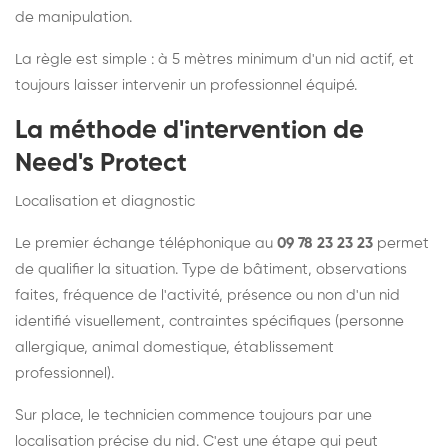
de manipulation.
La règle est simple : à 5 mètres minimum d'un nid actif, et
toujours laisser intervenir un professionnel équipé.
La méthode d'intervention de
Need's Protect
Localisation et diagnostic
Le premier échange téléphonique au
09 78 23 23 23
permet
de qualifier la situation. Type de bâtiment, observations
faites, fréquence de l'activité, présence ou non d'un nid
identifié visuellement, contraintes spécifiques (personne
allergique, animal domestique, établissement
professionnel).
Sur place, le technicien commence toujours par une
localisation précise du nid. C'est une étape qui peut