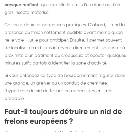
presque ronflant
, qui rappelle le bruit d'un drone ou d'un
gros insecte motorisé.
Ce son a deux conséquences pratiques. D'abord, il rend la
présence du frelon nettement audible avant même qu'on
ne le voie — utile pour anticiper. Ensuite, il permet souvent
de localiser un nid sans intervenir directement : se poster à
proximité d'un bâtiment au crépuscule et écouter quelques
minutes suffit parfois à identifier la zone d'activité.
Si vous entendez ce type de bourdonnement régulier dans
une grange, un grenier ou un conduit de cheminée,
l'hypothèse du nid de frelons européens devient très
probable.
Faut-il toujours détruire un nid de
frelons européens ?