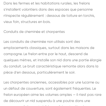
Dans les fermes et les habitations rurales, les frelons
s'installent volontiers dans des espaces que personne
n'inspecte régulièrement : dessous de toiture en torchis,
vieux foin, structures en bois.
Conduits de cheminée et charpentes
Les conduits de cheminée non utilisés sont des
emplacements classiques, surtout dans les maisons de
campagne. Le frelon entre par le haut, descend de
quelques mètres, et installe son nid dans une partie élargie
du conduit. Le bruit caractéristique remonte alors dans la
pièce d'en dessous, particulièrement le soir.
Les charpentes anciennes, accessibles par une lucarne ou
un défaut de couverture, sont également fréquentes. Le
frelon européen aime les volumes amples — il n'est pas rare
de découvrir un nid suspendu à une poutre dans une