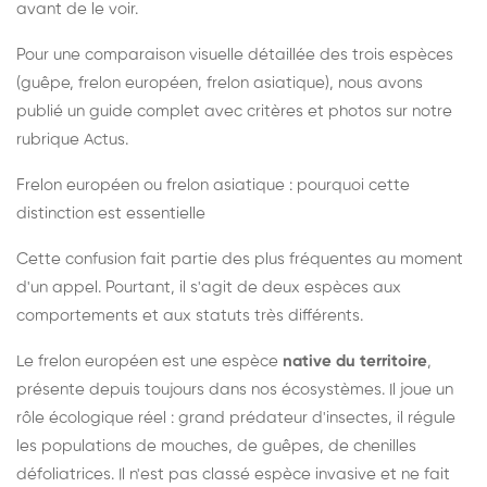
avant de le voir.
Pour une comparaison visuelle détaillée des trois espèces
(guêpe, frelon européen, frelon asiatique), nous avons
publié un guide complet avec critères et photos sur notre
rubrique Actus.
Frelon européen ou frelon asiatique : pourquoi cette
distinction est essentielle
Cette confusion fait partie des plus fréquentes au moment
d'un appel. Pourtant, il s'agit de deux espèces aux
comportements et aux statuts très différents.
Le frelon européen est une espèce
native du territoire
,
présente depuis toujours dans nos écosystèmes. Il joue un
rôle écologique réel : grand prédateur d'insectes, il régule
les populations de mouches, de guêpes, de chenilles
défoliatrices. Il n'est pas classé espèce invasive et ne fait