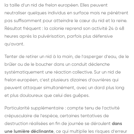
la taille d'un nid de frelon européen. Elles peuvent
neutraliser quelques individus en surface mais ne pénètrent
pas suffisamment pour atteindre le cœur du nid et la reine.
Résultat fréquent : la colonie reprend son activité 24 à 48
heures après la pulvérisation, parfois plus défensive
qu'avant.
Tenter de retirer un nid à la main, de l'asperger d'eau, de le
brûler ou de le boucher dans un conduit déclenche
systématiquement une réaction collective. Sur un nid de
frelon européen, c'est plusieurs dizaines d'ouvrières qui
peuvent attaquer simultanément, avec un dard plus long
et plus douloureux que celui des guêpes.
Particularité supplémentaire : compte tenu de l'activité
crépusculaire de l'espèce, certaines tentatives de
destruction réalisées en fin de journée se déroulent
dans
une lumière déclinante
, ce qui multiplie les risques d'erreur