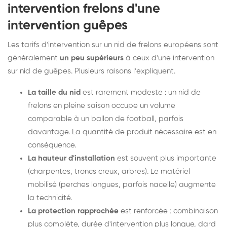
intervention frelons d'une
intervention guêpes
Les tarifs d'intervention sur un nid de frelons européens sont
généralement
un peu supérieurs
à ceux d'une intervention
sur nid de guêpes. Plusieurs raisons l'expliquent.
La taille du nid
est rarement modeste : un nid de
frelons en pleine saison occupe un volume
comparable à un ballon de football, parfois
davantage. La quantité de produit nécessaire est en
conséquence.
La hauteur d'installation
est souvent plus importante
(charpentes, troncs creux, arbres). Le matériel
mobilisé (perches longues, parfois nacelle) augmente
la technicité.
La protection rapprochée
est renforcée : combinaison
plus complète, durée d'intervention plus longue, dard