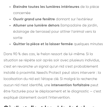
Éteindre toutes les lumières intérieures
de la pièce
concernée
Ouvrir grand une fenêtre
donnant sur l'extérieur
Allumer une lumière dehors
(lampadaire de jardin,
éclairage de terrasse) pour attirer l'animal vers la
sortie
Quitter la pièce et la laisser fermée
quelques minutes
Dans 90 % des cas, le frelon ressort de lui-même. Si la
situation se répète soir après soir avec plusieurs individus,
c'est en revanche un signal qu'un nid s'est probablement
installé à proximité. Need's Protect peut alors intervenir : la
localisation du nid est l'étape clé. Si malgré la recherche
aucun nid n'est identifié, une
intervention forfaitaire
peut
être facturée pour le déplacement et le diagnostic — c'est
expliqué clairement avant l'intervention.