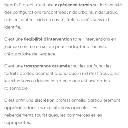
Need's Protect, c'est une
expérience terrain
sur la diversité
des configurations rencontrées : nids urbains, nids ruraux,
nids en hauteur, nids en cavité, frelons isolés sans nid
identifié.
C'est une
flexibilité d'intervention
rare : interventions en
journée comme en soirée pour s'adapter à l'activité
crépusculaire de l'espèce.
C'est une
transparence assumée
: sur les tarifs, sur les
forfaits de déplacement quand aucun nid n'est trouvé, sur
les situations où laisser le nid en place est une option
raisonnable.
C'est enfin une
discrétion
professionnelle, particulièrement
appréciée dans les exploitations agricoles, les
hébergements touristiques, les commerces et les
copropriétés.