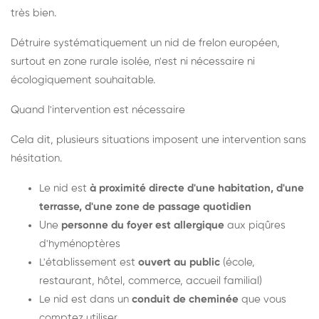
très bien.
Détruire systématiquement un nid de frelon européen,
surtout en zone rurale isolée, n'est ni nécessaire ni
écologiquement souhaitable.
Quand l'intervention est nécessaire
Cela dit, plusieurs situations imposent une intervention sans
hésitation.
Le nid est
à proximité directe d'une habitation, d'une
terrasse, d'une zone de passage quotidien
Une
personne du foyer est allergique
aux piqûres
d'hyménoptères
L'établissement est
ouvert au public
(école,
restaurant, hôtel, commerce, accueil familial)
Le nid est dans un
conduit de cheminée
que vous
comptez utiliser