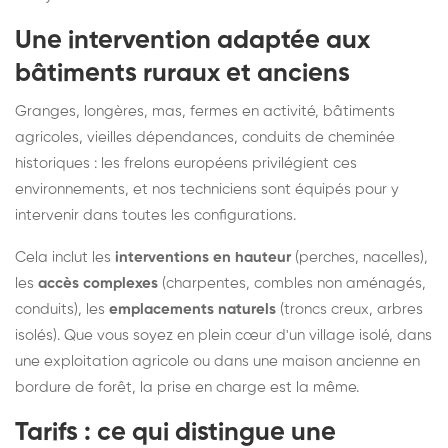
Une intervention adaptée aux
bâtiments ruraux et anciens
Granges, longères, mas, fermes en activité, bâtiments
agricoles, vieilles dépendances, conduits de cheminée
historiques : les frelons européens privilégient ces
environnements, et nos techniciens sont équipés pour y
intervenir dans toutes les configurations.
Cela inclut les
interventions en hauteur
(perches, nacelles),
les
accès complexes
(charpentes, combles non aménagés,
conduits), les
emplacements naturels
(troncs creux, arbres
isolés). Que vous soyez en plein cœur d'un village isolé, dans
une exploitation agricole ou dans une maison ancienne en
bordure de forêt, la prise en charge est la même.
Tarifs : ce qui distingue une