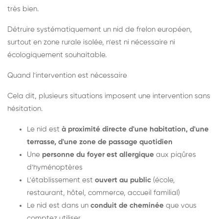
très bien.
Détruire systématiquement un nid de frelon européen,
surtout en zone rurale isolée, n'est ni nécessaire ni
écologiquement souhaitable.
Quand l'intervention est nécessaire
Cela dit, plusieurs situations imposent une intervention sans
hésitation.
Le nid est
à proximité directe d'une habitation, d'une
terrasse, d'une zone de passage quotidien
Une
personne du foyer est allergique
aux piqûres
d'hyménoptères
L'établissement est
ouvert au public
(école,
restaurant, hôtel, commerce, accueil familial)
Le nid est dans un
conduit de cheminée
que vous
comptez utiliser