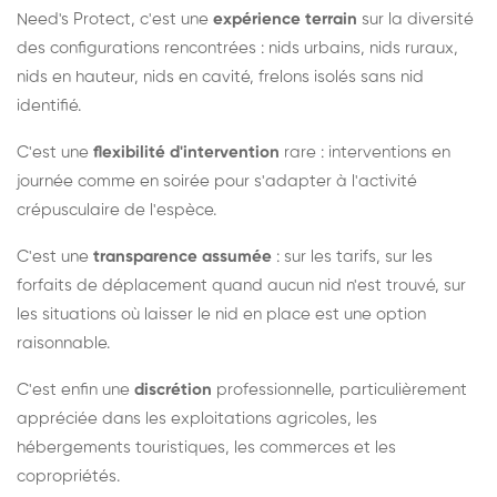
Need's Protect, c'est une
expérience terrain
sur la diversité
des configurations rencontrées : nids urbains, nids ruraux,
nids en hauteur, nids en cavité, frelons isolés sans nid
identifié.
C'est une
flexibilité d'intervention
rare : interventions en
journée comme en soirée pour s'adapter à l'activité
crépusculaire de l'espèce.
C'est une
transparence assumée
: sur les tarifs, sur les
forfaits de déplacement quand aucun nid n'est trouvé, sur
les situations où laisser le nid en place est une option
raisonnable.
C'est enfin une
discrétion
professionnelle, particulièrement
appréciée dans les exploitations agricoles, les
hébergements touristiques, les commerces et les
copropriétés.