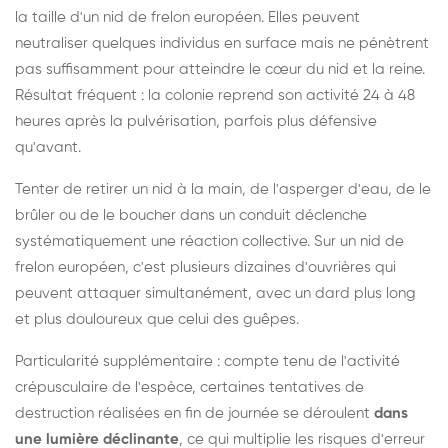
la taille d'un nid de frelon européen. Elles peuvent
neutraliser quelques individus en surface mais ne pénètrent
pas suffisamment pour atteindre le cœur du nid et la reine.
Résultat fréquent : la colonie reprend son activité 24 à 48
heures après la pulvérisation, parfois plus défensive
qu'avant.
Tenter de retirer un nid à la main, de l'asperger d'eau, de le
brûler ou de le boucher dans un conduit déclenche
systématiquement une réaction collective. Sur un nid de
frelon européen, c'est plusieurs dizaines d'ouvrières qui
peuvent attaquer simultanément, avec un dard plus long
et plus douloureux que celui des guêpes.
Particularité supplémentaire : compte tenu de l'activité
crépusculaire de l'espèce, certaines tentatives de
destruction réalisées en fin de journée se déroulent
dans
une lumière déclinante
, ce qui multiplie les risques d'erreur