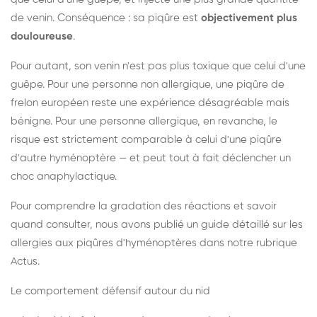
de venin. Conséquence : sa piqûre est
objectivement plus
douloureuse
.
Pour autant, son venin n'est pas plus toxique que celui d'une
guêpe. Pour une personne non allergique, une piqûre de
frelon européen reste une expérience désagréable mais
bénigne. Pour une personne allergique, en revanche, le
risque est strictement comparable à celui d'une piqûre
d'autre hyménoptère — et peut tout à fait déclencher un
choc anaphylactique.
Pour comprendre la gradation des réactions et savoir
quand consulter, nous avons publié un guide détaillé sur les
allergies aux piqûres d'hyménoptères dans notre rubrique
Actus.
Le comportement défensif autour du nid