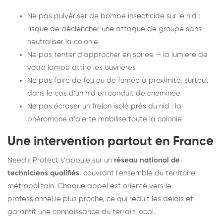
Ne pas pulvériser de bombe insecticide sur le nid :
risque de déclencher une attaque de groupe sans
neutraliser la colonie
Ne pas tenter d'approcher en soirée — la lumière de
votre lampe attire les ouvrières
Ne pas faire de feu ou de fumée à proximité, surtout
dans le cas d'un nid en conduit de cheminée
Ne pas écraser un frelon isolé près du nid : la
phéromone d'alerte mobilise toute la colonie
Une intervention partout en France
Need's Protect s'appuie sur un
réseau national de
techniciens qualifiés
, couvrant l'ensemble du territoire
métropolitain. Chaque appel est orienté vers le
professionnel le plus proche, ce qui réduit les délais et
garantit une connaissance du terrain local.