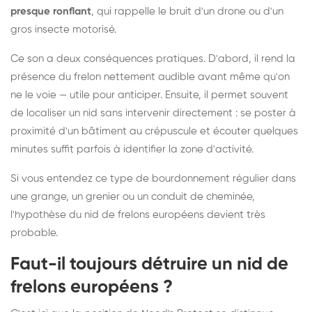
presque ronflant
, qui rappelle le bruit d'un drone ou d'un
gros insecte motorisé.
Ce son a deux conséquences pratiques. D'abord, il rend la
présence du frelon nettement audible avant même qu'on
ne le voie — utile pour anticiper. Ensuite, il permet souvent
de localiser un nid sans intervenir directement : se poster à
proximité d'un bâtiment au crépuscule et écouter quelques
minutes suffit parfois à identifier la zone d'activité.
Si vous entendez ce type de bourdonnement régulier dans
une grange, un grenier ou un conduit de cheminée,
l'hypothèse du nid de frelons européens devient très
probable.
Faut-il toujours détruire un nid de
frelons européens ?