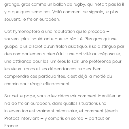
grange, gros comme un ballon de rugby, qui n'était pas là il
y a quelques semaines. Voilà comment se signale, le plus
souvent, le frelon européen.
Cet hyménoptère a une réputation qui le précède —
souvent plus inquiétante que sa réalité. Plus gros qu'une
guêpe, plus discret qu'un frelon asiatique, il se distingue par
des comportements bien à lui : une activité au crépuscule,
une attirance pour les lumières le soir, une préférence pour
les vieux troncs et les dépendances rurales. Bien
comprendre ces particularités, c'est déjà la moitié du
chemin pour réagir efficacement.
Sur cette page, vous allez découvrir comment identifier un
nid de frelon européen, dans quelles situations une
intervention est vraiment nécessaire, et comment Need's
Protect intervient — y compris en soirée — partout en
France.