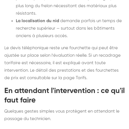
plus long du frelon nécessitant des matériaux plus
résistants.
La localisation du nid
demande parfois un temps de
recherche supérieur — surtout dans les bâtiments
anciens à plusieurs accès.
Le devis téléphonique reste une fourchette qui peut être
ajustée sur place selon l'évaluation réelle. Si un recadrage
tarifaire est nécessaire, il est expliqué avant toute
intervention. Le détail des prestations et des fourchettes
de prix est consultable sur la
page Tarifs
.
En attendant l'intervention : ce qu'il
faut faire
Quelques gestes simples vous protègent en attendant le
passage du technicien.