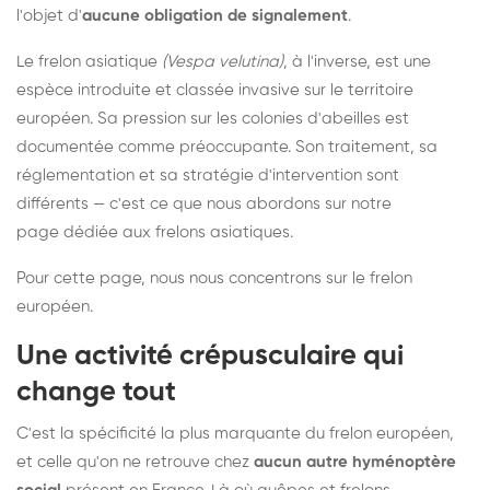
l'objet d'
aucune obligation de signalement
.
Le frelon asiatique
(Vespa velutina)
, à l'inverse, est une
espèce introduite et classée invasive sur le territoire
européen. Sa pression sur les colonies d'abeilles est
documentée comme préoccupante. Son traitement, sa
réglementation et sa stratégie d'intervention sont
différents — c'est ce que nous abordons sur notre
page dédiée aux frelons asiatiques
.
Pour cette page, nous nous concentrons sur le frelon
européen.
Une activité crépusculaire qui
change tout
C'est la spécificité la plus marquante du frelon européen,
et celle qu'on ne retrouve chez
aucun autre hyménoptère