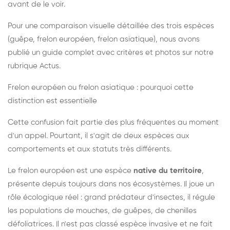
avant de le voir.
Pour une comparaison visuelle détaillée des trois espèces
(guêpe, frelon européen, frelon asiatique), nous avons
publié un guide complet avec critères et photos sur notre
rubrique Actus.
Frelon européen ou frelon asiatique : pourquoi cette
distinction est essentielle
Cette confusion fait partie des plus fréquentes au moment
d'un appel. Pourtant, il s'agit de deux espèces aux
comportements et aux statuts très différents.
Le frelon européen est une espèce
native du territoire
,
présente depuis toujours dans nos écosystèmes. Il joue un
rôle écologique réel : grand prédateur d'insectes, il régule
les populations de mouches, de guêpes, de chenilles
défoliatrices. Il n'est pas classé espèce invasive et ne fait