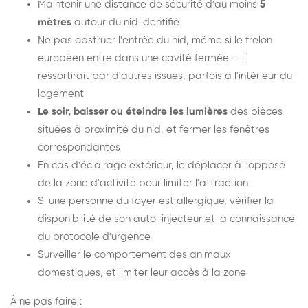
Maintenir une distance de sécurité d'au moins
5
mètres
autour du nid identifié
Ne pas obstruer l'entrée du nid, même si le frelon
européen entre dans une cavité fermée — il
ressortirait par d'autres issues, parfois à l'intérieur du
logement
Le soir, baisser ou éteindre les lumières
des pièces
situées à proximité du nid, et fermer les fenêtres
correspondantes
En cas d'éclairage extérieur, le déplacer à l'opposé
de la zone d'activité pour limiter l'attraction
Si une personne du foyer est allergique, vérifier la
disponibilité de son auto-injecteur et la connaissance
du protocole d'urgence
Surveiller le comportement des animaux
domestiques, et limiter leur accès à la zone
À ne pas faire :