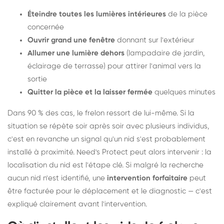
Éteindre toutes les lumières intérieures
de la pièce
concernée
Ouvrir grand une fenêtre
donnant sur l'extérieur
Allumer une lumière dehors
(lampadaire de jardin,
éclairage de terrasse) pour attirer l'animal vers la
sortie
Quitter la pièce et la laisser fermée
quelques minutes
Dans 90 % des cas, le frelon ressort de lui-même. Si la
situation se répète soir après soir avec plusieurs individus,
c'est en revanche un signal qu'un nid s'est probablement
installé à proximité. Need's Protect peut alors intervenir : la
localisation du nid est l'étape clé. Si malgré la recherche
aucun nid n'est identifié, une
intervention forfaitaire
peut
être facturée pour le déplacement et le diagnostic — c'est
expliqué clairement avant l'intervention.