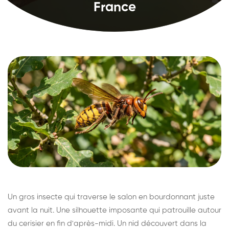
France
Un gros insecte qui traverse le salon en bourdonnant juste
avant la nuit. Une silhouette imposante qui patrouille autour
du cerisier en fin d'après-midi. Un nid découvert dans la