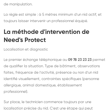
de manipulation.
La règle est simple : à 5 mètres minimum d'un nid actif, et
toujours laisser intervenir un professionnel équipé.
La méthode d'intervention de
Need's Protect
Localisation et diagnostic
Le premier échange téléphonique au
09 78 23 23 23
permet
de qualifier la situation. Type de bâtiment, observations
faites, fréquence de l'activité, présence ou non d'un nid
identifié visuellement, contraintes spécifiques (personne
allergique, animal domestique, établissement
professionnel).
Sur place, le technicien commence toujours par une
localisation précise du nid. C'est une étape qui peut