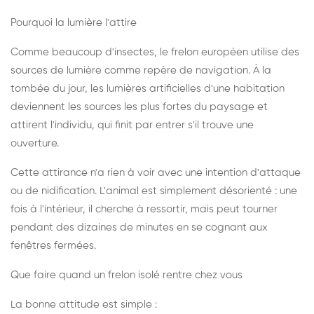
Pourquoi la lumière l'attire
Comme beaucoup d'insectes, le frelon européen utilise des
sources de lumière comme repère de navigation. À la
tombée du jour, les lumières artificielles d'une habitation
deviennent les sources les plus fortes du paysage et
attirent l'individu, qui finit par entrer s'il trouve une
ouverture.
Cette attirance n'a rien à voir avec une intention d'attaque
ou de nidification. L'animal est simplement désorienté : une
fois à l'intérieur, il cherche à ressortir, mais peut tourner
pendant des dizaines de minutes en se cognant aux
fenêtres fermées.
Que faire quand un frelon isolé rentre chez vous
La bonne attitude est simple :