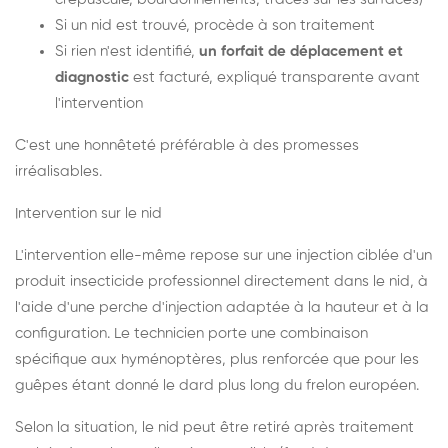
Si un nid est trouvé, procède à son traitement
Si rien n'est identifié,
un forfait de déplacement et
diagnostic
est facturé, expliqué transparente avant
l'intervention
C'est une honnêteté préférable à des promesses
irréalisables.
Intervention sur le nid
L'intervention elle-même repose sur une injection ciblée d'un
produit insecticide professionnel directement dans le nid, à
l'aide d'une perche d'injection adaptée à la hauteur et à la
configuration. Le technicien porte une combinaison
spécifique aux hyménoptères, plus renforcée que pour les
guêpes étant donné le dard plus long du frelon européen.
Selon la situation, le nid peut être retiré après traitement