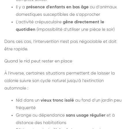
Il y a
présence d'enfants en bas âge
ou d'animaux
domestiques susceptibles de s'approcher
L'activité crépusculaire
gêne directement le
quotidien
(impossibilité d'utiliser une pièce le soir)
Dans ces cas, l'intervention n'est pas négociable et doit
être rapide.
Quand le nid peut rester en place
À l'inverse, certaines situations permettent de laisser la
colonie suivre son cycle naturel jusqu'à l'extinction
automnale :
Nid dans un
vieux tronc isolé
au fond d'un jardin peu
fréquenté
Grange ou dépendance
sans usage régulier
et à
distance des habitations