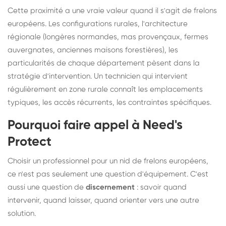
Cette proximité a une vraie valeur quand il s'agit de frelons
européens. Les configurations rurales, l'architecture
régionale (longères normandes, mas provençaux, fermes
auvergnates, anciennes maisons forestières), les
particularités de chaque département pèsent dans la
stratégie d'intervention. Un technicien qui intervient
régulièrement en zone rurale connaît les emplacements
typiques, les accès récurrents, les contraintes spécifiques.
Pourquoi faire appel à Need's
Protect
Choisir un professionnel pour un nid de frelons européens,
ce n'est pas seulement une question d'équipement. C'est
aussi une question de
discernement
: savoir quand
intervenir, quand laisser, quand orienter vers une autre
solution.