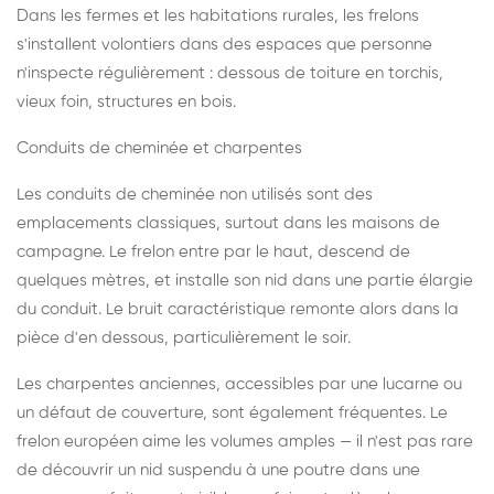
Dans les fermes et les habitations rurales, les frelons
s'installent volontiers dans des espaces que personne
n'inspecte régulièrement : dessous de toiture en torchis,
vieux foin, structures en bois.
Conduits de cheminée et charpentes
Les conduits de cheminée non utilisés sont des
emplacements classiques, surtout dans les maisons de
campagne. Le frelon entre par le haut, descend de
quelques mètres, et installe son nid dans une partie élargie
du conduit. Le bruit caractéristique remonte alors dans la
pièce d'en dessous, particulièrement le soir.
Les charpentes anciennes, accessibles par une lucarne ou
un défaut de couverture, sont également fréquentes. Le
frelon européen aime les volumes amples — il n'est pas rare
de découvrir un nid suspendu à une poutre dans une