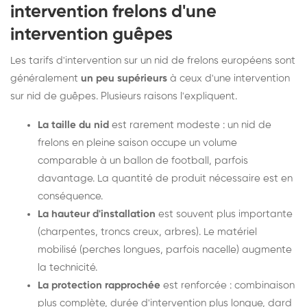
intervention frelons d'une
intervention guêpes
Les tarifs d'intervention sur un nid de frelons européens sont
généralement
un peu supérieurs
à ceux d'une intervention
sur nid de guêpes. Plusieurs raisons l'expliquent.
La taille du nid
est rarement modeste : un nid de
frelons en pleine saison occupe un volume
comparable à un ballon de football, parfois
davantage. La quantité de produit nécessaire est en
conséquence.
La hauteur d'installation
est souvent plus importante
(charpentes, troncs creux, arbres). Le matériel
mobilisé (perches longues, parfois nacelle) augmente
la technicité.
La protection rapprochée
est renforcée : combinaison
plus complète, durée d'intervention plus longue, dard