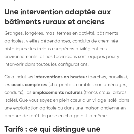
Une intervention adaptée aux
bâtiments ruraux et anciens
Granges, longères, mas, fermes en activité, bâtiments
agricoles, vieilles dépendances, conduits de cheminée
historiques : les frelons européens privilégient ces
environnements, et nos techniciens sont équipés pour y
intervenir dans toutes les configurations.
Cela inclut les
interventions en hauteur
(perches, nacelles),
les
accès complexes
(charpentes, combles non aménagés,
conduits), les
emplacements naturels
(troncs creux, arbres
isolés). Que vous soyez en plein cœur d'un village isolé, dans
une exploitation agricole ou dans une maison ancienne en
bordure de forêt, la prise en charge est la même.
Tarifs : ce qui distingue une