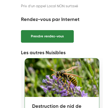
Prix d'un appel Local NON surtaxé
Rendez-vous par Internet
Prendre rendez-vous
Les autres Nuisibles
Destruction de nid de