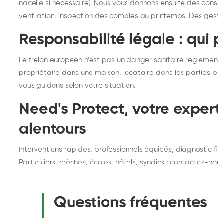
nacelle si nécessaire). Nous vous donnons ensuite des consei
ventilation, inspection des combles au printemps. Des gest
Responsabilité légale : qui 
Le frelon européen n'est pas un danger sanitaire réglement
propriétaire dans une maison, locataire dans les parties p
vous guidons selon votre situation.
Need's Protect, votre exper
alentours
Interventions rapides, professionnels équipés, diagnostic f
Particuliers, crèches, écoles, hôtels, syndics : contactez-n
Questions fréquentes