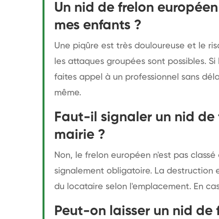
Un nid de frelon européen
mes enfants ?
Une piqûre est très douloureuse et le ris
les attaques groupées sont possibles. Si 
faites appel à un professionnel sans déla
même.
Faut-il signaler un nid de
mairie ?
Non, le frelon européen n'est pas classé
signalement obligatoire. La destruction 
du locataire selon l'emplacement. En cas
Peut-on laisser un nid de 