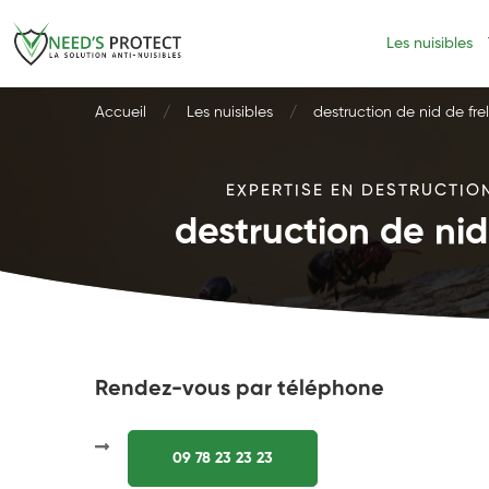
Les nuisibles
Accueil
Les nuisibles
destruction de nid de fr
EXPERTISE EN DESTRUCTION
destruction de nid
Rendez-vous par téléphone
09 78 23 23 23