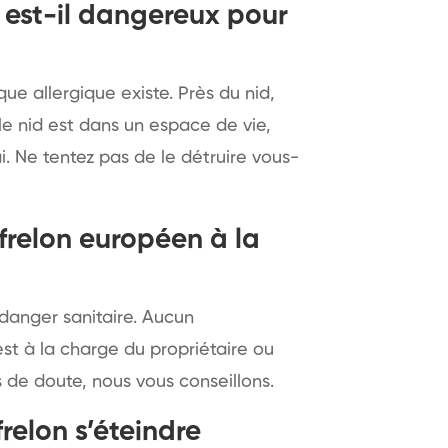
 est-il dangereux pour
que allergique existe. Près du nid,
le nid est dans un espace de vie,
i. Ne tentez pas de le détruire vous-
 frelon européen à la
 danger sanitaire. Aucun
est à la charge du propriétaire ou
 de doute, nous vous conseillons.
frelon s’éteindre