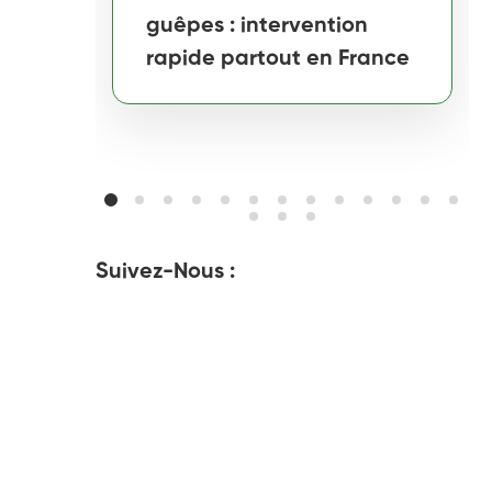
guêpes : intervention
rapide partout en France
Suivez-Nous :