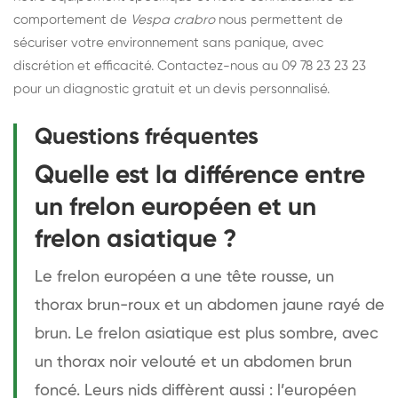
comportement de
Vespa crabro
nous permettent de
sécuriser votre environnement sans panique, avec
discrétion et efficacité. Contactez-nous au 09 78 23 23 23
pour un diagnostic gratuit et un devis personnalisé.
Questions fréquentes
Quelle est la différence entre
un frelon européen et un
frelon asiatique ?
Le frelon européen a une tête rousse, un
thorax brun-roux et un abdomen jaune rayé de
brun. Le frelon asiatique est plus sombre, avec
un thorax noir velouté et un abdomen brun
foncé. Leurs nids diffèrent aussi : l’européen