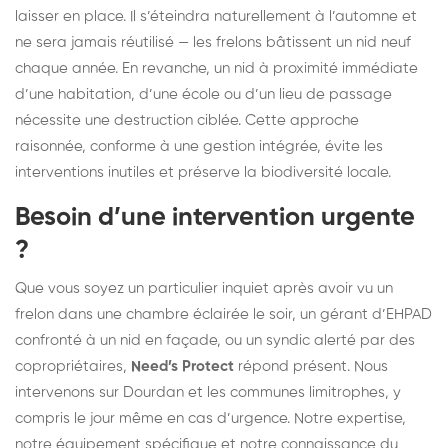
laisser en place. Il s’éteindra naturellement à l’automne et
ne sera jamais réutilisé — les frelons bâtissent un nid neuf
chaque année. En revanche, un nid à proximité immédiate
d’une habitation, d’une école ou d’un lieu de passage
nécessite une destruction ciblée. Cette approche
raisonnée, conforme à une gestion intégrée, évite les
interventions inutiles et préserve la biodiversité locale.
Besoin d’une intervention urgente
?
Que vous soyez un particulier inquiet après avoir vu un
frelon dans une chambre éclairée le soir, un gérant d’EHPAD
confronté à un nid en façade, ou un syndic alerté par des
copropriétaires,
Need’s Protect
répond présent. Nous
intervenons sur Dourdan et les communes limitrophes, y
compris le jour même en cas d’urgence. Notre expertise,
notre équipement spécifique et notre connaissance du