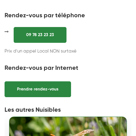
Rendez-vous par téléphone
09 78 23 23 23
Prix d'un appel Local NON surtaxé
Rendez-vous par Internet
Prendre rendez-vous
Les autres Nuisibles