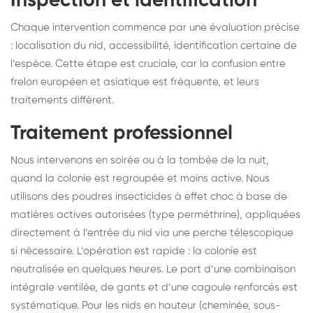
Inspection et identification
Chaque intervention commence par une évaluation précise
: localisation du nid, accessibilité, identification certaine de
l’espèce. Cette étape est cruciale, car la confusion entre
frelon européen et asiatique est fréquente, et leurs
traitements diffèrent.
Traitement professionnel
Nous intervenons en soirée ou à la tombée de la nuit,
quand la colonie est regroupée et moins active. Nous
utilisons des poudres insecticides à effet choc à base de
matières actives autorisées (type perméthrine), appliquées
directement à l’entrée du nid via une perche télescopique
si nécessaire. L’opération est rapide : la colonie est
neutralisée en quelques heures. Le port d’une combinaison
intégrale ventilée, de gants et d’une cagoule renforcés est
systématique. Pour les nids en hauteur (cheminée, sous-