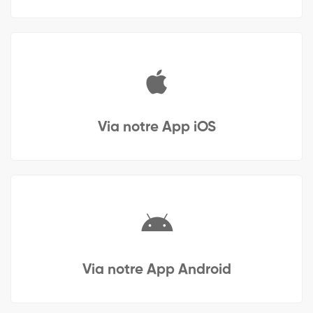
Via notre App iOS
Via notre App Android