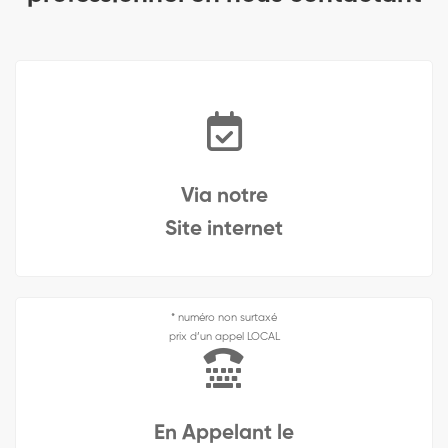
Via notre
Site internet
* numéro non surtaxé
prix d’un appel LOCAL
En Appelant le