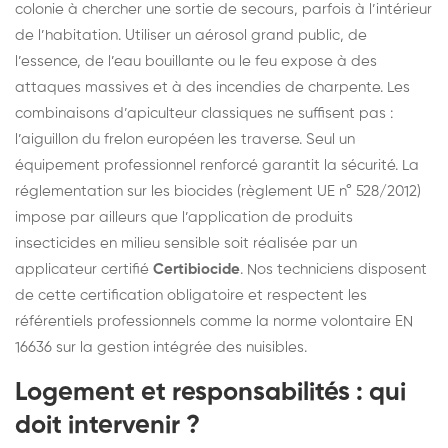
colonie à chercher une sortie de secours, parfois à l’intérieur
de l’habitation. Utiliser un aérosol grand public, de
l’essence, de l’eau bouillante ou le feu expose à des
attaques massives et à des incendies de charpente. Les
combinaisons d’apiculteur classiques ne suffisent pas :
l’aiguillon du frelon européen les traverse. Seul un
équipement professionnel renforcé garantit la sécurité. La
réglementation sur les biocides (règlement UE n° 528/2012)
impose par ailleurs que l’application de produits
insecticides en milieu sensible soit réalisée par un
applicateur certifié
Certibiocide
. Nos techniciens disposent
de cette certification obligatoire et respectent les
référentiels professionnels comme la norme volontaire EN
16636 sur la gestion intégrée des nuisibles.
Logement et responsabilités : qui
doit intervenir ?