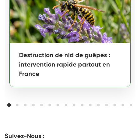
Destruction de nid de guêpes :
intervention rapide partout en
France
Suivez-Nous :