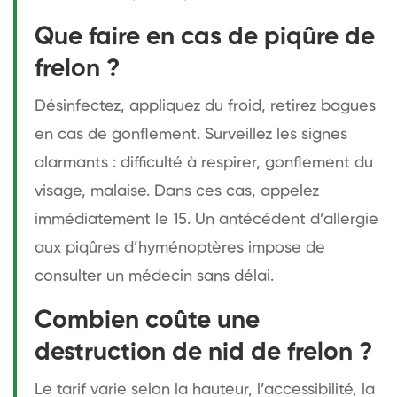
Que faire en cas de piqûre de
frelon ?
Désinfectez, appliquez du froid, retirez bagues
en cas de gonflement. Surveillez les signes
alarmants : difficulté à respirer, gonflement du
visage, malaise. Dans ces cas, appelez
immédiatement le 15. Un antécédent d’allergie
aux piqûres d’hyménoptères impose de
consulter un médecin sans délai.
Combien coûte une
destruction de nid de frelon ?
Le tarif varie selon la hauteur, l’accessibilité, la