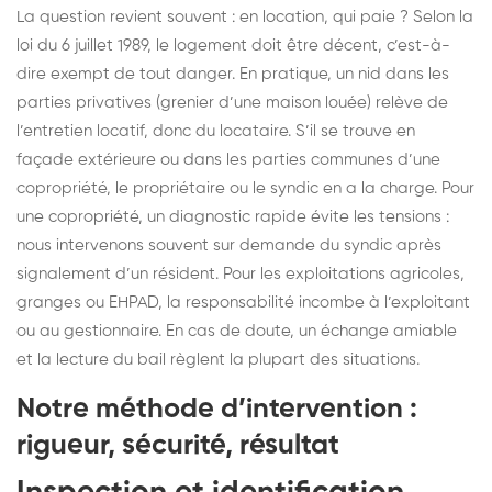
La question revient souvent : en location, qui paie ? Selon la
loi du 6 juillet 1989, le logement doit être décent, c’est-à-
dire exempt de tout danger. En pratique, un nid dans les
parties privatives (grenier d’une maison louée) relève de
l’entretien locatif, donc du locataire. S’il se trouve en
façade extérieure ou dans les parties communes d’une
copropriété, le propriétaire ou le syndic en a la charge. Pour
une copropriété, un diagnostic rapide évite les tensions :
nous intervenons souvent sur demande du syndic après
signalement d’un résident. Pour les exploitations agricoles,
granges ou EHPAD, la responsabilité incombe à l’exploitant
ou au gestionnaire. En cas de doute, un échange amiable
et la lecture du bail règlent la plupart des situations.
Notre méthode d’intervention :
rigueur, sécurité, résultat