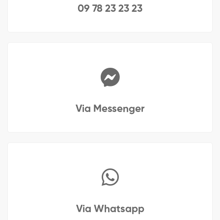
09 78 23 23 23
Via Messenger
Via Whatsapp