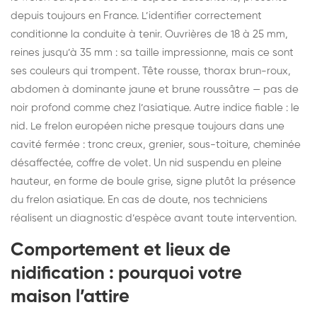
depuis toujours en France. L’identifier correctement
conditionne la conduite à tenir. Ouvrières de 18 à 25 mm,
reines jusqu’à 35 mm : sa taille impressionne, mais ce sont
ses couleurs qui trompent. Tête rousse, thorax brun-roux,
abdomen à dominante jaune et brune roussâtre — pas de
noir profond comme chez l’asiatique. Autre indice fiable : le
nid. Le frelon européen niche presque toujours dans une
cavité fermée : tronc creux, grenier, sous-toiture, cheminée
désaffectée, coffre de volet. Un nid suspendu en pleine
hauteur, en forme de boule grise, signe plutôt la présence
du frelon asiatique. En cas de doute, nos techniciens
réalisent un diagnostic d’espèce avant toute intervention.
Comportement et lieux de
nidification : pourquoi votre
maison l’attire