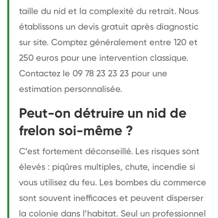
taille du nid et la complexité du retrait. Nous
établissons un devis gratuit après diagnostic
sur site. Comptez généralement entre 120 et
250 euros pour une intervention classique.
Contactez le 09 78 23 23 23 pour une
estimation personnalisée.
Peut-on détruire un nid de
frelon soi-même ?
C’est fortement déconseillé. Les risques sont
élevés : piqûres multiples, chute, incendie si
vous utilisez du feu. Les bombes du commerce
sont souvent inefficaces et peuvent disperser
la colonie dans l’habitat. Seul un professionnel