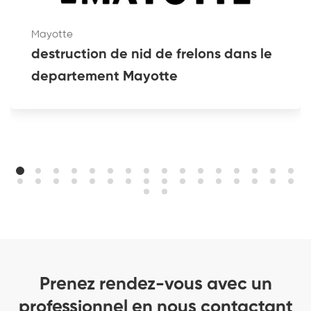
Mayotte
destruction de nid de frelons dans le
departement Mayotte
Prenez rendez-vous avec un
professionnel en nous contactant