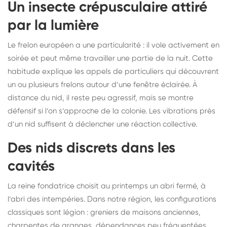
Un insecte crépusculaire attiré
par la lumière
Le frelon européen a une particularité : il vole activement en
soirée et peut même travailler une partie de la nuit. Cette
habitude explique les appels de particuliers qui découvrent
un ou plusieurs frelons autour d’une fenêtre éclairée. À
distance du nid, il reste peu agressif, mais se montre
défensif si l’on s’approche de la colonie. Les vibrations près
d’un nid suffisent à déclencher une réaction collective.
Des nids discrets dans les
cavités
La reine fondatrice choisit au printemps un abri fermé, à
l’abri des intempéries. Dans notre région, les configurations
classiques sont légion : greniers de maisons anciennes,
charpentes de granges, dépendances peu fréquentées,