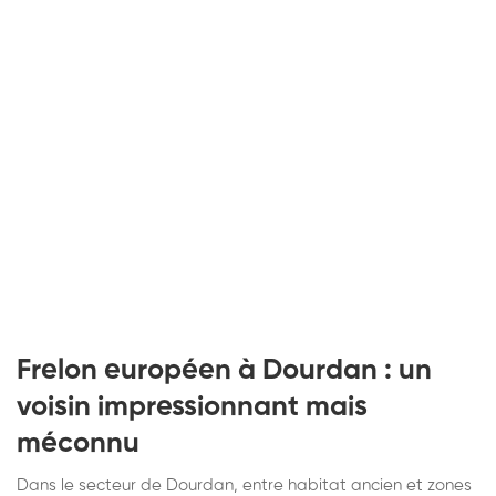
Frelon européen à Dourdan : un
voisin impressionnant mais
méconnu
Dans le secteur de Dourdan, entre habitat ancien et zones