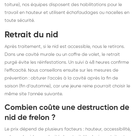
toiture), nos équipes disposent des habilitations pour le
travail en hauteur et utilisent échafaudages ou nacelles en
toute sécurité.
Retrait du nid
Après traitement, si le nid est accessible, nous le retirons.
Dans une cavité murale ou un coffre de volet, le retrait
purgé évite les réinfestations. Un suivi à 48 heures confirme
l’efficacité. Nous conseillons ensuite sur les mesures de
prévention : obturer l’accès à la cavité après la fin de
saison (fin d’automne), car une jeune reine pourrait choisir le
même site l’année suivante.
Combien coûte une destruction de
nid de frelon ?
Le prix dépend de plusieurs facteurs : hauteur, accessibilité,