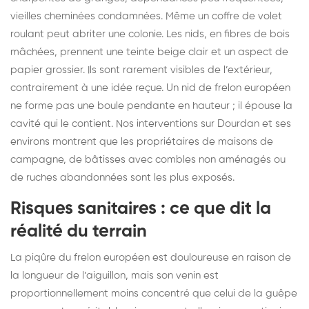
vieilles cheminées condamnées. Même un coffre de volet
roulant peut abriter une colonie. Les nids, en fibres de bois
mâchées, prennent une teinte beige clair et un aspect de
papier grossier. Ils sont rarement visibles de l’extérieur,
contrairement à une idée reçue. Un nid de frelon européen
ne forme pas une boule pendante en hauteur ; il épouse la
cavité qui le contient. Nos interventions sur Dourdan et ses
environs montrent que les propriétaires de maisons de
campagne, de bâtisses avec combles non aménagés ou
de ruches abandonnées sont les plus exposés.
Risques sanitaires : ce que dit la
réalité du terrain
La piqûre du frelon européen est douloureuse en raison de
la longueur de l’aiguillon, mais son venin est
proportionnellement moins concentré que celui de la guêpe