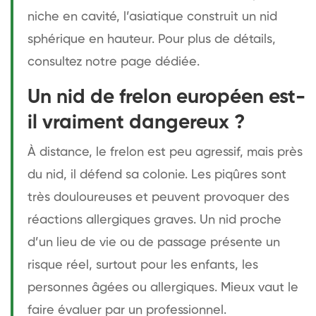
niche en cavité, l’asiatique construit un nid
sphérique en hauteur. Pour plus de détails,
consultez notre page dédiée
.
Un nid de frelon européen est-
il vraiment dangereux ?
À distance, le frelon est peu agressif, mais près
du nid, il défend sa colonie. Les piqûres sont
très douloureuses et peuvent provoquer des
réactions allergiques graves. Un nid proche
d’un lieu de vie ou de passage présente un
risque réel, surtout pour les enfants, les
personnes âgées ou allergiques. Mieux vaut le
faire évaluer par un professionnel.