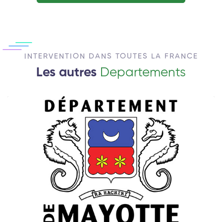
INTERVENTION DANS TOUTES LA FRANCE
Les autres
Departements