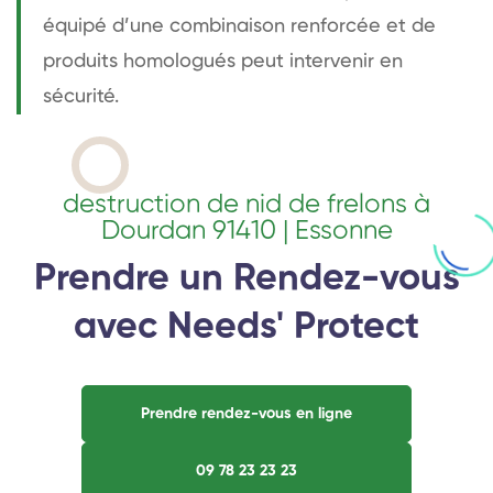
équipé d’une combinaison renforcée et de
produits homologués peut intervenir en
sécurité.
destruction de nid de frelons à
Dourdan 91410 | Essonne
Prendre un Rendez-vous
avec Needs' Protect
Prendre rendez-vous en ligne
09 78 23 23 23