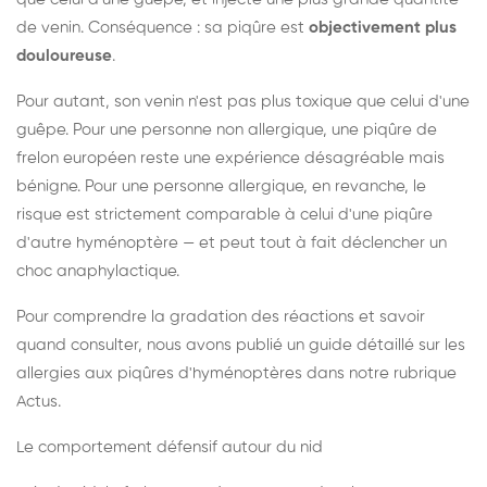
de venin. Conséquence : sa piqûre est
objectivement plus
douloureuse
.
Pour autant, son venin n'est pas plus toxique que celui d'une
guêpe. Pour une personne non allergique, une piqûre de
frelon européen reste une expérience désagréable mais
bénigne. Pour une personne allergique, en revanche, le
risque est strictement comparable à celui d'une piqûre
d'autre hyménoptère — et peut tout à fait déclencher un
choc anaphylactique.
Pour comprendre la gradation des réactions et savoir
quand consulter, nous avons publié un guide détaillé sur les
allergies aux piqûres d'hyménoptères dans notre rubrique
Actus.
Le comportement défensif autour du nid