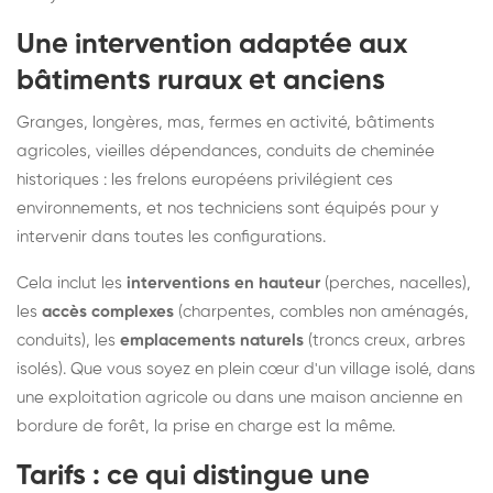
Une intervention adaptée aux
bâtiments ruraux et anciens
Granges, longères, mas, fermes en activité, bâtiments
agricoles, vieilles dépendances, conduits de cheminée
historiques : les frelons européens privilégient ces
environnements, et nos techniciens sont équipés pour y
intervenir dans toutes les configurations.
Cela inclut les
interventions en hauteur
(perches, nacelles),
les
accès complexes
(charpentes, combles non aménagés,
conduits), les
emplacements naturels
(troncs creux, arbres
isolés). Que vous soyez en plein cœur d'un village isolé, dans
une exploitation agricole ou dans une maison ancienne en
bordure de forêt, la prise en charge est la même.
Tarifs : ce qui distingue une