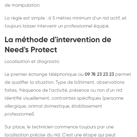
de manipulation.
La règle est simple : à 5 mètres minimum d'un nid actif, et
toujours laisser intervenir un professionnel équipé.
La méthode d'intervention de
Need's Protect
Localisation et diagnostic
Le premier échange téléphonique au
09 78 23 23 23
permet
de qualifier la situation. Type de bâtiment, observations
faites, fréquence de l'activité, présence ou non d'un nid
identifié visuellement, contraintes spécifiques (personne
allergique, animal domestique, établissement
professionnel).
Sur place, le technicien commence toujours par une
localisation précise du nid. C'est une étape qui peut