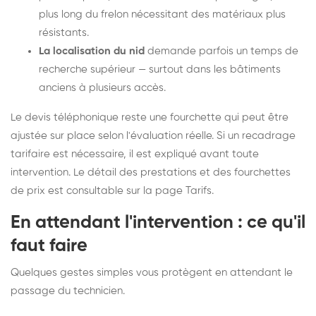
plus long du frelon nécessitant des matériaux plus
résistants.
La localisation du nid
demande parfois un temps de
recherche supérieur — surtout dans les bâtiments
anciens à plusieurs accès.
Le devis téléphonique reste une fourchette qui peut être
ajustée sur place selon l'évaluation réelle. Si un recadrage
tarifaire est nécessaire, il est expliqué avant toute
intervention. Le détail des prestations et des fourchettes
de prix est consultable sur la
page Tarifs
.
En attendant l'intervention : ce qu'il
faut faire
Quelques gestes simples vous protègent en attendant le
passage du technicien.