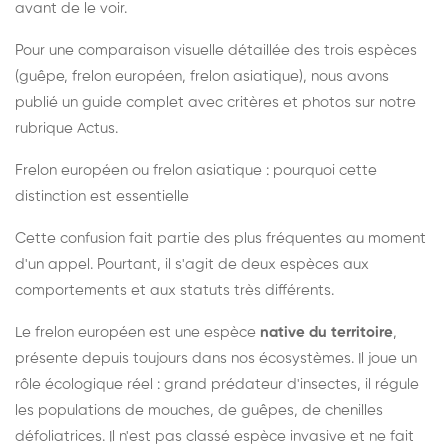
avant de le voir.
Pour une comparaison visuelle détaillée des trois espèces
(guêpe, frelon européen, frelon asiatique), nous avons
publié un guide complet avec critères et photos sur notre
rubrique Actus.
Frelon européen ou frelon asiatique : pourquoi cette
distinction est essentielle
Cette confusion fait partie des plus fréquentes au moment
d'un appel. Pourtant, il s'agit de deux espèces aux
comportements et aux statuts très différents.
Le frelon européen est une espèce
native du territoire
,
présente depuis toujours dans nos écosystèmes. Il joue un
rôle écologique réel : grand prédateur d'insectes, il régule
les populations de mouches, de guêpes, de chenilles
défoliatrices. Il n'est pas classé espèce invasive et ne fait