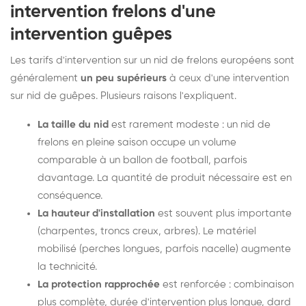
intervention frelons d'une
intervention guêpes
Les tarifs d'intervention sur un nid de frelons européens sont
généralement
un peu supérieurs
à ceux d'une intervention
sur nid de guêpes. Plusieurs raisons l'expliquent.
La taille du nid
est rarement modeste : un nid de
frelons en pleine saison occupe un volume
comparable à un ballon de football, parfois
davantage. La quantité de produit nécessaire est en
conséquence.
La hauteur d'installation
est souvent plus importante
(charpentes, troncs creux, arbres). Le matériel
mobilisé (perches longues, parfois nacelle) augmente
la technicité.
La protection rapprochée
est renforcée : combinaison
plus complète, durée d'intervention plus longue, dard