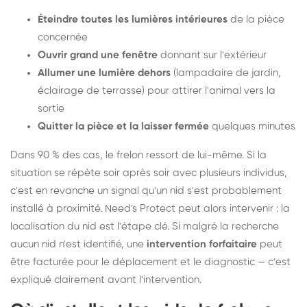
Éteindre toutes les lumières intérieures
de la pièce
concernée
Ouvrir grand une fenêtre
donnant sur l'extérieur
Allumer une lumière dehors
(lampadaire de jardin,
éclairage de terrasse) pour attirer l'animal vers la
sortie
Quitter la pièce et la laisser fermée
quelques minutes
Dans 90 % des cas, le frelon ressort de lui-même. Si la
situation se répète soir après soir avec plusieurs individus,
c'est en revanche un signal qu'un nid s'est probablement
installé à proximité. Need's Protect peut alors intervenir : la
localisation du nid est l'étape clé. Si malgré la recherche
aucun nid n'est identifié, une
intervention forfaitaire
peut
être facturée pour le déplacement et le diagnostic — c'est
expliqué clairement avant l'intervention.