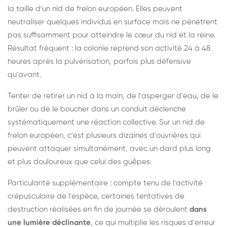
la taille d'un nid de frelon européen. Elles peuvent
neutraliser quelques individus en surface mais ne pénètrent
pas suffisamment pour atteindre le cœur du nid et la reine.
Résultat fréquent : la colonie reprend son activité 24 à 48
heures après la pulvérisation, parfois plus défensive
qu'avant.
Tenter de retirer un nid à la main, de l'asperger d'eau, de le
brûler ou de le boucher dans un conduit déclenche
systématiquement une réaction collective. Sur un nid de
frelon européen, c'est plusieurs dizaines d'ouvrières qui
peuvent attaquer simultanément, avec un dard plus long
et plus douloureux que celui des guêpes.
Particularité supplémentaire : compte tenu de l'activité
crépusculaire de l'espèce, certaines tentatives de
destruction réalisées en fin de journée se déroulent
dans
une lumière déclinante
, ce qui multiplie les risques d'erreur