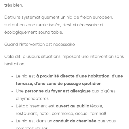
très bien.
Détruire systématiquement un nid de frelon européen,
surtout en zone rurale isolée, n'est ni nécessaire ni
écologiquement souhaitable.
Quand l'intervention est nécessaire
Cela dit, plusieurs situations imposent une intervention sans
hésitation.
Le nid est
à proximité directe d'une habitation, d'une
terrasse, d'une zone de passage quotidien
Une
personne du foyer est allergique
aux piqûres
d'hyménoptères
L'établissement est
ouvert au public
(école,
restaurant, hôtel, commerce, accueil familial)
Le nid est dans un
conduit de cheminée
que vous
comptez utiliser