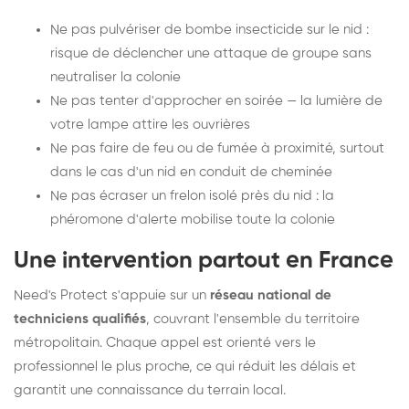
Ne pas pulvériser de bombe insecticide sur le nid :
risque de déclencher une attaque de groupe sans
neutraliser la colonie
Ne pas tenter d'approcher en soirée — la lumière de
votre lampe attire les ouvrières
Ne pas faire de feu ou de fumée à proximité, surtout
dans le cas d'un nid en conduit de cheminée
Ne pas écraser un frelon isolé près du nid : la
phéromone d'alerte mobilise toute la colonie
Une intervention partout en France
Need's Protect s'appuie sur un
réseau national de
techniciens qualifiés
, couvrant l'ensemble du territoire
métropolitain. Chaque appel est orienté vers le
professionnel le plus proche, ce qui réduit les délais et
garantit une connaissance du terrain local.