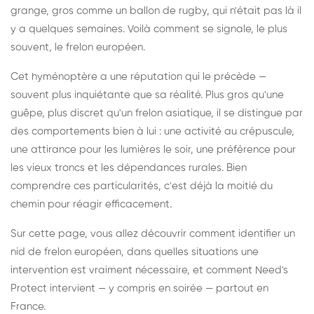
grange, gros comme un ballon de rugby, qui n'était pas là il
y a quelques semaines. Voilà comment se signale, le plus
souvent, le frelon européen.
Cet hyménoptère a une réputation qui le précède —
souvent plus inquiétante que sa réalité. Plus gros qu'une
guêpe, plus discret qu'un frelon asiatique, il se distingue par
des comportements bien à lui : une activité au crépuscule,
une attirance pour les lumières le soir, une préférence pour
les vieux troncs et les dépendances rurales. Bien
comprendre ces particularités, c'est déjà la moitié du
chemin pour réagir efficacement.
Sur cette page, vous allez découvrir comment identifier un
nid de frelon européen, dans quelles situations une
intervention est vraiment nécessaire, et comment Need's
Protect intervient — y compris en soirée — partout en
France.