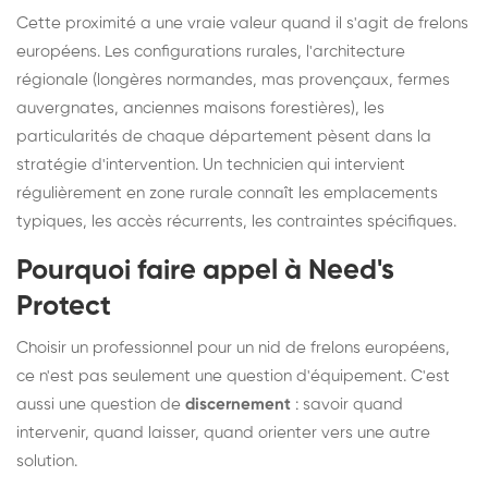
Cette proximité a une vraie valeur quand il s'agit de frelons
européens. Les configurations rurales, l'architecture
régionale (longères normandes, mas provençaux, fermes
auvergnates, anciennes maisons forestières), les
particularités de chaque département pèsent dans la
stratégie d'intervention. Un technicien qui intervient
régulièrement en zone rurale connaît les emplacements
typiques, les accès récurrents, les contraintes spécifiques.
Pourquoi faire appel à Need's
Protect
Choisir un professionnel pour un nid de frelons européens,
ce n'est pas seulement une question d'équipement. C'est
aussi une question de
discernement
: savoir quand
intervenir, quand laisser, quand orienter vers une autre
solution.