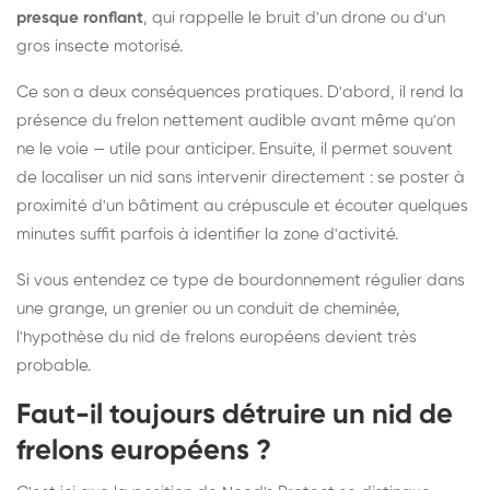
presque ronflant
, qui rappelle le bruit d'un drone ou d'un
gros insecte motorisé.
Ce son a deux conséquences pratiques. D'abord, il rend la
présence du frelon nettement audible avant même qu'on
ne le voie — utile pour anticiper. Ensuite, il permet souvent
de localiser un nid sans intervenir directement : se poster à
proximité d'un bâtiment au crépuscule et écouter quelques
minutes suffit parfois à identifier la zone d'activité.
Si vous entendez ce type de bourdonnement régulier dans
une grange, un grenier ou un conduit de cheminée,
l'hypothèse du nid de frelons européens devient très
probable.
Faut-il toujours détruire un nid de
frelons européens ?