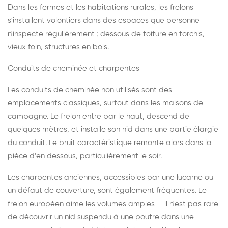
Dans les fermes et les habitations rurales, les frelons
s'installent volontiers dans des espaces que personne
n'inspecte régulièrement : dessous de toiture en torchis,
vieux foin, structures en bois.
Conduits de cheminée et charpentes
Les conduits de cheminée non utilisés sont des
emplacements classiques, surtout dans les maisons de
campagne. Le frelon entre par le haut, descend de
quelques mètres, et installe son nid dans une partie élargie
du conduit. Le bruit caractéristique remonte alors dans la
pièce d'en dessous, particulièrement le soir.
Les charpentes anciennes, accessibles par une lucarne ou
un défaut de couverture, sont également fréquentes. Le
frelon européen aime les volumes amples — il n'est pas rare
de découvrir un nid suspendu à une poutre dans une