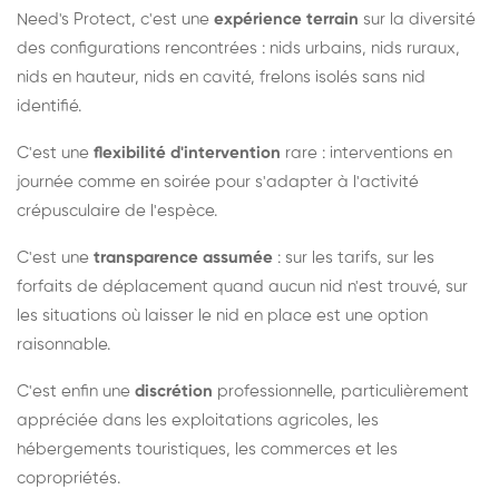
Need's Protect, c'est une
expérience terrain
sur la diversité
des configurations rencontrées : nids urbains, nids ruraux,
nids en hauteur, nids en cavité, frelons isolés sans nid
identifié.
C'est une
flexibilité d'intervention
rare : interventions en
journée comme en soirée pour s'adapter à l'activité
crépusculaire de l'espèce.
C'est une
transparence assumée
: sur les tarifs, sur les
forfaits de déplacement quand aucun nid n'est trouvé, sur
les situations où laisser le nid en place est une option
raisonnable.
C'est enfin une
discrétion
professionnelle, particulièrement
appréciée dans les exploitations agricoles, les
hébergements touristiques, les commerces et les
copropriétés.