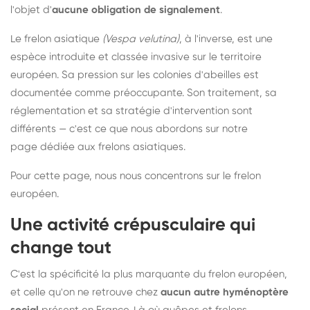
l'objet d'
aucune obligation de signalement
.
Le frelon asiatique
(Vespa velutina)
, à l'inverse, est une
espèce introduite et classée invasive sur le territoire
européen. Sa pression sur les colonies d'abeilles est
documentée comme préoccupante. Son traitement, sa
réglementation et sa stratégie d'intervention sont
différents — c'est ce que nous abordons sur notre
page dédiée aux frelons asiatiques
.
Pour cette page, nous nous concentrons sur le frelon
européen.
Une activité crépusculaire qui
change tout
C'est la spécificité la plus marquante du frelon européen,
et celle qu'on ne retrouve chez
aucun autre hyménoptère