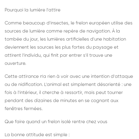
Pourquoi la lumière l'attire
Comme beaucoup d'insectes, le frelon européen utilise des
sources de lumière comme repère de navigation. À la
tombée du jour, les lumières artificielles d'une habitation
deviennent les sources les plus fortes du paysage et
attirent l'individu, qui finit par entrer s'il trouve une
ouverture.
Cette attirance n'a rien à voir avec une intention d'attaque
ou de nidification. L'animal est simplement désorienté : une
fois à l'intérieur, il cherche à ressortir, mais peut tourner
pendant des dizaines de minutes en se cognant aux
fenêtres fermées.
Que faire quand un frelon isolé rentre chez vous
La bonne attitude est simple :