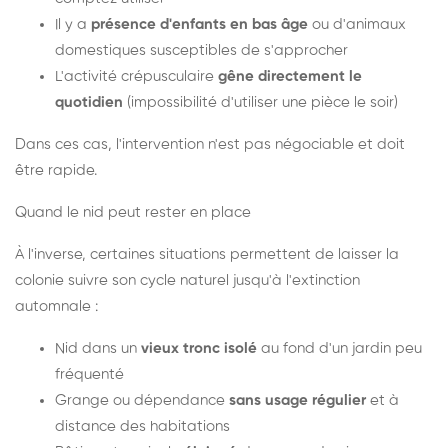
Il y a
présence d'enfants en bas âge
ou d'animaux
domestiques susceptibles de s'approcher
L'activité crépusculaire
gêne directement le
quotidien
(impossibilité d'utiliser une pièce le soir)
Dans ces cas, l'intervention n'est pas négociable et doit
être rapide.
Quand le nid peut rester en place
À l'inverse, certaines situations permettent de laisser la
colonie suivre son cycle naturel jusqu'à l'extinction
automnale :
Nid dans un
vieux tronc isolé
au fond d'un jardin peu
fréquenté
Grange ou dépendance
sans usage régulier
et à
distance des habitations