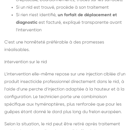
Si un nid est trouvé, procède à son traitement
Si rien n'est identifié,
un forfait de déplacement et
diagnostic
est facturé, expliqué transparente avant
l'intervention
C'est une honnêteté préférable à des promesses
irréalisables.
Intervention sur le nid
L'intervention elle-même repose sur une injection ciblée d'un
produit insecticide professionnel directement dans le nid, à
l'aide d'une perche d'injection adaptée à la hauteur et à la
configuration. Le technicien porte une combinaison
spécifique aux hyménoptères, plus renforcée que pour les
guêpes étant donné le dard plus long du frelon européen.
Selon la situation, le nid peut être retiré après traitement