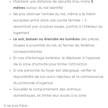
Maintenir une distance de sécurité d'au moins
5
mètres
autour du nid identifié
Ne pas obstruer l'entrée du nid, même si le frelon
européen entre dans une cavité fermée — il
ressortirait par d'autres issues, parfois à l'intérieur du
logement
Le soir, baisser ou éteindre les lumières
des pièces
situées à proximité du nid, et fermer les fenêtres
correspondantes
En cas d'éclairage extérieur, le déplacer à l'opposé
de la zone d'activité pour limiter l'attraction
Si une personne du foyer est allergique, vérifier la
disponibilité de son auto-injecteur et la connaissance
du protocole d'urgence
Surveiller le comportement des animaux
domestiques, et limiter leur accès à la zone
À ne pas faire :