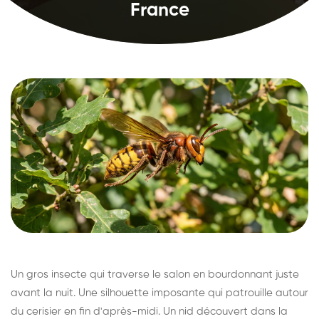
France
Un gros insecte qui traverse le salon en bourdonnant juste
avant la nuit. Une silhouette imposante qui patrouille autour
du cerisier en fin d'après-midi. Un nid découvert dans la