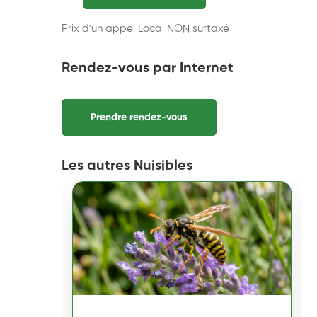
Prix d'un appel Local NON surtaxé
Rendez-vous par Internet
Prendre rendez-vous
Les autres Nuisibles