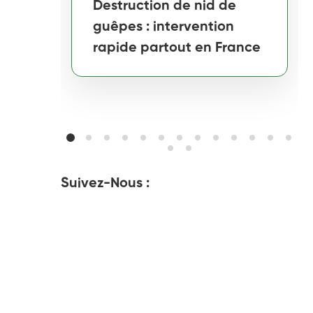
Destruction de nid de
guêpes : intervention
rapide partout en France
Suivez-Nous :