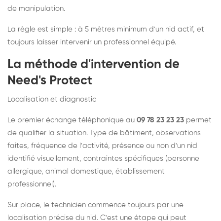
de manipulation.
La règle est simple : à 5 mètres minimum d'un nid actif, et
toujours laisser intervenir un professionnel équipé.
La méthode d'intervention de
Need's Protect
Localisation et diagnostic
Le premier échange téléphonique au
09 78 23 23 23
permet
de qualifier la situation. Type de bâtiment, observations
faites, fréquence de l'activité, présence ou non d'un nid
identifié visuellement, contraintes spécifiques (personne
allergique, animal domestique, établissement
professionnel).
Sur place, le technicien commence toujours par une
localisation précise du nid. C'est une étape qui peut