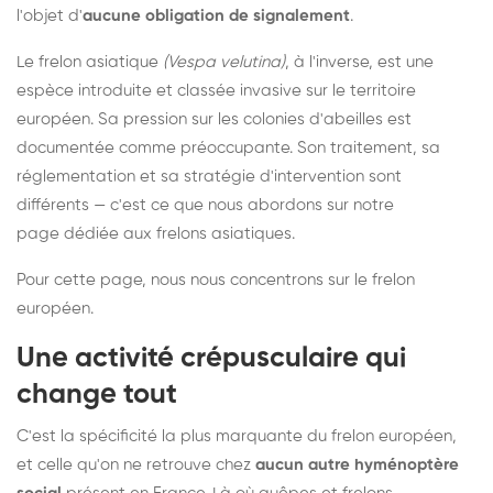
l'objet d'
aucune obligation de signalement
.
Le frelon asiatique
(Vespa velutina)
, à l'inverse, est une
espèce introduite et classée invasive sur le territoire
européen. Sa pression sur les colonies d'abeilles est
documentée comme préoccupante. Son traitement, sa
réglementation et sa stratégie d'intervention sont
différents — c'est ce que nous abordons sur notre
page dédiée aux frelons asiatiques
.
Pour cette page, nous nous concentrons sur le frelon
européen.
Une activité crépusculaire qui
change tout
C'est la spécificité la plus marquante du frelon européen,
et celle qu'on ne retrouve chez
aucun autre hyménoptère