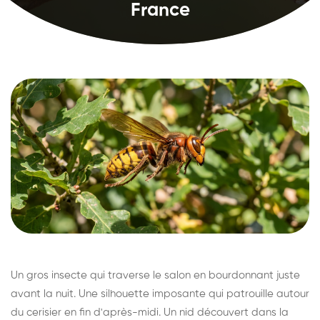
France
Un gros insecte qui traverse le salon en bourdonnant juste
avant la nuit. Une silhouette imposante qui patrouille autour
du cerisier en fin d'après-midi. Un nid découvert dans la