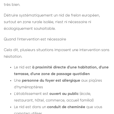
très bien.
Détruire systématiquement un nid de frelon européen,
surtout en zone rurale isolée, n'est ni nécessaire ni
écologiquement souhaitable.
Quand l'intervention est nécessaire
Cela dit, plusieurs situations imposent une intervention sans
hésitation.
Le nid est
à proximité directe d'une habitation, d'une
terrasse, d'une zone de passage quotidien
Une
personne du foyer est allergique
aux piqûres
d'hyménoptères
L'établissement est
ouvert au public
(école,
restaurant, hôtel, commerce, accueil familial)
Le nid est dans un
conduit de cheminée
que vous
comptez utiliser