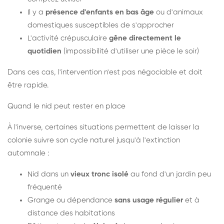
Il y a
présence d'enfants en bas âge
ou d'animaux
domestiques susceptibles de s'approcher
L'activité crépusculaire
gêne directement le
quotidien
(impossibilité d'utiliser une pièce le soir)
Dans ces cas, l'intervention n'est pas négociable et doit
être rapide.
Quand le nid peut rester en place
À l'inverse, certaines situations permettent de laisser la
colonie suivre son cycle naturel jusqu'à l'extinction
automnale :
Nid dans un
vieux tronc isolé
au fond d'un jardin peu
fréquenté
Grange ou dépendance
sans usage régulier
et à
distance des habitations