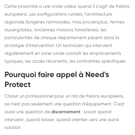
Cette proximité a une vraie valeur quand il s'agit de frelons
européens. Les configurations rurales, l'architecture
régionale (longères normandes, mas provençaux, fermes
auvergnates, anciennes maisons forestières), les
particularités de chaque département pèsent dans la
stratégie d'intervention. Un technicien qui intervient
régulièrement en zone rurale connaît les emplacements
typiques, les accès récurrents, les contraintes spécifiques.
Pourquoi faire appel à Need's
Protect
Choisir un professionnel pour un nid de frelons européens,
ce n'est pas seulement une question d'équipement. C'est
aussi une question de
discernement
: savoir quand
intervenir, quand laisser, quand orienter vers une autre
solution.