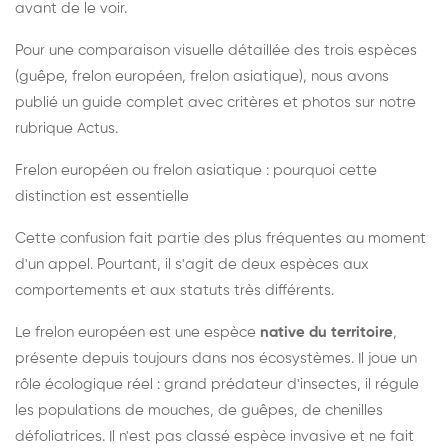
avant de le voir.
Pour une comparaison visuelle détaillée des trois espèces
(guêpe, frelon européen, frelon asiatique), nous avons
publié un guide complet avec critères et photos sur notre
rubrique Actus.
Frelon européen ou frelon asiatique : pourquoi cette
distinction est essentielle
Cette confusion fait partie des plus fréquentes au moment
d'un appel. Pourtant, il s'agit de deux espèces aux
comportements et aux statuts très différents.
Le frelon européen est une espèce
native du territoire
,
présente depuis toujours dans nos écosystèmes. Il joue un
rôle écologique réel : grand prédateur d'insectes, il régule
les populations de mouches, de guêpes, de chenilles
défoliatrices. Il n'est pas classé espèce invasive et ne fait