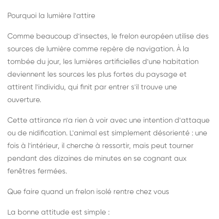
Pourquoi la lumière l'attire
Comme beaucoup d'insectes, le frelon européen utilise des
sources de lumière comme repère de navigation. À la
tombée du jour, les lumières artificielles d'une habitation
deviennent les sources les plus fortes du paysage et
attirent l'individu, qui finit par entrer s'il trouve une
ouverture.
Cette attirance n'a rien à voir avec une intention d'attaque
ou de nidification. L'animal est simplement désorienté : une
fois à l'intérieur, il cherche à ressortir, mais peut tourner
pendant des dizaines de minutes en se cognant aux
fenêtres fermées.
Que faire quand un frelon isolé rentre chez vous
La bonne attitude est simple :