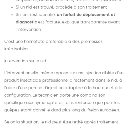
Si un nid est trouvé, procède à son traitement
Si rien n'est identifié,
un forfait de déplacement et
diagnostic
est facturé, expliqué transparente avant
l'intervention
C'est une honnêteté préférable à des promesses
irréalisables.
Intervention sur le nid
L'intervention elle-même repose sur une injection ciblée d'un
produit insecticide professionnel directement dans le nid, à
l'aide d'une perche d'injection adaptée à la hauteur et à la
configuration. Le technicien porte une combinaison
spécifique aux hyménoptères, plus renforcée que pour les
guêpes étant donné le dard plus long du frelon européen.
Selon la situation, le nid peut être retiré après traitement