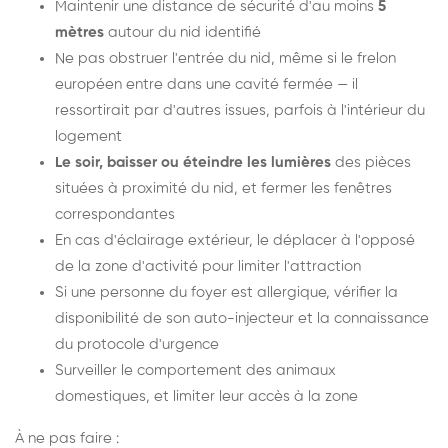
Maintenir une distance de sécurité d'au moins
5
mètres
autour du nid identifié
Ne pas obstruer l'entrée du nid, même si le frelon
européen entre dans une cavité fermée — il
ressortirait par d'autres issues, parfois à l'intérieur du
logement
Le soir, baisser ou éteindre les lumières
des pièces
situées à proximité du nid, et fermer les fenêtres
correspondantes
En cas d'éclairage extérieur, le déplacer à l'opposé
de la zone d'activité pour limiter l'attraction
Si une personne du foyer est allergique, vérifier la
disponibilité de son auto-injecteur et la connaissance
du protocole d'urgence
Surveiller le comportement des animaux
domestiques, et limiter leur accès à la zone
À ne pas faire :