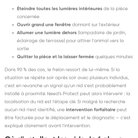
Éteindre toutes les lumières intérieures
de la pièce
concernée
Ouvrir grand une fenêtre
donnant sur l'extérieur
Allumer une lumière dehors
(lampadaire de jardin,
éclairage de terrasse) pour attirer l'animal vers la
sortie
Quitter la pièce et la laisser fermée
quelques minutes
Dans 90 % des cas, le frelon ressort de lui-même. Si la
situation se répète soir après soir avec plusieurs individus,
c'est en revanche un signal qu'un nid s'est probablement
installé à proximité. Need's Protect peut alors intervenir : la
localisation du nid est l'étape clé. Si malgré la recherche
aucun nid n'est identifié, une
intervention forfaitaire
peut
être facturée pour le déplacement et le diagnostic — c'est
expliqué clairement avant l'intervention.