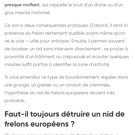
presque ronflant
, qui rappelle le bruit d'un drone ou d'un
gros insecte motorisé.
Ce son a deux conséquences pratiques. D'abord, il rend la
présence du frelon nettement audible avant même qu'on
ne le voie — utile pour anticiper. Ensuite, il permet souvent
de localiser un nid sans intervenir directement : se poster à
proximité d'un bâtiment au crépuscule et écouter quelques
minutes suffit parfois à identifier la zone d'activité.
Si vous entendez ce type de bourdonnement régulier dans
une grange, un grenier ou un conduit de cheminée,
l'hypothèse du nid de frelons européens devient très
probable.
Faut-il toujours détruire un nid de
frelons européens ?