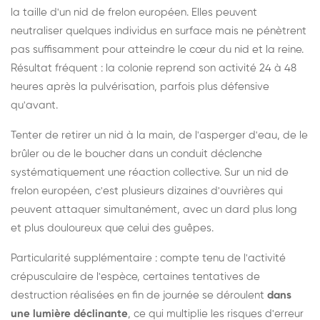
la taille d'un nid de frelon européen. Elles peuvent
neutraliser quelques individus en surface mais ne pénètrent
pas suffisamment pour atteindre le cœur du nid et la reine.
Résultat fréquent : la colonie reprend son activité 24 à 48
heures après la pulvérisation, parfois plus défensive
qu'avant.
Tenter de retirer un nid à la main, de l'asperger d'eau, de le
brûler ou de le boucher dans un conduit déclenche
systématiquement une réaction collective. Sur un nid de
frelon européen, c'est plusieurs dizaines d'ouvrières qui
peuvent attaquer simultanément, avec un dard plus long
et plus douloureux que celui des guêpes.
Particularité supplémentaire : compte tenu de l'activité
crépusculaire de l'espèce, certaines tentatives de
destruction réalisées en fin de journée se déroulent
dans
une lumière déclinante
, ce qui multiplie les risques d'erreur