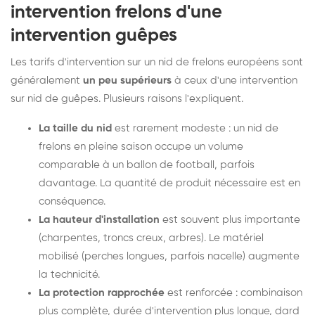
intervention frelons d'une
intervention guêpes
Les tarifs d'intervention sur un nid de frelons européens sont
généralement
un peu supérieurs
à ceux d'une intervention
sur nid de guêpes. Plusieurs raisons l'expliquent.
La taille du nid
est rarement modeste : un nid de
frelons en pleine saison occupe un volume
comparable à un ballon de football, parfois
davantage. La quantité de produit nécessaire est en
conséquence.
La hauteur d'installation
est souvent plus importante
(charpentes, troncs creux, arbres). Le matériel
mobilisé (perches longues, parfois nacelle) augmente
la technicité.
La protection rapprochée
est renforcée : combinaison
plus complète, durée d'intervention plus longue, dard