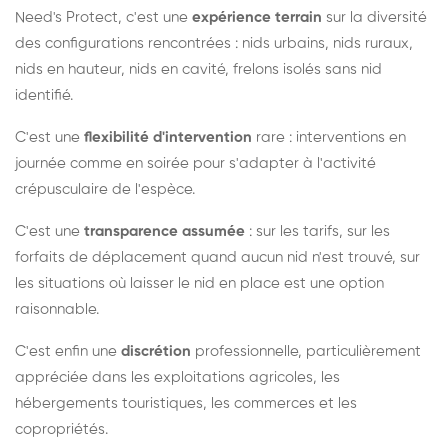
Need's Protect, c'est une
expérience terrain
sur la diversité
des configurations rencontrées : nids urbains, nids ruraux,
nids en hauteur, nids en cavité, frelons isolés sans nid
identifié.
C'est une
flexibilité d'intervention
rare : interventions en
journée comme en soirée pour s'adapter à l'activité
crépusculaire de l'espèce.
C'est une
transparence assumée
: sur les tarifs, sur les
forfaits de déplacement quand aucun nid n'est trouvé, sur
les situations où laisser le nid en place est une option
raisonnable.
C'est enfin une
discrétion
professionnelle, particulièrement
appréciée dans les exploitations agricoles, les
hébergements touristiques, les commerces et les
copropriétés.