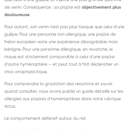
de venin. Conséquence : sa piqûre est
objectivement plus
douloureuse
.
Pour autant, son venin n'est pas plus toxique que celui d'une
guêpe. Pour une personne non allergique, une piqûre de
frelon européen reste une expérience désagréable mais
bénigne. Pour une personne allergique, en revanche, le
risque est strictement comparable à celui d'une piqûre
d'autre hyménoptère — et peut tout à fait déclencher un
choc anaphylactique.
Pour comprendre la gradation des réactions et savoir
quand consulter, nous avons publié un guide détaillé sur les
allergies aux piqûres d'hyménoptères dans notre rubrique
Actus.
Le comportement défensif autour du nid