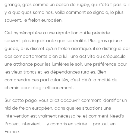
grange, gros comme un ballon de rugby, qui n'était pas là il
y a quelques semaines. Voilà comment se signale, le plus
souvent, le frelon européen.
Cet hyménoptère a une réputation qui le précède —
souvent plus inquiétante que sa réalité. Plus gros qu'une
guêpe, plus discret qu'un frelon asiatique, il se distingue par
des comportements bien à lui : une activité au crépuscule,
une attirance pour les lumières le soir, une préférence pour
les vieux troncs et les dépendances rurales. Bien
comprendre ces particularités, c'est déjà la moitié du
chemin pour réagir efficacement.
Sur cette page, vous allez découvrir comment identifier un
nid de frelon européen, dans quelles situations une
intervention est vraiment nécessaire, et comment Need's
Protect intervient — y compris en soirée — partout en
France.