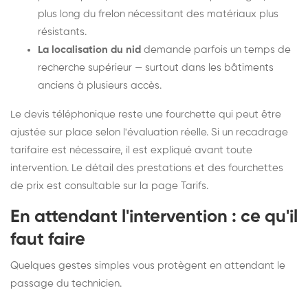
plus long du frelon nécessitant des matériaux plus
résistants.
La localisation du nid
demande parfois un temps de
recherche supérieur — surtout dans les bâtiments
anciens à plusieurs accès.
Le devis téléphonique reste une fourchette qui peut être
ajustée sur place selon l'évaluation réelle. Si un recadrage
tarifaire est nécessaire, il est expliqué avant toute
intervention. Le détail des prestations et des fourchettes
de prix est consultable sur la
page Tarifs
.
En attendant l'intervention : ce qu'il
faut faire
Quelques gestes simples vous protègent en attendant le
passage du technicien.