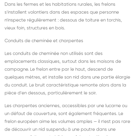
Dans les fermes et les habitations rurales, les frelons
s'installent volontiers dans des espaces que personne
n'inspecte régulièrement : dessous de toiture en torchis,
vieux foin, structures en bois.
Conduits de cheminée et charpentes
Les conduits de cheminée non utilisés sont des
emplacements classiques, surtout dans les maisons de
campagne. Le frelon entre par le haut, descend de
quelques mètres, et installe son nid dans une partie élargie
du conduit. Le bruit caractéristique remonte alors dans la
pièce d'en dessous, particulièrement le soir.
Les charpentes anciennes, accessibles par une lucarne ou
un défaut de couverture, sont également fréquentes. Le
frelon européen aime les volumes amples — il n'est pas rare
de découvrir un nid suspendu à une poutre dans une