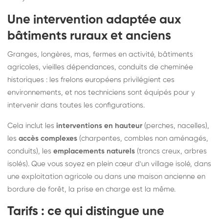
Une intervention adaptée aux
bâtiments ruraux et anciens
Granges, longères, mas, fermes en activité, bâtiments
agricoles, vieilles dépendances, conduits de cheminée
historiques : les frelons européens privilégient ces
environnements, et nos techniciens sont équipés pour y
intervenir dans toutes les configurations.
Cela inclut les
interventions en hauteur
(perches, nacelles),
les
accès complexes
(charpentes, combles non aménagés,
conduits), les
emplacements naturels
(troncs creux, arbres
isolés). Que vous soyez en plein cœur d'un village isolé, dans
une exploitation agricole ou dans une maison ancienne en
bordure de forêt, la prise en charge est la même.
Tarifs : ce qui distingue une