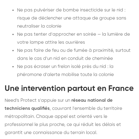
Ne pas pulvériser de bombe insecticide sur le nid :
risque de déclencher une attaque de groupe sans
neutraliser la colonie
Ne pas tenter d'approcher en soirée — la lumière de
votre lampe attire les ouvrières
Ne pas faire de feu ou de fumée à proximité, surtout
dans le cas d'un nid en conduit de cheminée
Ne pas écraser un frelon isolé près du nid : la
phéromone d'alerte mobilise toute la colonie
Une intervention partout en France
Need's Protect s'appuie sur un
réseau national de
techniciens qualifiés
, couvrant l'ensemble du territoire
métropolitain. Chaque appel est orienté vers le
professionnel le plus proche, ce qui réduit les délais et
garantit une connaissance du terrain local.