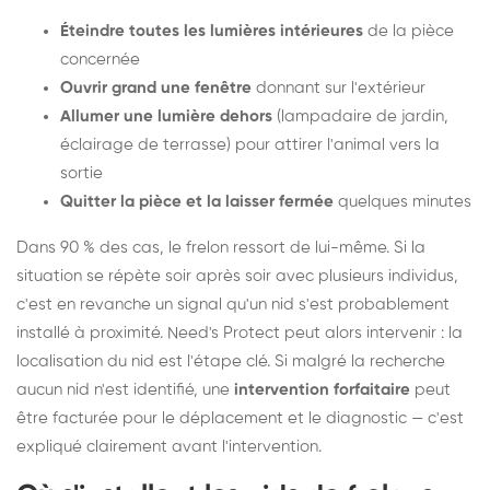
Éteindre toutes les lumières intérieures
de la pièce
concernée
Ouvrir grand une fenêtre
donnant sur l'extérieur
Allumer une lumière dehors
(lampadaire de jardin,
éclairage de terrasse) pour attirer l'animal vers la
sortie
Quitter la pièce et la laisser fermée
quelques minutes
Dans 90 % des cas, le frelon ressort de lui-même. Si la
situation se répète soir après soir avec plusieurs individus,
c'est en revanche un signal qu'un nid s'est probablement
installé à proximité. Need's Protect peut alors intervenir : la
localisation du nid est l'étape clé. Si malgré la recherche
aucun nid n'est identifié, une
intervention forfaitaire
peut
être facturée pour le déplacement et le diagnostic — c'est
expliqué clairement avant l'intervention.