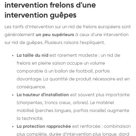
intervention frelons d'une
intervention guêpes
Les tarifs d'intervention sur un nid de frelons européens sont
généralement
un peu supérieurs
à ceux d'une intervention
sur nid de guêpes. Plusieurs raisons l'expliquent.
La taille du nid
est rarement modeste : un nid de
frelons en pleine saison occupe un volume
comparable à un ballon de football, parfois
davantage. La quantité de produit nécessaire est en
conséquence.
La hauteur d'installation
est souvent plus importante
(charpentes, troncs creux, arbres). Le matériel
mobilisé (perches longues, parfois nacelle) augmente
la technicité.
La protection rapprochée
est renforcée : combinaison
plus complète, durée d'intervention plus longue, dard