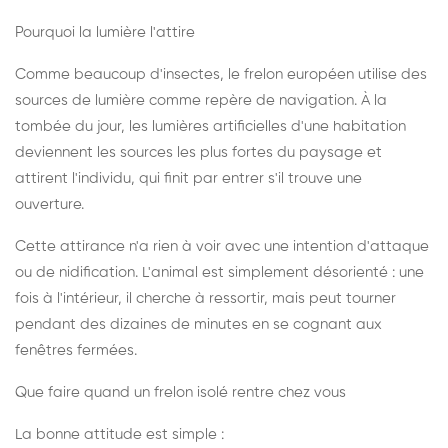
Pourquoi la lumière l'attire
Comme beaucoup d'insectes, le frelon européen utilise des
sources de lumière comme repère de navigation. À la
tombée du jour, les lumières artificielles d'une habitation
deviennent les sources les plus fortes du paysage et
attirent l'individu, qui finit par entrer s'il trouve une
ouverture.
Cette attirance n'a rien à voir avec une intention d'attaque
ou de nidification. L'animal est simplement désorienté : une
fois à l'intérieur, il cherche à ressortir, mais peut tourner
pendant des dizaines de minutes en se cognant aux
fenêtres fermées.
Que faire quand un frelon isolé rentre chez vous
La bonne attitude est simple :