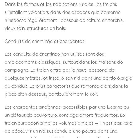
Dans les fermes et les habitations rurales, les frelons
s'installent volontiers dans des espaces que personne
n'inspecte régulièrement : dessous de toiture en torchis,
vieux foin, structures en bois.
Conduits de cheminée et charpentes
Les conduits de cheminée non utilisés sont des
emplacements classiques, surtout dans les maisons de
campagne. Le frelon entre par le haut, descend de
quelques mètres, et installe son nid dans une partie élargie
du conduit. Le bruit caractéristique remonte alors dans la
pièce d'en dessous, particulièrement le soir.
Les charpentes anciennes, accessibles par une lucarne ou
un défaut de couverture, sont également fréquentes. Le
frelon européen aime les volumes amples — il n'est pas rare
de découvrir un nid suspendu à une poutre dans une