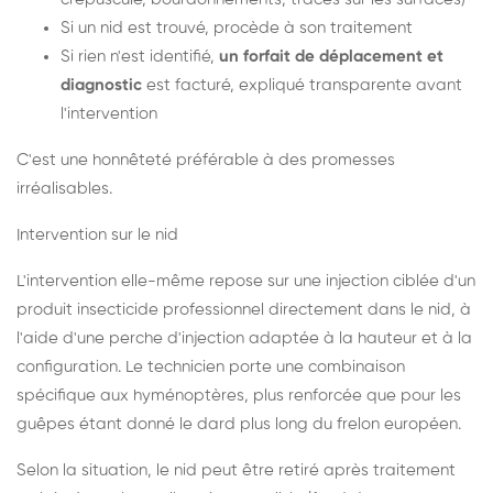
Si un nid est trouvé, procède à son traitement
Si rien n'est identifié,
un forfait de déplacement et
diagnostic
est facturé, expliqué transparente avant
l'intervention
C'est une honnêteté préférable à des promesses
irréalisables.
Intervention sur le nid
L'intervention elle-même repose sur une injection ciblée d'un
produit insecticide professionnel directement dans le nid, à
l'aide d'une perche d'injection adaptée à la hauteur et à la
configuration. Le technicien porte une combinaison
spécifique aux hyménoptères, plus renforcée que pour les
guêpes étant donné le dard plus long du frelon européen.
Selon la situation, le nid peut être retiré après traitement