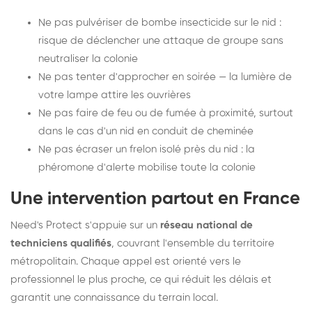
Ne pas pulvériser de bombe insecticide sur le nid :
risque de déclencher une attaque de groupe sans
neutraliser la colonie
Ne pas tenter d'approcher en soirée — la lumière de
votre lampe attire les ouvrières
Ne pas faire de feu ou de fumée à proximité, surtout
dans le cas d'un nid en conduit de cheminée
Ne pas écraser un frelon isolé près du nid : la
phéromone d'alerte mobilise toute la colonie
Une intervention partout en France
Need's Protect s'appuie sur un
réseau national de
techniciens qualifiés
, couvrant l'ensemble du territoire
métropolitain. Chaque appel est orienté vers le
professionnel le plus proche, ce qui réduit les délais et
garantit une connaissance du terrain local.