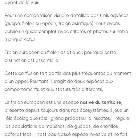
avant de le voir.
Pour une comparaison visuelle détaillée des trois espèces
(guêpe, frelon européen, frelon asiatique), nous avons
publié un guide complet avec critères et photos sur notre
rubrique Actus.
Frelon européen ou frelon asiatique : pourquoi cette
distinction est essentielle
Cette confusion fait partie des plus fréquentes au moment
d'un appel. Pourtant, il s'agit de deux espèces aux
comportements et aux statuts très différents.
Le frelon européen est une espèce
native du territoire
,
présente depuis toujours dans nos écosystèmes. Il joue un
rôle écologique réel : grand prédateur d'insectes, il régule
les populations de mouches, de guêpes, de chenilles
défoliatrices. Il n'est pas classé espèce invasive et ne fait