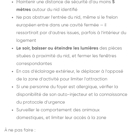
Maintenir une distance de sécurité d'au moins
5
mètres
autour du nid identifié
Ne pas obstruer l'entrée du nid, même si le frelon
européen entre dans une cavité fermée — il
ressortirait par d'autres issues, parfois à l'intérieur du
logement
Le soir, baisser ou éteindre les lumières
des pièces
situées à proximité du nid, et fermer les fenêtres
correspondantes
En cas d'éclairage extérieur, le déplacer à l'opposé
de la zone d'activité pour limiter l'attraction
Si une personne du foyer est allergique, vérifier la
disponibilité de son auto-injecteur et la connaissance
du protocole d'urgence
Surveiller le comportement des animaux
domestiques, et limiter leur accès à la zone
À ne pas faire :