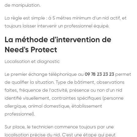
de manipulation.
La règle est simple : à 5 mètres minimum d'un nid actif, et
toujours laisser intervenir un professionnel équipé.
La méthode d'intervention de
Need's Protect
Localisation et diagnostic
Le premier échange téléphonique au
09 78 23 23 23
permet
de qualifier la situation. Type de bâtiment, observations
faites, fréquence de l'activité, présence ou non d'un nid
identifié visuellement, contraintes spécifiques (personne
allergique, animal domestique, établissement
professionnel).
Sur place, le technicien commence toujours par une
localisation précise du nid. C'est une étape qui peut