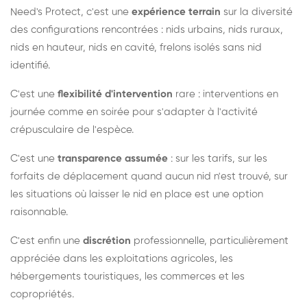
Need's Protect, c'est une
expérience terrain
sur la diversité
des configurations rencontrées : nids urbains, nids ruraux,
nids en hauteur, nids en cavité, frelons isolés sans nid
identifié.
C'est une
flexibilité d'intervention
rare : interventions en
journée comme en soirée pour s'adapter à l'activité
crépusculaire de l'espèce.
C'est une
transparence assumée
: sur les tarifs, sur les
forfaits de déplacement quand aucun nid n'est trouvé, sur
les situations où laisser le nid en place est une option
raisonnable.
C'est enfin une
discrétion
professionnelle, particulièrement
appréciée dans les exploitations agricoles, les
hébergements touristiques, les commerces et les
copropriétés.