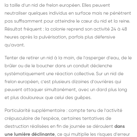
la taille d'un nid de frelon européen. Elles peuvent
neutraliser quelques individus en surface mais ne pénètrent
pas suffisamment pour atteindre le cœur du nid et la reine.
Résultat fréquent : la colonie reprend son activité 24 à 48
heures après la pulvérisation, parfois plus défensive
qu'avant.
Tenter de retirer un nid à la main, de l'asperger d'eau, de le
brûler ou de le boucher dans un conduit déclenche
systématiquement une réaction collective. Sur un nid de
frelon européen, c'est plusieurs dizaines d'ouvrières qui
peuvent attaquer simultanément, avec un dard plus long
et plus douloureux que celui des guêpes.
Particularité supplémentaire : compte tenu de l'activité
crépusculaire de l'espèce, certaines tentatives de
destruction réalisées en fin de journée se déroulent
dans
une lumière déclinante
, ce qui multiplie les risques d'erreur