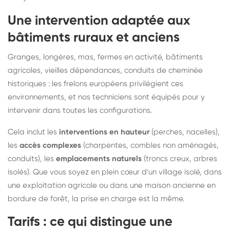
Une intervention adaptée aux
bâtiments ruraux et anciens
Granges, longères, mas, fermes en activité, bâtiments
agricoles, vieilles dépendances, conduits de cheminée
historiques : les frelons européens privilégient ces
environnements, et nos techniciens sont équipés pour y
intervenir dans toutes les configurations.
Cela inclut les
interventions en hauteur
(perches, nacelles),
les
accès complexes
(charpentes, combles non aménagés,
conduits), les
emplacements naturels
(troncs creux, arbres
isolés). Que vous soyez en plein cœur d'un village isolé, dans
une exploitation agricole ou dans une maison ancienne en
bordure de forêt, la prise en charge est la même.
Tarifs : ce qui distingue une