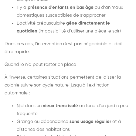
Il y a
présence d'enfants en bas âge
ou d'animaux
domestiques susceptibles de s'approcher
L'activité crépusculaire
gêne directement le
quotidien
(impossibilité d'utiliser une pièce le soir)
Dans ces cas, l'intervention n'est pas négociable et doit
être rapide.
Quand le nid peut rester en place
À l'inverse, certaines situations permettent de laisser la
colonie suivre son cycle naturel jusqu'à l'extinction
automnale :
Nid dans un
vieux tronc isolé
au fond d'un jardin peu
fréquenté
Grange ou dépendance
sans usage régulier
et à
distance des habitations