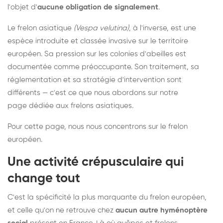
l'objet d'
aucune obligation de signalement
.
Le frelon asiatique
(Vespa velutina)
, à l'inverse, est une
espèce introduite et classée invasive sur le territoire
européen. Sa pression sur les colonies d'abeilles est
documentée comme préoccupante. Son traitement, sa
réglementation et sa stratégie d'intervention sont
différents — c'est ce que nous abordons sur notre
page dédiée aux frelons asiatiques
.
Pour cette page, nous nous concentrons sur le frelon
européen.
Une activité crépusculaire qui
change tout
C'est la spécificité la plus marquante du frelon européen,
et celle qu'on ne retrouve chez
aucun autre hyménoptère