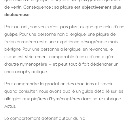
de venin. Conséquence : sa piqûre est
objectivement plus
douloureuse
.
Pour autant, son venin n'est pas plus toxique que celui d'une
guêpe. Pour une personne non allergique, une piqûre de
frelon européen reste une expérience désagréable mais
bénigne. Pour une personne allergique, en revanche, le
risque est strictement comparable à celui d'une piqûre
d'autre hyménoptère — et peut tout à fait déclencher un
choc anaphylactique.
Pour comprendre la gradation des réactions et savoir
quand consulter, nous avons publié un guide détaillé sur les
allergies aux piqûres d'hyménoptères dans notre rubrique
Actus.
Le comportement défensif autour du nid