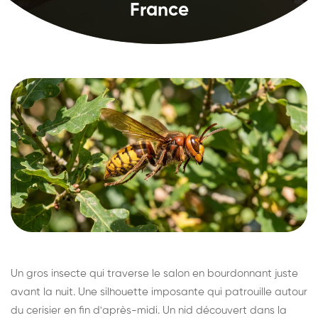
France
Un gros insecte qui traverse le salon en bourdonnant juste
avant la nuit. Une silhouette imposante qui patrouille autour
du cerisier en fin d'après-midi. Un nid découvert dans la