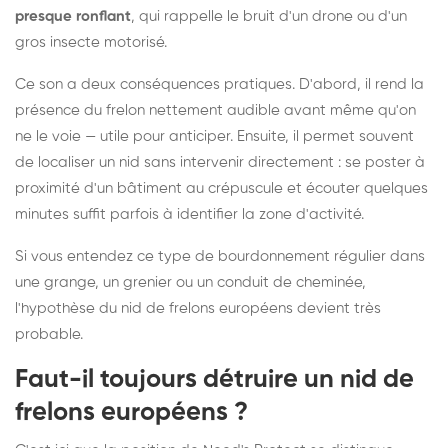
presque ronflant
, qui rappelle le bruit d'un drone ou d'un
gros insecte motorisé.
Ce son a deux conséquences pratiques. D'abord, il rend la
présence du frelon nettement audible avant même qu'on
ne le voie — utile pour anticiper. Ensuite, il permet souvent
de localiser un nid sans intervenir directement : se poster à
proximité d'un bâtiment au crépuscule et écouter quelques
minutes suffit parfois à identifier la zone d'activité.
Si vous entendez ce type de bourdonnement régulier dans
une grange, un grenier ou un conduit de cheminée,
l'hypothèse du nid de frelons européens devient très
probable.
Faut-il toujours détruire un nid de
frelons européens ?