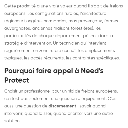
Cette proximité a une vraie valeur quand il s'agit de frelons
européens. Les configurations rurales, l'architecture
régionale (longères normandes, mas provençaux, fermes
auvergnates, anciennes maisons forestières), les
particularités de chaque département pèsent dans la
stratégie d'intervention. Un technicien qui intervient
régulièrement en zone rurale connaît les emplacements
typiques, les accès récurrents, les contraintes spécifiques.
Pourquoi faire appel à Need's
Protect
Choisir un professionnel pour un nid de frelons européens,
ce n'est pas seulement une question d'équipement. C'est
aussi une question de
discernement
: savoir quand
intervenir, quand laisser, quand orienter vers une autre
solution.