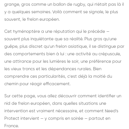
grange, gros comme un ballon de rugby, qui n'était pas là il
y a quelques semaines. Voilà comment se signale, le plus
souvent, le frelon européen.
Cet hyménoptère a une réputation qui le précède —
souvent plus inquiétante que sa réalité. Plus gros qu'une
guêpe, plus discret qu'un frelon asiatique, il se distingue par
des comportements bien à lui : une activité au crépuscule,
une attirance pour les lumières le soir, une préférence pour
les vieux troncs et les dépendances rurales. Bien
comprendre ces particularités, c'est déjà la moitié du
chemin pour réagir efficacement.
Sur cette page, vous allez découvrir comment identifier un
nid de frelon européen, dans quelles situations une
intervention est vraiment nécessaire, et comment Need's
Protect intervient — y compris en soirée — partout en
France.