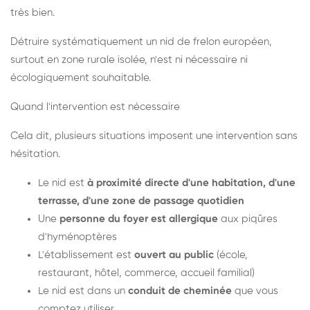
très bien.
Détruire systématiquement un nid de frelon européen,
surtout en zone rurale isolée, n'est ni nécessaire ni
écologiquement souhaitable.
Quand l'intervention est nécessaire
Cela dit, plusieurs situations imposent une intervention sans
hésitation.
Le nid est
à proximité directe d'une habitation, d'une
terrasse, d'une zone de passage quotidien
Une
personne du foyer est allergique
aux piqûres
d'hyménoptères
L'établissement est
ouvert au public
(école,
restaurant, hôtel, commerce, accueil familial)
Le nid est dans un
conduit de cheminée
que vous
comptez utiliser