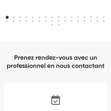
Prenez rendez-vous avec un
professionnel en nous contactant