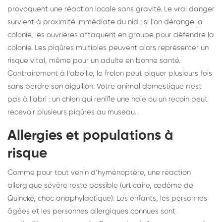
provoquent une réaction locale sans gravité. Le vrai danger
survient à proximité immédiate du nid : si l’on dérange la
colonie, les ouvrières attaquent en groupe pour défendre la
colonie. Les piqûres multiples peuvent alors représenter un
risque vital, même pour un adulte en bonne santé.
Contrairement à l’abeille, le frelon peut piquer plusieurs fois
sans perdre son aiguillon. Votre animal domestique n’est
pas à l’abri : un chien qui renifle une haie ou un recoin peut
recevoir plusieurs piqûres au museau.
Allergies et populations à
risque
Comme pour tout venin d’hyménoptère, une réaction
allergique sévère reste possible (urticaire, œdème de
Quincke, choc anaphylactique). Les enfants, les personnes
âgées et les personnes allergiques connues sont