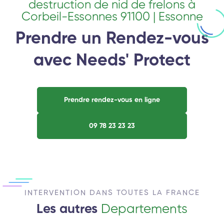
destruction de nid de frelons à
Corbeil-Essonnes 91100 | Essonne
Prendre un Rendez-vous
avec Needs' Protect
Prendre rendez-vous en ligne
09 78 23 23 23
INTERVENTION DANS TOUTES LA FRANCE
Les autres
Departements