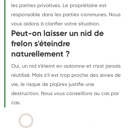
les parties privatives. Le propriétaire est
responsable dans les parties communes. Nous
vous aidons à clarifier votre situation.
Peut-on laisser un nid de
frelon s'éteindre
naturellement ?
Oui, un nid s’éteint en automne et n’est jamais
réutilisé. Mais s’il est trop proche des zones de
vie, le risque de piqûres justifie une
destruction. Nous vous conseillons au cas par
cas.