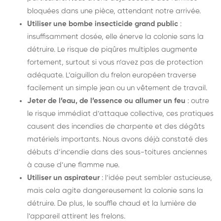
bloquées dans une pièce, attendant notre arrivée.
Utiliser une bombe insecticide grand public
:
insuffisamment dosée, elle énerve la colonie sans la
détruire. Le risque de piqûres multiples augmente
fortement, surtout si vous n’avez pas de protection
adéquate. L’aiguillon du frelon européen traverse
facilement un simple jean ou un vêtement de travail.
Jeter de l’eau, de l’essence ou allumer un feu
: outre
le risque immédiat d’attaque collective, ces pratiques
causent des incendies de charpente et des dégâts
matériels importants. Nous avons déjà constaté des
débuts d’incendie dans des sous-toitures anciennes
à cause d’une flamme nue.
Utiliser un aspirateur
: l’idée peut sembler astucieuse,
mais cela agite dangereusement la colonie sans la
détruire. De plus, le souffle chaud et la lumière de
l’appareil attirent les frelons.