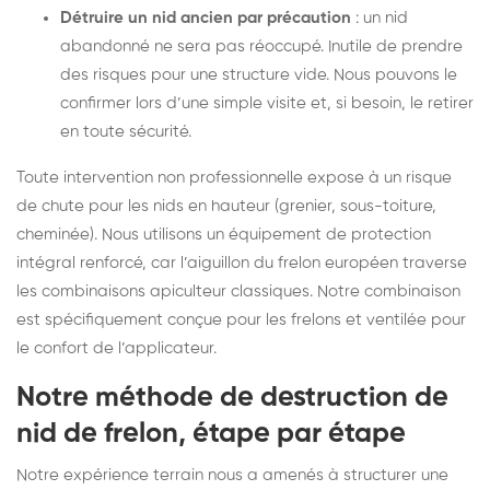
Détruire un nid ancien par précaution
: un nid
abandonné ne sera pas réoccupé. Inutile de prendre
des risques pour une structure vide. Nous pouvons le
confirmer lors d’une simple visite et, si besoin, le retirer
en toute sécurité.
Toute intervention non professionnelle expose à un risque
de chute pour les nids en hauteur (grenier, sous-toiture,
cheminée). Nous utilisons un équipement de protection
intégral renforcé, car l’aiguillon du frelon européen traverse
les combinaisons apiculteur classiques. Notre combinaison
est spécifiquement conçue pour les frelons et ventilée pour
le confort de l’applicateur.
Notre méthode de destruction de
nid de frelon, étape par étape
Notre expérience terrain nous a amenés à structurer une