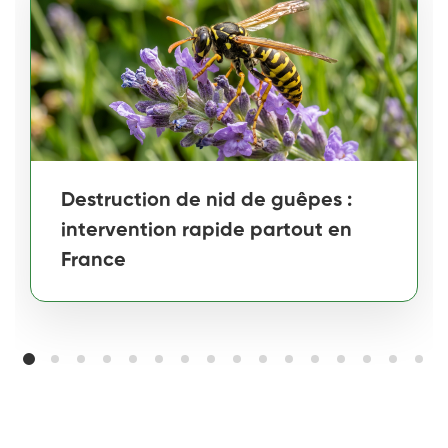
Destruction de nid de guêpes :
intervention rapide partout en
France