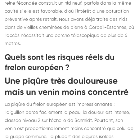
reine fécondée construit un nid neuf, parfois dans la même
cavité si elle est favorable, d’où l’intérêt d’une obturation
préventive après retrait. Nous avons déjà traité des nids
dans de vieilles cheminées de pierre à Corbeil-Essonnes, où
l’accès nécessitait une perche télescopique de plus de 6
mètres.
Quels sont les risques réels du
frelon européen ?
Une piqûre très douloureuse
mais un venin moins concentré
La piqûre du frelon européen est impressionnante :
l’aiguillon perce facilement la peau, la douleur est intense,
classée niveau 2 sur l’échelle de Schmidt. Pourtant, son
venin est proportionnellement moins concentré que celui de
la guêpe commune. La plupart des piqûres isolées