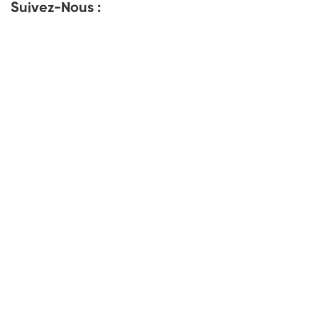
Suivez-Nous :