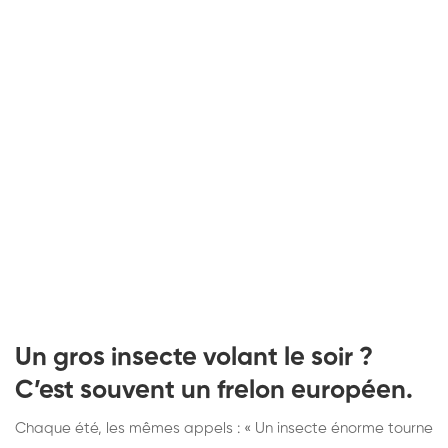
Un gros insecte volant le soir ?
C’est souvent un frelon européen.
Chaque été, les mêmes appels : « Un insecte énorme tourne