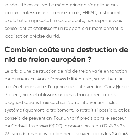
la sécurité collective. Le même principe s’applique aux
locaux professionnels : crèche, école, EHPAD, restaurant,
exploitation agricole. En cas de doute, nos experts vous
conseillent et établissent un rapport clair mentionnant la
localisation précise du nid.
Combien coûte une destruction de
nid de frelon européen ?
Le prix d’une destruction de nid de frelon varie en fonction
de plusieurs critères : l’accessibilité du nid, sa hauteur, le
matériel nécessaire, l’urgence de l’intervention. Chez Need’s
Protect, nous établissons un devis transparent après
diagnostic, sans frais cachés. Notre intervention inclut
systématiquement le traitement, le retrait si possible, et les
conseils de prévention. Pour un tarif précis dans le secteur
de Corbeil-Essonnes (91100), appelez-nous au 09 78 23 23
23. Nous intervenons rapidement, souvent dans les 24 à 48