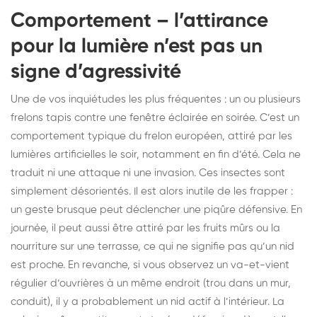
Comportement – l’attirance
pour la lumière n’est pas un
signe d’agressivité
Une de vos inquiétudes les plus fréquentes : un ou plusieurs
frelons tapis contre une fenêtre éclairée en soirée. C’est un
comportement typique du frelon européen, attiré par les
lumières artificielles le soir, notamment en fin d’été. Cela ne
traduit ni une attaque ni une invasion. Ces insectes sont
simplement désorientés. Il est alors inutile de les frapper :
un geste brusque peut déclencher une piqûre défensive. En
journée, il peut aussi être attiré par les fruits mûrs ou la
nourriture sur une terrasse, ce qui ne signifie pas qu’un nid
est proche. En revanche, si vous observez un va-et-vient
régulier d’ouvrières à un même endroit (trou dans un mur,
conduit), il y a probablement un nid actif à l’intérieur. La