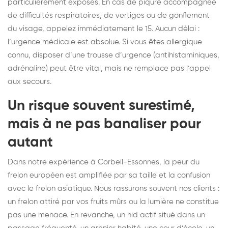
particulièrement exposés. En cas de piqûre accompagnée
de difficultés respiratoires, de vertiges ou de gonflement
du visage, appelez immédiatement le 15. Aucun délai :
l’urgence médicale est absolue. Si vous êtes allergique
connu, disposer d’une trousse d’urgence (antihistaminiques,
adrénaline) peut être vital, mais ne remplace pas l’appel
aux secours.
Un risque souvent surestimé,
mais à ne pas banaliser pour
autant
Dans notre expérience à Corbeil-Essonnes, la peur du
frelon européen est amplifiée par sa taille et la confusion
avec le frelon asiatique. Nous rassurons souvent nos clients :
un frelon attiré par vos fruits mûrs ou la lumière ne constitue
pas une menace. En revanche, un nid actif situé dans un