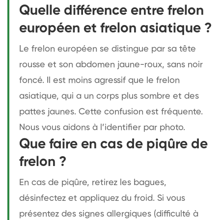
Quelle différence entre frelon
européen et frelon asiatique ?
Le frelon européen se distingue par sa tête
rousse et son abdomen jaune-roux, sans noir
foncé. Il est moins agressif que le frelon
asiatique, qui a un corps plus sombre et des
pattes jaunes. Cette confusion est fréquente.
Nous vous aidons à l’identifier par photo.
Que faire en cas de piqûre de
frelon ?
En cas de piqûre, retirez les bagues,
désinfectez et appliquez du froid. Si vous
présentez des signes allergiques (difficulté à