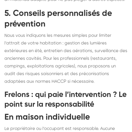
5. Conseils personnalisés de
prévention
Nous vous indiquons les mesures simples pour limiter
l’attrait de votre habitation : gestion des lumières
extérieures en été, entretien des aérations, surveillance des
anciennes cavités. Pour les professionnels (restaurants,
campings, exploitations agricoles), nous proposons un
audit des risques saisonniers et des préconisations
adaptées aux normes HACCP si nécessaire.
Frelons : qui paie l’intervention ? Le
point sur la responsabilité
En maison individuelle
Le propriétaire ou l’occupant est responsable. Aucune