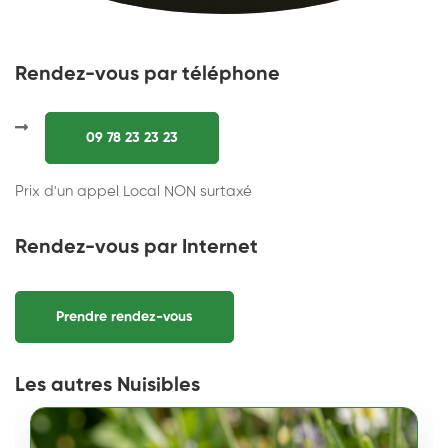
Rendez-vous par téléphone
09 78 23 23 23
Prix d'un appel Local NON surtaxé
Rendez-vous par Internet
Prendre rendez-vous
Les autres Nuisibles