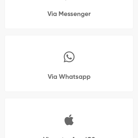
Via Messenger
Via Whatsapp