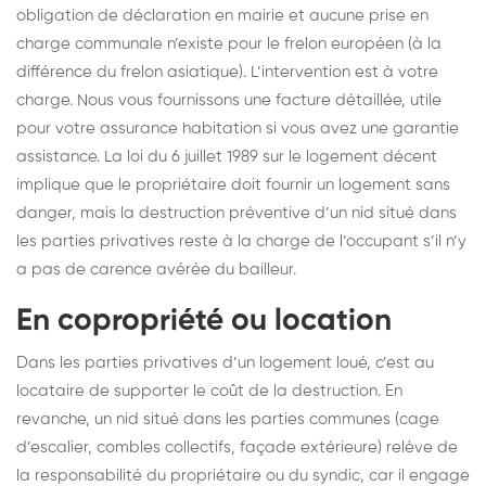
obligation de déclaration en mairie et aucune prise en
charge communale n’existe pour le frelon européen (à la
différence du frelon asiatique). L’intervention est à votre
charge. Nous vous fournissons une facture détaillée, utile
pour votre assurance habitation si vous avez une garantie
assistance. La loi du 6 juillet 1989 sur le logement décent
implique que le propriétaire doit fournir un logement sans
danger, mais la destruction préventive d’un nid situé dans
les parties privatives reste à la charge de l’occupant s’il n’y
a pas de carence avérée du bailleur.
En copropriété ou location
Dans les parties privatives d’un logement loué, c’est au
locataire de supporter le coût de la destruction. En
revanche, un nid situé dans les parties communes (cage
d’escalier, combles collectifs, façade extérieure) relève de
la responsabilité du propriétaire ou du syndic, car il engage