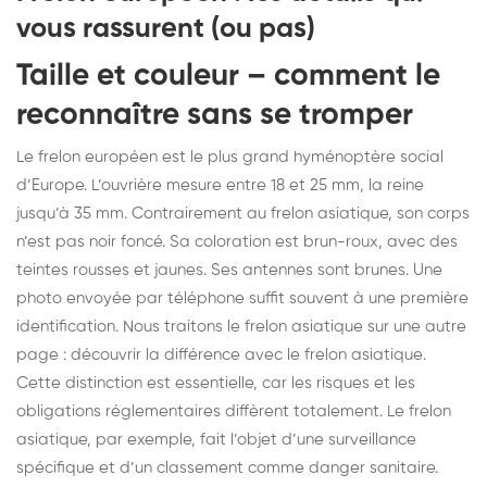
vous rassurent (ou pas)
Taille et couleur – comment le
reconnaître sans se tromper
Le frelon européen est le plus grand hyménoptère social
d’Europe. L’ouvrière mesure entre 18 et 25 mm, la reine
jusqu’à 35 mm. Contrairement au frelon asiatique, son corps
n’est pas noir foncé. Sa coloration est brun-roux, avec des
teintes rousses et jaunes. Ses antennes sont brunes. Une
photo envoyée par téléphone suffit souvent à une première
identification. Nous traitons le frelon asiatique sur une autre
page :
découvrir la différence avec le frelon asiatique
.
Cette distinction est essentielle, car les risques et les
obligations réglementaires diffèrent totalement. Le frelon
asiatique, par exemple, fait l’objet d’une surveillance
spécifique et d’un classement comme danger sanitaire.