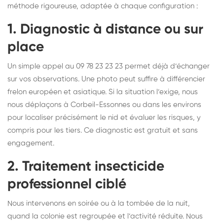
méthode rigoureuse, adaptée à chaque configuration :
1. Diagnostic à distance ou sur
place
Un simple appel au 09 78 23 23 23 permet déjà d’échanger
sur vos observations. Une photo peut suffire à différencier
frelon européen et asiatique. Si la situation l’exige, nous
nous déplaçons à Corbeil-Essonnes ou dans les environs
pour localiser précisément le nid et évaluer les risques, y
compris pour les tiers. Ce diagnostic est gratuit et sans
engagement.
2. Traitement insecticide
professionnel ciblé
Nous intervenons en soirée ou à la tombée de la nuit,
quand la colonie est regroupée et l’activité réduite. Nous