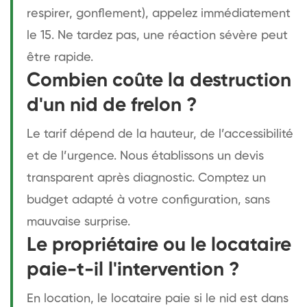
respirer, gonflement), appelez immédiatement
le 15. Ne tardez pas, une réaction sévère peut
être rapide.
Combien coûte la destruction
d'un nid de frelon ?
Le tarif dépend de la hauteur, de l’accessibilité
et de l’urgence. Nous établissons un devis
transparent après diagnostic. Comptez un
budget adapté à votre configuration, sans
mauvaise surprise.
Le propriétaire ou le locataire
paie-t-il l'intervention ?
En location, le locataire paie si le nid est dans