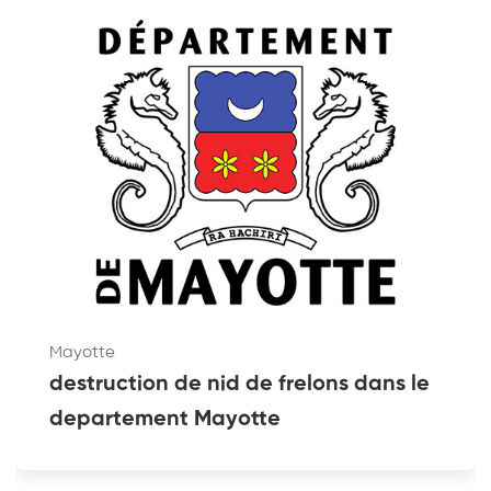
Mayotte
destruction de nid de frelons dans le
departement Mayotte