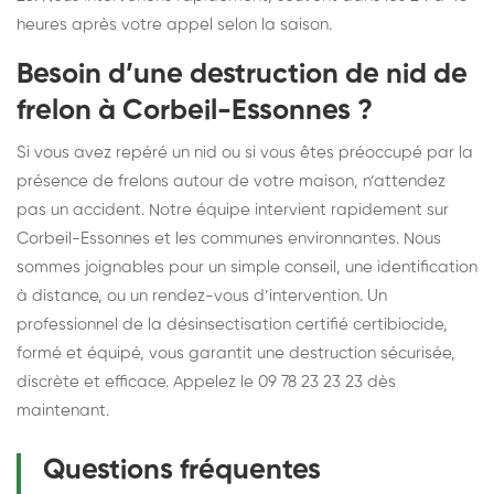
heures après votre appel selon la saison.
Besoin d’une destruction de nid de
frelon à Corbeil-Essonnes ?
Si vous avez repéré un nid ou si vous êtes préoccupé par la
présence de frelons autour de votre maison, n’attendez
pas un accident. Notre équipe intervient rapidement sur
Corbeil-Essonnes et les communes environnantes. Nous
sommes joignables pour un simple conseil, une identification
à distance, ou un rendez-vous d’intervention. Un
professionnel de la désinsectisation certifié certibiocide,
formé et équipé, vous garantit une destruction sécurisée,
discrète et efficace. Appelez le 09 78 23 23 23 dès
maintenant.
Questions fréquentes