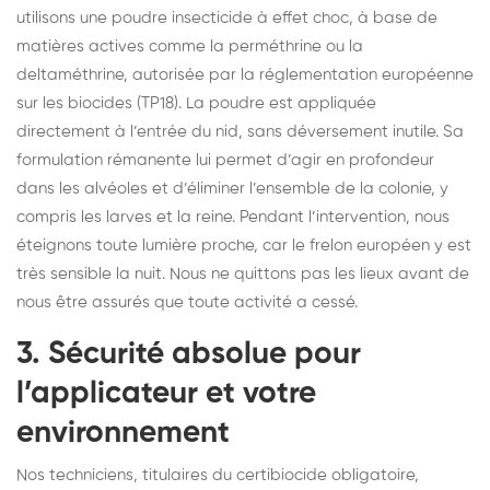
utilisons une poudre insecticide à effet choc, à base de
matières actives comme la perméthrine ou la
deltaméthrine, autorisée par la réglementation européenne
sur les biocides (TP18). La poudre est appliquée
directement à l’entrée du nid, sans déversement inutile. Sa
formulation rémanente lui permet d’agir en profondeur
dans les alvéoles et d’éliminer l’ensemble de la colonie, y
compris les larves et la reine. Pendant l’intervention, nous
éteignons toute lumière proche, car le frelon européen y est
très sensible la nuit. Nous ne quittons pas les lieux avant de
nous être assurés que toute activité a cessé.
3. Sécurité absolue pour
l’applicateur et votre
environnement
Nos techniciens, titulaires du certibiocide obligatoire,