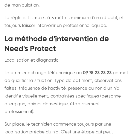
de manipulation.
La règle est simple : à 5 mètres minimum d'un nid actif, et
toujours laisser intervenir un professionnel équipé.
La méthode d'intervention de
Need's Protect
Localisation et diagnostic
Le premier échange téléphonique au
09 78 23 23 23
permet
de qualifier la situation. Type de bâtiment, observations
faites, fréquence de l'activité, présence ou non d'un nid
identifié visuellement, contraintes spécifiques (personne
allergique, animal domestique, établissement
professionnel).
Sur place, le technicien commence toujours par une
localisation précise du nid. C'est une étape qui peut