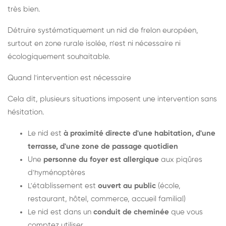
très bien.
Détruire systématiquement un nid de frelon européen,
surtout en zone rurale isolée, n'est ni nécessaire ni
écologiquement souhaitable.
Quand l'intervention est nécessaire
Cela dit, plusieurs situations imposent une intervention sans
hésitation.
Le nid est
à proximité directe d'une habitation, d'une
terrasse, d'une zone de passage quotidien
Une
personne du foyer est allergique
aux piqûres
d'hyménoptères
L'établissement est
ouvert au public
(école,
restaurant, hôtel, commerce, accueil familial)
Le nid est dans un
conduit de cheminée
que vous
comptez utiliser