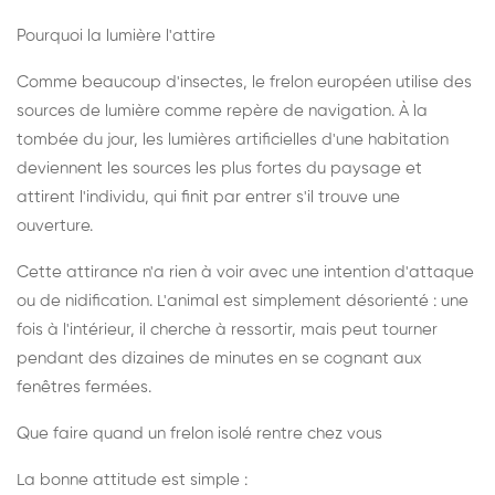
Pourquoi la lumière l'attire
Comme beaucoup d'insectes, le frelon européen utilise des
sources de lumière comme repère de navigation. À la
tombée du jour, les lumières artificielles d'une habitation
deviennent les sources les plus fortes du paysage et
attirent l'individu, qui finit par entrer s'il trouve une
ouverture.
Cette attirance n'a rien à voir avec une intention d'attaque
ou de nidification. L'animal est simplement désorienté : une
fois à l'intérieur, il cherche à ressortir, mais peut tourner
pendant des dizaines de minutes en se cognant aux
fenêtres fermées.
Que faire quand un frelon isolé rentre chez vous
La bonne attitude est simple :