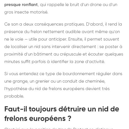
presque ronflant
, qui rappelle le bruit d'un drone ou d'un
gros insecte motorisé.
Ce son a deux conséquences pratiques. D'abord, il rend la
présence du frelon nettement audible avant même qu'on
ne le voie — utile pour anticiper. Ensuite, il permet souvent
de localiser un nid sans intervenir directement : se poster à
proximité d'un bâtiment au crépuscule et écouter quelques
minutes suffit parfois à identifier la zone d'activité.
Si vous entendez ce type de bourdonnement régulier dans
une grange, un grenier ou un conduit de cheminée,
l'hypothèse du nid de frelons européens devient très
probable.
Faut-il toujours détruire un nid de
frelons européens ?