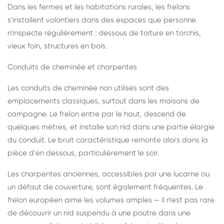
Dans les fermes et les habitations rurales, les frelons
s'installent volontiers dans des espaces que personne
n'inspecte régulièrement : dessous de toiture en torchis,
vieux foin, structures en bois.
Conduits de cheminée et charpentes
Les conduits de cheminée non utilisés sont des
emplacements classiques, surtout dans les maisons de
campagne. Le frelon entre par le haut, descend de
quelques mètres, et installe son nid dans une partie élargie
du conduit. Le bruit caractéristique remonte alors dans la
pièce d'en dessous, particulièrement le soir.
Les charpentes anciennes, accessibles par une lucarne ou
un défaut de couverture, sont également fréquentes. Le
frelon européen aime les volumes amples — il n'est pas rare
de découvrir un nid suspendu à une poutre dans une