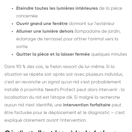
Éteindre toutes les lumières intérieures
de la pièce
concernée
Ouvrir grand une fenêtre
donnant sur l'extérieur
Allumer une lumière dehors
(lampadaire de jardin,
éclairage de terrasse) pour attirer l'animal vers la
sortie
Quitter la pièce et la laisser fermée
quelques minutes
Dans 90 % des cas, le frelon ressort de lui-même. Si la
situation se répète soir après soir avec plusieurs individus,
c'est en revanche un signal qu'un nid s'est probablement
installé à proximité. Need's Protect peut alors intervenir : la
localisation du nid est l'étape clé. Si malgré la recherche
aucun nid n'est identifié, une
intervention forfaitaire
peut
être facturée pour le déplacement et le diagnostic — c'est
expliqué clairement avant l'intervention.