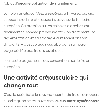
l'objet d'
aucune obligation de signalement
.
Le frelon asiatique
(Vespa velutina)
, à l'inverse, est une
espèce introduite et classée invasive sur le territoire
européen. Sa pression sur les colonies d'abeilles est
documentée comme préoccupante. Son traitement, sa
réglementation et sa stratégie d'intervention sont
différents — c'est ce que nous abordons sur notre
page dédiée aux frelons asiatiques
.
Pour cette page, nous nous concentrons sur le frelon
européen.
Une activité crépusculaire qui
change tout
C'est la spécificité la plus marquante du frelon européen,
et celle qu'on ne retrouve chez
aucun autre hyménoptère