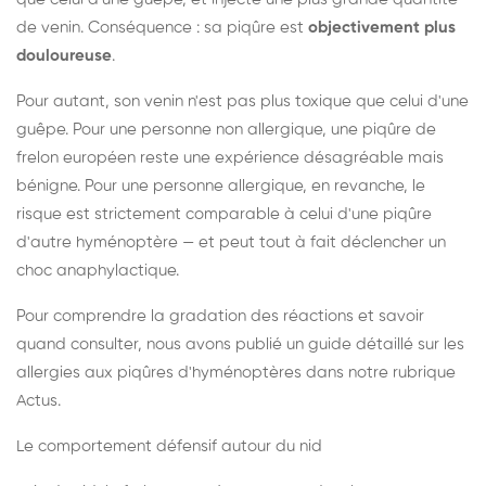
de venin. Conséquence : sa piqûre est
objectivement plus
douloureuse
.
Pour autant, son venin n'est pas plus toxique que celui d'une
guêpe. Pour une personne non allergique, une piqûre de
frelon européen reste une expérience désagréable mais
bénigne. Pour une personne allergique, en revanche, le
risque est strictement comparable à celui d'une piqûre
d'autre hyménoptère — et peut tout à fait déclencher un
choc anaphylactique.
Pour comprendre la gradation des réactions et savoir
quand consulter, nous avons publié un guide détaillé sur les
allergies aux piqûres d'hyménoptères dans notre rubrique
Actus.
Le comportement défensif autour du nid