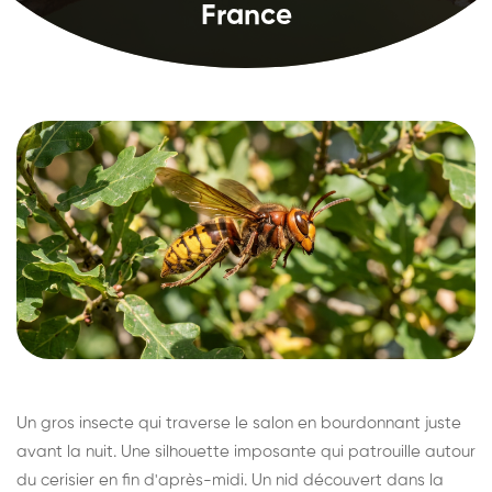
France
Un gros insecte qui traverse le salon en bourdonnant juste
avant la nuit. Une silhouette imposante qui patrouille autour
du cerisier en fin d'après-midi. Un nid découvert dans la