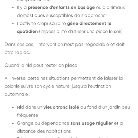
Il y a
présence d'enfants en bas âge
ou d'animaux
domestiques susceptibles de s'approcher
L'activité crépusculaire
gêne directement le
quotidien
(impossibilité d'utiliser une pièce le soir)
Dans ces cas, l'intervention n'est pas négociable et doit
être rapide.
Quand le nid peut rester en place
À l'inverse, certaines situations permettent de laisser la
colonie suivre son cycle naturel jusqu'à l'extinction
automnale :
Nid dans un
vieux tronc isolé
au fond d'un jardin peu
fréquenté
Grange ou dépendance
sans usage régulier
et à
distance des habitations