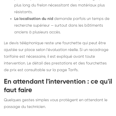
plus long du frelon nécessitant des matériaux plus
résistants.
La localisation du nid
demande parfois un temps de
recherche supérieur — surtout dans les bâtiments
anciens à plusieurs accès.
Le devis téléphonique reste une fourchette qui peut être
ajustée sur place selon l'évaluation réelle. Si un recadrage
tarifaire est nécessaire, il est expliqué avant toute
intervention. Le détail des prestations et des fourchettes
de prix est consultable sur la
page Tarifs
.
En attendant l'intervention : ce qu'il
faut faire
Quelques gestes simples vous protègent en attendant le
passage du technicien.