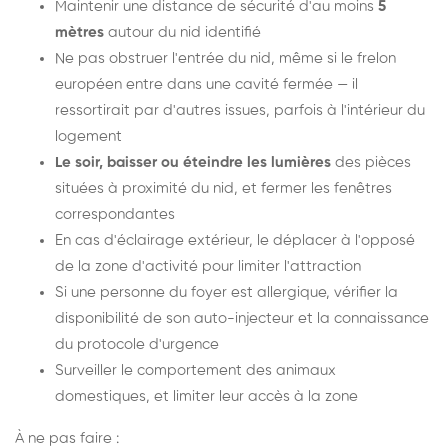
Maintenir une distance de sécurité d'au moins
5
mètres
autour du nid identifié
Ne pas obstruer l'entrée du nid, même si le frelon
européen entre dans une cavité fermée — il
ressortirait par d'autres issues, parfois à l'intérieur du
logement
Le soir, baisser ou éteindre les lumières
des pièces
situées à proximité du nid, et fermer les fenêtres
correspondantes
En cas d'éclairage extérieur, le déplacer à l'opposé
de la zone d'activité pour limiter l'attraction
Si une personne du foyer est allergique, vérifier la
disponibilité de son auto-injecteur et la connaissance
du protocole d'urgence
Surveiller le comportement des animaux
domestiques, et limiter leur accès à la zone
À ne pas faire :