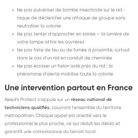
Ne pas pulvériser de bombe insecticide sur le nid :
risque de déclencher une attaque de groupe sans
neutraliser la colonie
Ne pas tenter d'approcher en soirée — la lumière de
votre lampe attire les ouvrières
Ne pas faire de feu ou de fumée à proximité, surtout
dans le cas d'un nid en conduit de cheminée
Ne pas écraser un frelon isolé près du nid : la
phéromone d'alerte mobilise toute la colonie
Une intervention partout en France
Need's Protect s'appuie sur un
réseau national de
techniciens qualifiés
, couvrant l'ensemble du territoire
métropolitain. Chaque appel est orienté vers le
professionnel le plus proche, ce qui réduit les délais et
garantit une connaissance du terrain local.