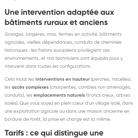
Une intervention adaptée aux
bâtiments ruraux et anciens
Granges, longères, mas, fermes en activité, bâtiments
agricoles, vieilles dépendances, conduits de cheminée
historiques : les frelons européens privilégient ces
environnements, et nos techniciens sont équipés pour y
intervenir dans toutes les configurations.
Cela inclut les
interventions en hauteur
(perches, nacelles),
les
accès complexes
(charpentes, combles non aménagés,
conduits), les
emplacements naturels
(troncs creux, arbres
isolés). Que vous soyez en plein cœur d'un village isolé, dans
une exploitation agricole ou dans une maison ancienne en
bordure de forêt, la prise en charge est la même.
Tarifs : ce qui distingue une