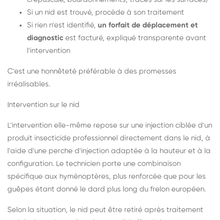
Si un nid est trouvé, procède à son traitement
Si rien n'est identifié,
un forfait de déplacement et
diagnostic
est facturé, expliqué transparente avant
l'intervention
C'est une honnêteté préférable à des promesses
irréalisables.
Intervention sur le nid
L'intervention elle-même repose sur une injection ciblée d'un
produit insecticide professionnel directement dans le nid, à
l'aide d'une perche d'injection adaptée à la hauteur et à la
configuration. Le technicien porte une combinaison
spécifique aux hyménoptères, plus renforcée que pour les
guêpes étant donné le dard plus long du frelon européen.
Selon la situation, le nid peut être retiré après traitement