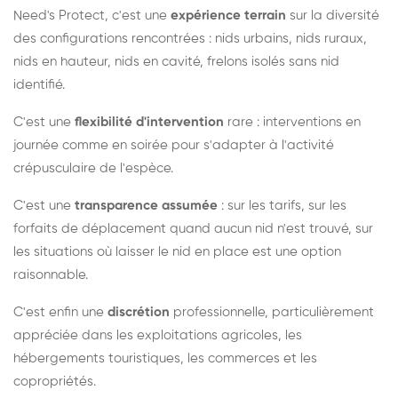
Need's Protect, c'est une
expérience terrain
sur la diversité
des configurations rencontrées : nids urbains, nids ruraux,
nids en hauteur, nids en cavité, frelons isolés sans nid
identifié.
C'est une
flexibilité d'intervention
rare : interventions en
journée comme en soirée pour s'adapter à l'activité
crépusculaire de l'espèce.
C'est une
transparence assumée
: sur les tarifs, sur les
forfaits de déplacement quand aucun nid n'est trouvé, sur
les situations où laisser le nid en place est une option
raisonnable.
C'est enfin une
discrétion
professionnelle, particulièrement
appréciée dans les exploitations agricoles, les
hébergements touristiques, les commerces et les
copropriétés.