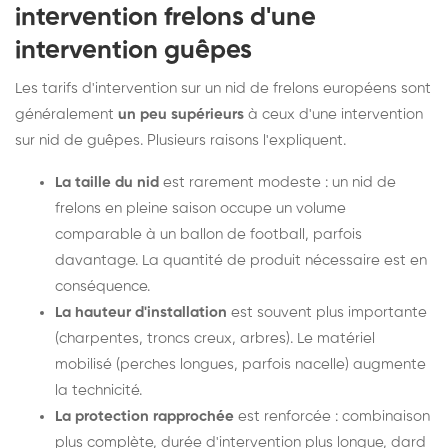
intervention frelons d'une
intervention guêpes
Les tarifs d'intervention sur un nid de frelons européens sont
généralement
un peu supérieurs
à ceux d'une intervention
sur nid de guêpes. Plusieurs raisons l'expliquent.
La taille du nid
est rarement modeste : un nid de
frelons en pleine saison occupe un volume
comparable à un ballon de football, parfois
davantage. La quantité de produit nécessaire est en
conséquence.
La hauteur d'installation
est souvent plus importante
(charpentes, troncs creux, arbres). Le matériel
mobilisé (perches longues, parfois nacelle) augmente
la technicité.
La protection rapprochée
est renforcée : combinaison
plus complète, durée d'intervention plus longue, dard