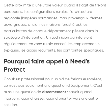
Cette proximité a une vraie valeur quand il s'agit de frelons
européens. Les configurations rurales, l'architecture
régionale (longères normandes, mas provençaux, fermes
auvergnates, anciennes maisons forestières), les
particularités de chaque département pèsent dans la
stratégie d'intervention. Un technicien qui intervient
régulièrement en zone rurale connaît les emplacements
typiques, les accès récurrents, les contraintes spécifiques.
Pourquoi faire appel à Need's
Protect
Choisir un professionnel pour un nid de frelons européens,
ce n'est pas seulement une question d'équipement. C'est
aussi une question de
discernement
: savoir quand
intervenir, quand laisser, quand orienter vers une autre
solution.