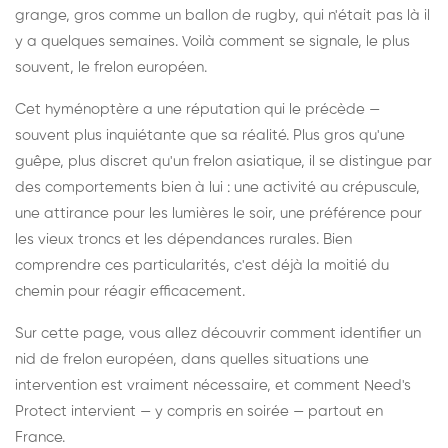
grange, gros comme un ballon de rugby, qui n'était pas là il
y a quelques semaines. Voilà comment se signale, le plus
souvent, le frelon européen.
Cet hyménoptère a une réputation qui le précède —
souvent plus inquiétante que sa réalité. Plus gros qu'une
guêpe, plus discret qu'un frelon asiatique, il se distingue par
des comportements bien à lui : une activité au crépuscule,
une attirance pour les lumières le soir, une préférence pour
les vieux troncs et les dépendances rurales. Bien
comprendre ces particularités, c'est déjà la moitié du
chemin pour réagir efficacement.
Sur cette page, vous allez découvrir comment identifier un
nid de frelon européen, dans quelles situations une
intervention est vraiment nécessaire, et comment Need's
Protect intervient — y compris en soirée — partout en
France.