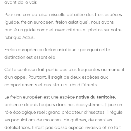
avant de le voir.
Pour une comparaison visuelle détaillée des trois espèces
(guêpe, frelon européen, frelon asiatique), nous avons
publié un guide complet avec critères et photos sur notre
rubrique Actus.
Frelon européen ou frelon asiatique : pourquoi cette
distinction est essentielle
Cette confusion fait partie des plus fréquentes au moment
d'un appel. Pourtant, il s'agit de deux espèces aux
comportements et aux statuts très différents.
Le frelon européen est une espèce
native du territoire
,
présente depuis toujours dans nos écosystèmes. Il joue un
rôle écologique réel : grand prédateur d'insectes, il régule
les populations de mouches, de guêpes, de chenilles
défoliatrices. Il n'est pas classé espèce invasive et ne fait