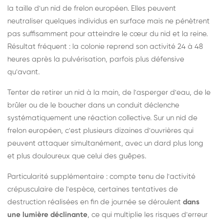
la taille d'un nid de frelon européen. Elles peuvent
neutraliser quelques individus en surface mais ne pénètrent
pas suffisamment pour atteindre le cœur du nid et la reine.
Résultat fréquent : la colonie reprend son activité 24 à 48
heures après la pulvérisation, parfois plus défensive
qu'avant.
Tenter de retirer un nid à la main, de l'asperger d'eau, de le
brûler ou de le boucher dans un conduit déclenche
systématiquement une réaction collective. Sur un nid de
frelon européen, c'est plusieurs dizaines d'ouvrières qui
peuvent attaquer simultanément, avec un dard plus long
et plus douloureux que celui des guêpes.
Particularité supplémentaire : compte tenu de l'activité
crépusculaire de l'espèce, certaines tentatives de
destruction réalisées en fin de journée se déroulent
dans
une lumière déclinante
, ce qui multiplie les risques d'erreur