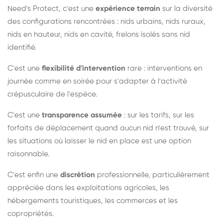
Need's Protect, c'est une
expérience terrain
sur la diversité
des configurations rencontrées : nids urbains, nids ruraux,
nids en hauteur, nids en cavité, frelons isolés sans nid
identifié.
C'est une
flexibilité d'intervention
rare : interventions en
journée comme en soirée pour s'adapter à l'activité
crépusculaire de l'espèce.
C'est une
transparence assumée
: sur les tarifs, sur les
forfaits de déplacement quand aucun nid n'est trouvé, sur
les situations où laisser le nid en place est une option
raisonnable.
C'est enfin une
discrétion
professionnelle, particulièrement
appréciée dans les exploitations agricoles, les
hébergements touristiques, les commerces et les
copropriétés.