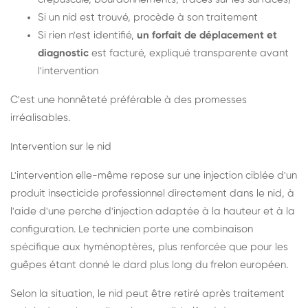
Si un nid est trouvé, procède à son traitement
Si rien n'est identifié,
un forfait de déplacement et
diagnostic
est facturé, expliqué transparente avant
l'intervention
C'est une honnêteté préférable à des promesses
irréalisables.
Intervention sur le nid
L'intervention elle-même repose sur une injection ciblée d'un
produit insecticide professionnel directement dans le nid, à
l'aide d'une perche d'injection adaptée à la hauteur et à la
configuration. Le technicien porte une combinaison
spécifique aux hyménoptères, plus renforcée que pour les
guêpes étant donné le dard plus long du frelon européen.
Selon la situation, le nid peut être retiré après traitement