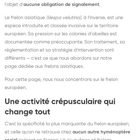
l'objet d'
aucune obligation de signalement
.
Le frelon asiatique
(Vespa velutina)
, à l'inverse, est une
espèce introduite et classée invasive sur le territoire
européen. Sa pression sur les colonies d'abeilles est
documentée comme préoccupante. Son traitement, sa
réglementation et sa stratégie d'intervention sont
différents — c'est ce que nous abordons sur notre
page dédiée aux frelons asiatiques
.
Pour cette page, nous nous concentrons sur le frelon
européen.
Une activité crépusculaire qui
change tout
C'est la spécificité la plus marquante du frelon européen,
et celle qu'on ne retrouve chez
aucun autre hyménoptère