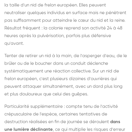
la taille d'un nid de frelon européen. Elles peuvent
neutraliser quelques individus en surface mais ne pénètrent
pas suffisamment pour atteindre le cœur du nid et la reine.
Résultat fréquent : la colonie reprend son activité 24 à 48
heures après la pulvérisation, parfois plus défensive
qu'avant.
Tenter de retirer un nid à la main, de l'asperger d'eau, de le
brûler ou de le boucher dans un conduit déclenche
systématiquement une réaction collective. Sur un nid de
frelon européen, c'est plusieurs dizaines d'ouvrières qui
peuvent attaquer simultanément, avec un dard plus long
et plus douloureux que celui des guêpes.
Particularité supplémentaire : compte tenu de l'activité
crépusculaire de l'espèce, certaines tentatives de
destruction réalisées en fin de journée se déroulent
dans
une lumière déclinante
, ce qui multiplie les risques d'erreur