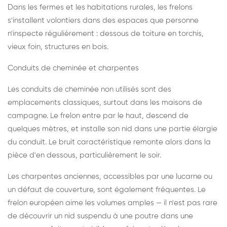
Dans les fermes et les habitations rurales, les frelons
s'installent volontiers dans des espaces que personne
n'inspecte régulièrement : dessous de toiture en torchis,
vieux foin, structures en bois.
Conduits de cheminée et charpentes
Les conduits de cheminée non utilisés sont des
emplacements classiques, surtout dans les maisons de
campagne. Le frelon entre par le haut, descend de
quelques mètres, et installe son nid dans une partie élargie
du conduit. Le bruit caractéristique remonte alors dans la
pièce d'en dessous, particulièrement le soir.
Les charpentes anciennes, accessibles par une lucarne ou
un défaut de couverture, sont également fréquentes. Le
frelon européen aime les volumes amples — il n'est pas rare
de découvrir un nid suspendu à une poutre dans une