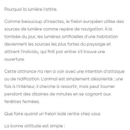
Pourquoi la lumière l'attire
Comme beaucoup d'insectes, le frelon européen utilise des
sources de lumière comme repère de navigation. À la
tombée du jour, les lumières artificielles d'une habitation
deviennent les sources les plus fortes du paysage et
attirent l'individu, qui finit par entrer s'il trouve une
ouverture.
Cette attirance n'a rien à voir avec une intention d'attaque
ou de nidification. L'animal est simplement désorienté : une
fois à l'intérieur, il cherche à ressortir, mais peut tourner
pendant des dizaines de minutes en se cognant aux
fenêtres fermées.
Que faire quand un frelon isolé rentre chez vous
La bonne attitude est simple :