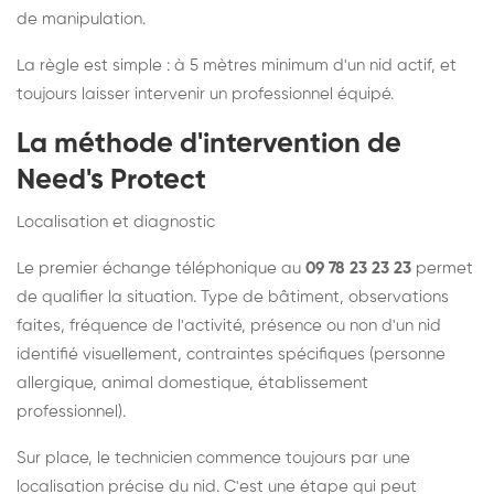
de manipulation.
La règle est simple : à 5 mètres minimum d'un nid actif, et
toujours laisser intervenir un professionnel équipé.
La méthode d'intervention de
Need's Protect
Localisation et diagnostic
Le premier échange téléphonique au
09 78 23 23 23
permet
de qualifier la situation. Type de bâtiment, observations
faites, fréquence de l'activité, présence ou non d'un nid
identifié visuellement, contraintes spécifiques (personne
allergique, animal domestique, établissement
professionnel).
Sur place, le technicien commence toujours par une
localisation précise du nid. C'est une étape qui peut