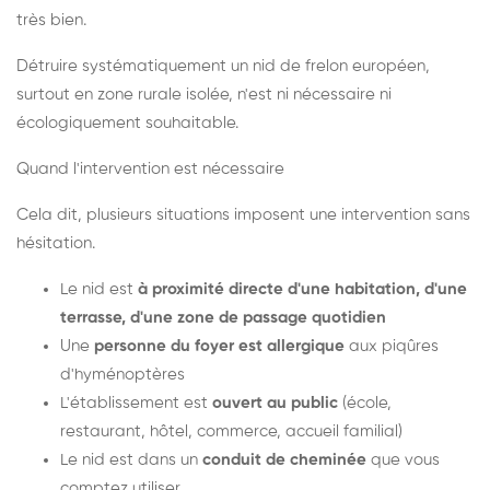
très bien.
Détruire systématiquement un nid de frelon européen,
surtout en zone rurale isolée, n'est ni nécessaire ni
écologiquement souhaitable.
Quand l'intervention est nécessaire
Cela dit, plusieurs situations imposent une intervention sans
hésitation.
Le nid est
à proximité directe d'une habitation, d'une
terrasse, d'une zone de passage quotidien
Une
personne du foyer est allergique
aux piqûres
d'hyménoptères
L'établissement est
ouvert au public
(école,
restaurant, hôtel, commerce, accueil familial)
Le nid est dans un
conduit de cheminée
que vous
comptez utiliser