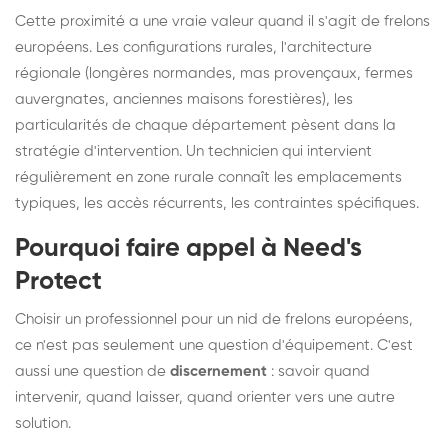
Cette proximité a une vraie valeur quand il s'agit de frelons
européens. Les configurations rurales, l'architecture
régionale (longères normandes, mas provençaux, fermes
auvergnates, anciennes maisons forestières), les
particularités de chaque département pèsent dans la
stratégie d'intervention. Un technicien qui intervient
régulièrement en zone rurale connaît les emplacements
typiques, les accès récurrents, les contraintes spécifiques.
Pourquoi faire appel à Need's
Protect
Choisir un professionnel pour un nid de frelons européens,
ce n'est pas seulement une question d'équipement. C'est
aussi une question de
discernement
: savoir quand
intervenir, quand laisser, quand orienter vers une autre
solution.