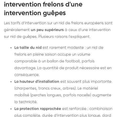
intervention frelons d'une
intervention guêpes
Les tarifs d'intervention sur un nid de frelons européens sont
généralement
un peu supérieurs
à ceux d'une intervention
sur nid de guêpes. Plusieurs raisons l'expliquent.
La taille du nid
est rarement modeste : un nid de
frelons en pleine saison occupe un volume
comparable à un ballon de football, parfois
davantage. La quantité de produit nécessaire est en
conséquence.
La hauteur d'installation
est souvent plus importante
(charpentes, troncs creux, arbres). Le matériel
mobilisé (perches longues, parfois nacelle) augmente
la technicité.
La protection rapprochée
est renforcée : combinaison
plus complète, durée d'intervention plus longue, dard