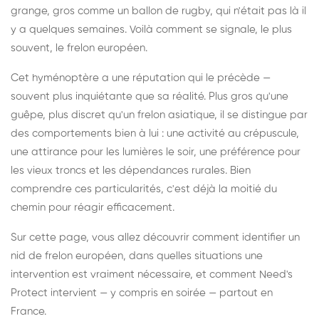
grange, gros comme un ballon de rugby, qui n'était pas là il
y a quelques semaines. Voilà comment se signale, le plus
souvent, le frelon européen.
Cet hyménoptère a une réputation qui le précède —
souvent plus inquiétante que sa réalité. Plus gros qu'une
guêpe, plus discret qu'un frelon asiatique, il se distingue par
des comportements bien à lui : une activité au crépuscule,
une attirance pour les lumières le soir, une préférence pour
les vieux troncs et les dépendances rurales. Bien
comprendre ces particularités, c'est déjà la moitié du
chemin pour réagir efficacement.
Sur cette page, vous allez découvrir comment identifier un
nid de frelon européen, dans quelles situations une
intervention est vraiment nécessaire, et comment Need's
Protect intervient — y compris en soirée — partout en
France.