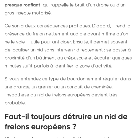
presque ronflant
, qui rappelle le bruit d'un drone ou d'un
gros insecte motorisé.
Ce son a deux conséquences pratiques. D'abord, il rend la
présence du frelon nettement audible avant même qu'on
ne le voie — utile pour anticiper. Ensuite, il permet souvent
de localiser un nid sans intervenir directement : se poster à
proximité d'un bâtiment au crépuscule et écouter quelques
minutes suffit parfois à identifier la zone d'activité.
Si vous entendez ce type de bourdonnement régulier dans
une grange, un grenier ou un conduit de cheminée,
l'hypothèse du nid de frelons européens devient très
probable.
Faut-il toujours détruire un nid de
frelons européens ?