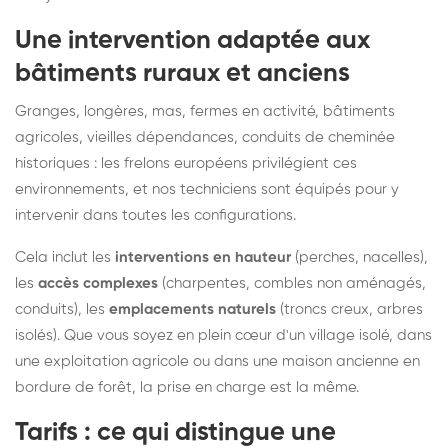
Une intervention adaptée aux
bâtiments ruraux et anciens
Granges, longères, mas, fermes en activité, bâtiments
agricoles, vieilles dépendances, conduits de cheminée
historiques : les frelons européens privilégient ces
environnements, et nos techniciens sont équipés pour y
intervenir dans toutes les configurations.
Cela inclut les
interventions en hauteur
(perches, nacelles),
les
accès complexes
(charpentes, combles non aménagés,
conduits), les
emplacements naturels
(troncs creux, arbres
isolés). Que vous soyez en plein cœur d'un village isolé, dans
une exploitation agricole ou dans une maison ancienne en
bordure de forêt, la prise en charge est la même.
Tarifs : ce qui distingue une