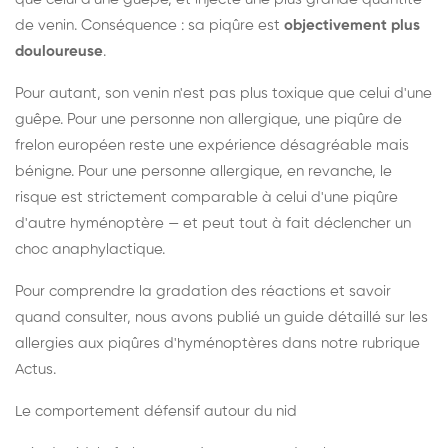
de venin. Conséquence : sa piqûre est
objectivement plus
douloureuse
.
Pour autant, son venin n'est pas plus toxique que celui d'une
guêpe. Pour une personne non allergique, une piqûre de
frelon européen reste une expérience désagréable mais
bénigne. Pour une personne allergique, en revanche, le
risque est strictement comparable à celui d'une piqûre
d'autre hyménoptère — et peut tout à fait déclencher un
choc anaphylactique.
Pour comprendre la gradation des réactions et savoir
quand consulter, nous avons publié un guide détaillé sur les
allergies aux piqûres d'hyménoptères dans notre rubrique
Actus.
Le comportement défensif autour du nid