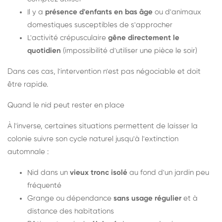
Il y a
présence d'enfants en bas âge
ou d'animaux
domestiques susceptibles de s'approcher
L'activité crépusculaire
gêne directement le
quotidien
(impossibilité d'utiliser une pièce le soir)
Dans ces cas, l'intervention n'est pas négociable et doit
être rapide.
Quand le nid peut rester en place
À l'inverse, certaines situations permettent de laisser la
colonie suivre son cycle naturel jusqu'à l'extinction
automnale :
Nid dans un
vieux tronc isolé
au fond d'un jardin peu
fréquenté
Grange ou dépendance
sans usage régulier
et à
distance des habitations