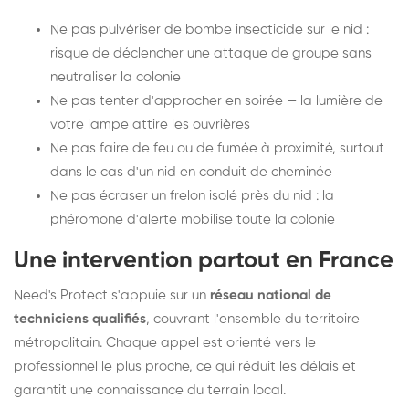
Ne pas pulvériser de bombe insecticide sur le nid :
risque de déclencher une attaque de groupe sans
neutraliser la colonie
Ne pas tenter d'approcher en soirée — la lumière de
votre lampe attire les ouvrières
Ne pas faire de feu ou de fumée à proximité, surtout
dans le cas d'un nid en conduit de cheminée
Ne pas écraser un frelon isolé près du nid : la
phéromone d'alerte mobilise toute la colonie
Une intervention partout en France
Need's Protect s'appuie sur un
réseau national de
techniciens qualifiés
, couvrant l'ensemble du territoire
métropolitain. Chaque appel est orienté vers le
professionnel le plus proche, ce qui réduit les délais et
garantit une connaissance du terrain local.