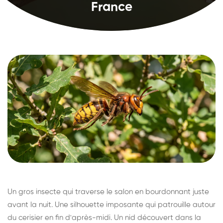
France
Un gros insecte qui traverse le salon en bourdonnant juste
avant la nuit. Une silhouette imposante qui patrouille autour
du cerisier en fin d'après-midi. Un nid découvert dans la