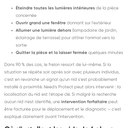
Éteindre toutes les lumières intérieures
de la pièce
concernée
Ouvrir grand une fenêtre
donnant sur l'extérieur
Allumer une lumière dehors
(lampadaire de jardin,
éclairage de terrasse) pour attirer l'animal vers la
sortie
Quitter la pièce et la laisser fermée
quelques minutes
Dans 90 % des cas, le frelon ressort de lui-même. Si la
situation se répète soir après soir avec plusieurs individus,
c'est en revanche un signal qu'un nid s'est probablement
installé à proximité. Need's Protect peut alors intervenir : la
localisation du nid est l'étape clé. Si malgré la recherche
aucun nid n'est identifié, une
intervention forfaitaire
peut
être facturée pour le déplacement et le diagnostic — c'est
expliqué clairement avant l'intervention.