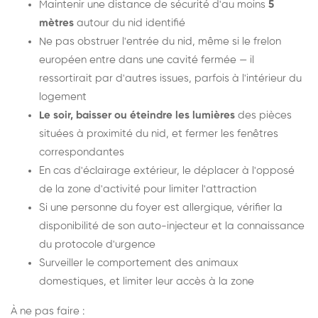
Maintenir une distance de sécurité d'au moins
5
mètres
autour du nid identifié
Ne pas obstruer l'entrée du nid, même si le frelon
européen entre dans une cavité fermée — il
ressortirait par d'autres issues, parfois à l'intérieur du
logement
Le soir, baisser ou éteindre les lumières
des pièces
situées à proximité du nid, et fermer les fenêtres
correspondantes
En cas d'éclairage extérieur, le déplacer à l'opposé
de la zone d'activité pour limiter l'attraction
Si une personne du foyer est allergique, vérifier la
disponibilité de son auto-injecteur et la connaissance
du protocole d'urgence
Surveiller le comportement des animaux
domestiques, et limiter leur accès à la zone
À ne pas faire :