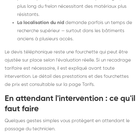
plus long du frelon nécessitant des matériaux plus
résistants.
La localisation du nid
demande parfois un temps de
recherche supérieur — surtout dans les bâtiments
anciens à plusieurs accès.
Le devis téléphonique reste une fourchette qui peut être
ajustée sur place selon l'évaluation réelle. Si un recadrage
tarifaire est nécessaire, il est expliqué avant toute
intervention. Le détail des prestations et des fourchettes
de prix est consultable sur la
page Tarifs
.
En attendant l'intervention : ce qu'il
faut faire
Quelques gestes simples vous protègent en attendant le
passage du technicien.