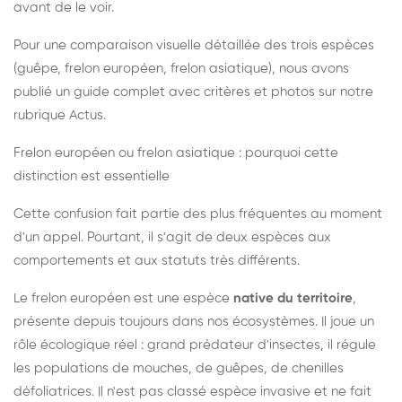
avant de le voir.
Pour une comparaison visuelle détaillée des trois espèces
(guêpe, frelon européen, frelon asiatique), nous avons
publié un guide complet avec critères et photos sur notre
rubrique Actus.
Frelon européen ou frelon asiatique : pourquoi cette
distinction est essentielle
Cette confusion fait partie des plus fréquentes au moment
d'un appel. Pourtant, il s'agit de deux espèces aux
comportements et aux statuts très différents.
Le frelon européen est une espèce
native du territoire
,
présente depuis toujours dans nos écosystèmes. Il joue un
rôle écologique réel : grand prédateur d'insectes, il régule
les populations de mouches, de guêpes, de chenilles
défoliatrices. Il n'est pas classé espèce invasive et ne fait