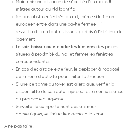
Maintenir une distance de sécurité d'au moins
5
mètres
autour du nid identifié
Ne pas obstruer l'entrée du nid, même si le frelon
européen entre dans une cavité fermée — il
ressortirait par d'autres issues, parfois à l'intérieur du
logement
Le soir, baisser ou éteindre les lumières
des pièces
situées à proximité du nid, et fermer les fenêtres
correspondantes
En cas d'éclairage extérieur, le déplacer à l'opposé
de la zone d'activité pour limiter l'attraction
Si une personne du foyer est allergique, vérifier la
disponibilité de son auto-injecteur et la connaissance
du protocole d'urgence
Surveiller le comportement des animaux
domestiques, et limiter leur accès à la zone
À ne pas faire :