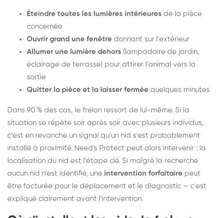
Éteindre toutes les lumières intérieures
de la pièce
concernée
Ouvrir grand une fenêtre
donnant sur l'extérieur
Allumer une lumière dehors
(lampadaire de jardin,
éclairage de terrasse) pour attirer l'animal vers la
sortie
Quitter la pièce et la laisser fermée
quelques minutes
Dans 90 % des cas, le frelon ressort de lui-même. Si la
situation se répète soir après soir avec plusieurs individus,
c'est en revanche un signal qu'un nid s'est probablement
installé à proximité. Need's Protect peut alors intervenir : la
localisation du nid est l'étape clé. Si malgré la recherche
aucun nid n'est identifié, une
intervention forfaitaire
peut
être facturée pour le déplacement et le diagnostic — c'est
expliqué clairement avant l'intervention.