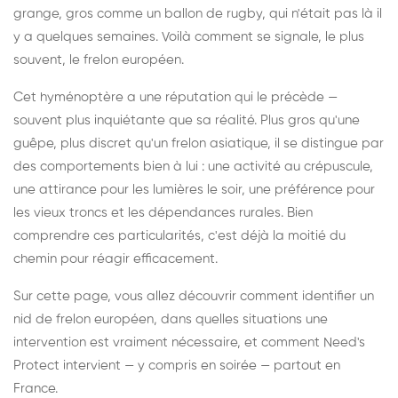
grange, gros comme un ballon de rugby, qui n'était pas là il
y a quelques semaines. Voilà comment se signale, le plus
souvent, le frelon européen.
Cet hyménoptère a une réputation qui le précède —
souvent plus inquiétante que sa réalité. Plus gros qu'une
guêpe, plus discret qu'un frelon asiatique, il se distingue par
des comportements bien à lui : une activité au crépuscule,
une attirance pour les lumières le soir, une préférence pour
les vieux troncs et les dépendances rurales. Bien
comprendre ces particularités, c'est déjà la moitié du
chemin pour réagir efficacement.
Sur cette page, vous allez découvrir comment identifier un
nid de frelon européen, dans quelles situations une
intervention est vraiment nécessaire, et comment Need's
Protect intervient — y compris en soirée — partout en
France.