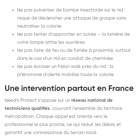
Ne pas pulvériser de bombe insecticide sur le nid :
risque de déclencher une attaque de groupe sans
neutraliser la colonie
Ne pas tenter d'approcher en soirée — la lumière de
votre lampe attire les ouvrières
Ne pas faire de feu ou de fumée à proximité, surtout
dans le cas d'un nid en conduit de cheminée
Ne pas écraser un frelon isolé près du nid : la
phéromone d'alerte mobilise toute la colonie
Une intervention partout en France
Need's Protect s'appuie sur un
réseau national de
techniciens qualifiés
, couvrant l'ensemble du territoire
métropolitain. Chaque appel est orienté vers le
professionnel le plus proche, ce qui réduit les délais et
garantit une connaissance du terrain local.