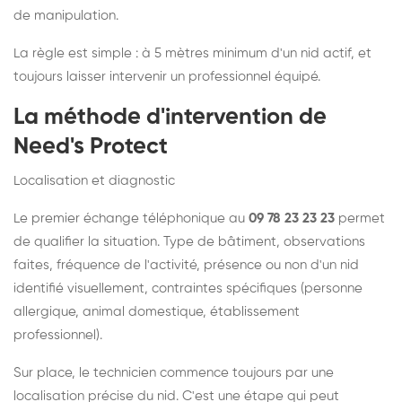
de manipulation.
La règle est simple : à 5 mètres minimum d'un nid actif, et
toujours laisser intervenir un professionnel équipé.
La méthode d'intervention de
Need's Protect
Localisation et diagnostic
Le premier échange téléphonique au
09 78 23 23 23
permet
de qualifier la situation. Type de bâtiment, observations
faites, fréquence de l'activité, présence ou non d'un nid
identifié visuellement, contraintes spécifiques (personne
allergique, animal domestique, établissement
professionnel).
Sur place, le technicien commence toujours par une
localisation précise du nid. C'est une étape qui peut