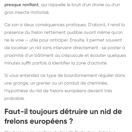
presque ronflant
, qui rappelle le bruit d'un drone ou d'un
gros insecte motorisé.
Ce son a deux conséquences pratiques. D'abord, il rend la
présence du frelon nettement audible avant même qu'on
ne le voie — utile pour anticiper. Ensuite, il permet souvent
de localiser un nid sans intervenir directement : se poster à
proximité d'un bâtiment au crépuscule et écouter quelques
minutes suffit parfois à identifier la zone d'activité.
Si vous entendez ce type de bourdonnement régulier dans
une grange, un grenier ou un conduit de cheminée,
l'hypothèse du nid de frelons européens devient très
probable.
Faut-il toujours détruire un nid de
frelons européens ?