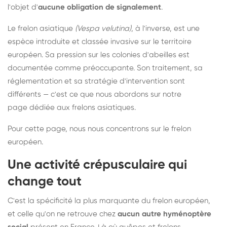
l'objet d'
aucune obligation de signalement
.
Le frelon asiatique
(Vespa velutina)
, à l'inverse, est une
espèce introduite et classée invasive sur le territoire
européen. Sa pression sur les colonies d'abeilles est
documentée comme préoccupante. Son traitement, sa
réglementation et sa stratégie d'intervention sont
différents — c'est ce que nous abordons sur notre
page dédiée aux frelons asiatiques
.
Pour cette page, nous nous concentrons sur le frelon
européen.
Une activité crépusculaire qui
change tout
C'est la spécificité la plus marquante du frelon européen,
et celle qu'on ne retrouve chez
aucun autre hyménoptère