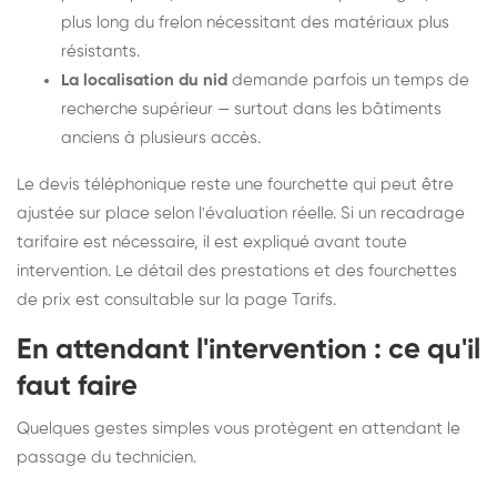
plus long du frelon nécessitant des matériaux plus
résistants.
La localisation du nid
demande parfois un temps de
recherche supérieur — surtout dans les bâtiments
anciens à plusieurs accès.
Le devis téléphonique reste une fourchette qui peut être
ajustée sur place selon l'évaluation réelle. Si un recadrage
tarifaire est nécessaire, il est expliqué avant toute
intervention. Le détail des prestations et des fourchettes
de prix est consultable sur la
page Tarifs
.
En attendant l'intervention : ce qu'il
faut faire
Quelques gestes simples vous protègent en attendant le
passage du technicien.