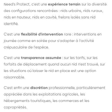
Need's Protect, c'est une
expérience terrain
sur la diversité
des configurations rencontrées : nids urbains, nids ruraux,
nids en hauteur, nids en cavité, frelons isolés sans nid
identifié.
C'est une
flexibilité d'intervention
rare : interventions en
journée comme en soirée pour s'adapter à l'activité
crépusculaire de l'espèce.
C'est une
transparence assumée
: sur les tarifs, sur les
forfaits de déplacement quand aucun nid n'est trouvé, sur
les situations où laisser le nid en place est une option
raisonnable.
C'est enfin une
discrétion
professionnelle, particulièrement
appréciée dans les exploitations agricoles, les
hébergements touristiques, les commerces et les
copropriétés.