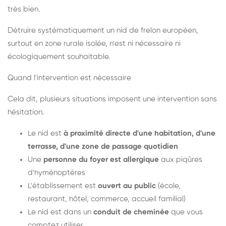
très bien.
Détruire systématiquement un nid de frelon européen,
surtout en zone rurale isolée, n'est ni nécessaire ni
écologiquement souhaitable.
Quand l'intervention est nécessaire
Cela dit, plusieurs situations imposent une intervention sans
hésitation.
Le nid est
à proximité directe d'une habitation, d'une
terrasse, d'une zone de passage quotidien
Une
personne du foyer est allergique
aux piqûres
d'hyménoptères
L'établissement est
ouvert au public
(école,
restaurant, hôtel, commerce, accueil familial)
Le nid est dans un
conduit de cheminée
que vous
comptez utiliser