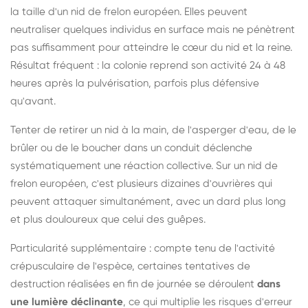
la taille d'un nid de frelon européen. Elles peuvent
neutraliser quelques individus en surface mais ne pénètrent
pas suffisamment pour atteindre le cœur du nid et la reine.
Résultat fréquent : la colonie reprend son activité 24 à 48
heures après la pulvérisation, parfois plus défensive
qu'avant.
Tenter de retirer un nid à la main, de l'asperger d'eau, de le
brûler ou de le boucher dans un conduit déclenche
systématiquement une réaction collective. Sur un nid de
frelon européen, c'est plusieurs dizaines d'ouvrières qui
peuvent attaquer simultanément, avec un dard plus long
et plus douloureux que celui des guêpes.
Particularité supplémentaire : compte tenu de l'activité
crépusculaire de l'espèce, certaines tentatives de
destruction réalisées en fin de journée se déroulent
dans
une lumière déclinante
, ce qui multiplie les risques d'erreur