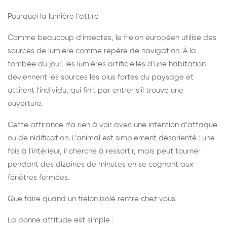
Pourquoi la lumière l'attire
Comme beaucoup d'insectes, le frelon européen utilise des
sources de lumière comme repère de navigation. À la
tombée du jour, les lumières artificielles d'une habitation
deviennent les sources les plus fortes du paysage et
attirent l'individu, qui finit par entrer s'il trouve une
ouverture.
Cette attirance n'a rien à voir avec une intention d'attaque
ou de nidification. L'animal est simplement désorienté : une
fois à l'intérieur, il cherche à ressortir, mais peut tourner
pendant des dizaines de minutes en se cognant aux
fenêtres fermées.
Que faire quand un frelon isolé rentre chez vous
La bonne attitude est simple :