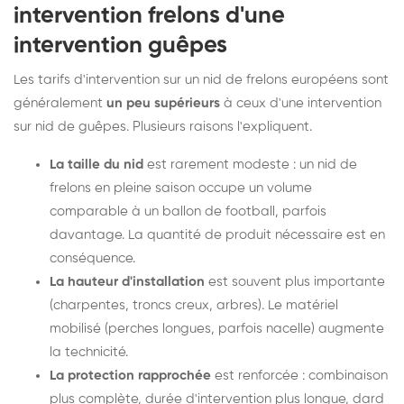
intervention frelons d'une
intervention guêpes
Les tarifs d'intervention sur un nid de frelons européens sont
généralement
un peu supérieurs
à ceux d'une intervention
sur nid de guêpes. Plusieurs raisons l'expliquent.
La taille du nid
est rarement modeste : un nid de
frelons en pleine saison occupe un volume
comparable à un ballon de football, parfois
davantage. La quantité de produit nécessaire est en
conséquence.
La hauteur d'installation
est souvent plus importante
(charpentes, troncs creux, arbres). Le matériel
mobilisé (perches longues, parfois nacelle) augmente
la technicité.
La protection rapprochée
est renforcée : combinaison
plus complète, durée d'intervention plus longue, dard