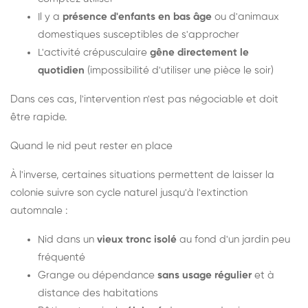
Il y a
présence d'enfants en bas âge
ou d'animaux
domestiques susceptibles de s'approcher
L'activité crépusculaire
gêne directement le
quotidien
(impossibilité d'utiliser une pièce le soir)
Dans ces cas, l'intervention n'est pas négociable et doit
être rapide.
Quand le nid peut rester en place
À l'inverse, certaines situations permettent de laisser la
colonie suivre son cycle naturel jusqu'à l'extinction
automnale :
Nid dans un
vieux tronc isolé
au fond d'un jardin peu
fréquenté
Grange ou dépendance
sans usage régulier
et à
distance des habitations