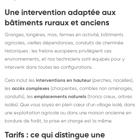
Une intervention adaptée aux
bâtiments ruraux et anciens
Granges, longères, mas, fermes en activité, bâtiments
agricoles, vieilles dépendances, conduits de cheminée
historiques : les frelons européens privilégient ces
environnements, et nos techniciens sont équipés pour y
intervenir dans toutes les configurations.
Cela inclut les
interventions en hauteur
(perches, nacelles),
les
accès complexes
(charpentes, combles non aménagés,
conduits), les
emplacements naturels
(troncs creux, arbres
isolés). Que vous soyez en plein cœur d'un village isolé, dans
une exploitation agricole ou dans une maison ancienne en
bordure de forêt, la prise en charge est la même.
Tarifs : ce qui distingue une