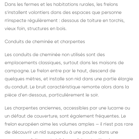
Dans les fermes et les habitations rurales, les frelons
s'installent volontiers dans des espaces que personne
n'inspecte régulièrement : dessous de toiture en torchis,
vieux foin, structures en bois.
Conduits de cheminée et charpentes
Les conduits de cheminée non utilisés sont des
emplacements classiques, surtout dans les maisons de
campagne. Le frelon entre par le haut, descend de
quelques mètres, et installe son nid dans une partie élargie
du conduit. Le bruit caractéristique remonte alors dans la
pièce d'en dessous, particulièrement le soir.
Les charpentes anciennes, accessibles par une lucarne ou
un défaut de couverture, sont également fréquentes. Le
frelon européen aime les volumes amples — il n'est pas rare
de découvrir un nid suspendu à une poutre dans une