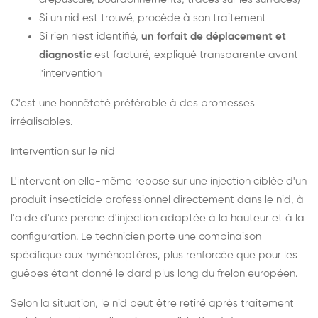
Si un nid est trouvé, procède à son traitement
Si rien n'est identifié,
un forfait de déplacement et
diagnostic
est facturé, expliqué transparente avant
l'intervention
C'est une honnêteté préférable à des promesses
irréalisables.
Intervention sur le nid
L'intervention elle-même repose sur une injection ciblée d'un
produit insecticide professionnel directement dans le nid, à
l'aide d'une perche d'injection adaptée à la hauteur et à la
configuration. Le technicien porte une combinaison
spécifique aux hyménoptères, plus renforcée que pour les
guêpes étant donné le dard plus long du frelon européen.
Selon la situation, le nid peut être retiré après traitement