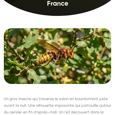
France
Un gros insecte qui traverse le salon en bourdonnant juste
avant la nuit. Une silhouette imposante qui patrouille autour
du cerisier en fin d'après-midi. Un nid découvert dans la