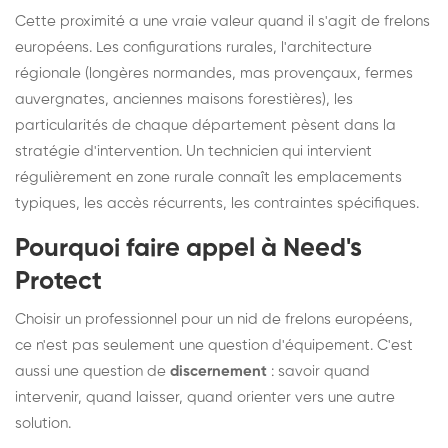
Cette proximité a une vraie valeur quand il s'agit de frelons
européens. Les configurations rurales, l'architecture
régionale (longères normandes, mas provençaux, fermes
auvergnates, anciennes maisons forestières), les
particularités de chaque département pèsent dans la
stratégie d'intervention. Un technicien qui intervient
régulièrement en zone rurale connaît les emplacements
typiques, les accès récurrents, les contraintes spécifiques.
Pourquoi faire appel à Need's
Protect
Choisir un professionnel pour un nid de frelons européens,
ce n'est pas seulement une question d'équipement. C'est
aussi une question de
discernement
: savoir quand
intervenir, quand laisser, quand orienter vers une autre
solution.