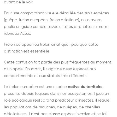
avant de le voir.
Pour une comparaison visuelle détaillée des trois espèces
(guêpe, frelon européen, frelon asiatique), nous avons
publié un guide complet avec critères et photos sur notre
rubrique Actus.
Frelon européen ou frelon asiatique : pourquoi cette
distinction est essentielle
Cette confusion fait partie des plus fréquentes au moment
d'un appel. Pourtant, il s'agit de deux espèces aux
comportements et aux statuts très différents.
Le frelon européen est une espèce
native du territoire
,
présente depuis toujours dans nos écosystèmes. Il joue un
rôle écologique réel : grand prédateur d'insectes, il régule
les populations de mouches, de guêpes, de chenilles
défoliatrices. Il n'est pas classé espèce invasive et ne fait