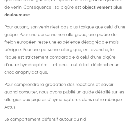
de venin. Conséquence : sa piqûre est
objectivement plus
douloureuse
.
Pour autant, son venin n'est pas plus toxique que celui d'une
guêpe. Pour une personne non allergique, une piqûre de
frelon européen reste une expérience désagréable mais
bénigne. Pour une personne allergique, en revanche, le
risque est strictement comparable à celui d'une piqûre
d'autre hyménoptère — et peut tout à fait déclencher un
choc anaphylactique.
Pour comprendre la gradation des réactions et savoir
quand consulter, nous avons publié un guide détaillé sur les
allergies aux piqûres d'hyménoptères dans notre rubrique
Actus.
Le comportement défensif autour du nid