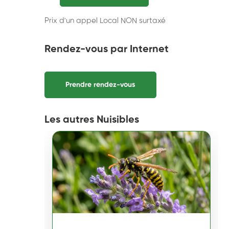
Prix d'un appel Local NON surtaxé
Rendez-vous par Internet
Prendre rendez-vous
Les autres Nuisibles