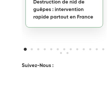
Destruction de nid de
guêpes : intervention
rapide partout en France
Suivez-Nous :