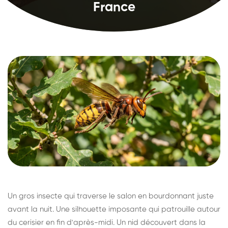
France
Un gros insecte qui traverse le salon en bourdonnant juste
avant la nuit. Une silhouette imposante qui patrouille autour
du cerisier en fin d'après-midi. Un nid découvert dans la