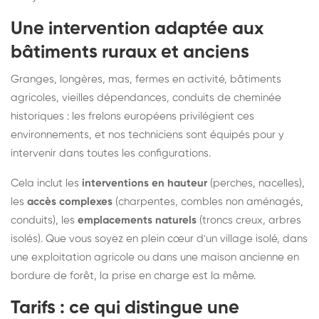
Une intervention adaptée aux
bâtiments ruraux et anciens
Granges, longères, mas, fermes en activité, bâtiments
agricoles, vieilles dépendances, conduits de cheminée
historiques : les frelons européens privilégient ces
environnements, et nos techniciens sont équipés pour y
intervenir dans toutes les configurations.
Cela inclut les
interventions en hauteur
(perches, nacelles),
les
accès complexes
(charpentes, combles non aménagés,
conduits), les
emplacements naturels
(troncs creux, arbres
isolés). Que vous soyez en plein cœur d'un village isolé, dans
une exploitation agricole ou dans une maison ancienne en
bordure de forêt, la prise en charge est la même.
Tarifs : ce qui distingue une