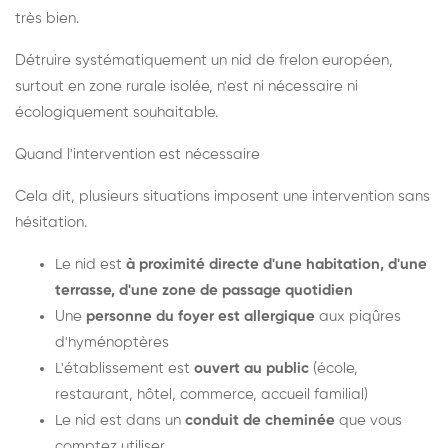
très bien.
Détruire systématiquement un nid de frelon européen,
surtout en zone rurale isolée, n'est ni nécessaire ni
écologiquement souhaitable.
Quand l'intervention est nécessaire
Cela dit, plusieurs situations imposent une intervention sans
hésitation.
Le nid est
à proximité directe d'une habitation, d'une
terrasse, d'une zone de passage quotidien
Une
personne du foyer est allergique
aux piqûres
d'hyménoptères
L'établissement est
ouvert au public
(école,
restaurant, hôtel, commerce, accueil familial)
Le nid est dans un
conduit de cheminée
que vous
comptez utiliser