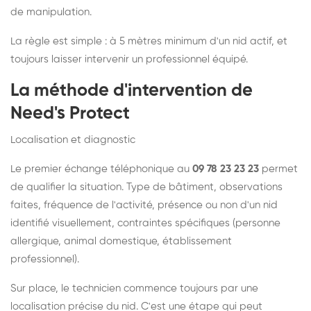
de manipulation.
La règle est simple : à 5 mètres minimum d'un nid actif, et
toujours laisser intervenir un professionnel équipé.
La méthode d'intervention de
Need's Protect
Localisation et diagnostic
Le premier échange téléphonique au
09 78 23 23 23
permet
de qualifier la situation. Type de bâtiment, observations
faites, fréquence de l'activité, présence ou non d'un nid
identifié visuellement, contraintes spécifiques (personne
allergique, animal domestique, établissement
professionnel).
Sur place, le technicien commence toujours par une
localisation précise du nid. C'est une étape qui peut