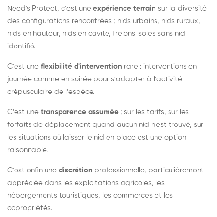
Need's Protect, c'est une
expérience terrain
sur la diversité
des configurations rencontrées : nids urbains, nids ruraux,
nids en hauteur, nids en cavité, frelons isolés sans nid
identifié.
C'est une
flexibilité d'intervention
rare : interventions en
journée comme en soirée pour s'adapter à l'activité
crépusculaire de l'espèce.
C'est une
transparence assumée
: sur les tarifs, sur les
forfaits de déplacement quand aucun nid n'est trouvé, sur
les situations où laisser le nid en place est une option
raisonnable.
C'est enfin une
discrétion
professionnelle, particulièrement
appréciée dans les exploitations agricoles, les
hébergements touristiques, les commerces et les
copropriétés.