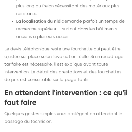
plus long du frelon nécessitant des matériaux plus
résistants.
La localisation du nid
demande parfois un temps de
recherche supérieur — surtout dans les bâtiments
anciens à plusieurs accès.
Le devis téléphonique reste une fourchette qui peut être
ajustée sur place selon l'évaluation réelle. Si un recadrage
tarifaire est nécessaire, il est expliqué avant toute
intervention. Le détail des prestations et des fourchettes
de prix est consultable sur la
page Tarifs
.
En attendant l'intervention : ce qu'il
faut faire
Quelques gestes simples vous protègent en attendant le
passage du technicien.