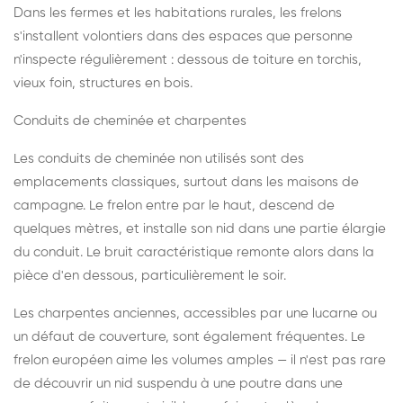
Dans les fermes et les habitations rurales, les frelons
s'installent volontiers dans des espaces que personne
n'inspecte régulièrement : dessous de toiture en torchis,
vieux foin, structures en bois.
Conduits de cheminée et charpentes
Les conduits de cheminée non utilisés sont des
emplacements classiques, surtout dans les maisons de
campagne. Le frelon entre par le haut, descend de
quelques mètres, et installe son nid dans une partie élargie
du conduit. Le bruit caractéristique remonte alors dans la
pièce d'en dessous, particulièrement le soir.
Les charpentes anciennes, accessibles par une lucarne ou
un défaut de couverture, sont également fréquentes. Le
frelon européen aime les volumes amples — il n'est pas rare
de découvrir un nid suspendu à une poutre dans une