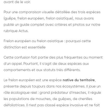
avant de le voir.
Pour une comparaison visuelle détaillée des trois espèces
(guêpe, frelon européen, frelon asiatique), nous avons
publié un guide complet avec critères et photos sur notre
rubrique Actus.
Frelon européen ou frelon asiatique : pourquoi cette
distinction est essentielle
Cette confusion fait partie des plus fréquentes au moment
d'un appel. Pourtant, il s'agit de deux espèces aux
comportements et aux statuts très différents.
Le frelon européen est une espèce
native du territoire
,
présente depuis toujours dans nos écosystèmes. Il joue un
rôle écologique réel : grand prédateur d'insectes, il régule
les populations de mouches, de guêpes, de chenilles
défoliatrices. Il n'est pas classé espèce invasive et ne fait