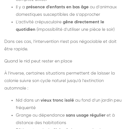
Il y a
présence d'enfants en bas âge
ou d'animaux
domestiques susceptibles de s'approcher
L'activité crépusculaire
gêne directement le
quotidien
(impossibilité d'utiliser une pièce le soir)
Dans ces cas, l'intervention n'est pas négociable et doit
être rapide.
Quand le nid peut rester en place
À l'inverse, certaines situations permettent de laisser la
colonie suivre son cycle naturel jusqu'à l'extinction
automnale :
Nid dans un
vieux tronc isolé
au fond d'un jardin peu
fréquenté
Grange ou dépendance
sans usage régulier
et à
distance des habitations