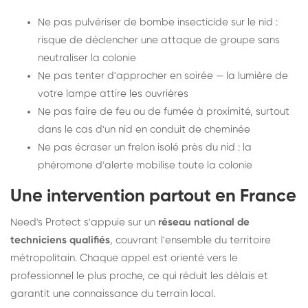
Ne pas pulvériser de bombe insecticide sur le nid :
risque de déclencher une attaque de groupe sans
neutraliser la colonie
Ne pas tenter d'approcher en soirée — la lumière de
votre lampe attire les ouvrières
Ne pas faire de feu ou de fumée à proximité, surtout
dans le cas d'un nid en conduit de cheminée
Ne pas écraser un frelon isolé près du nid : la
phéromone d'alerte mobilise toute la colonie
Une intervention partout en France
Need's Protect s'appuie sur un
réseau national de
techniciens qualifiés
, couvrant l'ensemble du territoire
métropolitain. Chaque appel est orienté vers le
professionnel le plus proche, ce qui réduit les délais et
garantit une connaissance du terrain local.