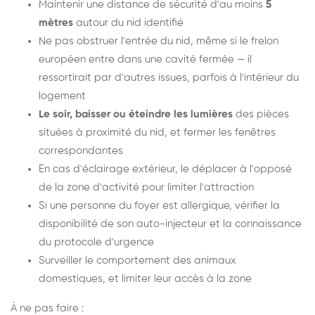
Maintenir une distance de sécurité d'au moins
5
mètres
autour du nid identifié
Ne pas obstruer l'entrée du nid, même si le frelon
européen entre dans une cavité fermée — il
ressortirait par d'autres issues, parfois à l'intérieur du
logement
Le soir, baisser ou éteindre les lumières
des pièces
situées à proximité du nid, et fermer les fenêtres
correspondantes
En cas d'éclairage extérieur, le déplacer à l'opposé
de la zone d'activité pour limiter l'attraction
Si une personne du foyer est allergique, vérifier la
disponibilité de son auto-injecteur et la connaissance
du protocole d'urgence
Surveiller le comportement des animaux
domestiques, et limiter leur accès à la zone
À ne pas faire :