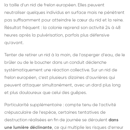
la taille d'un nid de frelon européen. Elles peuvent
neutraliser quelques individus en surface mais ne pénètrent
pas suffisamment pour atteindre le cœur du nid et la reine.
Résultat fréquent : la colonie reprend son activité 24 à 48
heures après la pulvérisation, parfois plus défensive
qu'avant.
Tenter de retirer un nid à la main, de l'asperger d'eau, de le
brûler ou de le boucher dans un conduit déclenche
systématiquement une réaction collective. Sur un nid de
frelon européen, c'est plusieurs dizaines d'ouvrières qui
peuvent attaquer simultanément, avec un dard plus long
et plus douloureux que celui des guêpes.
Particularité supplémentaire : compte tenu de l'activité
crépusculaire de l'espèce, certaines tentatives de
destruction réalisées en fin de journée se déroulent
dans
une lumière déclinante
, ce qui multiplie les risques d'erreur