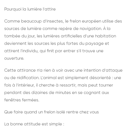
Pourquoi la lumière l'attire
Comme beaucoup d'insectes, le frelon européen utilise des
sources de lumière comme repère de navigation. À la
tombée du jour, les lumières artificielles d'une habitation
deviennent les sources les plus fortes du paysage et
attirent l'individu, qui finit par entrer s'il trouve une
ouverture.
Cette attirance n'a rien à voir avec une intention d'attaque
ou de nidification. L'animal est simplement désorienté : une
fois à l'intérieur, il cherche à ressortir, mais peut tourner
pendant des dizaines de minutes en se cognant aux
fenêtres fermées.
Que faire quand un frelon isolé rentre chez vous
La bonne attitude est simple :