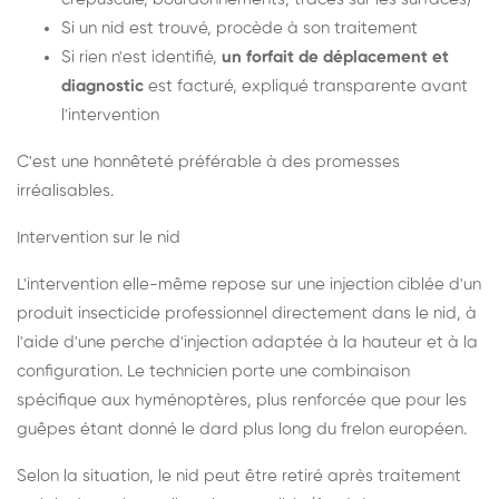
Si un nid est trouvé, procède à son traitement
Si rien n'est identifié,
un forfait de déplacement et
diagnostic
est facturé, expliqué transparente avant
l'intervention
C'est une honnêteté préférable à des promesses
irréalisables.
Intervention sur le nid
L'intervention elle-même repose sur une injection ciblée d'un
produit insecticide professionnel directement dans le nid, à
l'aide d'une perche d'injection adaptée à la hauteur et à la
configuration. Le technicien porte une combinaison
spécifique aux hyménoptères, plus renforcée que pour les
guêpes étant donné le dard plus long du frelon européen.
Selon la situation, le nid peut être retiré après traitement