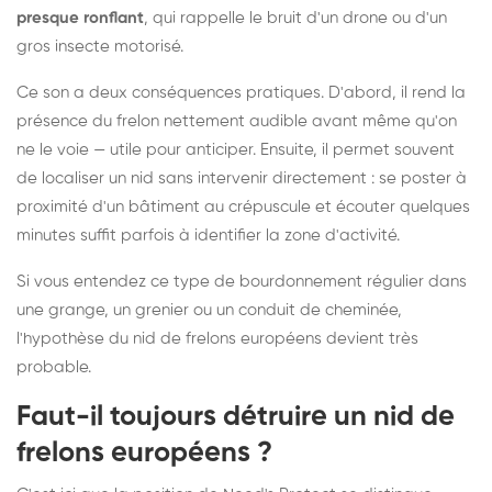
presque ronflant
, qui rappelle le bruit d'un drone ou d'un
gros insecte motorisé.
Ce son a deux conséquences pratiques. D'abord, il rend la
présence du frelon nettement audible avant même qu'on
ne le voie — utile pour anticiper. Ensuite, il permet souvent
de localiser un nid sans intervenir directement : se poster à
proximité d'un bâtiment au crépuscule et écouter quelques
minutes suffit parfois à identifier la zone d'activité.
Si vous entendez ce type de bourdonnement régulier dans
une grange, un grenier ou un conduit de cheminée,
l'hypothèse du nid de frelons européens devient très
probable.
Faut-il toujours détruire un nid de
frelons européens ?