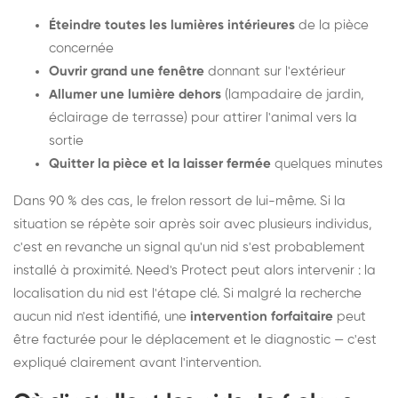
Éteindre toutes les lumières intérieures
de la pièce
concernée
Ouvrir grand une fenêtre
donnant sur l'extérieur
Allumer une lumière dehors
(lampadaire de jardin,
éclairage de terrasse) pour attirer l'animal vers la
sortie
Quitter la pièce et la laisser fermée
quelques minutes
Dans 90 % des cas, le frelon ressort de lui-même. Si la
situation se répète soir après soir avec plusieurs individus,
c'est en revanche un signal qu'un nid s'est probablement
installé à proximité. Need's Protect peut alors intervenir : la
localisation du nid est l'étape clé. Si malgré la recherche
aucun nid n'est identifié, une
intervention forfaitaire
peut
être facturée pour le déplacement et le diagnostic — c'est
expliqué clairement avant l'intervention.