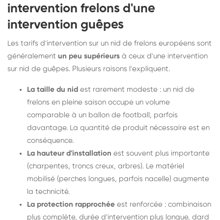
intervention frelons d'une
intervention guêpes
Les tarifs d'intervention sur un nid de frelons européens sont
généralement
un peu supérieurs
à ceux d'une intervention
sur nid de guêpes. Plusieurs raisons l'expliquent.
La taille du nid
est rarement modeste : un nid de
frelons en pleine saison occupe un volume
comparable à un ballon de football, parfois
davantage. La quantité de produit nécessaire est en
conséquence.
La hauteur d'installation
est souvent plus importante
(charpentes, troncs creux, arbres). Le matériel
mobilisé (perches longues, parfois nacelle) augmente
la technicité.
La protection rapprochée
est renforcée : combinaison
plus complète, durée d'intervention plus longue, dard