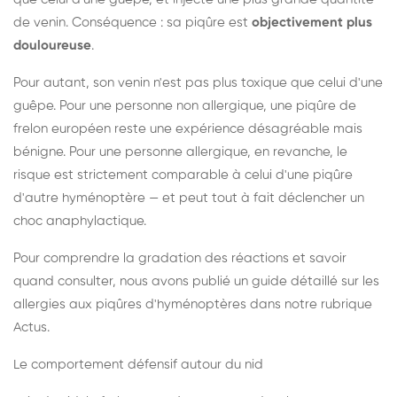
de venin. Conséquence : sa piqûre est
objectivement plus
douloureuse
.
Pour autant, son venin n'est pas plus toxique que celui d'une
guêpe. Pour une personne non allergique, une piqûre de
frelon européen reste une expérience désagréable mais
bénigne. Pour une personne allergique, en revanche, le
risque est strictement comparable à celui d'une piqûre
d'autre hyménoptère — et peut tout à fait déclencher un
choc anaphylactique.
Pour comprendre la gradation des réactions et savoir
quand consulter, nous avons publié un guide détaillé sur les
allergies aux piqûres d'hyménoptères dans notre rubrique
Actus.
Le comportement défensif autour du nid