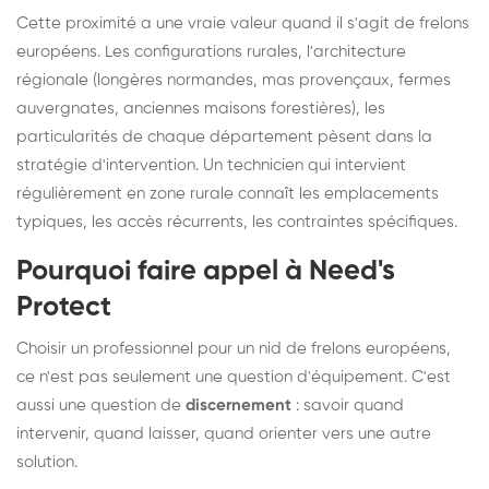
Cette proximité a une vraie valeur quand il s'agit de frelons
européens. Les configurations rurales, l'architecture
régionale (longères normandes, mas provençaux, fermes
auvergnates, anciennes maisons forestières), les
particularités de chaque département pèsent dans la
stratégie d'intervention. Un technicien qui intervient
régulièrement en zone rurale connaît les emplacements
typiques, les accès récurrents, les contraintes spécifiques.
Pourquoi faire appel à Need's
Protect
Choisir un professionnel pour un nid de frelons européens,
ce n'est pas seulement une question d'équipement. C'est
aussi une question de
discernement
: savoir quand
intervenir, quand laisser, quand orienter vers une autre
solution.