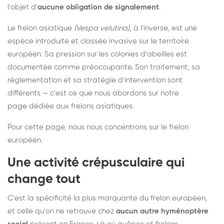
l'objet d'
aucune obligation de signalement
.
Le frelon asiatique
(Vespa velutina)
, à l'inverse, est une
espèce introduite et classée invasive sur le territoire
européen. Sa pression sur les colonies d'abeilles est
documentée comme préoccupante. Son traitement, sa
réglementation et sa stratégie d'intervention sont
différents — c'est ce que nous abordons sur notre
page dédiée aux frelons asiatiques
.
Pour cette page, nous nous concentrons sur le frelon
européen.
Une activité crépusculaire qui
change tout
C'est la spécificité la plus marquante du frelon européen,
et celle qu'on ne retrouve chez
aucun autre hyménoptère