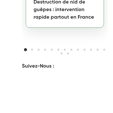
Destruction de nid de
guêpes : intervention
rapide partout en France
Suivez-Nous :