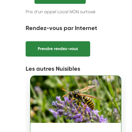
Prix d'un appel Local NON surtaxé
Rendez-vous par Internet
Prendre rendez-vous
Les autres Nuisibles