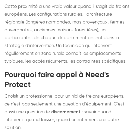
Cette proximité a une vraie valeur quand il s'agit de frelons
européens. Les configurations rurales, l'architecture
régionale (longères normandes, mas provençaux, fermes
auvergnates, anciennes maisons forestières), les
particularités de chaque département pèsent dans la
stratégie d'intervention. Un technicien qui intervient
régulièrement en zone rurale connaît les emplacements
typiques, les accès récurrents, les contraintes spécifiques.
Pourquoi faire appel à Need's
Protect
Choisir un professionnel pour un nid de frelons européens,
ce n'est pas seulement une question d'équipement. C'est
aussi une question de
discernement
: savoir quand
intervenir, quand laisser, quand orienter vers une autre
solution.