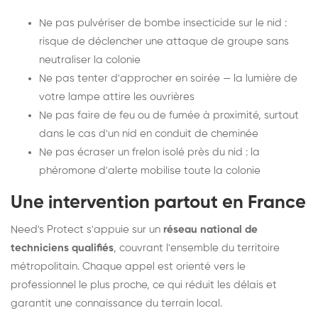
Ne pas pulvériser de bombe insecticide sur le nid :
risque de déclencher une attaque de groupe sans
neutraliser la colonie
Ne pas tenter d'approcher en soirée — la lumière de
votre lampe attire les ouvrières
Ne pas faire de feu ou de fumée à proximité, surtout
dans le cas d'un nid en conduit de cheminée
Ne pas écraser un frelon isolé près du nid : la
phéromone d'alerte mobilise toute la colonie
Une intervention partout en France
Need's Protect s'appuie sur un
réseau national de
techniciens qualifiés
, couvrant l'ensemble du territoire
métropolitain. Chaque appel est orienté vers le
professionnel le plus proche, ce qui réduit les délais et
garantit une connaissance du terrain local.