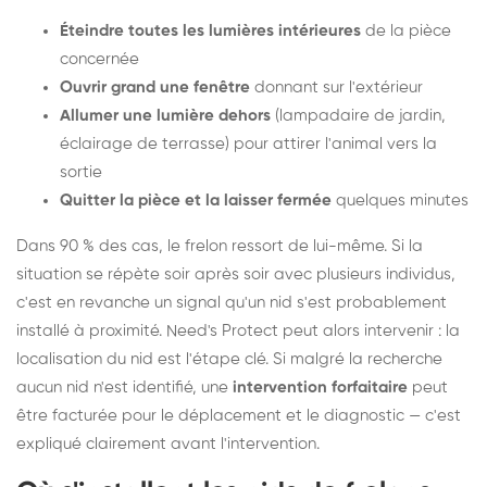
Éteindre toutes les lumières intérieures
de la pièce
concernée
Ouvrir grand une fenêtre
donnant sur l'extérieur
Allumer une lumière dehors
(lampadaire de jardin,
éclairage de terrasse) pour attirer l'animal vers la
sortie
Quitter la pièce et la laisser fermée
quelques minutes
Dans 90 % des cas, le frelon ressort de lui-même. Si la
situation se répète soir après soir avec plusieurs individus,
c'est en revanche un signal qu'un nid s'est probablement
installé à proximité. Need's Protect peut alors intervenir : la
localisation du nid est l'étape clé. Si malgré la recherche
aucun nid n'est identifié, une
intervention forfaitaire
peut
être facturée pour le déplacement et le diagnostic — c'est
expliqué clairement avant l'intervention.