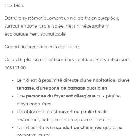
très bien.
Détruire systématiquement un nid de frelon européen,
surtout en zone rurale isolée, n'est ni nécessaire ni
écologiquement souhaitable.
Quand l'intervention est nécessaire
Cela dit, plusieurs situations imposent une intervention sans
hésitation.
Le nid est
à proximité directe d'une habitation, d'une
terrasse, d'une zone de passage quotidien
Une
personne du foyer est allergique
aux piqûres
d'hyménoptères
L'établissement est
ouvert au public
(école,
restaurant, hôtel, commerce, accueil familial)
Le nid est dans un
conduit de cheminée
que vous
comptez utiliser