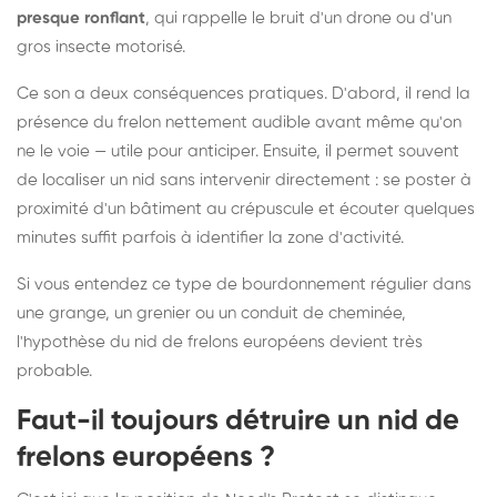
presque ronflant
, qui rappelle le bruit d'un drone ou d'un
gros insecte motorisé.
Ce son a deux conséquences pratiques. D'abord, il rend la
présence du frelon nettement audible avant même qu'on
ne le voie — utile pour anticiper. Ensuite, il permet souvent
de localiser un nid sans intervenir directement : se poster à
proximité d'un bâtiment au crépuscule et écouter quelques
minutes suffit parfois à identifier la zone d'activité.
Si vous entendez ce type de bourdonnement régulier dans
une grange, un grenier ou un conduit de cheminée,
l'hypothèse du nid de frelons européens devient très
probable.
Faut-il toujours détruire un nid de
frelons européens ?