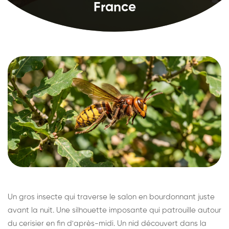
France
Un gros insecte qui traverse le salon en bourdonnant juste
avant la nuit. Une silhouette imposante qui patrouille autour
du cerisier en fin d'après-midi. Un nid découvert dans la