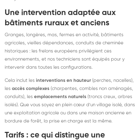
Une intervention adaptée aux
bâtiments ruraux et anciens
Granges, longères, mas, fermes en activité, bâtiments
agricoles, vieilles dépendances, conduits de cheminée
historiques : les frelons européens privilégient ces
environnements, et nos techniciens sont équipés pour y
intervenir dans toutes les configurations.
Cela inclut les
interventions en hauteur
(perches, nacelles),
les
accès complexes
(charpentes, combles non aménagés,
conduits), les
emplacements naturels
(troncs creux, arbres
isolés). Que vous soyez en plein cœur d'un village isolé, dans
une exploitation agricole ou dans une maison ancienne en
bordure de forêt, la prise en charge est la même.
Tarifs : ce qui distingue une