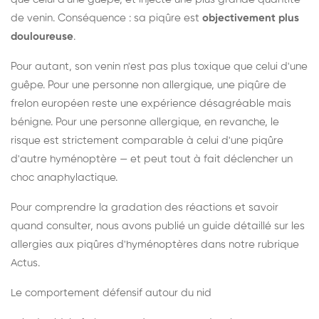
de venin. Conséquence : sa piqûre est
objectivement plus
douloureuse
.
Pour autant, son venin n'est pas plus toxique que celui d'une
guêpe. Pour une personne non allergique, une piqûre de
frelon européen reste une expérience désagréable mais
bénigne. Pour une personne allergique, en revanche, le
risque est strictement comparable à celui d'une piqûre
d'autre hyménoptère — et peut tout à fait déclencher un
choc anaphylactique.
Pour comprendre la gradation des réactions et savoir
quand consulter, nous avons publié un guide détaillé sur les
allergies aux piqûres d'hyménoptères dans notre rubrique
Actus.
Le comportement défensif autour du nid