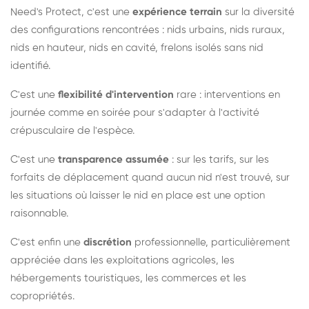
Need's Protect, c'est une
expérience terrain
sur la diversité
des configurations rencontrées : nids urbains, nids ruraux,
nids en hauteur, nids en cavité, frelons isolés sans nid
identifié.
C'est une
flexibilité d'intervention
rare : interventions en
journée comme en soirée pour s'adapter à l'activité
crépusculaire de l'espèce.
C'est une
transparence assumée
: sur les tarifs, sur les
forfaits de déplacement quand aucun nid n'est trouvé, sur
les situations où laisser le nid en place est une option
raisonnable.
C'est enfin une
discrétion
professionnelle, particulièrement
appréciée dans les exploitations agricoles, les
hébergements touristiques, les commerces et les
copropriétés.