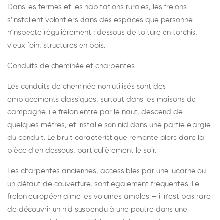
Dans les fermes et les habitations rurales, les frelons
s'installent volontiers dans des espaces que personne
n'inspecte régulièrement : dessous de toiture en torchis,
vieux foin, structures en bois.
Conduits de cheminée et charpentes
Les conduits de cheminée non utilisés sont des
emplacements classiques, surtout dans les maisons de
campagne. Le frelon entre par le haut, descend de
quelques mètres, et installe son nid dans une partie élargie
du conduit. Le bruit caractéristique remonte alors dans la
pièce d'en dessous, particulièrement le soir.
Les charpentes anciennes, accessibles par une lucarne ou
un défaut de couverture, sont également fréquentes. Le
frelon européen aime les volumes amples — il n'est pas rare
de découvrir un nid suspendu à une poutre dans une