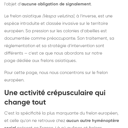
l'objet d'
aucune obligation de signalement
.
Le frelon asiatique
(Vespa velutina)
, à l'inverse, est une
espèce introduite et classée invasive sur le territoire
européen. Sa pression sur les colonies d'abeilles est
documentée comme préoccupante. Son traitement, sa
réglementation et sa stratégie d'intervention sont
différents — c'est ce que nous abordons sur notre
page dédiée aux frelons asiatiques
.
Pour cette page, nous nous concentrons sur le frelon
européen.
Une activité crépusculaire qui
change tout
C'est la spécificité la plus marquante du frelon européen,
et celle qu'on ne retrouve chez
aucun autre hyménoptère