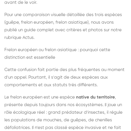
avant de le voir.
Pour une comparaison visuelle détaillée des trois espèces
(guêpe, frelon européen, frelon asiatique), nous avons
publié un guide complet avec critères et photos sur notre
rubrique Actus.
Frelon européen ou frelon asiatique : pourquoi cette
distinction est essentielle
Cette confusion fait partie des plus fréquentes au moment
d'un appel. Pourtant, il s'agit de deux espèces aux
comportements et aux statuts très différents.
Le frelon européen est une espèce
native du territoire
,
présente depuis toujours dans nos écosystèmes. Il joue un
rôle écologique réel : grand prédateur d'insectes, il régule
les populations de mouches, de guêpes, de chenilles
défoliatrices. Il n'est pas classé espèce invasive et ne fait