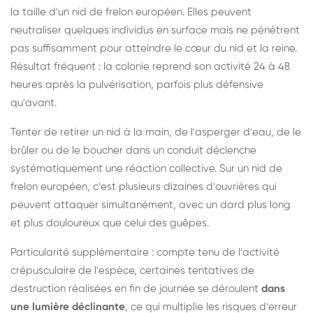
la taille d'un nid de frelon européen. Elles peuvent
neutraliser quelques individus en surface mais ne pénètrent
pas suffisamment pour atteindre le cœur du nid et la reine.
Résultat fréquent : la colonie reprend son activité 24 à 48
heures après la pulvérisation, parfois plus défensive
qu'avant.
Tenter de retirer un nid à la main, de l'asperger d'eau, de le
brûler ou de le boucher dans un conduit déclenche
systématiquement une réaction collective. Sur un nid de
frelon européen, c'est plusieurs dizaines d'ouvrières qui
peuvent attaquer simultanément, avec un dard plus long
et plus douloureux que celui des guêpes.
Particularité supplémentaire : compte tenu de l'activité
crépusculaire de l'espèce, certaines tentatives de
destruction réalisées en fin de journée se déroulent
dans
une lumière déclinante
, ce qui multiplie les risques d'erreur