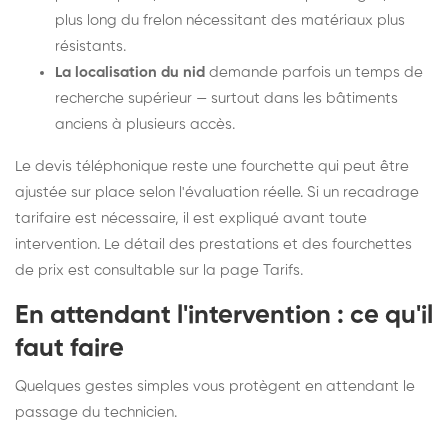
plus long du frelon nécessitant des matériaux plus
résistants.
La localisation du nid
demande parfois un temps de
recherche supérieur — surtout dans les bâtiments
anciens à plusieurs accès.
Le devis téléphonique reste une fourchette qui peut être
ajustée sur place selon l'évaluation réelle. Si un recadrage
tarifaire est nécessaire, il est expliqué avant toute
intervention. Le détail des prestations et des fourchettes
de prix est consultable sur la
page Tarifs
.
En attendant l'intervention : ce qu'il
faut faire
Quelques gestes simples vous protègent en attendant le
passage du technicien.