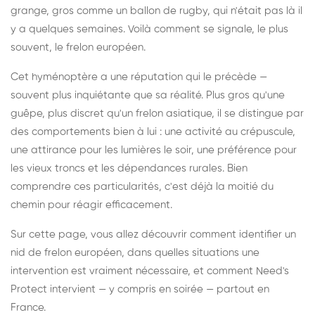
grange, gros comme un ballon de rugby, qui n'était pas là il
y a quelques semaines. Voilà comment se signale, le plus
souvent, le frelon européen.
Cet hyménoptère a une réputation qui le précède —
souvent plus inquiétante que sa réalité. Plus gros qu'une
guêpe, plus discret qu'un frelon asiatique, il se distingue par
des comportements bien à lui : une activité au crépuscule,
une attirance pour les lumières le soir, une préférence pour
les vieux troncs et les dépendances rurales. Bien
comprendre ces particularités, c'est déjà la moitié du
chemin pour réagir efficacement.
Sur cette page, vous allez découvrir comment identifier un
nid de frelon européen, dans quelles situations une
intervention est vraiment nécessaire, et comment Need's
Protect intervient — y compris en soirée — partout en
France.