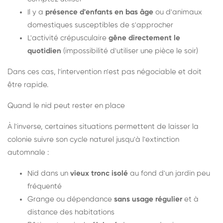
Il y a
présence d'enfants en bas âge
ou d'animaux
domestiques susceptibles de s'approcher
L'activité crépusculaire
gêne directement le
quotidien
(impossibilité d'utiliser une pièce le soir)
Dans ces cas, l'intervention n'est pas négociable et doit
être rapide.
Quand le nid peut rester en place
À l'inverse, certaines situations permettent de laisser la
colonie suivre son cycle naturel jusqu'à l'extinction
automnale :
Nid dans un
vieux tronc isolé
au fond d'un jardin peu
fréquenté
Grange ou dépendance
sans usage régulier
et à
distance des habitations