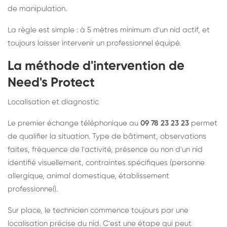
de manipulation.
La règle est simple : à 5 mètres minimum d'un nid actif, et
toujours laisser intervenir un professionnel équipé.
La méthode d'intervention de
Need's Protect
Localisation et diagnostic
Le premier échange téléphonique au
09 78 23 23 23
permet
de qualifier la situation. Type de bâtiment, observations
faites, fréquence de l'activité, présence ou non d'un nid
identifié visuellement, contraintes spécifiques (personne
allergique, animal domestique, établissement
professionnel).
Sur place, le technicien commence toujours par une
localisation précise du nid. C'est une étape qui peut