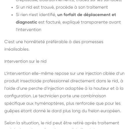
Si un nid est trouvé, procède à son traitement
Si rien n'est identifié,
un forfait de déplacement et
diagnostic
est facturé, expliqué transparente avant
l'intervention
C'est une honnêteté préférable à des promesses
irréalisables.
Intervention sur le nid
L'intervention elle-même repose sur une injection ciblée d'un
produit insecticide professionnel directement dans le nid, à
l'aide d'une perche d'injection adaptée à la hauteur et à la
configuration. Le technicien porte une combinaison
spécifique aux hyménoptères, plus renforcée que pour les
guêpes étant donné le dard plus long du frelon européen.
Selon la situation, le nid peut être retiré après traitement