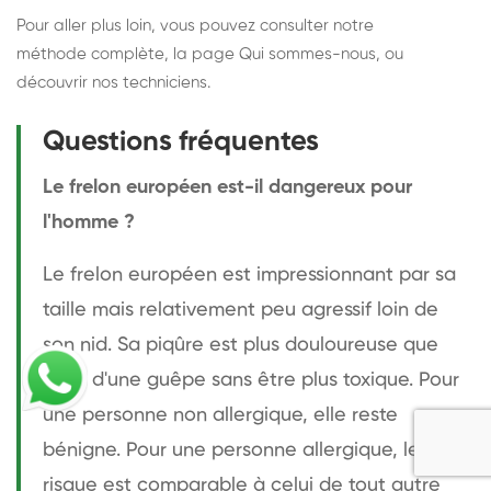
Pour aller plus loin, vous pouvez consulter notre
méthode complète
, la page
Qui sommes-nous
, ou
découvrir
nos techniciens
.
Questions fréquentes
Le frelon européen est-il dangereux pour
l'homme ?
Le frelon européen est impressionnant par sa
taille mais relativement peu agressif loin de
son nid. Sa piqûre est plus douloureuse que
celle d'une guêpe sans être plus toxique. Pour
une personne non allergique, elle reste
bénigne. Pour une personne allergique, le
risque est comparable à celui de tout autre