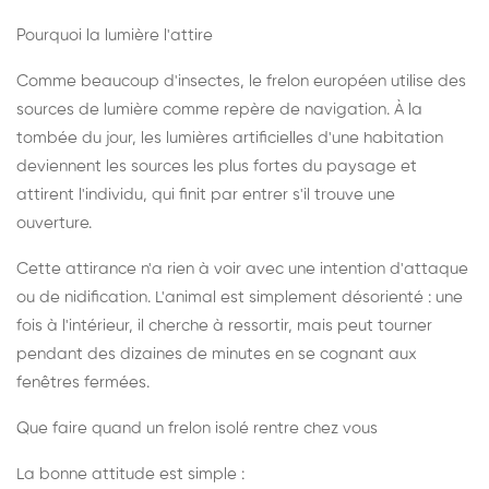
Pourquoi la lumière l'attire
Comme beaucoup d'insectes, le frelon européen utilise des
sources de lumière comme repère de navigation. À la
tombée du jour, les lumières artificielles d'une habitation
deviennent les sources les plus fortes du paysage et
attirent l'individu, qui finit par entrer s'il trouve une
ouverture.
Cette attirance n'a rien à voir avec une intention d'attaque
ou de nidification. L'animal est simplement désorienté : une
fois à l'intérieur, il cherche à ressortir, mais peut tourner
pendant des dizaines de minutes en se cognant aux
fenêtres fermées.
Que faire quand un frelon isolé rentre chez vous
La bonne attitude est simple :