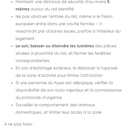
Maintenir une distance de sécurité d'au moins
5
mètres
autour du nid identifié
Ne pas obstruer l'entrée du nid, même si le frelon
européen entre dans une cavité fermée — il
ressortirait par d'autres issues, parfois à l'intérieur du
logement
Le soir, baisser ou éteindre les lumières
des pièces
situées à proximité du nid, et fermer les fenêtres
correspondantes
En cas d'éclairage extérieur, le déplacer à l'opposé
de la zone d'activité pour limiter l'attraction
Si une personne du foyer est allergique, vérifier la
disponibilité de son auto-injecteur et la connaissance
du protocole d'urgence
Surveiller le comportement des animaux
domestiques, et limiter leur accès à la zone
À ne pas faire :