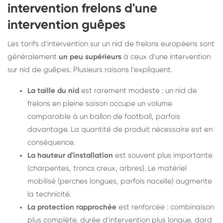
intervention frelons d'une
intervention guêpes
Les tarifs d'intervention sur un nid de frelons européens sont
généralement
un peu supérieurs
à ceux d'une intervention
sur nid de guêpes. Plusieurs raisons l'expliquent.
La taille du nid
est rarement modeste : un nid de
frelons en pleine saison occupe un volume
comparable à un ballon de football, parfois
davantage. La quantité de produit nécessaire est en
conséquence.
La hauteur d'installation
est souvent plus importante
(charpentes, troncs creux, arbres). Le matériel
mobilisé (perches longues, parfois nacelle) augmente
la technicité.
La protection rapprochée
est renforcée : combinaison
plus complète, durée d'intervention plus longue, dard