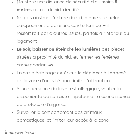
Maintenir une distance de sécurité d'au moins
5
mètres
autour du nid identifié
Ne pas obstruer l'entrée du nid, même si le frelon
européen entre dans une cavité fermée — il
ressortirait par d'autres issues, parfois à l'intérieur du
logement
Le soir, baisser ou éteindre les lumières
des pièces
situées à proximité du nid, et fermer les fenêtres
correspondantes
En cas d'éclairage extérieur, le déplacer à l'opposé
de la zone d'activité pour limiter l'attraction
Si une personne du foyer est allergique, vérifier la
disponibilité de son auto-injecteur et la connaissance
du protocole d'urgence
Surveiller le comportement des animaux
domestiques, et limiter leur accès à la zone
À ne pas faire :