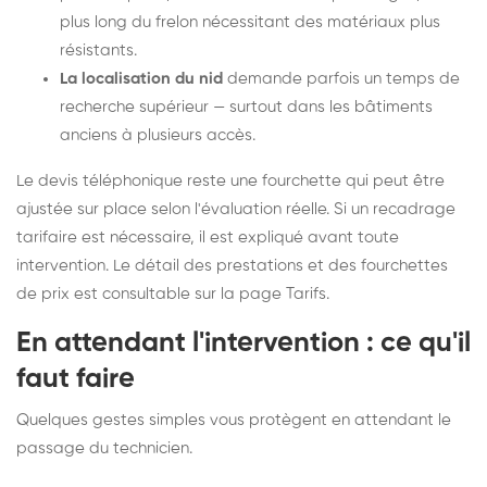
plus long du frelon nécessitant des matériaux plus
résistants.
La localisation du nid
demande parfois un temps de
recherche supérieur — surtout dans les bâtiments
anciens à plusieurs accès.
Le devis téléphonique reste une fourchette qui peut être
ajustée sur place selon l'évaluation réelle. Si un recadrage
tarifaire est nécessaire, il est expliqué avant toute
intervention. Le détail des prestations et des fourchettes
de prix est consultable sur la
page Tarifs
.
En attendant l'intervention : ce qu'il
faut faire
Quelques gestes simples vous protègent en attendant le
passage du technicien.