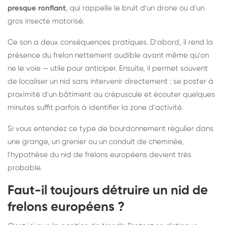
presque ronflant
, qui rappelle le bruit d'un drone ou d'un
gros insecte motorisé.
Ce son a deux conséquences pratiques. D'abord, il rend la
présence du frelon nettement audible avant même qu'on
ne le voie — utile pour anticiper. Ensuite, il permet souvent
de localiser un nid sans intervenir directement : se poster à
proximité d'un bâtiment au crépuscule et écouter quelques
minutes suffit parfois à identifier la zone d'activité.
Si vous entendez ce type de bourdonnement régulier dans
une grange, un grenier ou un conduit de cheminée,
l'hypothèse du nid de frelons européens devient très
probable.
Faut-il toujours détruire un nid de
frelons européens ?