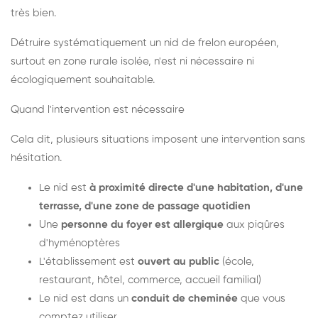
très bien.
Détruire systématiquement un nid de frelon européen,
surtout en zone rurale isolée, n'est ni nécessaire ni
écologiquement souhaitable.
Quand l'intervention est nécessaire
Cela dit, plusieurs situations imposent une intervention sans
hésitation.
Le nid est
à proximité directe d'une habitation, d'une
terrasse, d'une zone de passage quotidien
Une
personne du foyer est allergique
aux piqûres
d'hyménoptères
L'établissement est
ouvert au public
(école,
restaurant, hôtel, commerce, accueil familial)
Le nid est dans un
conduit de cheminée
que vous
comptez utiliser