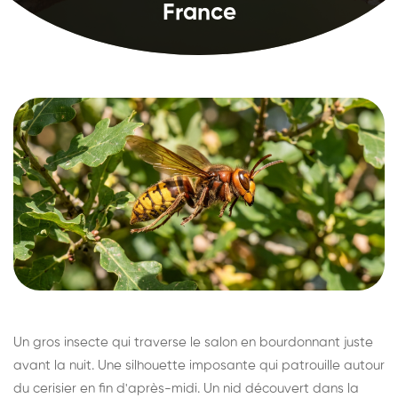
France
Un gros insecte qui traverse le salon en bourdonnant juste
avant la nuit. Une silhouette imposante qui patrouille autour
du cerisier en fin d'après-midi. Un nid découvert dans la