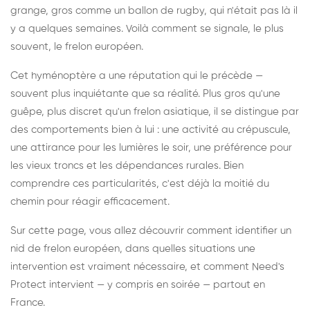
grange, gros comme un ballon de rugby, qui n'était pas là il
y a quelques semaines. Voilà comment se signale, le plus
souvent, le frelon européen.
Cet hyménoptère a une réputation qui le précède —
souvent plus inquiétante que sa réalité. Plus gros qu'une
guêpe, plus discret qu'un frelon asiatique, il se distingue par
des comportements bien à lui : une activité au crépuscule,
une attirance pour les lumières le soir, une préférence pour
les vieux troncs et les dépendances rurales. Bien
comprendre ces particularités, c'est déjà la moitié du
chemin pour réagir efficacement.
Sur cette page, vous allez découvrir comment identifier un
nid de frelon européen, dans quelles situations une
intervention est vraiment nécessaire, et comment Need's
Protect intervient — y compris en soirée — partout en
France.