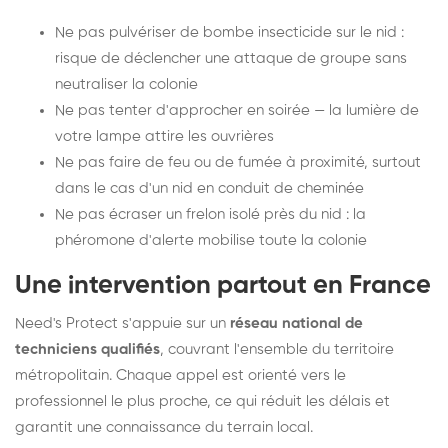
Ne pas pulvériser de bombe insecticide sur le nid :
risque de déclencher une attaque de groupe sans
neutraliser la colonie
Ne pas tenter d'approcher en soirée — la lumière de
votre lampe attire les ouvrières
Ne pas faire de feu ou de fumée à proximité, surtout
dans le cas d'un nid en conduit de cheminée
Ne pas écraser un frelon isolé près du nid : la
phéromone d'alerte mobilise toute la colonie
Une intervention partout en France
Need's Protect s'appuie sur un
réseau national de
techniciens qualifiés
, couvrant l'ensemble du territoire
métropolitain. Chaque appel est orienté vers le
professionnel le plus proche, ce qui réduit les délais et
garantit une connaissance du terrain local.