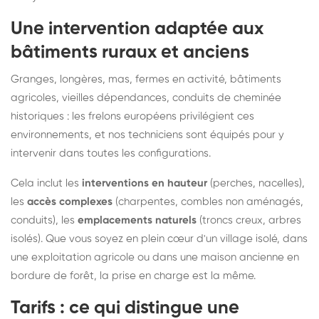
Une intervention adaptée aux
bâtiments ruraux et anciens
Granges, longères, mas, fermes en activité, bâtiments
agricoles, vieilles dépendances, conduits de cheminée
historiques : les frelons européens privilégient ces
environnements, et nos techniciens sont équipés pour y
intervenir dans toutes les configurations.
Cela inclut les
interventions en hauteur
(perches, nacelles),
les
accès complexes
(charpentes, combles non aménagés,
conduits), les
emplacements naturels
(troncs creux, arbres
isolés). Que vous soyez en plein cœur d'un village isolé, dans
une exploitation agricole ou dans une maison ancienne en
bordure de forêt, la prise en charge est la même.
Tarifs : ce qui distingue une