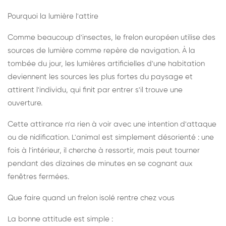
Pourquoi la lumière l'attire
Comme beaucoup d'insectes, le frelon européen utilise des
sources de lumière comme repère de navigation. À la
tombée du jour, les lumières artificielles d'une habitation
deviennent les sources les plus fortes du paysage et
attirent l'individu, qui finit par entrer s'il trouve une
ouverture.
Cette attirance n'a rien à voir avec une intention d'attaque
ou de nidification. L'animal est simplement désorienté : une
fois à l'intérieur, il cherche à ressortir, mais peut tourner
pendant des dizaines de minutes en se cognant aux
fenêtres fermées.
Que faire quand un frelon isolé rentre chez vous
La bonne attitude est simple :