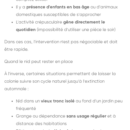
Il y a
présence d'enfants en bas âge
ou d'animaux
domestiques susceptibles de s'approcher
L'activité crépusculaire
gêne directement le
quotidien
(impossibilité d'utiliser une pièce le soir)
Dans ces cas, l'intervention n'est pas négociable et doit
être rapide.
Quand le nid peut rester en place
À l'inverse, certaines situations permettent de laisser la
colonie suivre son cycle naturel jusqu'à l'extinction
automnale :
Nid dans un
vieux tronc isolé
au fond d'un jardin peu
fréquenté
Grange ou dépendance
sans usage régulier
et à
distance des habitations