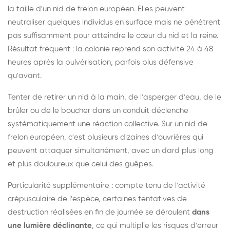
la taille d'un nid de frelon européen. Elles peuvent
neutraliser quelques individus en surface mais ne pénètrent
pas suffisamment pour atteindre le cœur du nid et la reine.
Résultat fréquent : la colonie reprend son activité 24 à 48
heures après la pulvérisation, parfois plus défensive
qu'avant.
Tenter de retirer un nid à la main, de l'asperger d'eau, de le
brûler ou de le boucher dans un conduit déclenche
systématiquement une réaction collective. Sur un nid de
frelon européen, c'est plusieurs dizaines d'ouvrières qui
peuvent attaquer simultanément, avec un dard plus long
et plus douloureux que celui des guêpes.
Particularité supplémentaire : compte tenu de l'activité
crépusculaire de l'espèce, certaines tentatives de
destruction réalisées en fin de journée se déroulent
dans
une lumière déclinante
, ce qui multiplie les risques d'erreur