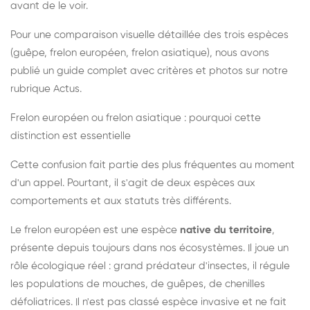
avant de le voir.
Pour une comparaison visuelle détaillée des trois espèces
(guêpe, frelon européen, frelon asiatique), nous avons
publié un guide complet avec critères et photos sur notre
rubrique Actus.
Frelon européen ou frelon asiatique : pourquoi cette
distinction est essentielle
Cette confusion fait partie des plus fréquentes au moment
d'un appel. Pourtant, il s'agit de deux espèces aux
comportements et aux statuts très différents.
Le frelon européen est une espèce
native du territoire
,
présente depuis toujours dans nos écosystèmes. Il joue un
rôle écologique réel : grand prédateur d'insectes, il régule
les populations de mouches, de guêpes, de chenilles
défoliatrices. Il n'est pas classé espèce invasive et ne fait