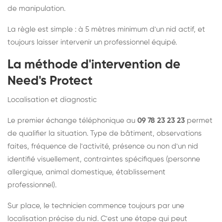
de manipulation.
La règle est simple : à 5 mètres minimum d'un nid actif, et
toujours laisser intervenir un professionnel équipé.
La méthode d'intervention de
Need's Protect
Localisation et diagnostic
Le premier échange téléphonique au
09 78 23 23 23
permet
de qualifier la situation. Type de bâtiment, observations
faites, fréquence de l'activité, présence ou non d'un nid
identifié visuellement, contraintes spécifiques (personne
allergique, animal domestique, établissement
professionnel).
Sur place, le technicien commence toujours par une
localisation précise du nid. C'est une étape qui peut