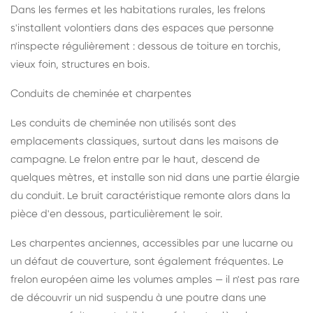
Dans les fermes et les habitations rurales, les frelons
s'installent volontiers dans des espaces que personne
n'inspecte régulièrement : dessous de toiture en torchis,
vieux foin, structures en bois.
Conduits de cheminée et charpentes
Les conduits de cheminée non utilisés sont des
emplacements classiques, surtout dans les maisons de
campagne. Le frelon entre par le haut, descend de
quelques mètres, et installe son nid dans une partie élargie
du conduit. Le bruit caractéristique remonte alors dans la
pièce d'en dessous, particulièrement le soir.
Les charpentes anciennes, accessibles par une lucarne ou
un défaut de couverture, sont également fréquentes. Le
frelon européen aime les volumes amples — il n'est pas rare
de découvrir un nid suspendu à une poutre dans une