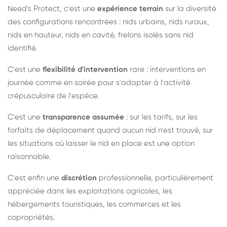
Need's Protect, c'est une
expérience terrain
sur la diversité
des configurations rencontrées : nids urbains, nids ruraux,
nids en hauteur, nids en cavité, frelons isolés sans nid
identifié.
C'est une
flexibilité d'intervention
rare : interventions en
journée comme en soirée pour s'adapter à l'activité
crépusculaire de l'espèce.
C'est une
transparence assumée
: sur les tarifs, sur les
forfaits de déplacement quand aucun nid n'est trouvé, sur
les situations où laisser le nid en place est une option
raisonnable.
C'est enfin une
discrétion
professionnelle, particulièrement
appréciée dans les exploitations agricoles, les
hébergements touristiques, les commerces et les
copropriétés.