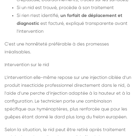
Si un nid est trouvé, procède à son traitement
Si rien n'est identifié,
un forfait de déplacement et
diagnostic
est facturé, expliqué transparente avant
l'intervention
C'est une honnêteté préférable à des promesses
irréalisables.
Intervention sur le nid
L'intervention elle-même repose sur une injection ciblée d'un
produit insecticide professionnel directement dans le nid, à
l'aide d'une perche d'injection adaptée à la hauteur et à la
configuration. Le technicien porte une combinaison
spécifique aux hyménoptères, plus renforcée que pour les
guêpes étant donné le dard plus long du frelon européen.
Selon la situation, le nid peut être retiré après traitement