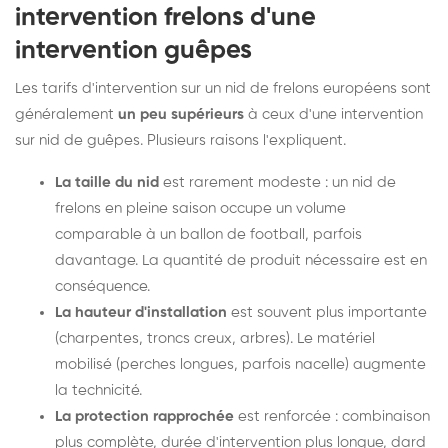
intervention frelons d'une
intervention guêpes
Les tarifs d'intervention sur un nid de frelons européens sont
généralement
un peu supérieurs
à ceux d'une intervention
sur nid de guêpes. Plusieurs raisons l'expliquent.
La taille du nid
est rarement modeste : un nid de
frelons en pleine saison occupe un volume
comparable à un ballon de football, parfois
davantage. La quantité de produit nécessaire est en
conséquence.
La hauteur d'installation
est souvent plus importante
(charpentes, troncs creux, arbres). Le matériel
mobilisé (perches longues, parfois nacelle) augmente
la technicité.
La protection rapprochée
est renforcée : combinaison
plus complète, durée d'intervention plus longue, dard