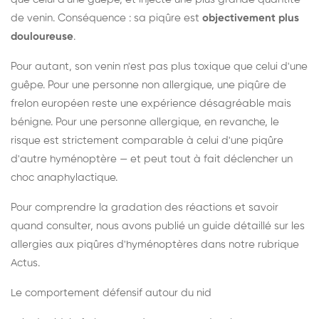
de venin. Conséquence : sa piqûre est
objectivement plus
douloureuse
.
Pour autant, son venin n'est pas plus toxique que celui d'une
guêpe. Pour une personne non allergique, une piqûre de
frelon européen reste une expérience désagréable mais
bénigne. Pour une personne allergique, en revanche, le
risque est strictement comparable à celui d'une piqûre
d'autre hyménoptère — et peut tout à fait déclencher un
choc anaphylactique.
Pour comprendre la gradation des réactions et savoir
quand consulter, nous avons publié un guide détaillé sur les
allergies aux piqûres d'hyménoptères dans notre rubrique
Actus.
Le comportement défensif autour du nid