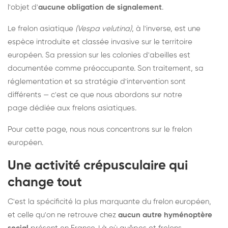
l'objet d'
aucune obligation de signalement
.
Le frelon asiatique
(Vespa velutina)
, à l'inverse, est une
espèce introduite et classée invasive sur le territoire
européen. Sa pression sur les colonies d'abeilles est
documentée comme préoccupante. Son traitement, sa
réglementation et sa stratégie d'intervention sont
différents — c'est ce que nous abordons sur notre
page dédiée aux frelons asiatiques
.
Pour cette page, nous nous concentrons sur le frelon
européen.
Une activité crépusculaire qui
change tout
C'est la spécificité la plus marquante du frelon européen,
et celle qu'on ne retrouve chez
aucun autre hyménoptère