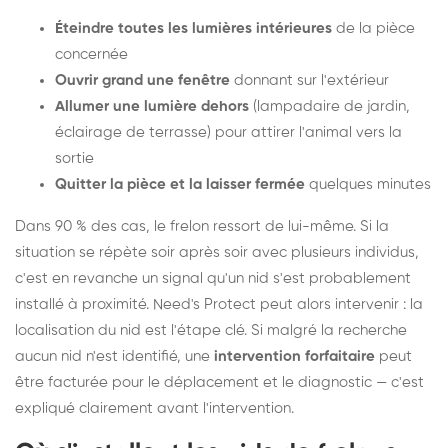
Éteindre toutes les lumières intérieures
de la pièce
concernée
Ouvrir grand une fenêtre
donnant sur l'extérieur
Allumer une lumière dehors
(lampadaire de jardin,
éclairage de terrasse) pour attirer l'animal vers la
sortie
Quitter la pièce et la laisser fermée
quelques minutes
Dans 90 % des cas, le frelon ressort de lui-même. Si la
situation se répète soir après soir avec plusieurs individus,
c'est en revanche un signal qu'un nid s'est probablement
installé à proximité. Need's Protect peut alors intervenir : la
localisation du nid est l'étape clé. Si malgré la recherche
aucun nid n'est identifié, une
intervention forfaitaire
peut
être facturée pour le déplacement et le diagnostic — c'est
expliqué clairement avant l'intervention.