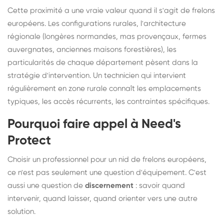
Cette proximité a une vraie valeur quand il s'agit de frelons
européens. Les configurations rurales, l'architecture
régionale (longères normandes, mas provençaux, fermes
auvergnates, anciennes maisons forestières), les
particularités de chaque département pèsent dans la
stratégie d'intervention. Un technicien qui intervient
régulièrement en zone rurale connaît les emplacements
typiques, les accès récurrents, les contraintes spécifiques.
Pourquoi faire appel à Need's
Protect
Choisir un professionnel pour un nid de frelons européens,
ce n'est pas seulement une question d'équipement. C'est
aussi une question de
discernement
: savoir quand
intervenir, quand laisser, quand orienter vers une autre
solution.