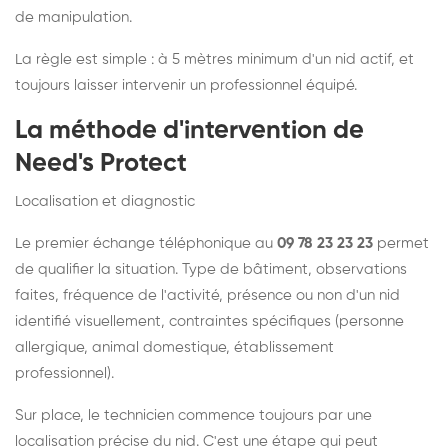
de manipulation.
La règle est simple : à 5 mètres minimum d'un nid actif, et
toujours laisser intervenir un professionnel équipé.
La méthode d'intervention de
Need's Protect
Localisation et diagnostic
Le premier échange téléphonique au
09 78 23 23 23
permet
de qualifier la situation. Type de bâtiment, observations
faites, fréquence de l'activité, présence ou non d'un nid
identifié visuellement, contraintes spécifiques (personne
allergique, animal domestique, établissement
professionnel).
Sur place, le technicien commence toujours par une
localisation précise du nid. C'est une étape qui peut