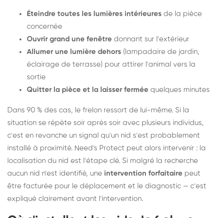
Éteindre toutes les lumières intérieures
de la pièce
concernée
Ouvrir grand une fenêtre
donnant sur l'extérieur
Allumer une lumière dehors
(lampadaire de jardin,
éclairage de terrasse) pour attirer l'animal vers la
sortie
Quitter la pièce et la laisser fermée
quelques minutes
Dans 90 % des cas, le frelon ressort de lui-même. Si la
situation se répète soir après soir avec plusieurs individus,
c'est en revanche un signal qu'un nid s'est probablement
installé à proximité. Need's Protect peut alors intervenir : la
localisation du nid est l'étape clé. Si malgré la recherche
aucun nid n'est identifié, une
intervention forfaitaire
peut
être facturée pour le déplacement et le diagnostic — c'est
expliqué clairement avant l'intervention.