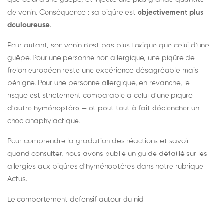
de venin. Conséquence : sa piqûre est
objectivement plus
douloureuse
.
Pour autant, son venin n'est pas plus toxique que celui d'une
guêpe. Pour une personne non allergique, une piqûre de
frelon européen reste une expérience désagréable mais
bénigne. Pour une personne allergique, en revanche, le
risque est strictement comparable à celui d'une piqûre
d'autre hyménoptère — et peut tout à fait déclencher un
choc anaphylactique.
Pour comprendre la gradation des réactions et savoir
quand consulter, nous avons publié un guide détaillé sur les
allergies aux piqûres d'hyménoptères dans notre rubrique
Actus.
Le comportement défensif autour du nid