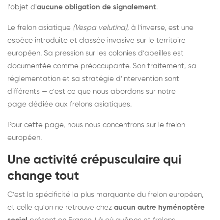
l'objet d'
aucune obligation de signalement
.
Le frelon asiatique
(Vespa velutina)
, à l'inverse, est une
espèce introduite et classée invasive sur le territoire
européen. Sa pression sur les colonies d'abeilles est
documentée comme préoccupante. Son traitement, sa
réglementation et sa stratégie d'intervention sont
différents — c'est ce que nous abordons sur notre
page dédiée aux frelons asiatiques
.
Pour cette page, nous nous concentrons sur le frelon
européen.
Une activité crépusculaire qui
change tout
C'est la spécificité la plus marquante du frelon européen,
et celle qu'on ne retrouve chez
aucun autre hyménoptère