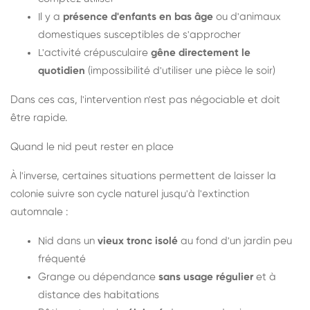
Il y a
présence d'enfants en bas âge
ou d'animaux
domestiques susceptibles de s'approcher
L'activité crépusculaire
gêne directement le
quotidien
(impossibilité d'utiliser une pièce le soir)
Dans ces cas, l'intervention n'est pas négociable et doit
être rapide.
Quand le nid peut rester en place
À l'inverse, certaines situations permettent de laisser la
colonie suivre son cycle naturel jusqu'à l'extinction
automnale :
Nid dans un
vieux tronc isolé
au fond d'un jardin peu
fréquenté
Grange ou dépendance
sans usage régulier
et à
distance des habitations