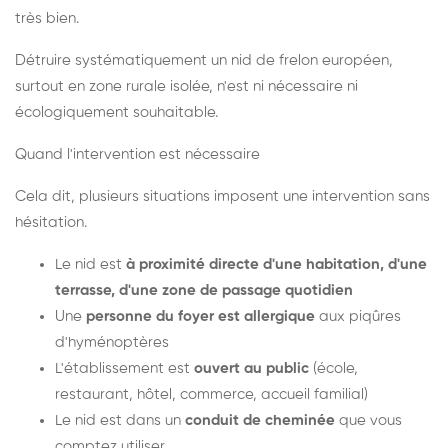
très bien.
Détruire systématiquement un nid de frelon européen,
surtout en zone rurale isolée, n'est ni nécessaire ni
écologiquement souhaitable.
Quand l'intervention est nécessaire
Cela dit, plusieurs situations imposent une intervention sans
hésitation.
Le nid est
à proximité directe d'une habitation, d'une
terrasse, d'une zone de passage quotidien
Une
personne du foyer est allergique
aux piqûres
d'hyménoptères
L'établissement est
ouvert au public
(école,
restaurant, hôtel, commerce, accueil familial)
Le nid est dans un
conduit de cheminée
que vous
comptez utiliser