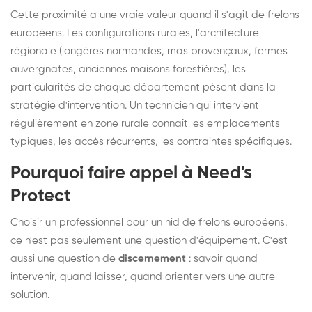
Cette proximité a une vraie valeur quand il s'agit de frelons
européens. Les configurations rurales, l'architecture
régionale (longères normandes, mas provençaux, fermes
auvergnates, anciennes maisons forestières), les
particularités de chaque département pèsent dans la
stratégie d'intervention. Un technicien qui intervient
régulièrement en zone rurale connaît les emplacements
typiques, les accès récurrents, les contraintes spécifiques.
Pourquoi faire appel à Need's
Protect
Choisir un professionnel pour un nid de frelons européens,
ce n'est pas seulement une question d'équipement. C'est
aussi une question de
discernement
: savoir quand
intervenir, quand laisser, quand orienter vers une autre
solution.