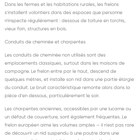
Dans les fermes et les habitations rurales, les frelons
s'installent volontiers dans des espaces que personne
n'inspecte régulièrement : dessous de toiture en torchis,
vieux foin, structures en bois.
Conduits de cheminée et charpentes
Les conduits de cheminée non utilisés sont des
emplacements classiques, surtout dans les maisons de
campagne. Le frelon entre par le haut, descend de
quelques mètres, et installe son nid dans une partie élargie
du conduit. Le bruit caractéristique remonte alors dans la
pièce d'en dessous, particulièrement le soir.
Les charpentes anciennes, accessibles par une lucarne ou
un défaut de couverture, sont également fréquentes. Le
frelon européen aime les volumes amples — il n'est pas rare
de découvrir un nid suspendu à une poutre dans une