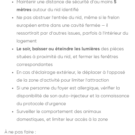
Maintenir une distance de sécurité d'au moins
5
mètres
autour du nid identifié
Ne pas obstruer l'entrée du nid, même si le frelon
européen entre dans une cavité fermée — il
ressortirait par d'autres issues, parfois à l'intérieur du
logement
Le soir, baisser ou éteindre les lumières
des pièces
situées à proximité du nid, et fermer les fenêtres
correspondantes
En cas d'éclairage extérieur, le déplacer à l'opposé
de la zone d'activité pour limiter l'attraction
Si une personne du foyer est allergique, vérifier la
disponibilité de son auto-injecteur et la connaissance
du protocole d'urgence
Surveiller le comportement des animaux
domestiques, et limiter leur accès à la zone
À ne pas faire :