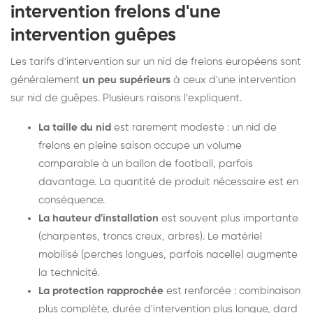
intervention frelons d'une
intervention guêpes
Les tarifs d'intervention sur un nid de frelons européens sont
généralement
un peu supérieurs
à ceux d'une intervention
sur nid de guêpes. Plusieurs raisons l'expliquent.
La taille du nid
est rarement modeste : un nid de
frelons en pleine saison occupe un volume
comparable à un ballon de football, parfois
davantage. La quantité de produit nécessaire est en
conséquence.
La hauteur d'installation
est souvent plus importante
(charpentes, troncs creux, arbres). Le matériel
mobilisé (perches longues, parfois nacelle) augmente
la technicité.
La protection rapprochée
est renforcée : combinaison
plus complète, durée d'intervention plus longue, dard