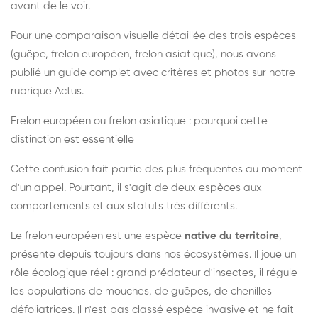
avant de le voir.
Pour une comparaison visuelle détaillée des trois espèces
(guêpe, frelon européen, frelon asiatique), nous avons
publié un guide complet avec critères et photos sur notre
rubrique Actus.
Frelon européen ou frelon asiatique : pourquoi cette
distinction est essentielle
Cette confusion fait partie des plus fréquentes au moment
d'un appel. Pourtant, il s'agit de deux espèces aux
comportements et aux statuts très différents.
Le frelon européen est une espèce
native du territoire
,
présente depuis toujours dans nos écosystèmes. Il joue un
rôle écologique réel : grand prédateur d'insectes, il régule
les populations de mouches, de guêpes, de chenilles
défoliatrices. Il n'est pas classé espèce invasive et ne fait