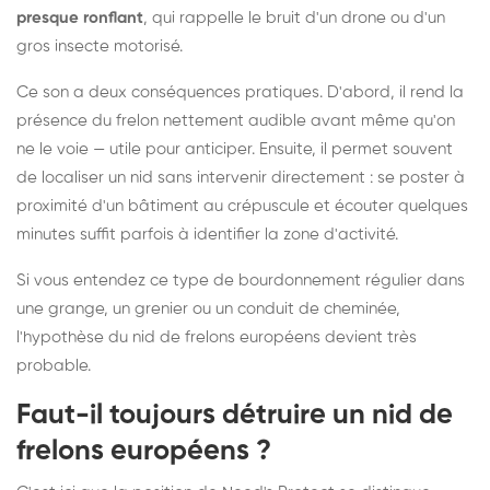
presque ronflant
, qui rappelle le bruit d'un drone ou d'un
gros insecte motorisé.
Ce son a deux conséquences pratiques. D'abord, il rend la
présence du frelon nettement audible avant même qu'on
ne le voie — utile pour anticiper. Ensuite, il permet souvent
de localiser un nid sans intervenir directement : se poster à
proximité d'un bâtiment au crépuscule et écouter quelques
minutes suffit parfois à identifier la zone d'activité.
Si vous entendez ce type de bourdonnement régulier dans
une grange, un grenier ou un conduit de cheminée,
l'hypothèse du nid de frelons européens devient très
probable.
Faut-il toujours détruire un nid de
frelons européens ?