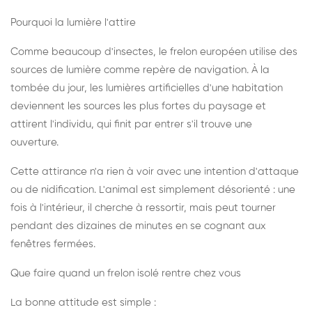
Pourquoi la lumière l'attire
Comme beaucoup d'insectes, le frelon européen utilise des
sources de lumière comme repère de navigation. À la
tombée du jour, les lumières artificielles d'une habitation
deviennent les sources les plus fortes du paysage et
attirent l'individu, qui finit par entrer s'il trouve une
ouverture.
Cette attirance n'a rien à voir avec une intention d'attaque
ou de nidification. L'animal est simplement désorienté : une
fois à l'intérieur, il cherche à ressortir, mais peut tourner
pendant des dizaines de minutes en se cognant aux
fenêtres fermées.
Que faire quand un frelon isolé rentre chez vous
La bonne attitude est simple :