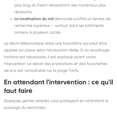
plus long du frelon nécessitant des matériaux plus
résistants.
La localisation du nid
demande parfois un temps de
recherche supérieur — surtout dans les bâtiments
anciens à plusieurs accès.
Le devis téléphonique reste une fourchette qui peut être
ajustée sur place selon l'évaluation réelle. Si un recadrage
tarifaire est nécessaire, il est expliqué avant toute
intervention. Le détail des prestations et des fourchettes
de prix est consultable sur la
page Tarifs
.
En attendant l'intervention : ce qu'il
faut faire
Quelques gestes simples vous protègent en attendant le
passage du technicien.