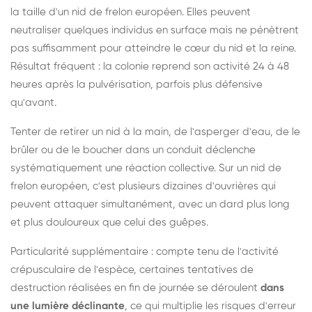
la taille d'un nid de frelon européen. Elles peuvent
neutraliser quelques individus en surface mais ne pénètrent
pas suffisamment pour atteindre le cœur du nid et la reine.
Résultat fréquent : la colonie reprend son activité 24 à 48
heures après la pulvérisation, parfois plus défensive
qu'avant.
Tenter de retirer un nid à la main, de l'asperger d'eau, de le
brûler ou de le boucher dans un conduit déclenche
systématiquement une réaction collective. Sur un nid de
frelon européen, c'est plusieurs dizaines d'ouvrières qui
peuvent attaquer simultanément, avec un dard plus long
et plus douloureux que celui des guêpes.
Particularité supplémentaire : compte tenu de l'activité
crépusculaire de l'espèce, certaines tentatives de
destruction réalisées en fin de journée se déroulent
dans
une lumière déclinante
, ce qui multiplie les risques d'erreur