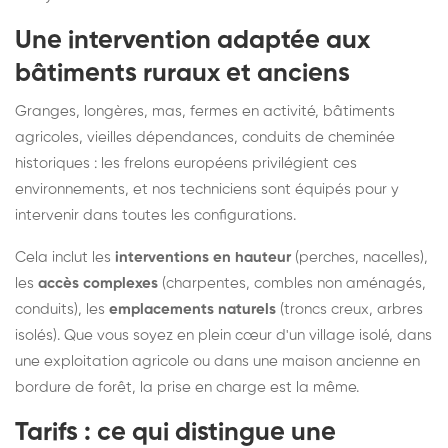
Une intervention adaptée aux
bâtiments ruraux et anciens
Granges, longères, mas, fermes en activité, bâtiments
agricoles, vieilles dépendances, conduits de cheminée
historiques : les frelons européens privilégient ces
environnements, et nos techniciens sont équipés pour y
intervenir dans toutes les configurations.
Cela inclut les
interventions en hauteur
(perches, nacelles),
les
accès complexes
(charpentes, combles non aménagés,
conduits), les
emplacements naturels
(troncs creux, arbres
isolés). Que vous soyez en plein cœur d'un village isolé, dans
une exploitation agricole ou dans une maison ancienne en
bordure de forêt, la prise en charge est la même.
Tarifs : ce qui distingue une