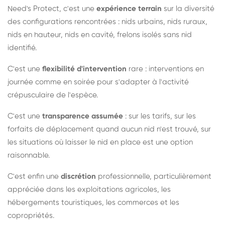
Need's Protect, c'est une
expérience terrain
sur la diversité
des configurations rencontrées : nids urbains, nids ruraux,
nids en hauteur, nids en cavité, frelons isolés sans nid
identifié.
C'est une
flexibilité d'intervention
rare : interventions en
journée comme en soirée pour s'adapter à l'activité
crépusculaire de l'espèce.
C'est une
transparence assumée
: sur les tarifs, sur les
forfaits de déplacement quand aucun nid n'est trouvé, sur
les situations où laisser le nid en place est une option
raisonnable.
C'est enfin une
discrétion
professionnelle, particulièrement
appréciée dans les exploitations agricoles, les
hébergements touristiques, les commerces et les
copropriétés.