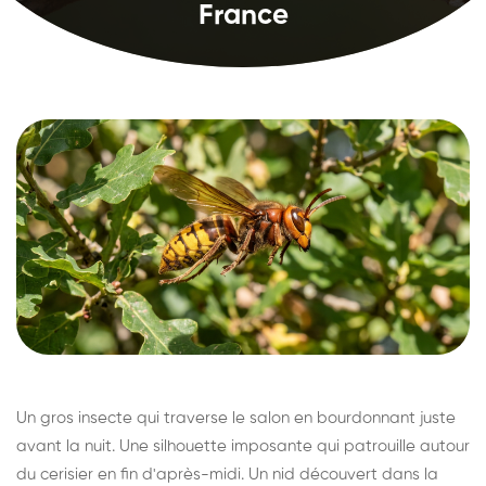
France
Un gros insecte qui traverse le salon en bourdonnant juste
avant la nuit. Une silhouette imposante qui patrouille autour
du cerisier en fin d'après-midi. Un nid découvert dans la