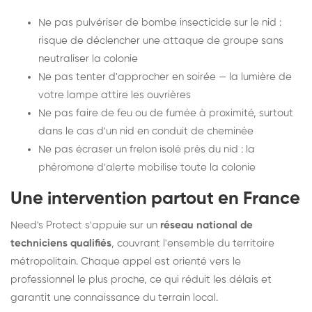
Ne pas pulvériser de bombe insecticide sur le nid :
risque de déclencher une attaque de groupe sans
neutraliser la colonie
Ne pas tenter d'approcher en soirée — la lumière de
votre lampe attire les ouvrières
Ne pas faire de feu ou de fumée à proximité, surtout
dans le cas d'un nid en conduit de cheminée
Ne pas écraser un frelon isolé près du nid : la
phéromone d'alerte mobilise toute la colonie
Une intervention partout en France
Need's Protect s'appuie sur un
réseau national de
techniciens qualifiés
, couvrant l'ensemble du territoire
métropolitain. Chaque appel est orienté vers le
professionnel le plus proche, ce qui réduit les délais et
garantit une connaissance du terrain local.