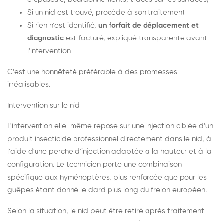
Si un nid est trouvé, procède à son traitement
Si rien n'est identifié,
un forfait de déplacement et
diagnostic
est facturé, expliqué transparente avant
l'intervention
C'est une honnêteté préférable à des promesses
irréalisables.
Intervention sur le nid
L'intervention elle-même repose sur une injection ciblée d'un
produit insecticide professionnel directement dans le nid, à
l'aide d'une perche d'injection adaptée à la hauteur et à la
configuration. Le technicien porte une combinaison
spécifique aux hyménoptères, plus renforcée que pour les
guêpes étant donné le dard plus long du frelon européen.
Selon la situation, le nid peut être retiré après traitement