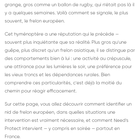
grange, gros comme un ballon de rugby, qui n'était pas là il
y a quelques semaines. Voilà comment se signale, le plus
souvent, le frelon européen.
Cet hyménoptère a une réputation qui le précède —
souvent plus inquiétante que sa réalité. Plus gros qu'une
guêpe, plus discret qu'un frelon asiatique, il se distingue par
des comportements bien à lui : une activité au crépuscule,
une attirance pour les lumières le soir, une préférence pour
les vieux troncs et les dépendances rurales. Bien
comprendre ces particularités, c'est déjà la moitié du
chemin pour réagir efficacement.
Sur cette page, vous allez découvrir comment identifier un
nid de frelon européen, dans quelles situations une
intervention est vraiment nécessaire, et comment Need's
Protect intervient — y compris en soirée — partout en
France.