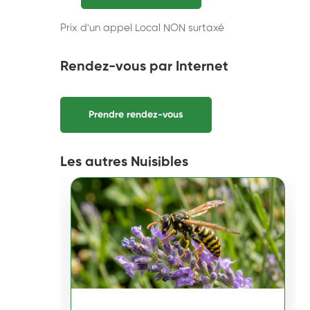
Prix d'un appel Local NON surtaxé
Rendez-vous par Internet
Prendre rendez-vous
Les autres Nuisibles