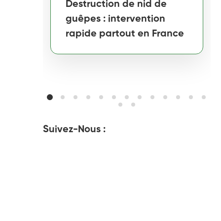
Destruction de nid de
guêpes : intervention
rapide partout en France
Suivez-Nous :