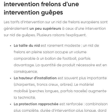
intervention frelons d'une
intervention guêpes
Les tarifs d'intervention sur un nid de frelons européens sont
généralement
un peu supérieurs
à ceux d'une intervention
sur nid de guêpes. Plusieurs raisons l'expliquent.
La taille du nid
est rarement modeste : un nid de
frelons en pleine saison occupe un volume
comparable à un ballon de football, parfois
davantage. La quantité de produit nécessaire est en
conséquence.
La hauteur d'installation
est souvent plus importante
(charpentes, troncs creux, arbres). Le matériel
mobilisé (perches longues, parfois nacelle) augmente
la technicité.
La protection rapprochée
est renforcée : combinaison
plus complète, durée d'intervention plus longue, dard