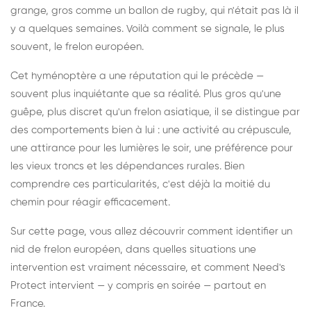
grange, gros comme un ballon de rugby, qui n'était pas là il
y a quelques semaines. Voilà comment se signale, le plus
souvent, le frelon européen.
Cet hyménoptère a une réputation qui le précède —
souvent plus inquiétante que sa réalité. Plus gros qu'une
guêpe, plus discret qu'un frelon asiatique, il se distingue par
des comportements bien à lui : une activité au crépuscule,
une attirance pour les lumières le soir, une préférence pour
les vieux troncs et les dépendances rurales. Bien
comprendre ces particularités, c'est déjà la moitié du
chemin pour réagir efficacement.
Sur cette page, vous allez découvrir comment identifier un
nid de frelon européen, dans quelles situations une
intervention est vraiment nécessaire, et comment Need's
Protect intervient — y compris en soirée — partout en
France.