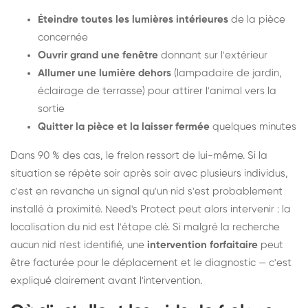
Éteindre toutes les lumières intérieures
de la pièce
concernée
Ouvrir grand une fenêtre
donnant sur l'extérieur
Allumer une lumière dehors
(lampadaire de jardin,
éclairage de terrasse) pour attirer l'animal vers la
sortie
Quitter la pièce et la laisser fermée
quelques minutes
Dans 90 % des cas, le frelon ressort de lui-même. Si la
situation se répète soir après soir avec plusieurs individus,
c'est en revanche un signal qu'un nid s'est probablement
installé à proximité. Need's Protect peut alors intervenir : la
localisation du nid est l'étape clé. Si malgré la recherche
aucun nid n'est identifié, une
intervention forfaitaire
peut
être facturée pour le déplacement et le diagnostic — c'est
expliqué clairement avant l'intervention.