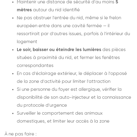
Maintenir une distance de sécurité d'au moins
5
mètres
autour du nid identifié
Ne pas obstruer l'entrée du nid, même si le frelon
européen entre dans une cavité fermée — il
ressortirait par d'autres issues, parfois à l'intérieur du
logement
Le soir, baisser ou éteindre les lumières
des pièces
situées à proximité du nid, et fermer les fenêtres
correspondantes
En cas d'éclairage extérieur, le déplacer à l'opposé
de la zone d'activité pour limiter l'attraction
Si une personne du foyer est allergique, vérifier la
disponibilité de son auto-injecteur et la connaissance
du protocole d'urgence
Surveiller le comportement des animaux
domestiques, et limiter leur accès à la zone
À ne pas faire :