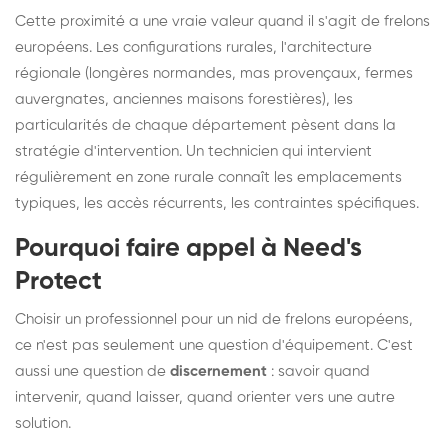
Cette proximité a une vraie valeur quand il s'agit de frelons
européens. Les configurations rurales, l'architecture
régionale (longères normandes, mas provençaux, fermes
auvergnates, anciennes maisons forestières), les
particularités de chaque département pèsent dans la
stratégie d'intervention. Un technicien qui intervient
régulièrement en zone rurale connaît les emplacements
typiques, les accès récurrents, les contraintes spécifiques.
Pourquoi faire appel à Need's
Protect
Choisir un professionnel pour un nid de frelons européens,
ce n'est pas seulement une question d'équipement. C'est
aussi une question de
discernement
: savoir quand
intervenir, quand laisser, quand orienter vers une autre
solution.