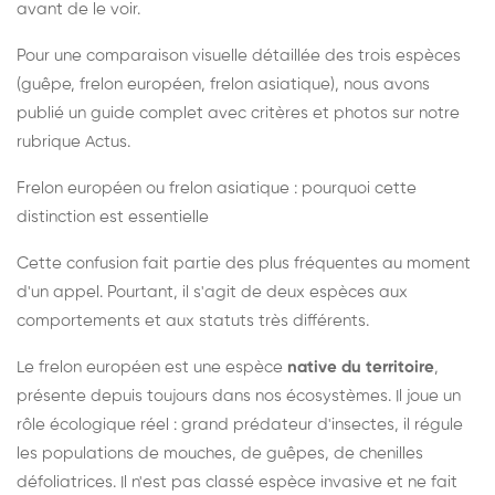
avant de le voir.
Pour une comparaison visuelle détaillée des trois espèces
(guêpe, frelon européen, frelon asiatique), nous avons
publié un guide complet avec critères et photos sur notre
rubrique Actus.
Frelon européen ou frelon asiatique : pourquoi cette
distinction est essentielle
Cette confusion fait partie des plus fréquentes au moment
d'un appel. Pourtant, il s'agit de deux espèces aux
comportements et aux statuts très différents.
Le frelon européen est une espèce
native du territoire
,
présente depuis toujours dans nos écosystèmes. Il joue un
rôle écologique réel : grand prédateur d'insectes, il régule
les populations de mouches, de guêpes, de chenilles
défoliatrices. Il n'est pas classé espèce invasive et ne fait