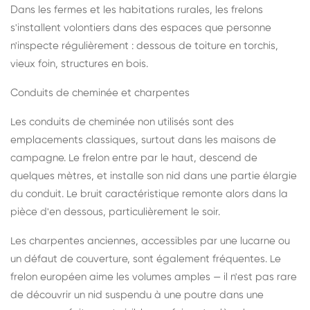
Dans les fermes et les habitations rurales, les frelons
s'installent volontiers dans des espaces que personne
n'inspecte régulièrement : dessous de toiture en torchis,
vieux foin, structures en bois.
Conduits de cheminée et charpentes
Les conduits de cheminée non utilisés sont des
emplacements classiques, surtout dans les maisons de
campagne. Le frelon entre par le haut, descend de
quelques mètres, et installe son nid dans une partie élargie
du conduit. Le bruit caractéristique remonte alors dans la
pièce d'en dessous, particulièrement le soir.
Les charpentes anciennes, accessibles par une lucarne ou
un défaut de couverture, sont également fréquentes. Le
frelon européen aime les volumes amples — il n'est pas rare
de découvrir un nid suspendu à une poutre dans une