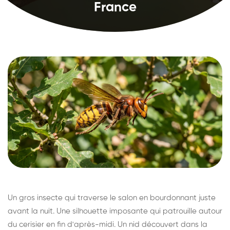
France
Un gros insecte qui traverse le salon en bourdonnant juste
avant la nuit. Une silhouette imposante qui patrouille autour
du cerisier en fin d'après-midi. Un nid découvert dans la