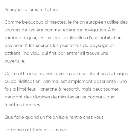
Pourquoi la lumière l'attire
Comme beaucoup d'insectes, le frelon européen utilise des
sources de lumière comme repère de navigation. À la
tombée du jour, les lumières artificielles d'une habitation
deviennent les sources les plus fortes du paysage et
attirent l'individu, qui finit par entrer s'il trouve une
ouverture.
Cette attirance n'a rien à voir avec une intention d'attaque
ou de nidification. L'animal est simplement désorienté : une
fois à l'intérieur, il cherche à ressortir, mais peut tourner
pendant des dizaines de minutes en se cognant aux
fenêtres fermées.
Que faire quand un frelon isolé rentre chez vous
La bonne attitude est simple :