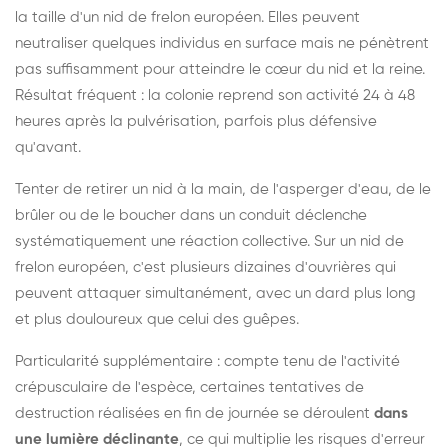
la taille d'un nid de frelon européen. Elles peuvent
neutraliser quelques individus en surface mais ne pénètrent
pas suffisamment pour atteindre le cœur du nid et la reine.
Résultat fréquent : la colonie reprend son activité 24 à 48
heures après la pulvérisation, parfois plus défensive
qu'avant.
Tenter de retirer un nid à la main, de l'asperger d'eau, de le
brûler ou de le boucher dans un conduit déclenche
systématiquement une réaction collective. Sur un nid de
frelon européen, c'est plusieurs dizaines d'ouvrières qui
peuvent attaquer simultanément, avec un dard plus long
et plus douloureux que celui des guêpes.
Particularité supplémentaire : compte tenu de l'activité
crépusculaire de l'espèce, certaines tentatives de
destruction réalisées en fin de journée se déroulent
dans
une lumière déclinante
, ce qui multiplie les risques d'erreur