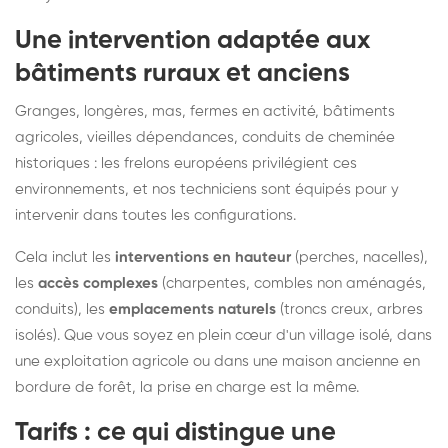
Une intervention adaptée aux
bâtiments ruraux et anciens
Granges, longères, mas, fermes en activité, bâtiments
agricoles, vieilles dépendances, conduits de cheminée
historiques : les frelons européens privilégient ces
environnements, et nos techniciens sont équipés pour y
intervenir dans toutes les configurations.
Cela inclut les
interventions en hauteur
(perches, nacelles),
les
accès complexes
(charpentes, combles non aménagés,
conduits), les
emplacements naturels
(troncs creux, arbres
isolés). Que vous soyez en plein cœur d'un village isolé, dans
une exploitation agricole ou dans une maison ancienne en
bordure de forêt, la prise en charge est la même.
Tarifs : ce qui distingue une