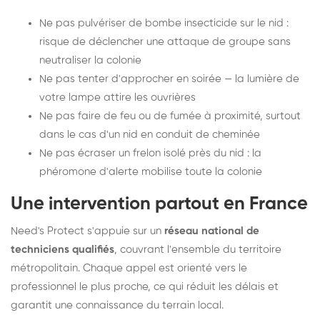
Ne pas pulvériser de bombe insecticide sur le nid :
risque de déclencher une attaque de groupe sans
neutraliser la colonie
Ne pas tenter d'approcher en soirée — la lumière de
votre lampe attire les ouvrières
Ne pas faire de feu ou de fumée à proximité, surtout
dans le cas d'un nid en conduit de cheminée
Ne pas écraser un frelon isolé près du nid : la
phéromone d'alerte mobilise toute la colonie
Une intervention partout en France
Need's Protect s'appuie sur un
réseau national de
techniciens qualifiés
, couvrant l'ensemble du territoire
métropolitain. Chaque appel est orienté vers le
professionnel le plus proche, ce qui réduit les délais et
garantit une connaissance du terrain local.