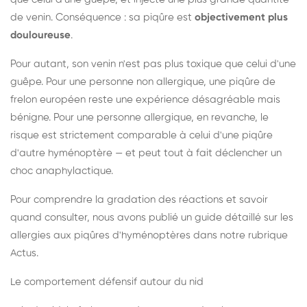
de venin. Conséquence : sa piqûre est
objectivement plus
douloureuse
.
Pour autant, son venin n'est pas plus toxique que celui d'une
guêpe. Pour une personne non allergique, une piqûre de
frelon européen reste une expérience désagréable mais
bénigne. Pour une personne allergique, en revanche, le
risque est strictement comparable à celui d'une piqûre
d'autre hyménoptère — et peut tout à fait déclencher un
choc anaphylactique.
Pour comprendre la gradation des réactions et savoir
quand consulter, nous avons publié un guide détaillé sur les
allergies aux piqûres d'hyménoptères dans notre rubrique
Actus.
Le comportement défensif autour du nid