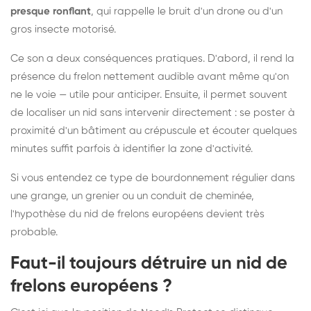
presque ronflant
, qui rappelle le bruit d'un drone ou d'un
gros insecte motorisé.
Ce son a deux conséquences pratiques. D'abord, il rend la
présence du frelon nettement audible avant même qu'on
ne le voie — utile pour anticiper. Ensuite, il permet souvent
de localiser un nid sans intervenir directement : se poster à
proximité d'un bâtiment au crépuscule et écouter quelques
minutes suffit parfois à identifier la zone d'activité.
Si vous entendez ce type de bourdonnement régulier dans
une grange, un grenier ou un conduit de cheminée,
l'hypothèse du nid de frelons européens devient très
probable.
Faut-il toujours détruire un nid de
frelons européens ?