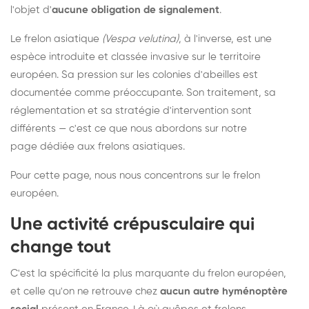
l'objet d'
aucune obligation de signalement
.
Le frelon asiatique
(Vespa velutina)
, à l'inverse, est une
espèce introduite et classée invasive sur le territoire
européen. Sa pression sur les colonies d'abeilles est
documentée comme préoccupante. Son traitement, sa
réglementation et sa stratégie d'intervention sont
différents — c'est ce que nous abordons sur notre
page dédiée aux frelons asiatiques
.
Pour cette page, nous nous concentrons sur le frelon
européen.
Une activité crépusculaire qui
change tout
C'est la spécificité la plus marquante du frelon européen,
et celle qu'on ne retrouve chez
aucun autre hyménoptère