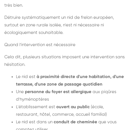
très bien.
Détruire systématiquement un nid de frelon européen,
surtout en zone rurale isolée, n'est ni nécessaire ni
écologiquement souhaitable.
Quand l'intervention est nécessaire
Cela dit, plusieurs situations imposent une intervention sans
hésitation.
Le nid est
à proximité directe d'une habitation, d'une
terrasse, d'une zone de passage quotidien
Une
personne du foyer est allergique
aux piqûres
d'hyménoptères
L'établissement est
ouvert au public
(école,
restaurant, hôtel, commerce, accueil familial)
Le nid est dans un
conduit de cheminée
que vous
comptez utiliser