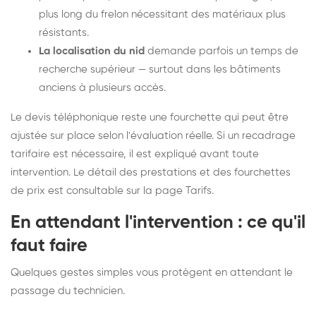
plus long du frelon nécessitant des matériaux plus
résistants.
La localisation du nid
demande parfois un temps de
recherche supérieur — surtout dans les bâtiments
anciens à plusieurs accès.
Le devis téléphonique reste une fourchette qui peut être
ajustée sur place selon l'évaluation réelle. Si un recadrage
tarifaire est nécessaire, il est expliqué avant toute
intervention. Le détail des prestations et des fourchettes
de prix est consultable sur la
page Tarifs
.
En attendant l'intervention : ce qu'il
faut faire
Quelques gestes simples vous protègent en attendant le
passage du technicien.