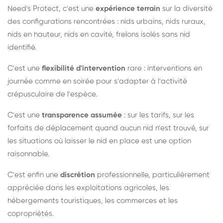
Need's Protect, c'est une
expérience terrain
sur la diversité
des configurations rencontrées : nids urbains, nids ruraux,
nids en hauteur, nids en cavité, frelons isolés sans nid
identifié.
C'est une
flexibilité d'intervention
rare : interventions en
journée comme en soirée pour s'adapter à l'activité
crépusculaire de l'espèce.
C'est une
transparence assumée
: sur les tarifs, sur les
forfaits de déplacement quand aucun nid n'est trouvé, sur
les situations où laisser le nid en place est une option
raisonnable.
C'est enfin une
discrétion
professionnelle, particulièrement
appréciée dans les exploitations agricoles, les
hébergements touristiques, les commerces et les
copropriétés.