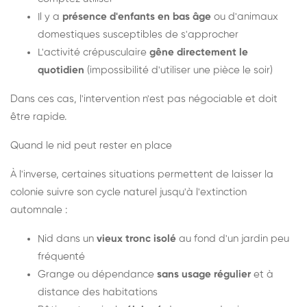
Il y a
présence d'enfants en bas âge
ou d'animaux
domestiques susceptibles de s'approcher
L'activité crépusculaire
gêne directement le
quotidien
(impossibilité d'utiliser une pièce le soir)
Dans ces cas, l'intervention n'est pas négociable et doit
être rapide.
Quand le nid peut rester en place
À l'inverse, certaines situations permettent de laisser la
colonie suivre son cycle naturel jusqu'à l'extinction
automnale :
Nid dans un
vieux tronc isolé
au fond d'un jardin peu
fréquenté
Grange ou dépendance
sans usage régulier
et à
distance des habitations