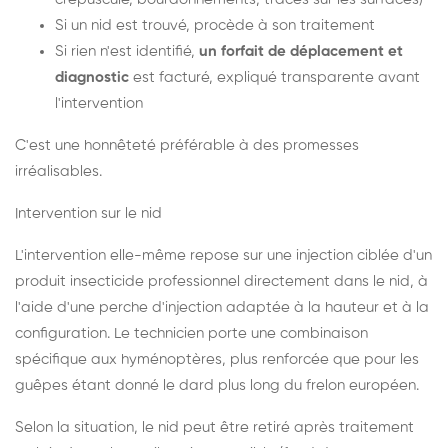
Si un nid est trouvé, procède à son traitement
Si rien n'est identifié,
un forfait de déplacement et
diagnostic
est facturé, expliqué transparente avant
l'intervention
C'est une honnêteté préférable à des promesses
irréalisables.
Intervention sur le nid
L'intervention elle-même repose sur une injection ciblée d'un
produit insecticide professionnel directement dans le nid, à
l'aide d'une perche d'injection adaptée à la hauteur et à la
configuration. Le technicien porte une combinaison
spécifique aux hyménoptères, plus renforcée que pour les
guêpes étant donné le dard plus long du frelon européen.
Selon la situation, le nid peut être retiré après traitement