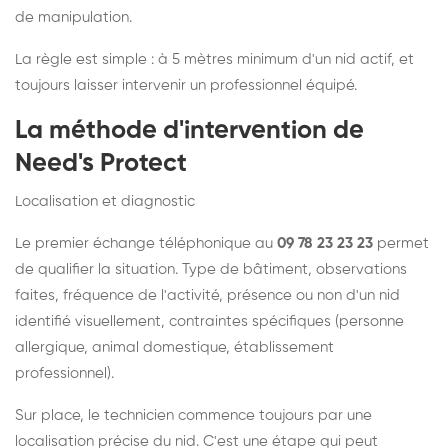
de manipulation.
La règle est simple : à 5 mètres minimum d'un nid actif, et
toujours laisser intervenir un professionnel équipé.
La méthode d'intervention de
Need's Protect
Localisation et diagnostic
Le premier échange téléphonique au
09 78 23 23 23
permet
de qualifier la situation. Type de bâtiment, observations
faites, fréquence de l'activité, présence ou non d'un nid
identifié visuellement, contraintes spécifiques (personne
allergique, animal domestique, établissement
professionnel).
Sur place, le technicien commence toujours par une
localisation précise du nid. C'est une étape qui peut