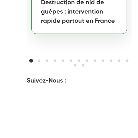
Destruction de nid de
guêpes : intervention
rapide partout en France
Suivez-Nous :