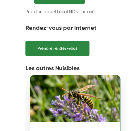
Prix d'un appel Local NON surtaxé
Rendez-vous par Internet
Prendre rendez-vous
Les autres Nuisibles